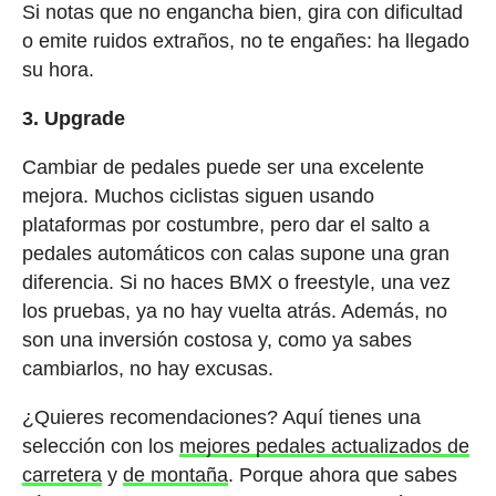
Si notas que no engancha bien, gira con dificultad
o emite ruidos extraños, no te engañes: ha llegado
su hora.
3. Upgrade
Cambiar de pedales puede ser una excelente
mejora. Muchos ciclistas siguen usando
plataformas por costumbre, pero dar el salto a
pedales automáticos con calas supone una gran
diferencia. Si no haces BMX o freestyle, una vez
los pruebas, ya no hay vuelta atrás. Además, no
son una inversión costosa y, como ya sabes
cambiarlos, no hay excusas.
¿Quieres recomendaciones? Aquí tienes una
selección con los
mejores pedales actualizados de
carretera
y
de montaña
. Porque ahora que sabes