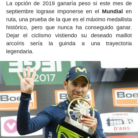
La opción de 2019 ganaría peso si este mes de
septiembre lograse imponerse en el
Mundial
en
ruta, una prueba de la que es el máximo medallista
histórico, pero que nunca ha conseguido ganar.
Dejar el ciclismo vistiendo su deseado maillot
arcoíris sería la guinda a una trayectoria
legendaria.