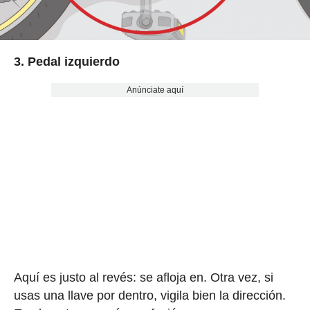
3. Pedal izquierdo
Anúnciate aquí
Aquí es justo al revés: se afloja en. Otra vez, si
usas una llave por dentro, vigila bien la dirección.