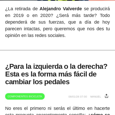
¿La retirada de
Alejandro Valverde
se producirá
en 2019 o en 2020? ¿Será más tarde? Todo
dependerá de sus fuerzas, que a día de hoy
parecen intactas, pero queremos que nos des tu
opinión en las redes sociales.
¿Para la izquierda o la derecha?
Esta es la forma más fácil de
cambiar los pedales
COMPONENTES BICICLETA
08/01/26 07:00
MANUEL
No eres el primero ni serás el último en hacerte