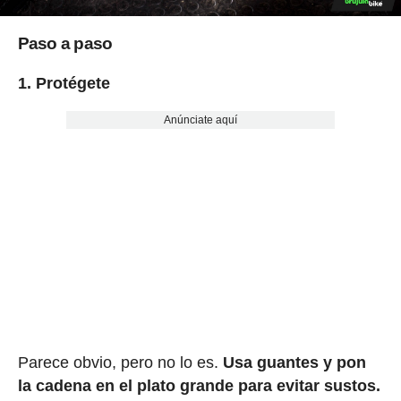
Paso a paso
1. Protégete
Anúnciate aquí
Parece obvio, pero no lo es.
Usa guantes y pon
la cadena en el plato grande para evitar sustos.