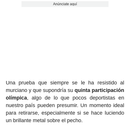
Anúnciate aquí
Una prueba que siempre se le ha resistido al
murciano y que supondría su
quinta participación
olímpica
, algo de lo que pocos deportistas en
nuestro país pueden presumir. Un momento ideal
para retirarse, especialmente si se hace luciendo
un brillante metal sobre el pecho.