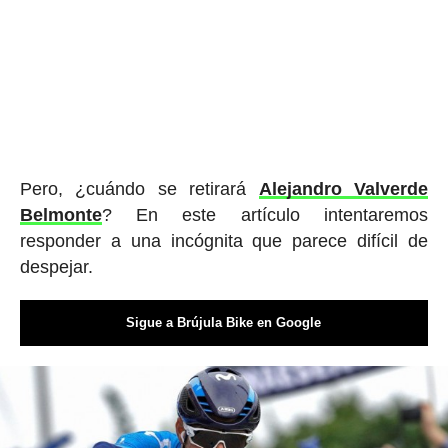
Pero, ¿cuándo se retirará
Alejandro Valverde
Belmonte
? En este artículo intentaremos
responder a una incógnita que parece difícil de
despejar.
Sigue a Brújula Bike en Google