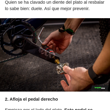
Quien se ha clavado un diente del plato al resbalar
lo sabe bien: duele. Así que mejor prevenir.
2. Afloja el pedal derecho