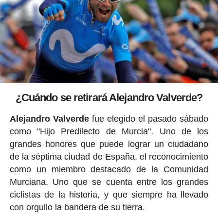
¿Cuándo se retirará Alejandro Valverde?
Alejandro Valverde
fue elegido el pasado sábado
como "Hijo Predilecto de Murcia". Uno de los
grandes honores que puede lograr un ciudadano
de la séptima ciudad de España, el reconocimiento
como un miembro destacado de la Comunidad
Murciana. Uno que se cuenta entre los grandes
ciclistas de la historia, y que siempre ha llevado
con orgullo la bandera de su tierra.