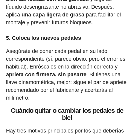
líquido desengrasante no abrasivo. Después,
aplica
una capa ligera de grasa
para facilitar el
montaje y prevenir futuros bloqueos.
5. Coloca los nuevos pedales
Asegúrate de poner cada pedal en su lado
correspondiente (sí, parece obvio, pero el error es
habitual). Enróscalos en la dirección correcta y
aprieta con firmeza, sin pasarte
. Si tienes una
llave dinamométrica, mejor: sigue el par de apriete
recomendado por el fabricante y acertarás al
milímetro.
Cuándo quitar o cambiar los pedales de
bici
Hay tres motivos principales por los que deberías