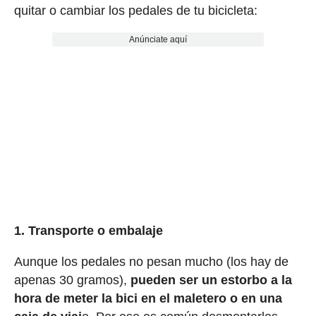
quitar o cambiar los pedales de tu bicicleta:
Anúnciate aquí
1. Transporte o embalaje
Aunque los pedales no pesan mucho (los hay de
apenas 30 gramos),
pueden ser un estorbo a la
hora de meter la bici en el maletero o en una