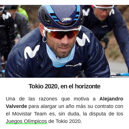
Tokio 2020, en el horizonte
Una de las razones que motiva a
Alejandro
Valverde
para alargar un año más su contrato con
el Movistar Team es, sin duda, la disputa de los
Juegos Olímpicos
de Tokio 2020.