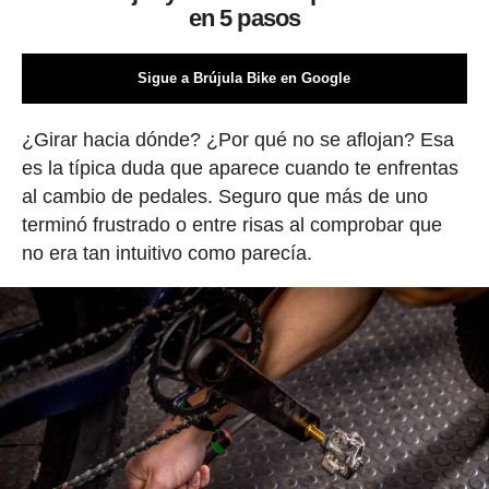
en 5 pasos
Sigue a Brújula Bike en Google
¿Girar hacia dónde? ¿Por qué no se aflojan? Esa
es la típica duda que aparece cuando te enfrentas
al cambio de pedales. Seguro que más de uno
terminó frustrado o entre risas al comprobar que
no era tan intuitivo como parecía.