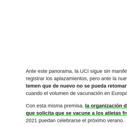
Ante este panorama, la UCI sigue sin manifes
registrar los aplazamientos, pero ante la n
temen que de nuevo no se pueda retomar 
cuando el volumen de vacunación en Europa 
Con esta misma premisa,
la organización 
que solicita que se vacune a los atletas f
2021 puedan celebrarse el próximo verano.