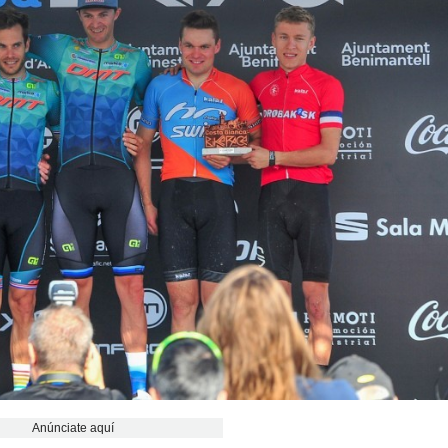
Anúnciate aquí