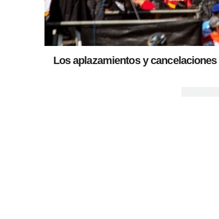
Los aplazamientos y cancelaciones d