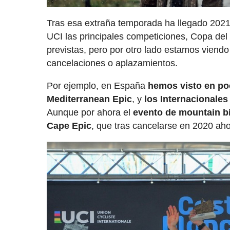
Tras esa extraña temporada ha llegado 2021
UCI las principales competiciones, Copa del
previstas, pero por otro lado estamos vien
cancelaciones o aplazamientos.
Por ejemplo, en España
hemos visto en poc
Mediterranean Epic
, y
los Internacionales
Aunque por ahora el
evento de mountain bi
Cape Epic
, que tras cancelarse en 2020 ahor