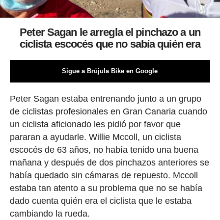
Peter Sagan le arregla el pinchazo a un
ciclista escocés que no sabía quién era
Sigue a Brújula Bike en Google
Peter Sagan estaba entrenando junto a un grupo
de ciclistas profesionales en Gran Canaria cuando
un ciclista aficionado les pidió por favor que
pararan a ayudarle. Willie Mccoll, un ciclista
escocés de 63 años, no había tenido una buena
mañana y después de dos pinchazos anteriores se
había quedado sin cámaras de repuesto. Mccoll
estaba tan atento a su problema que no se había
dado cuenta quién era el ciclista que le estaba
cambiando la rueda.