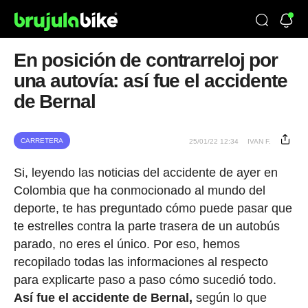
En posición de contrarreloj por
una autovía: así fue el accidente
de Bernal
CARRETERA
25/01/22 12:34
IVAN F.
Si, leyendo las noticias del accidente de ayer en
Colombia que ha conmocionado al mundo del
deporte, te has preguntado cómo puede pasar que
te estrelles contra la parte trasera de un autobús
parado, no eres el único. Por eso, hemos
recopilado todas las informaciones al respecto
para explicarte paso a paso cómo sucedió todo.
Así fue el accidente de Bernal,
según lo que