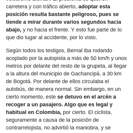
carretera y con tráfico abierto,
adoptar esta
posición resulta bastante peligroso, pues se
tiende a mirar durante varios segundos hacia
abajo,
y no hacia el frente. Y esto fue parte de lo
que dio lugar al accidente, por lo visto.
Según todos los testigos, Bernal iba rodando
acoplado por la autopista a más de 50 km/h y unos
metros por delante del resto de la grupeta, al llegar
a la altura del municipio de Gachancipá, a 30 km
de Bogotá. Por delante de ellos circulaba el
autobús, de manera normal. Sin embargo, en un
cierto momento, este
se detuvo en el arcén a
recoger a un pasajero. Algo que es legal y
habitual en Colombia,
por cierto. El ciclista,
seguramente a causa de la posición de
contrarrelojista, no advirtió la maniobra, y se