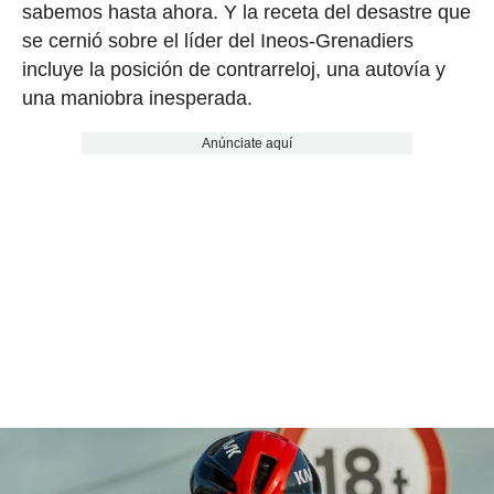
sabemos hasta ahora. Y la receta del desastre que
se cernió sobre el líder del Ineos-Grenadiers
incluye la posición de contrarreloj, una autovía y
una maniobra inesperada.
Anúnciate aquí