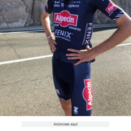
Anúnciate aquí