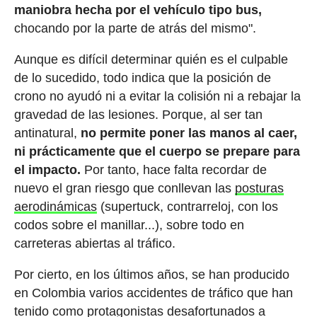
maniobra hecha por el vehículo tipo bus,
chocando por la parte de atrás del mismo".
Aunque es difícil determinar quién es el culpable
de lo sucedido, todo indica que la posición de
crono no ayudó ni a evitar la colisión ni a rebajar la
gravedad de las lesiones. Porque, al ser tan
antinatural,
no permite poner las manos al caer,
ni prácticamente que el cuerpo se prepare para
el impacto.
Por tanto, hace falta recordar de
nuevo el gran riesgo que conllevan las
posturas
aerodinámicas
(supertuck, contrarreloj, con los
codos sobre el manillar...), sobre todo en
carreteras abiertas al tráfico.
Por cierto, en los últimos años, se han producido
en Colombia varios accidentes de tráfico que han
tenido como protagonistas desafortunados a