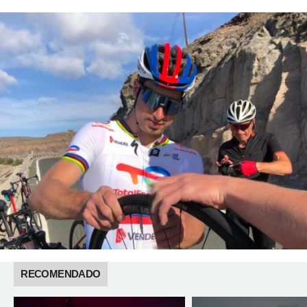
RECOMENDADO