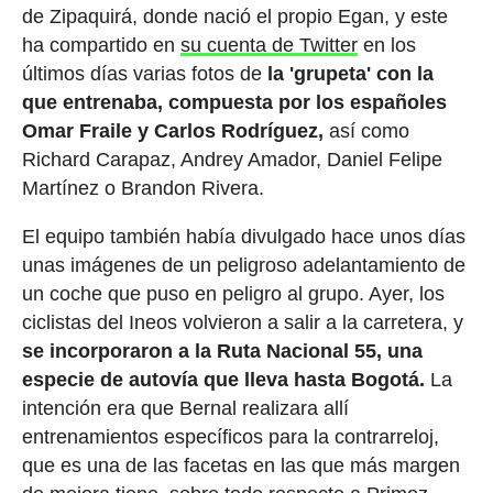
de Zipaquirá, donde nació el propio Egan, y este
ha compartido en
su cuenta de Twitter
en los
últimos días varias fotos de
la 'grupeta' con la
que entrenaba, compuesta por los españoles
Omar Fraile y Carlos Rodríguez,
así como
Richard Carapaz, Andrey Amador, Daniel Felipe
Martínez o Brandon Rivera.
El equipo también había divulgado hace unos días
unas imágenes de un peligroso adelantamiento de
un coche que puso en peligro al grupo. Ayer, los
ciclistas del Ineos volvieron a salir a la carretera, y
se incorporaron a la Ruta Nacional 55, una
especie de autovía que lleva hasta Bogotá.
La
intención era que Bernal realizara allí
entrenamientos específicos para la contrarreloj,
que es una de las facetas en las que más margen