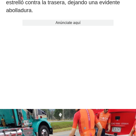
estrelló contra la trasera, dejando una evidente
abolladura.
Anúnciate aquí