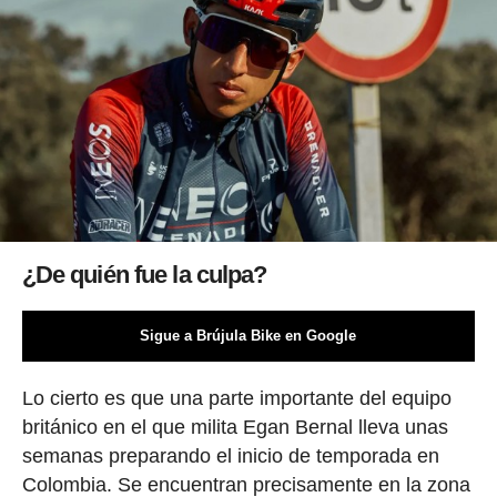
¿De quién fue la culpa?
Sigue a Brújula Bike en Google
Lo cierto es que una parte importante del equipo
británico en el que milita Egan Bernal lleva unas
semanas preparando el inicio de temporada en
Colombia. Se encuentran precisamente en la zona