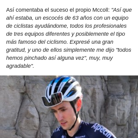
Así comentaba el suceso el propio Mccoll:
"Así que
ahí estaba, un escocés de 63 años con un equipo
de ciclistas ayudándome, todos los profesionales
de tres equipos diferentes y posiblemente el tipo
más famoso del ciclismo. Expresé una gran
gratitud, y uno de ellos simplemente me dijo "todos
hemos pinchado así alguna vez", muy, muy
agradable".