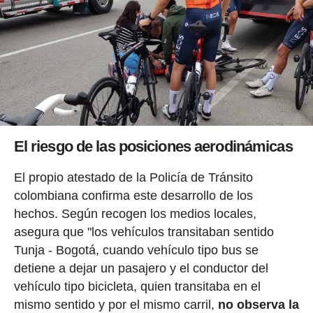
El riesgo de las posiciones aerodinámicas
El propio atestado de la Policía de Tránsito
colombiana confirma este desarrollo de los
hechos. Según recogen los medios locales,
asegura que "los vehículos transitaban sentido
Tunja - Bogotá, cuando vehículo tipo bus se
detiene a dejar un pasajero y el conductor del
vehículo tipo bicicleta, quien transitaba en el
mismo sentido y por el mismo carril,
no observa la