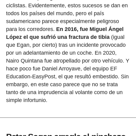
ciclistas. Evidentemente, estos sucesos se dan en
todos los países del mundo, pero el país
sudamericano parece especialmente peligroso
para los corredores.
En 2016, fue Miguel Ángel
López el que sufrió una fractura de tibia
(igual
que Egan, por cierto) tras un incidente provocado
por un adelantamiento de un coche. En 2020,
Nairo Quintana fue atropellado por otro vehículo. Y
hace poco fue Daniel Arroyave, del equipo EF
Education-EasyPost, el que resultó embestido. Sin
embargo, en este caso parece que no se trata
tanto de una imprudencia al volante como de un
simple infortunio.