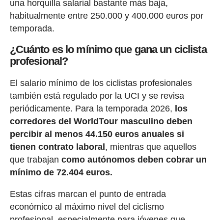
una horquilla salarial bastante más baja,
habitualmente entre 250.000 y 400.000 euros por
temporada.
¿Cuánto es lo mínimo que gana un ciclista
profesional?
El salario mínimo de los ciclistas profesionales
también está regulado por la UCI y se revisa
periódicamente. Para la temporada 2026,
los
corredores del WorldTour masculino deben
percibir al menos 44.150 euros anuales si
tienen contrato laboral
, mientras que aquellos
que trabajan
como autónomos deben cobrar un
mínimo de 72.404 euros.
Estas cifras marcan el punto de entrada
económico al máximo nivel del ciclismo
profesional, especialmente para jóvenes que