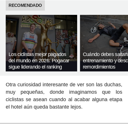
RECOMENDADO
Los ciclistas mejor pagados
Cuándo debes saltart
del mundo en 2026: Pogacar
entrenamiento y desc
sigue liderando el ranking
remordimientos
Otra curiosidad interesante de ver son las duchas,
muy pequeñas, donde imaginamos que los
ciclistas se asean cuando al acabar alguna etapa
el hotel aún queda bastante lejos.