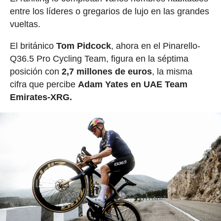
entre los líderes o gregarios de lujo en las grandes
vueltas.
El británico
Tom Pidcock
, ahora en el Pinarello-
Q36.5 Pro Cycling Team, figura en la séptima
posición con
2,7 millones de euros
, la misma
cifra que percibe
Adam Yates en UAE Team
Emirates-XRG.