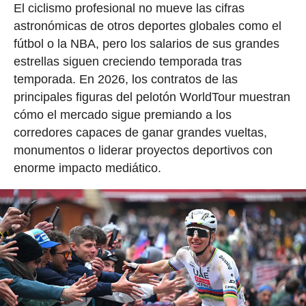
El ciclismo profesional no mueve las cifras
astronómicas de otros deportes globales como el
fútbol o la NBA, pero los salarios de sus grandes
estrellas siguen creciendo temporada tras
temporada. En 2026, los contratos de las
principales figuras del pelotón WorldTour muestran
cómo el mercado sigue premiando a los
corredores capaces de ganar grandes vueltas,
monumentos o liderar proyectos deportivos con
enorme impacto mediático.