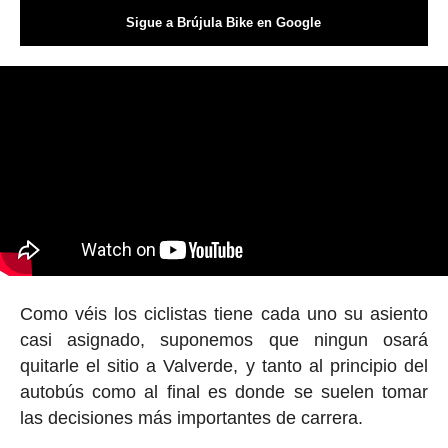
Sigue a Brújula Bike en Google
Como véis los ciclistas tiene cada uno su asiento
casi asignado, suponemos que ningun osará
quitarle el sitio a Valverde, y tanto al principio del
autobús como al final es donde se suelen tomar
las decisiones más importantes de carrera.