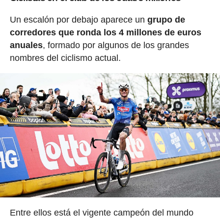
Un escalón por debajo aparece un
grupo de
corredores que ronda los 4 millones de euros
anuales
, formado por algunos de los grandes
nombres del ciclismo actual.
Entre ellos está el vigente campeón del mundo