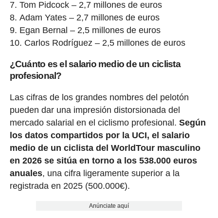
Tom Pidcock – 2,7 millones de euros
Adam Yates – 2,7 millones de euros
Egan Bernal – 2,5 millones de euros
Carlos Rodríguez – 2,5 millones de euros
¿Cuánto es el salario medio de un ciclista
profesional?
Las cifras de los grandes nombres del pelotón
pueden dar una impresión distorsionada del
mercado salarial en el ciclismo profesional.
Según
los datos compartidos por la UCI, el salario
medio de un ciclista del WorldTour masculino
en 2026 se sitúa en torno a los 538.000 euros
anuales
, una cifra ligeramente superior a la
registrada en 2025 (500.000€).
Anúnciate aquí