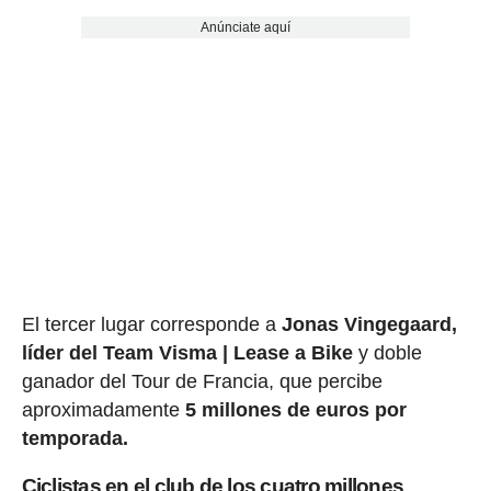
Anúnciate aquí
El tercer lugar corresponde a
Jonas Vingegaard,
líder del Team Visma | Lease a Bike
y doble
ganador del Tour de Francia, que percibe
aproximadamente
5 millones de euros por
temporada.
Ciclistas en el club de los cuatro millones