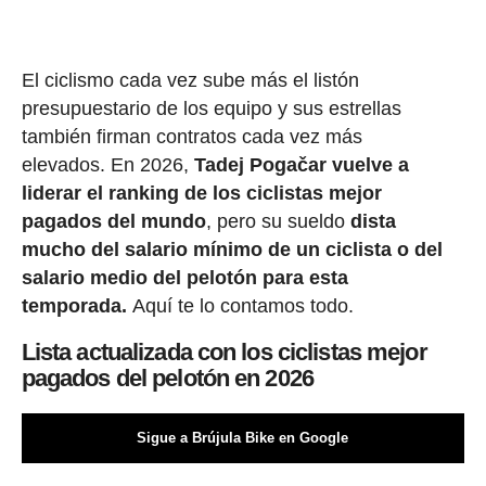
El ciclismo cada vez sube más el listón
presupuestario de los equipo y sus estrellas
también firman contratos cada vez más
elevados. En 2026,
Tadej Pogačar vuelve a
liderar el ranking de los ciclistas mejor
pagados del mundo
, pero su sueldo
dista
mucho del salario mínimo de un ciclista o del
salario medio del pelotón para esta
temporada.
Aquí te lo contamos todo.
Lista actualizada con los ciclistas mejor
pagados del pelotón en 2026
Sigue a Brújula Bike en Google