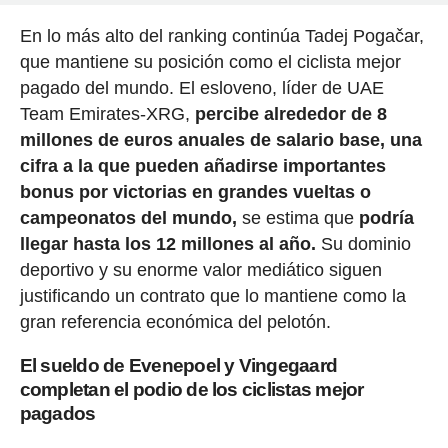
En lo más alto del ranking continúa Tadej Pogačar,
que mantiene su posición como el ciclista mejor
pagado del mundo. El esloveno, líder de UAE
Team Emirates-XRG,
percibe alrededor de 8
millones de euros anuales de salario base, una
cifra a la que pueden añadirse importantes
bonus por victorias en grandes vueltas o
campeonatos del mundo,
se estima que
podría
llegar hasta los 12 millones al año.
Su dominio
deportivo y su enorme valor mediático siguen
justificando un contrato que lo mantiene como la
gran referencia económica del pelotón.
El sueldo de Evenepoel y Vingegaard
completan el podio de los ciclistas mejor
pagados