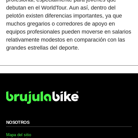
debutan en el WorldTour. Aun así, dentro del
pelotón existen diferencias importantes, ya que
muchos gregarios o corredores de apoyo en
equipos profesionales pueden moverse en salarios
relativamente modestos en comparación con las
grandes estrellas del deporte.
NOSOTROS
Mapa del sitio