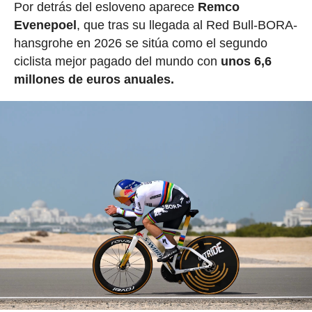
Por detrás del esloveno aparece
Remco
Evenepoel
, que tras su llegada al Red Bull-BORA-
hansgrohe en 2026 se sitúa como el segundo
ciclista mejor pagado del mundo con
unos 6,6
millones de euros anuales.