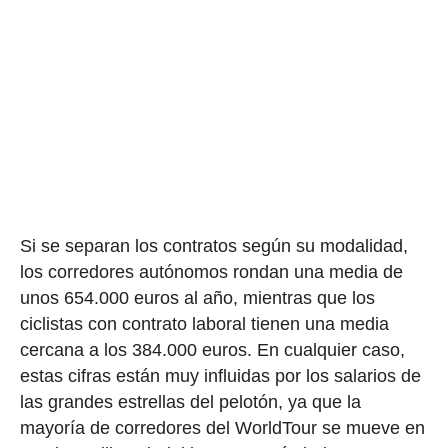
Si se separan los contratos según su modalidad,
los corredores autónomos rondan una media de
unos 654.000 euros al año, mientras que los
ciclistas con contrato laboral tienen una media
cercana a los 384.000 euros. En cualquier caso,
estas cifras están muy influidas por los salarios de
las grandes estrellas del pelotón, ya que la
mayoría de corredores del WorldTour se mueve en