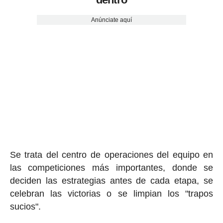
Anúnciate aquí
Se trata del centro de operaciones del equipo en
las competiciones más importantes, donde se
deciden las estrategias antes de cada etapa, se
celebran las victorias o se limpian los "trapos
sucios".