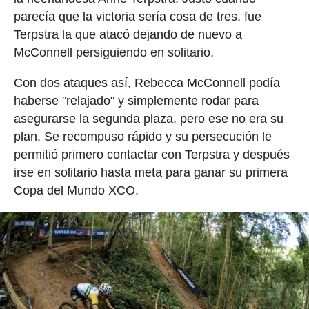
parecía que la victoria sería cosa de tres, fue
Terpstra la que atacó dejando de nuevo a
McConnell persiguiendo en solitario.
Con dos ataques así, Rebecca McConnell podía
haberse "relajado" y simplemente rodar para
asegurarse la segunda plaza, pero ese no era su
plan. Se recompuso rápido y su persecución le
permitió primero contactar con Terpstra y después
irse en solitario hasta meta para ganar su primera
Copa del Mundo XCO.