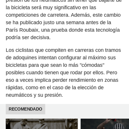
la bicicleta será muy significativo en las
competiciones de carretera. Además, este cambio
se ha publicado justo una semana antes de la
París Roubaix, una prueba donde esta tecnología
podría ser decisiva.
Los ciclistas que compiten en carreras con tramos
de adoquines intentan configurar al máximo sus
bicicletas para que sean lo más "cómodas"
posibles cuando tienen que rodar por ellos. Pero
eso a veces implica perder rendimiento en zonas
rápidas, como en el caso de la elección de
neumáticos y su presión.
RECOMENDADO