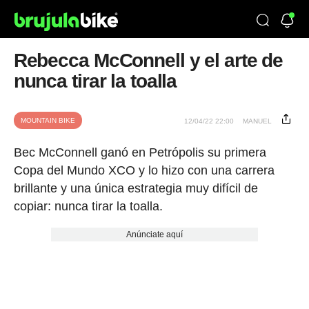
Rebecca McConnell y el arte de
nunca tirar la toalla
MOUNTAIN BIKE
12/04/22 22:00
MANUEL
Bec McConnell ganó en Petrópolis su primera
Copa del Mundo XCO y lo hizo con una carrera
brillante y una única estrategia muy difícil de
copiar: nunca tirar la toalla.
Anúnciate aquí