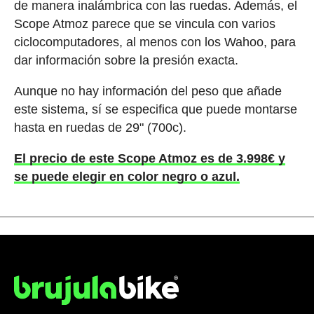
de manera inalámbrica con las ruedas. Además, el
Scope Atmoz parece que se vincula con varios
ciclocomputadores, al menos con los Wahoo, para
dar información sobre la presión exacta.
Aunque no hay información del peso que añade
este sistema, sí se especifica que puede montarse
hasta en ruedas de 29" (700c).
El precio de este Scope Atmoz es de 3.998€ y
se puede elegir en color negro o azul.