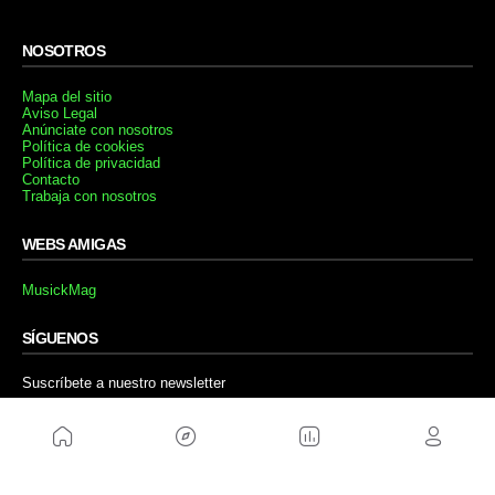
NOSOTROS
Mapa del sitio
Aviso Legal
Anúnciate con nosotros
Política de cookies
Política de privacidad
Contacto
Trabaja con nosotros
WEBS AMIGAS
MusickMag
SÍGUENOS
Suscríbete a nuestro newsletter
Enviar