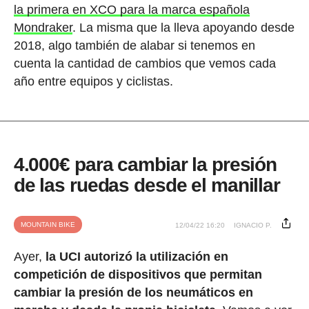
la primera en XCO para la marca española
Mondraker
. La misma que la lleva apoyando desde
2018, algo también de alabar si tenemos en
cuenta la cantidad de cambios que vemos cada
año entre equipos y ciclistas.
4.000€ para cambiar la presión
de las ruedas desde el manillar
MOUNTAIN BIKE
12/04/22 16:20
IGNACIO P.
Ayer,
la UCI autorizó la utilización en
competición de dispositivos que permitan
cambiar la presión de los neumáticos en