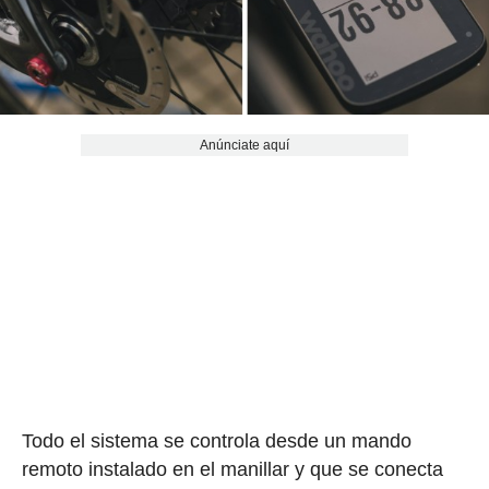
Anúnciate aquí
Todo el sistema se controla desde un mando
remoto instalado en el manillar y que se conecta