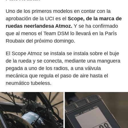
Uno de los primeros modelos en contar con la
aprobación de la UCI es el
Scope, de la marca de
ruedas neerlandesa Atmoz.
Y se ha confirmado
que al menos el Team DSM lo llevará en la París
Roubaix del próximo domingo.
El Scope Atmoz se instala se instala sobre el buje
de la rueda y se conecta, mediante una manguera
pegada a uno de los radios, a una válvula
mecánica que regula el paso de aire hasta el
neumático tubeless.