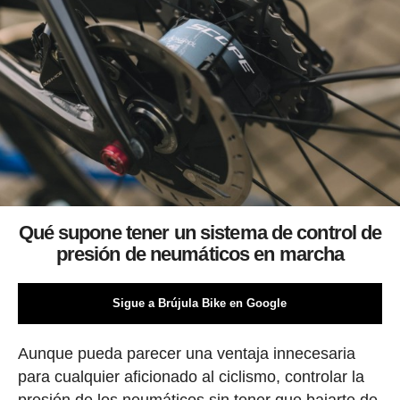
Qué supone tener un sistema de control de
presión de neumáticos en marcha
Sigue a Brújula Bike en Google
Aunque pueda parecer una ventaja innecesaria
para cualquier aficionado al ciclismo, controlar la
presión de los neumáticos sin tener que bajarte de