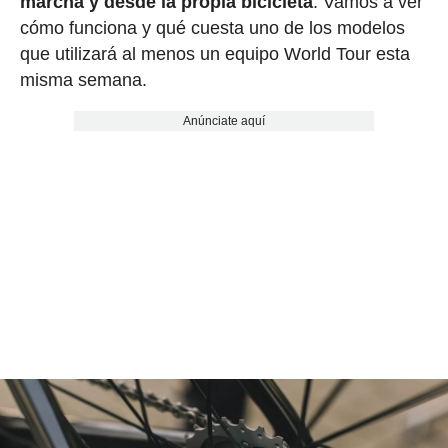
marcha y desde la propia bicicleta
. Vamos a ver
cómo funciona y qué cuesta uno de los modelos
que utilizará al menos un equipo World Tour esta
misma semana.
Anúnciate aquí