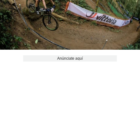
Anúnciate aquí