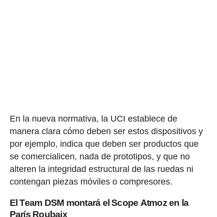
En la nueva normativa, la UCI establece de
manera clara cómo deben ser estos dispositivos y
por ejemplo, indica que deben ser productos que
se comercialicen, nada de prototipos, y que no
alteren la integridad estructural de las ruedas ni
contengan piezas móviles o compresores.
El Team DSM montará el Scope Atmoz en la
París Roubaix