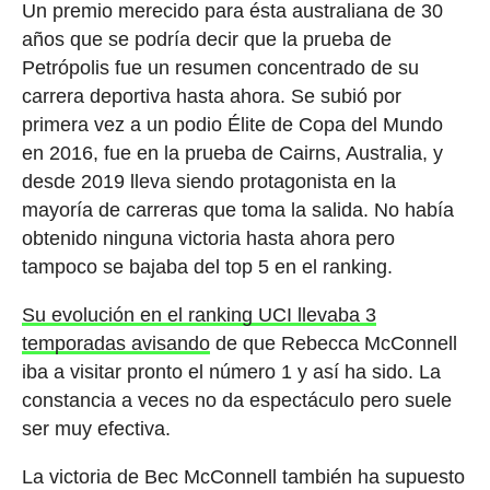
Un premio merecido para ésta australiana de 30
años que se podría decir que la prueba de
Petrópolis fue un resumen concentrado de su
carrera deportiva hasta ahora. Se subió por
primera vez a un podio Élite de Copa del Mundo
en 2016, fue en la prueba de Cairns, Australia, y
desde 2019 lleva siendo protagonista en la
mayoría de carreras que toma la salida. No había
obtenido ninguna victoria hasta ahora pero
tampoco se bajaba del top 5 en el ranking.
Su evolución en el ranking UCI llevaba 3
temporadas avisando
de que Rebecca McConnell
iba a visitar pronto el número 1 y así ha sido. La
constancia a veces no da espectáculo pero suele
ser muy efectiva.
La victoria de Bec McConnell también ha supuesto