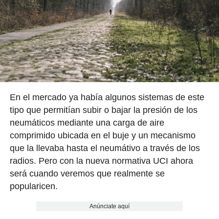
En el mercado ya había algunos sistemas de este
tipo que permitían subir o bajar la presión de los
neumáticos mediante una carga de aire
comprimido ubicada en el buje y un mecanismo
que la llevaba hasta el neumátivo a través de los
radios. Pero con la nueva normativa UCI ahora
será cuando veremos que realmente se
popularicen.
Anúnciate aquí