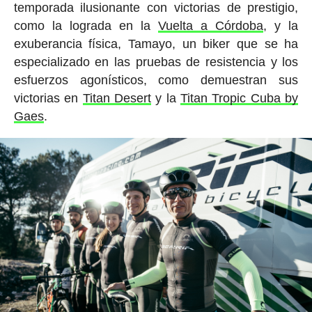
temporada ilusionante con victorias de prestigio,
como la lograda en la
Vuelta a Córdoba
, y la
exuberancia física, Tamayo, un biker que se ha
especializado en las pruebas de resistencia y los
esfuerzos agonísticos, como demuestran sus
victorias en
Titan Desert
y la
Titan Tropic Cuba by
Gaes
.