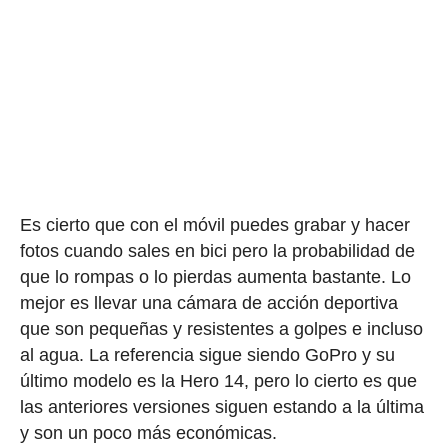
Es cierto que con el móvil puedes grabar y hacer
fotos cuando sales en bici pero la probabilidad de
que lo rompas o lo pierdas aumenta bastante. Lo
mejor es llevar una cámara de acción deportiva
que son pequeñas y resistentes a golpes e incluso
al agua. La referencia sigue siendo GoPro y su
último modelo es la Hero 14, pero lo cierto es que
las anteriores versiones siguen estando a la última
y son un poco más económicas.