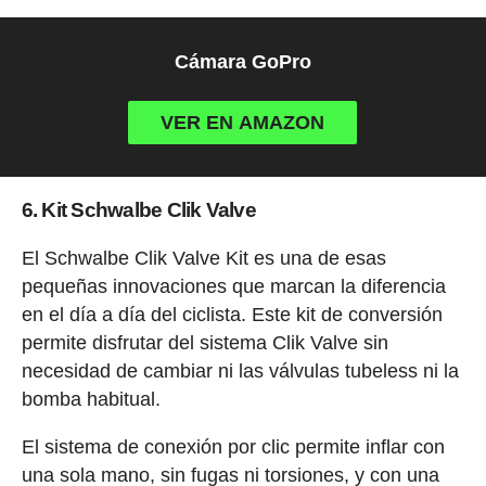
Cámara GoPro
VER EN AMAZON
6. Kit Schwalbe Clik Valve
El Schwalbe Clik Valve Kit es una de esas
pequeñas innovaciones que marcan la diferencia
en el día a día del ciclista. Este kit de conversión
permite disfrutar del sistema Clik Valve sin
necesidad de cambiar ni las válvulas tubeless ni la
bomba habitual.
El sistema de conexión por clic permite inflar con
una sola mano, sin fugas ni torsiones, y con una