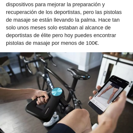
dispositivos para mejorar la preparación y
recuperación de los deportistas, pero las pistolas
de masaje se están llevando la palma. Hace tan
solo unos meses solo estaban al alcance de
deportistas de élite pero hoy puedes encontrar
pistolas de masaje por menos de 100€.