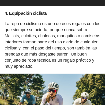
4. Equipación ciclista
La ropa de ciclismo es uno de esos regalos con los
que siempre se acierta, porque nunca sobra.
Maillots, culottes, chalecos, manguitos o camisetas
interiores forman parte del uso diario de cualquier
ciclista y, con el paso del tiempo, son también las
prendas que más desgaste sufren. Un buen
conjunto de ropa técnica es un regalo práctico y
muy apreciado.