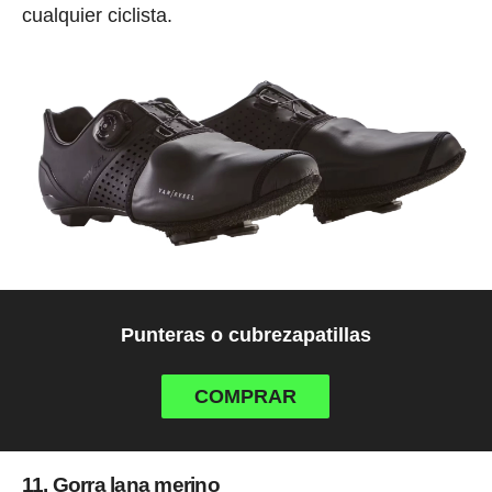
cualquier ciclista.
Punteras o cubrezapatillas
COMPRAR
11. Gorra lana merino