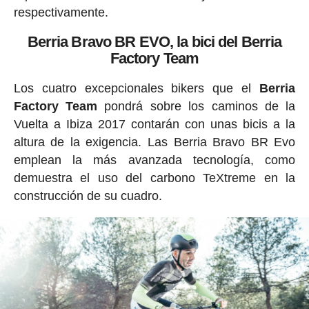
respectivamente.
Berria Bravo BR EVO, la bici del Berria
Factory Team
Los cuatro excepcionales bikers que el
Berria
Factory Team
pondrá sobre los caminos de la
Vuelta a Ibiza 2017 contarán con unas bicis a la
altura de la exigencia. Las Berria Bravo BR Evo
emplean la más avanzada tecnología, como
demuestra el uso del carbono TeXtreme en la
construcción de su cuadro.