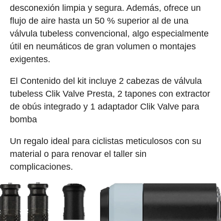
desconexión limpia y segura. Además, ofrece un
flujo de aire hasta un 50 % superior al de una
válvula tubeless convencional, algo especialmente
útil en neumáticos de gran volumen o montajes
exigentes.
El Contenido del kit incluye 2 cabezas de válvula
tubeless Clik Valve Presta, 2 tapones con extractor
de obús integrado y 1 adaptador Clik Valve para
bomba
Un regalo ideal para ciclistas meticulosos con su
material o para renovar el taller sin
complicaciones.