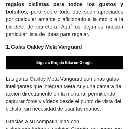
regalos ciclis
tas para todos los gustos y
bolsillos,
pero sobre todo que sean apreciados
por cualquier amante o aficionado a la mtb o a la
bicicleta de carretera. Aquí os dejamos nuestra
particular lista de ideas para regalar.
1. Gafas Oakley Meta Vanguard
Sigue a Brújula Bike en Google
Las gafas Oakley Meta Vanguard son unas gafas
inteligentes que integran Meta AI y una cámara de
acción directamente en la montura, permitiendo
capturar fotos y vídeos desde el punto de vista del
ciclista, sin necesidad de usar las manos.
Gracias a su compatibilidad con
ciclocomputadores y relojes Garmin, así como con