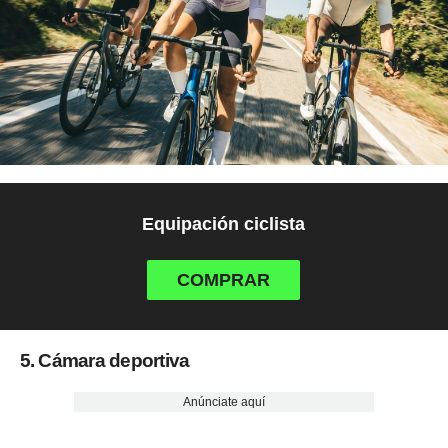
Equipación ciclista
COMPRAR
5. Cámara deportiva
Anúnciate aquí