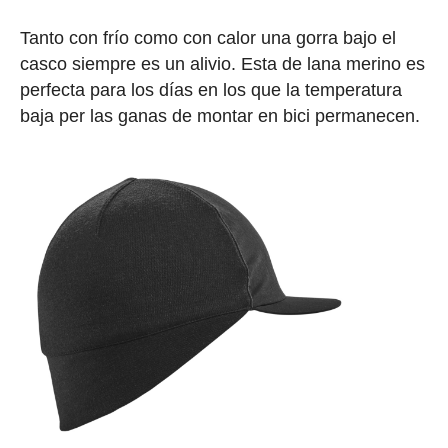
Tanto con frío como con calor una gorra bajo el
casco siempre es un alivio. Esta de lana merino es
perfecta para los días en los que la temperatura
baja per las ganas de montar en bici permanecen.