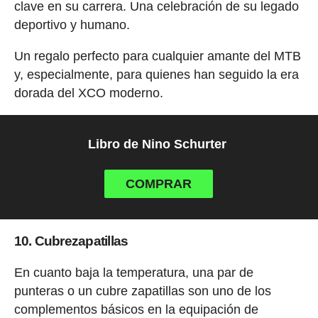
clave en su carrera. Una celebración de su legado
deportivo y humano.
Un regalo perfecto para cualquier amante del MTB
y, especialmente, para quienes han seguido la era
dorada del XCO moderno.
Libro de Nino Schurter
COMPRAR
10. Cubrezapatillas
En cuanto baja la temperatura, una par de
punteras o un cubre zapatillas son uno de los
complementos básicos en la equipación de