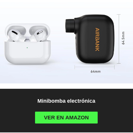
Minibomba electrónica
VER EN AMAZON