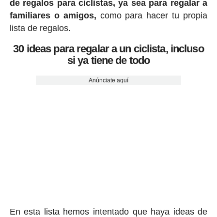
de regalos para ciclistas, ya sea para regalar a
familiares o amigos,
como para hacer tu propia
lista de regalos.
30 ideas para regalar a un ciclista, incluso
si ya tiene de todo
Anúnciate aquí
En esta lista hemos intentado que haya ideas de