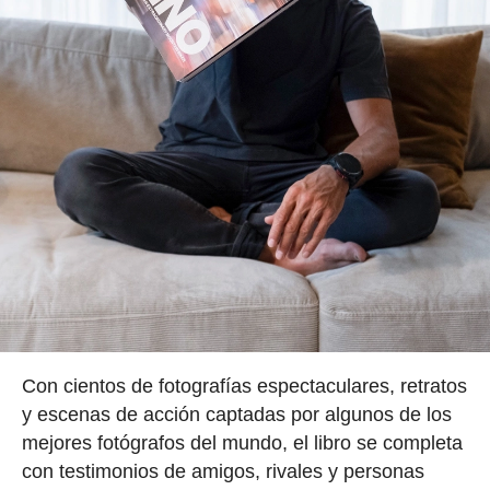
Con cientos de fotografías espectaculares, retratos
y escenas de acción captadas por algunos de los
mejores fotógrafos del mundo, el libro se completa
con testimonios de amigos, rivales y personas