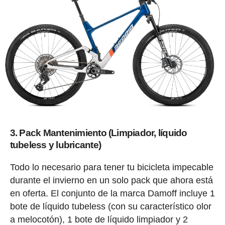
3. Pack Mantenimiento (Limpiador, líquido
tubeless y lubricante)
Todo lo necesario para tener tu bicicleta impecable
durante el invierno en un solo pack que ahora está
en oferta. El conjunto de la marca Damoff incluye 1
bote de líquido tubeless (con su característico olor
a melocotón), 1 bote de líquido limpiador y 2