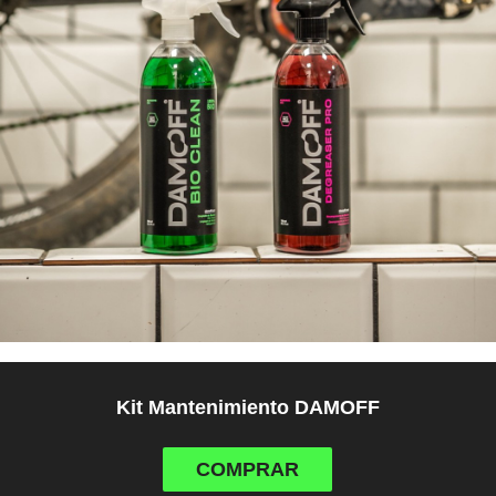
Kit Mantenimiento DAMOFF
COMPRAR