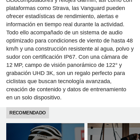
plataformas como Strava, las Vanguard pueden
ofrecer estadísticas de rendimiento, alertas e
información en tiempo real durante la actividad.
Todo ello acompañado de un sistema de audio
optimizado para condiciones de viento de hasta 48
km/h y una construcción resistente al agua, polvo y
sudor con certificación IP67. Con una cámara de
12 MP, campo de visión panorámico de 122° y
grabación UHD 3K, son un regalo perfecto para
ciclistas que buscan tecnología avanzada,
creación de contenido y datos de entrenamiento
en un solo dispositivo.
RECOMENDADO