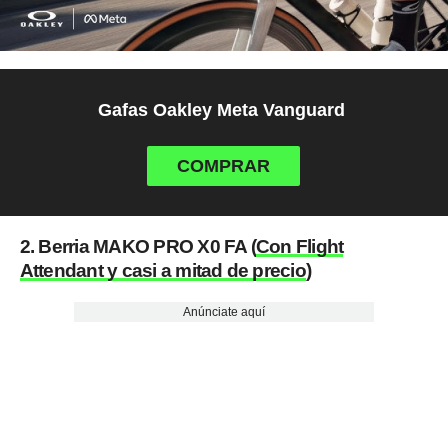
Gafas Oakley Meta Vanguard
COMPRAR
2. Berria MAKO PRO X0 FA (
Con Flight
Attendant y casi a mitad de precio
)
Anúnciate aquí