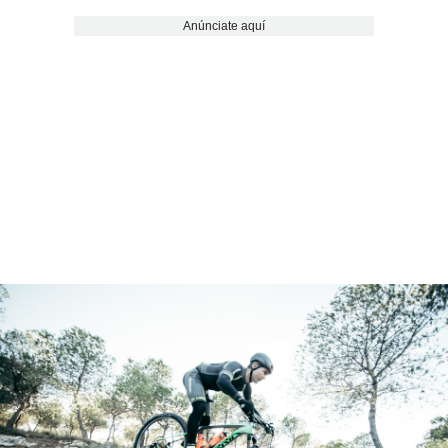
Anúnciate aquí