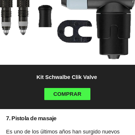
Kit Schwalbe Clik Valve
COMPRAR
7. Pistola de masaje
Es uno de los últimos años han surgido nuevos