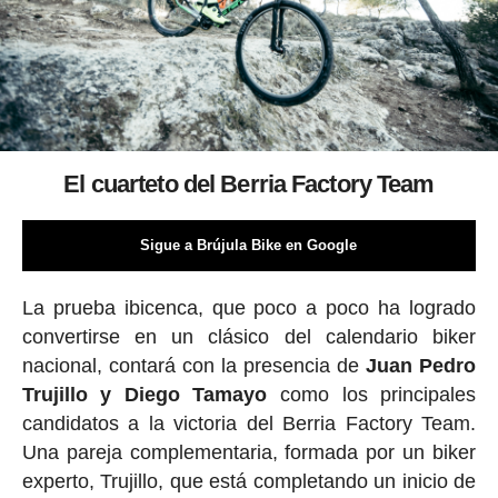
El cuarteto del Berria Factory Team
Sigue a Brújula Bike en Google
La prueba ibicenca, que poco a poco ha logrado
convertirse en un clásico del calendario biker
nacional, contará con la presencia de
Juan Pedro
Trujillo y Diego Tamayo
como los principales
candidatos a la victoria del Berria Factory Team.
Una pareja complementaria, formada por un biker
experto, Trujillo, que está completando un inicio de