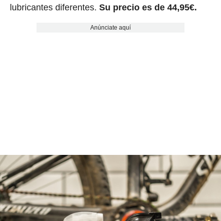
lubricantes diferentes.
Su precio es de 44,95€.
Anúnciate aquí