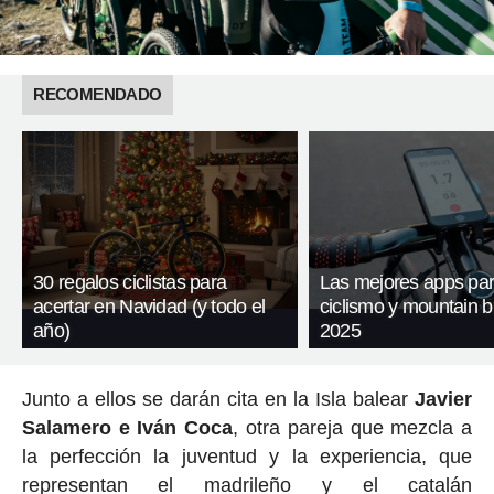
RECOMENDADO
30 regalos ciclistas para
Las mejores apps pa
acertar en Navidad (y todo el
ciclismo y mountain b
año)
2025
Junto a ellos se darán cita en la Isla balear
Javier
Salamero e Iván Coca
, otra pareja que mezcla a
la perfección la juventud y la experiencia, que
representan el madrileño y el catalán