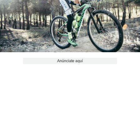
Anúnciate aquí