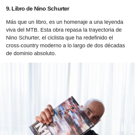
9. Libro de Nino Schurter
Más que un libro, es un homenaje a una leyenda
viva del MTB. Esta obra repasa la trayectoria de
Nino Schurter, el ciclista que ha redefinido el
cross-country moderno a lo largo de dos décadas
de dominio absoluto.