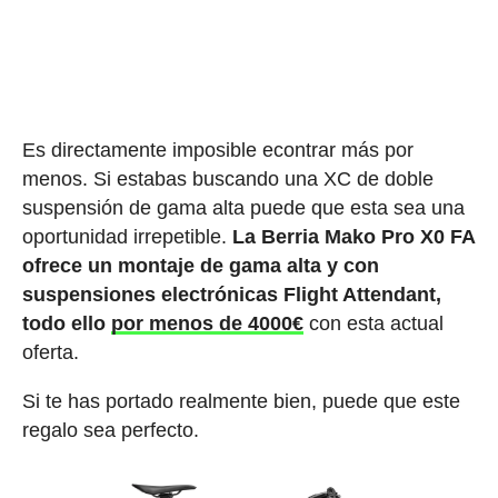
Es directamente imposible econtrar más por
menos. Si estabas buscando una XC de doble
suspensión de gama alta puede que esta sea una
oportunidad irrepetible.
La Berria Mako Pro X0 FA
ofrece un montaje de gama alta y con
suspensiones electrónicas Flight Attendant,
todo ello
por menos de 4000€
con esta actual
oferta.
Si te has portado realmente bien, puede que este
regalo sea perfecto.