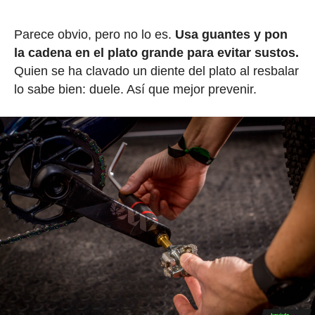
Parece obvio, pero no lo es.
Usa guantes y pon
la cadena en el plato grande para evitar sustos.
Quien se ha clavado un diente del plato al resbalar
lo sabe bien: duele. Así que mejor prevenir.