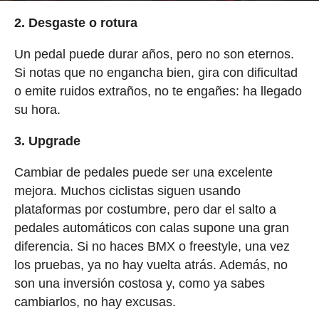
2. Desgaste o rotura
Un pedal puede durar años, pero no son eternos.
Si notas que no engancha bien, gira con dificultad
o emite ruidos extraños, no te engañes: ha llegado
su hora.
3. Upgrade
Cambiar de pedales puede ser una excelente
mejora. Muchos ciclistas siguen usando
plataformas por costumbre, pero dar el salto a
pedales automáticos con calas supone una gran
diferencia. Si no haces BMX o freestyle, una vez
los pruebas, ya no hay vuelta atrás. Además, no
son una inversión costosa y, como ya sabes
cambiarlos, no hay excusas.