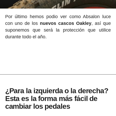
Por último hemos podio ver como Absalon luce
con uno de los
nuevos cascos Oakley
, así que
suponemos que será la protección que utilice
durante todo el año.
¿Para la izquierda o la derecha?
Esta es la forma más fácil de
cambiar los pedales