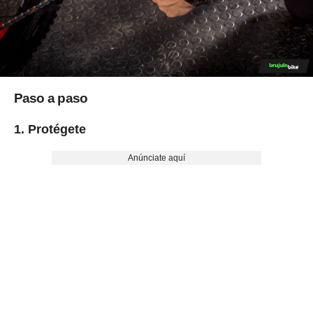
Paso a paso
1. Protégete
Anúnciate aquí