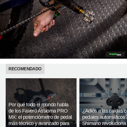
RECOMENDADO
Por qué todo el mundo habla
de los Favero Assioma PRO
¿Adiós a las caídas 
MX: el potenciómetro de pedal
pedales automáticos
más técnico y avanzado para
Shimano revoluciona