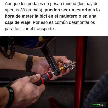
Aunque los pedales no pesan mucho (los hay de
apenas 30 gramos),
pueden ser un estorbo a la
hora de meter la bici en el maletero o en una
caja de viaj
e. Por eso es común desmontarlos
para facilitar el transporte.