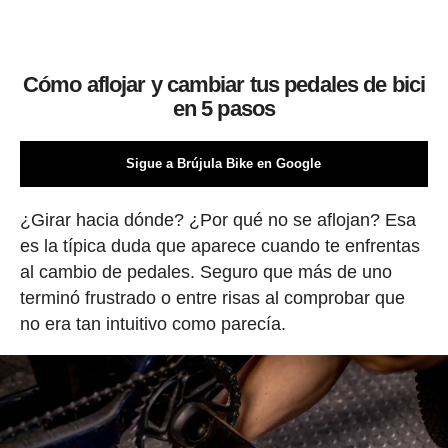
Cómo aflojar y cambiar tus pedales de bici
en 5 pasos
Sigue a Brújula Bike en Google
¿Girar hacia dónde? ¿Por qué no se aflojan? Esa
es la típica duda que aparece cuando te enfrentas
al cambio de pedales. Seguro que más de uno
terminó frustrado o entre risas al comprobar que
no era tan intuitivo como parecía.