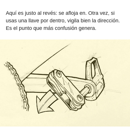
Aquí es justo al revés: se afloja en. Otra vez, si
usas una llave por dentro, vigila bien la dirección.
Es el punto que más confusión genera.