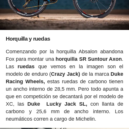
Horquilla y ruedas
Comenzando por la horquilla Absalon abandona
Fox para montar una
horquilla SR Suntour Axon
.
Las
ruedas
que vemos en la imagen son el
modelo de enduro (
Crazy Jack)
de la marca
Duke
Racing Wheels,
estas ruedas de carbono tienen
un ancho interno de 28,5 mm. Pero todo apunta a
que en competición se decantará por el modelo de
XC, las
Duke Lucky Jack
SL,
con llanta de
carbono y 25,6 mm de ancho interno. Los
neumáticos corren a cargo de Michelin.