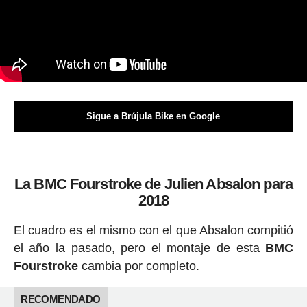
Sigue a Brújula Bike en Google
La BMC Fourstroke de Julien Absalon para
2018
El cuadro es el mismo con el que Absalon compitió
el año la pasado, pero el montaje de esta
BMC
Fourstroke
cambia por completo.
RECOMENDADO