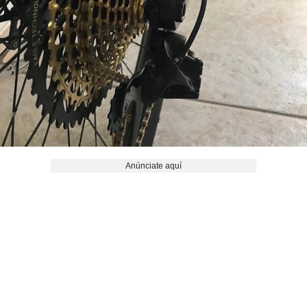
Anúnciate aquí