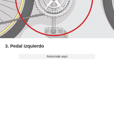
3. Pedal izquierdo
Anúnciate aquí