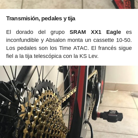
Transmisión, pedales y tija
El dorado del grupo
SRAM XX1 Eagle
es
inconfundible y Absalon monta un cassette 10-50.
Los pedales son los Time ATAC. El francés sigue
fiel a la tija telescópica con la KS Lev.