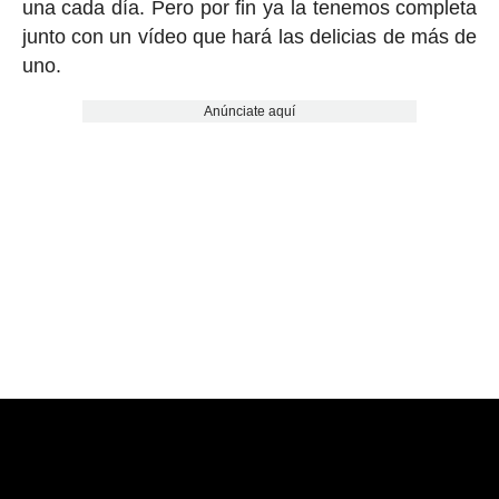
una cada día. Pero por fin ya la tenemos completa
junto con un vídeo que hará las delicias de más de
uno.
Anúnciate aquí