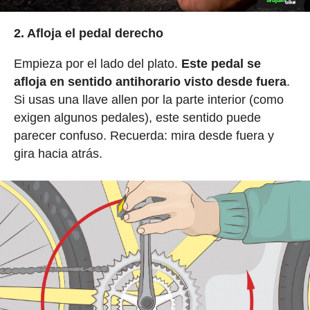
2. Afloja el pedal derecho
Empieza por el lado del plato.
Este pedal se
afloja en sentido antihorario visto desde fuera
.
Si usas una llave allen por la parte interior (como
exigen algunos pedales), este sentido puede
parecer confuso. Recuerda: mira desde fuera y
gira hacia atrás.