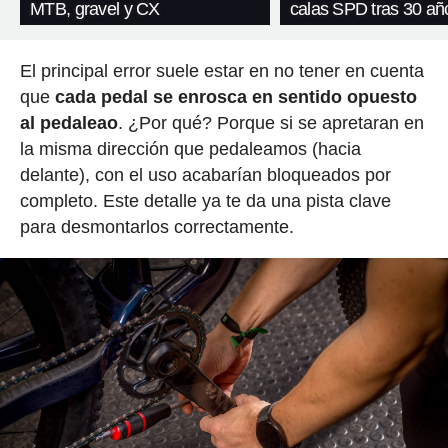
MTB, gravel y CX
calas SPD tras 30 añ
El principal error suele estar en no tener en cuenta
que
cada pedal se enrosca en sentido opuesto
al pedaleao
. ¿Por qué? Porque si se apretaran en
la misma dirección que pedaleamos (hacia
delante), con el uso acabarían bloqueados por
completo. Este detalle ya te da una pista clave
para desmontarlos correctamente.