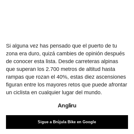
Si alguna vez has pensado que el puerto de tu
zona era duro, quizá cambies de opinión después
de conocer esta lista. Desde carreteras alpinas
que superan los 2.700 metros de altitud hasta
rampas que rozan el 40%, estas diez ascensiones
figuran entre los mayores retos que puede afrontar
un ciclista en cualquier lugar del mundo.
Angliru
Sigue a Brújula Bike en Google