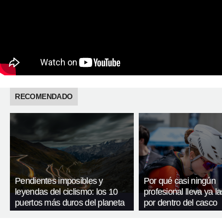
RECOMENDADO
Pendientes imposibles y
Por qué casi ningún
leyendas del ciclismo: los 10
profesional lleva ya l
puertos más duros del planeta
por dentro del casco