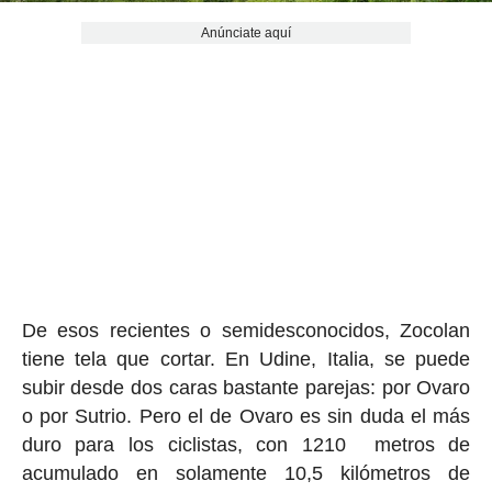
Anúnciate aquí
De esos recientes o semidesconocidos, Zocolan
tiene tela que cortar. En Udine, Italia, se puede
subir desde dos caras bastante parejas: por Ovaro
o por Sutrio. Pero el de Ovaro es sin duda el más
duro para los ciclistas, con 1210 metros de
acumulado en solamente 10,5 kilómetros de