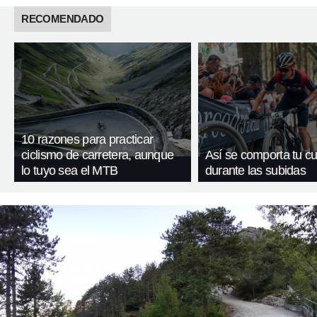
RECOMENDADO
10 razones para practicar
ciclismo de carretera, aunque
Así se comporta tu c
lo tuyo sea el MTB
durante las subidas