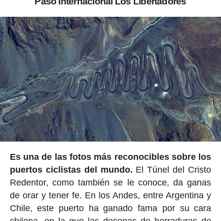
Paso Internacional Los Libertadores
Es una de las fotos más reconocibles sobre los
puertos ciclistas del mundo.
El Túnel del Cristo
Redentor, como también se le conoce, da ganas
de orar y tener fe. En los Andes, entre Argentina y
Chile, este puerto ha ganado fama por su cara