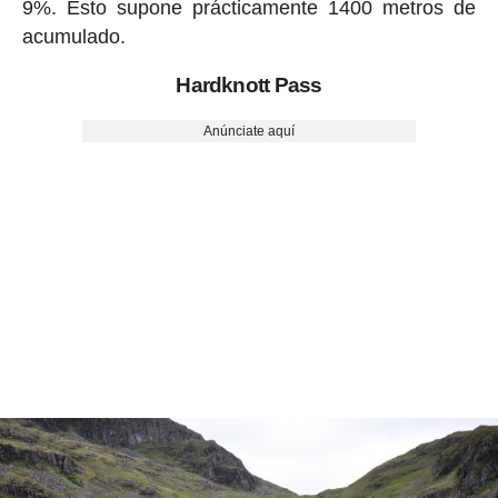
9%. Esto supone prácticamente 1400 metros de
acumulado.
Hardknott Pass
Anúnciate aquí