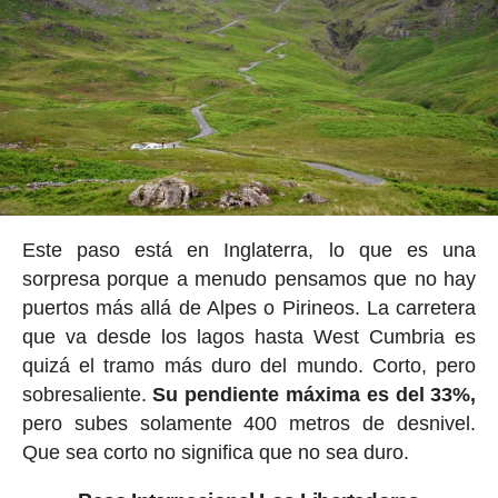
Este paso está en Inglaterra, lo que es una
sorpresa porque a menudo pensamos que no hay
puertos más allá de Alpes o Pirineos. La carretera
que va desde los lagos hasta West Cumbria es
quizá el tramo más duro del mundo. Corto, pero
sobresaliente.
Su pendiente máxima es del 33%,
pero subes solamente 400 metros de desnivel.
Que sea corto no significa que no sea duro.