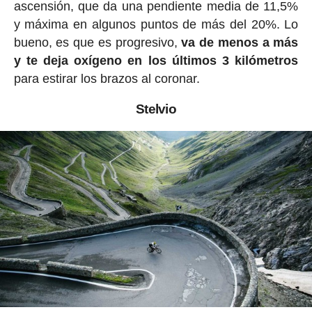
ascensión, que da una pendiente media de 11,5%
y máxima en algunos puntos de más del 20%. Lo
bueno, es que es progresivo,
va de menos a más
y te deja oxígeno en los últimos 3 kilómetros
para estirar los brazos al coronar.
Stelvio