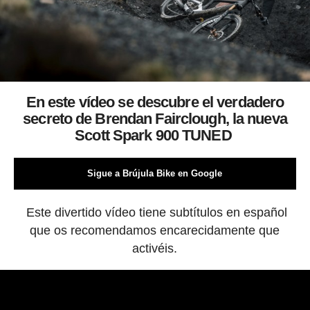
En este vídeo se descubre el verdadero
secreto de Brendan Fairclough, la nueva
Scott Spark 900 TUNED
Sigue a Brújula Bike en Google
Este divertido vídeo tiene subtítulos en español
que os recomendamos encarecidamente que
activéis.