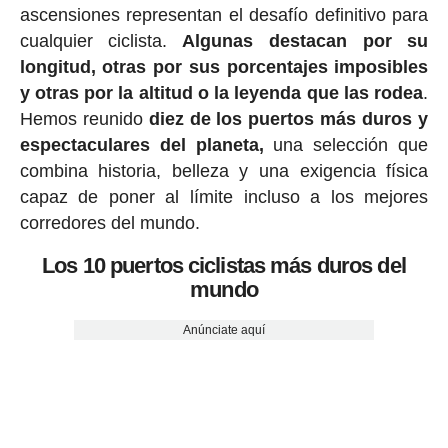
ascensiones representan el desafío definitivo para
cualquier ciclista.
Algunas destacan por su
longitud, otras por sus porcentajes imposibles
y otras por la altitud o la leyenda que las rodea
.
Hemos reunido
diez de los puertos más duros y
espectaculares del planeta,
una selección que
combina historia, belleza y una exigencia física
capaz de poner al límite incluso a los mejores
corredores del mundo.
Los 10 puertos ciclistas más duros del
mundo
Anúnciate aquí