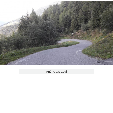
Anúnciate aquí