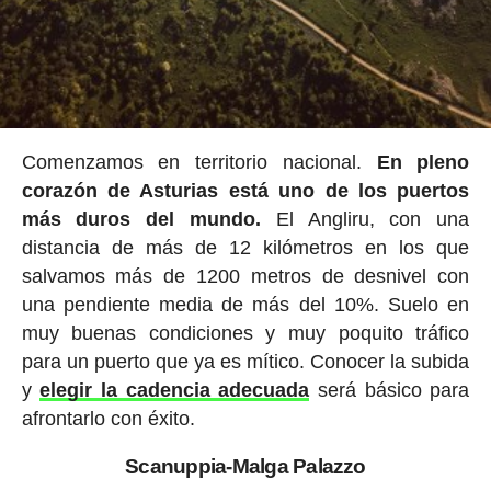
Comenzamos en territorio nacional.
En pleno
corazón de Asturias está uno de los puertos
más duros del mundo.
El Angliru, con una
distancia de más de 12 kilómetros en los que
salvamos más de 1200 metros de desnivel con
una pendiente media de más del 10%. Suelo en
muy buenas condiciones y muy poquito tráfico
para un puerto que ya es mítico. Conocer la subida
y
elegir la cadencia adecuada
será básico para
afrontarlo con éxito.
Scanuppia-Malga Palazzo