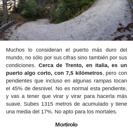
Muchos lo consideran el puerto más duro del
mundo, no sólo por sus cifras sino también por sus
condiciones.
Cerca de Trento, en Italia, es un
puerto algo corto, con 7,5 kilómetros
, pero con
pendientes que incluso en algunas rampas tocan
el 45% de desnivel. No es normal esta pendiente,
y vas a tener que virar y virar para hacerla más
suave. Subes 1315 metros de acumulado y tiene
una media del 17%. No apto para los mortales.
Mortirolo