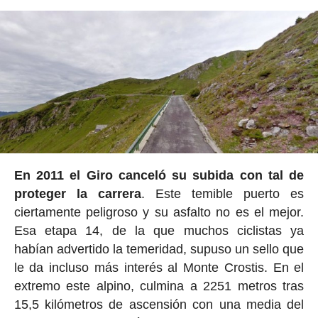
En 2011 el Giro canceló su subida con tal de
proteger la carrera
. Este temible puerto es
ciertamente peligroso y su asfalto no es el mejor.
Esa etapa 14, de la que muchos ciclistas ya
habían advertido la temeridad, supuso un sello que
le da incluso más interés al Monte Crostis. En el
extremo este alpino, culmina a 2251 metros tras
15,5 kilómetros de ascensión con una media del