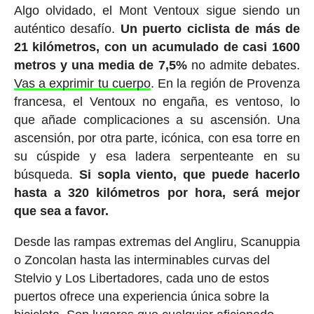
Algo olvidado, el Mont Ventoux sigue siendo un
auténtico desafío.
Un puerto ciclista de más de
21 kilómetros, con un acumulado de casi 1600
metros y una media de 7,5%
no admite debates.
Vas a exprimir tu cuerpo
. En la región de Provenza
francesa, el Ventoux no engaña, es ventoso, lo
que añade complicaciones a su ascensión. Una
ascensión, por otra parte, icónica, con esa torre en
su cúspide y esa ladera serpenteante en su
búsqueda.
Si sopla viento, que puede hacerlo
hasta a 320 kilómetros por hora, será mejor
que sea a favor.
Desde las rampas extremas del Angliru, Scanuppia
o Zoncolan hasta las interminables curvas del
Stelvio y Los Libertadores, cada uno de estos
puertos ofrece una experiencia única sobre la