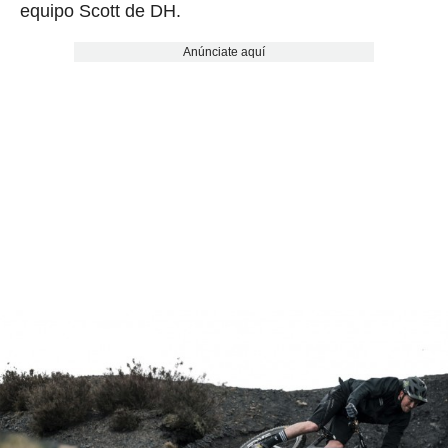
equipo Scott de DH.
Anúnciate aquí