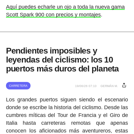
Aquí puedes echarle un ojo a toda la nueva gama
Scott Spark 900 con precios y montajes
.
Pendientes imposibles y
leyendas del ciclismo: los 10
puertos más duros del planeta
CARRETERA
19/06/26 07:10
GERMÁN M.
Los grandes puertos siguen siendo el escenario
donde se escribe la historia del ciclismo. Desde las
cumbres míticas del Tour de Francia y el Giro de
Italia hasta carreteras remotas que apenas
conocen los aficionados más aventureros, estas