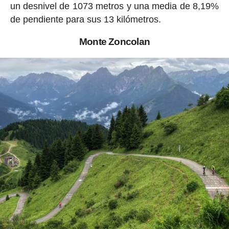
un desnivel de 1073 metros y una media de 8,19%
de pendiente para sus 13 kilómetros.
Monte Zoncolan