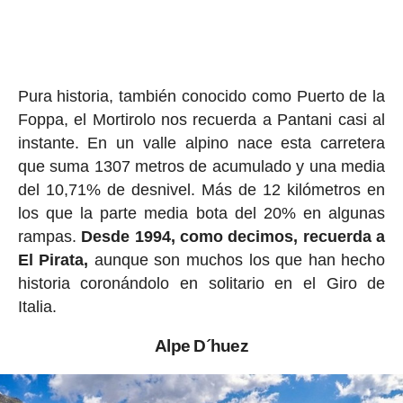
Pura historia, también conocido como Puerto de la
Foppa, el Mortirolo nos recuerda a Pantani casi al
instante. En un valle alpino nace esta carretera
que suma 1307 metros de acumulado y una media
del 10,71% de desnivel. Más de 12 kilómetros en
los que la parte media bota del 20% en algunas
rampas.
Desde 1994, como decimos, recuerda a
El Pirata,
aunque son muchos los que han hecho
historia coronándolo en solitario en el Giro de
Italia.
Alpe D´huez