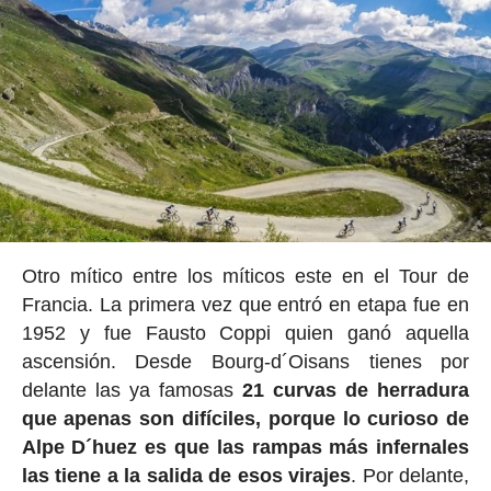
Otro mítico entre los míticos este en el Tour de
Francia. La primera vez que entró en etapa fue en
1952 y fue Fausto Coppi quien ganó aquella
ascensión. Desde Bourg-d´Oisans tienes por
delante las ya famosas
21 curvas de herradura
que apenas son difíciles, porque lo curioso de
Alpe D´huez es que las rampas más infernales
las tiene a la salida de esos virajes
. Por delante,