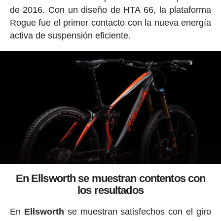
de 2016. Con un diseño de HTA 66, la plataforma
Rogue fue el primer contacto con la nueva energía
activa de suspensión eficiente.
En Ellsworth se muestran contentos con
los resultados
En
Ellsworth
se muestran satisfechos con el giro