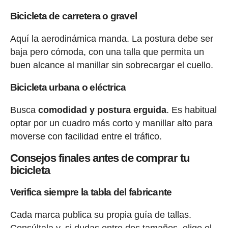
Bicicleta de carretera o gravel
Aquí la aerodinámica manda. La postura debe ser
baja pero cómoda, con una talla que permita un
buen alcance al manillar sin sobrecargar el cuello.
Bicicleta urbana o eléctrica
Busca
comodidad y postura erguida
. Es habitual
optar por un cuadro más corto y manillar alto para
moverse con facilidad entre el tráfico.
Consejos finales antes de comprar tu
bicicleta
Verifica siempre la tabla del fabricante
Cada marca publica su propia guía de tallas.
Consúltala y, si dudas entre dos tamaños, elige el