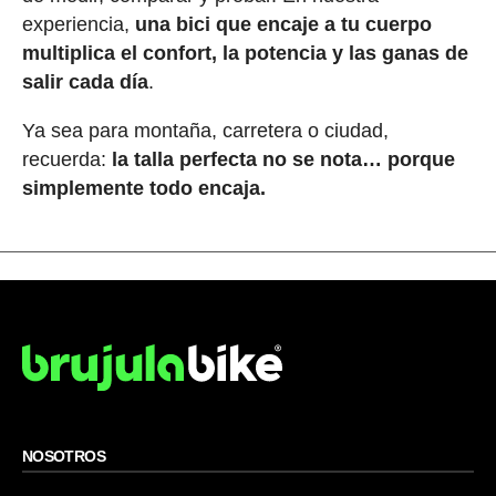
experiencia,
una bici que encaje a tu cuerpo
multiplica el confort, la potencia y las ganas de
salir cada día
.
Ya sea para montaña, carretera o ciudad,
recuerda:
la talla perfecta no se nota… porque
simplemente todo encaja.
NOSOTROS