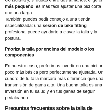
más pequeño
: es más fácil ajustar una bici corta
que una larga.
También puedes pedir consejo a una tienda
especializada: una
sesión de bike fitting
profesional puede ayudarte a clavar la talla y la
postura.
Prioriza la talla por encima del modelo o los
componentes
En nuestro caso, preferimos invertir en una bici un
poco más básica pero perfectamente ajustada. Un
cuadro de tu talla marcará más diferencia que una
transmisión de gama alta. Una buena talla es una
inversión en tu salud y en tus ganas de seguir
pedaleando.
Preguntas frecuentes sobre la talla de