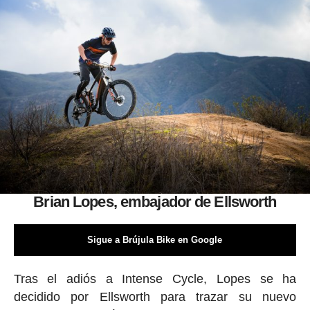
Brian Lopes, embajador de Ellsworth
Sigue a Brújula Bike en Google
Tras el adiós a Intense Cycle, Lopes se ha
decidido por Ellsworth para trazar su nuevo