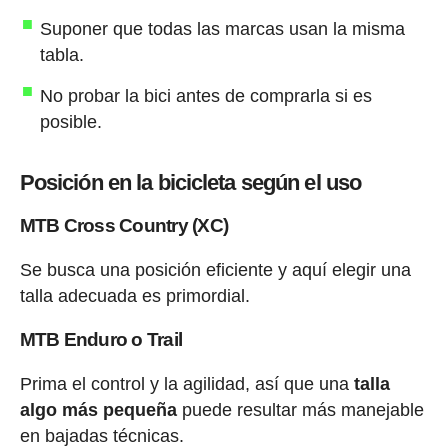
Suponer que todas las marcas usan la misma
tabla.
No probar la bici antes de comprarla si es
posible.
Posición en la bicicleta según el uso
MTB Cross Country (XC)
Se busca una posición eficiente y aquí elegir una
talla adecuada es primordial.
MTB Enduro o Trail
Prima el control y la agilidad, así que una
talla
algo más pequeña
puede resultar más manejable
en bajadas técnicas.