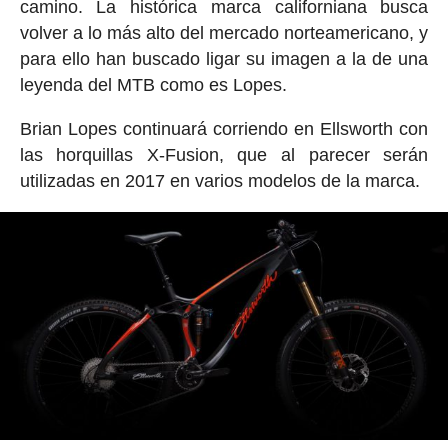
camino. La histórica marca californiana busca
volver a lo más alto del mercado norteamericano, y
para ello han buscado ligar su imagen a la de una
leyenda del MTB como es Lopes.
Brian Lopes continuará corriendo en Ellsworth con
las horquillas X-Fusion, que al parecer serán
utilizadas en 2017 en varios modelos de la marca.