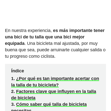
En nuestra experiencia,
es más importante tener
una bici de tu talla que una bici mejor
equipada
. Una bicicleta mal ajustada, por muy
buena que sea, puede arruinarte cualquier salida o
tu progreso como ciclista.
Índice
¿Por qué es tan importante acertar con
la talla de tu bicicleta?
Factores clave que influyen en la talla
de bicicleta
Cómo saber qué talla de bicicleta
necesitas