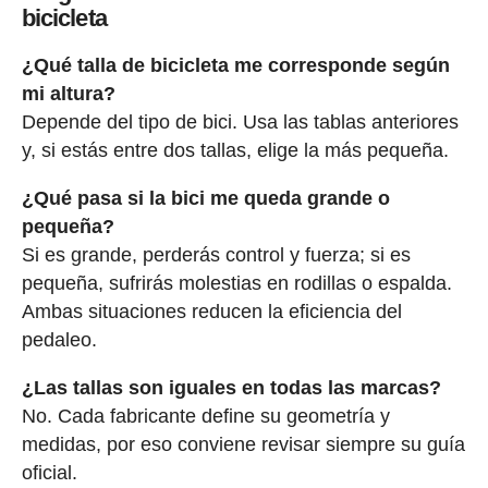
bicicleta
¿Qué talla de bicicleta me corresponde según
mi altura?
Depende del tipo de bici. Usa las tablas anteriores
y, si estás entre dos tallas, elige la más pequeña.
¿Qué pasa si la bici me queda grande o
pequeña?
Si es grande, perderás control y fuerza; si es
pequeña, sufrirás molestias en rodillas o espalda.
Ambas situaciones reducen la eficiencia del
pedaleo.
¿Las tallas son iguales en todas las marcas?
No. Cada fabricante define su geometría y
medidas, por eso conviene revisar siempre su guía
oficial.