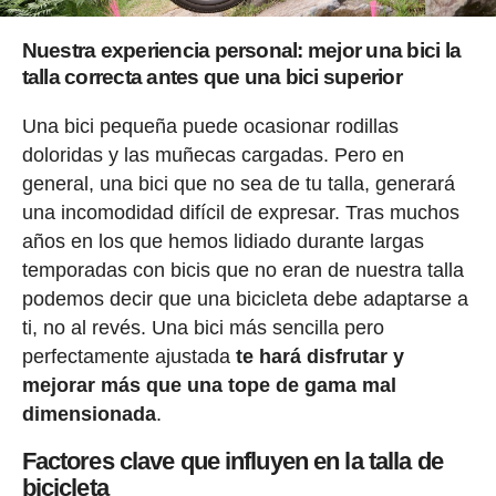
Nuestra experiencia personal: mejor una bici la
talla correcta antes que una bici superior
Una bici pequeña puede ocasionar rodillas
doloridas y las muñecas cargadas. Pero en
general, una bici que no sea de tu talla, generará
una incomodidad difícil de expresar. Tras muchos
años en los que hemos lidiado durante largas
temporadas con bicis que no eran de nuestra talla
podemos decir que una bicicleta debe adaptarse a
ti, no al revés. Una bici más sencilla pero
perfectamente ajustada
te hará disfrutar y
mejorar más que una tope de gama mal
dimensionada
.
Factores clave que influyen en la talla de
bicicleta