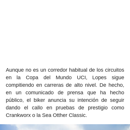
Aunque no es un corredor habitual de los circuitos
en la Copa del Mundo UCI, Lopes sigue
compitiendo en carreras de alto nivel. De hecho,
en un comunicado de prensa que ha hecho
público, el biker anuncia su intención de seguir
dando el callo en pruebas de prestigio como
Crankworx o la Sea Otther Classic.