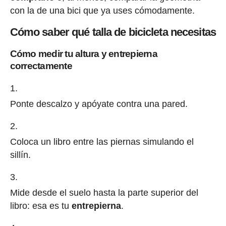
con la de una bici que ya uses cómodamente.
Cómo saber qué talla de bicicleta necesitas
Cómo medir tu altura y entrepierna
correctamente
Ponte descalzo y apóyate contra una pared.
Coloca un libro entre las piernas simulando el
sillín.
Mide desde el suelo hasta la parte superior del
libro: esa es tu
entrepierna
.