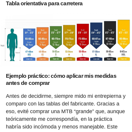
Tabla orientativa para carretera
Ejemplo práctico: cómo aplicar mis medidas
antes de comprar
Antes de decidirme, siempre mido mi entrepierna y
comparo con las tablas del fabricante. Gracias a
eso, evité comprar una MTB “grande” que, aunque
teóricamente me correspondía, en la práctica
habría sido incómoda y menos manejable. Este