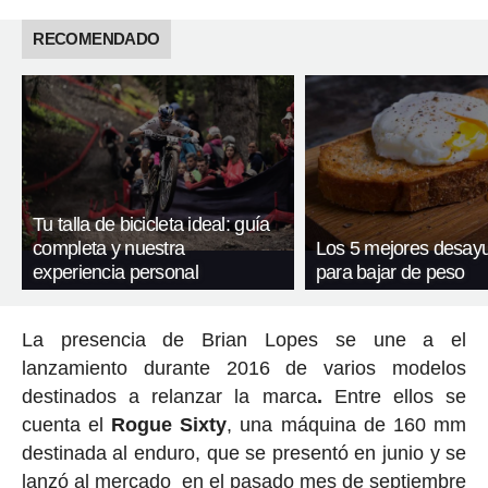
RECOMENDADO
Tu talla de bicicleta ideal: guía
completa y nuestra
Los 5 mejores desay
experiencia personal
para bajar de peso
La presencia de Brian Lopes se une a el
lanzamiento durante 2016 de varios modelos
destinados a relanzar la marca
.
Entre ellos se
cuenta el
Rogue Sixty
, una máquina de 160 mm
destinada al enduro, que se presentó en junio y se
lanzó al mercado en el pasado mes de septiembre