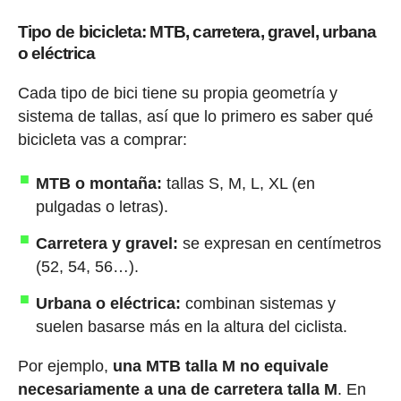
Tipo de bicicleta: MTB, carretera, gravel, urbana
o eléctrica
Cada tipo de bici tiene su propia geometría y
sistema de tallas, así que lo primero es saber qué
bicicleta vas a comprar:
MTB o montaña:
tallas S, M, L, XL (en
pulgadas o letras).
Carretera y gravel:
se expresan en centímetros
(52, 54, 56…).
Urbana o eléctrica:
combinan sistemas y
suelen basarse más en la altura del ciclista.
Por ejemplo,
una MTB talla M no equivale
necesariamente a una de carretera talla M
. En