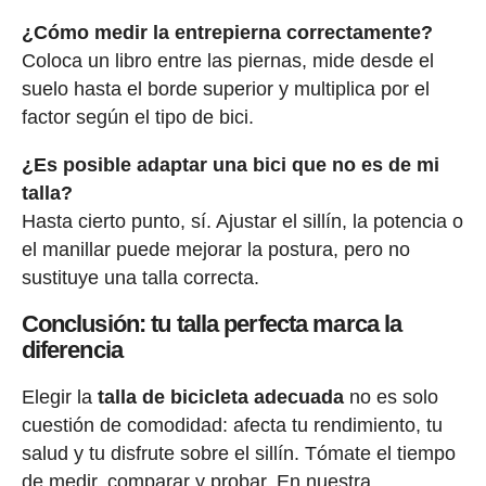
¿Cómo medir la entrepierna correctamente?
Coloca un libro entre las piernas, mide desde el
suelo hasta el borde superior y multiplica por el
factor según el tipo de bici.
¿Es posible adaptar una bici que no es de mi
talla?
Hasta cierto punto, sí. Ajustar el sillín, la potencia o
el manillar puede mejorar la postura, pero no
sustituye una talla correcta.
Conclusión: tu talla perfecta marca la
diferencia
Elegir la
talla de bicicleta adecuada
no es solo
cuestión de comodidad: afecta tu rendimiento, tu
salud y tu disfrute sobre el sillín. Tómate el tiempo
de medir, comparar y probar. En nuestra