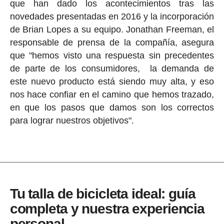
que han dado los acontecimientos tras las
novedades presentadas en 2016 y la incorporación
de Brian Lopes a su equipo. Jonathan Freeman, el
responsable de prensa de la compañía, asegura
que "hemos visto una respuesta sin precedentes
de parte de los consumidores, la demanda de
este nuevo producto está siendo muy alta, y eso
nos hace confiar en el camino que hemos trazado,
en que los pasos que damos son los correctos
para lograr nuestros objetivos".
Tu talla de bicicleta ideal: guía
completa y nuestra experiencia
personal