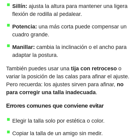
Sillín:
ajusta la altura para mantener una ligera
flexión de rodilla al pedalear.
Potencia:
una más corta puede compensar un
cuadro grande.
Manillar:
cambia la inclinación o el ancho para
adaptar la postura.
También puedes usar una
tija con retroceso
o
variar la posición de las calas para afinar el ajuste.
Pero recuerda: los ajustes sirven para afinar,
no
para corregir una talla inadecuada
.
Errores comunes que conviene evitar
Elegir la talla solo por estética o color.
Copiar la talla de un amigo sin medir.