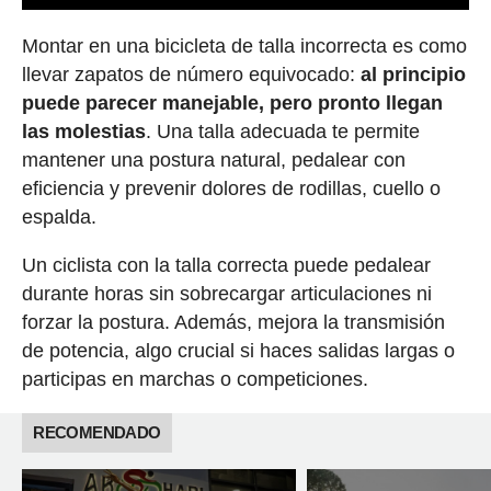
Montar en una bicicleta de talla incorrecta es como
llevar zapatos de número equivocado:
al principio
puede parecer manejable, pero pronto llegan
las molestias
. Una talla adecuada te permite
mantener una postura natural, pedalear con
eficiencia y prevenir dolores de rodillas, cuello o
espalda.
Un ciclista con la talla correcta puede pedalear
durante horas sin sobrecargar articulaciones ni
forzar la postura. Además, mejora la transmisión
de potencia, algo crucial si haces salidas largas o
participas en marchas o competiciones.
RECOMENDADO