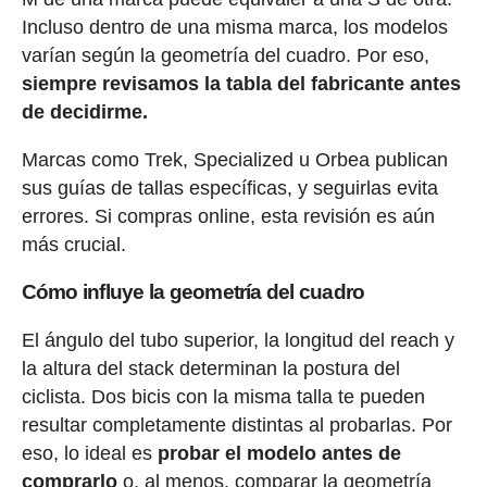
Incluso dentro de una misma marca, los modelos
varían según la geometría del cuadro. Por eso,
siempre revisamos la tabla del fabricante antes
de decidirme.
Marcas como Trek, Specialized u Orbea publican
sus guías de tallas específicas, y seguirlas evita
errores. Si compras online, esta revisión es aún
más crucial.
Cómo influye la geometría del cuadro
El ángulo del tubo superior, la longitud del reach y
la altura del stack determinan la postura del
ciclista. Dos bicis con la misma talla te pueden
resultar completamente distintas al probarlas. Por
eso, lo ideal es
probar el modelo antes de
comprarlo
o, al menos, comparar la geometría