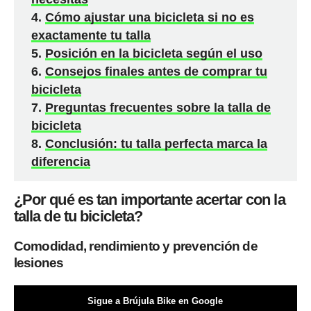
Cómo ajustar una bicicleta si no es
exactamente tu talla
Posición en la bicicleta según el uso
Consejos finales antes de comprar tu
bicicleta
Preguntas frecuentes sobre la talla de
bicicleta
Conclusión: tu talla perfecta marca la
diferencia
¿Por qué es tan importante acertar con la
talla de tu bicicleta?
Comodidad, rendimiento y prevención de
lesiones
Sigue a Brújula Bike en Google