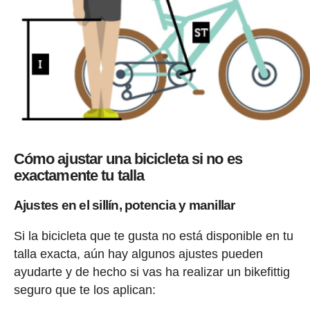
Cómo ajustar una bicicleta si no es
exactamente tu talla
Ajustes en el sillín, potencia y manillar
Si la bicicleta que te gusta no está disponible en tu
talla exacta, aún hay algunos ajustes pueden
ayudarte y de hecho si vas ha realizar un bikefittig
seguro que te los aplican: