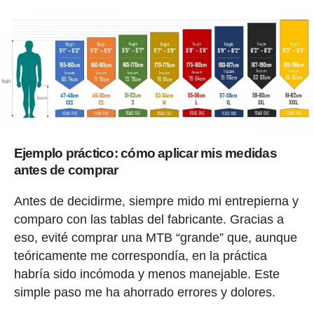
Ejemplo práctico: cómo aplicar mis medidas
antes de comprar
Antes de decidirme, siempre mido mi entrepierna y
comparo con las tablas del fabricante. Gracias a
eso, evité comprar una MTB “grande” que, aunque
teóricamente me correspondía, en la práctica
habría sido incómoda y menos manejable. Este
simple paso me ha ahorrado errores y dolores.