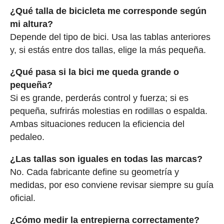
¿Qué talla de bicicleta me corresponde según
mi altura?
Depende del tipo de bici. Usa las tablas anteriores
y, si estás entre dos tallas, elige la más pequeña.
¿Qué pasa si la bici me queda grande o
pequeña?
Si es grande, perderás control y fuerza; si es
pequeña, sufrirás molestias en rodillas o espalda.
Ambas situaciones reducen la eficiencia del
pedaleo.
¿Las tallas son iguales en todas las marcas?
No. Cada fabricante define su geometría y
medidas, por eso conviene revisar siempre su guía
oficial.
¿Cómo medir la entrepierna correctamente?