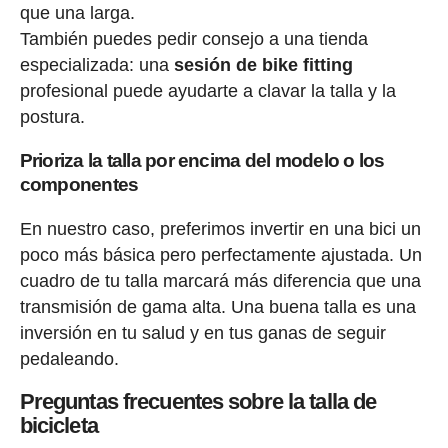
que una larga.
También puedes pedir consejo a una tienda
especializada: una
sesión de bike fitting
profesional puede ayudarte a clavar la talla y la
postura.
Prioriza la talla por encima del modelo o los
componentes
En nuestro caso, preferimos invertir en una bici un
poco más básica pero perfectamente ajustada. Un
cuadro de tu talla marcará más diferencia que una
transmisión de gama alta. Una buena talla es una
inversión en tu salud y en tus ganas de seguir
pedaleando.
Preguntas frecuentes sobre la talla de
bicicleta