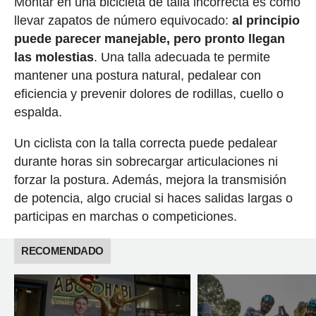
Montar en una bicicleta de talla incorrecta es como
llevar zapatos de número equivocado:
al principio
puede parecer manejable, pero pronto llegan
las molestias
. Una talla adecuada te permite
mantener una postura natural, pedalear con
eficiencia y prevenir dolores de rodillas, cuello o
espalda.
Un ciclista con la talla correcta puede pedalear
durante horas sin sobrecargar articulaciones ni
forzar la postura. Además, mejora la transmisión
de potencia, algo crucial si haces salidas largas o
participas en marchas o competiciones.
RECOMENDADO