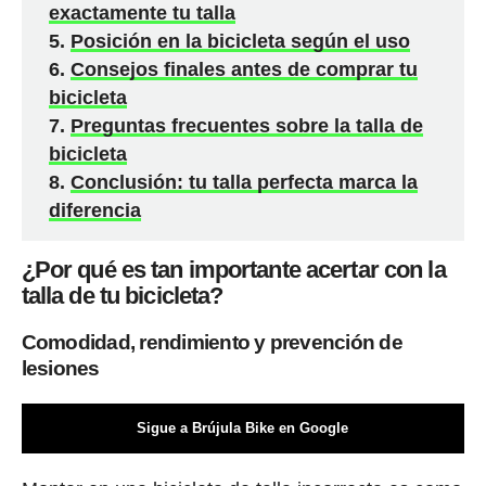
exactamente tu talla
Posición en la bicicleta según el uso
Consejos finales antes de comprar tu
bicicleta
Preguntas frecuentes sobre la talla de
bicicleta
Conclusión: tu talla perfecta marca la
diferencia
¿Por qué es tan importante acertar con la
talla de tu bicicleta?
Comodidad, rendimiento y prevención de
lesiones
Sigue a Brújula Bike en Google