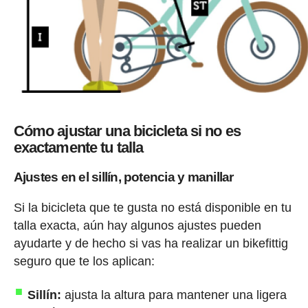
Cómo ajustar una bicicleta si no es
exactamente tu talla
Ajustes en el sillín, potencia y manillar
Si la bicicleta que te gusta no está disponible en tu
talla exacta, aún hay algunos ajustes pueden
ayudarte y de hecho si vas ha realizar un bikefittig
seguro que te los aplican:
Sillín:
ajusta la altura para mantener una ligera