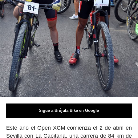
Sigue a Brújula Bike en Google
Este año el Open XCM comienza el 2 de abril en
Sevilla con
La Capitana
, una carrera de 84 km de