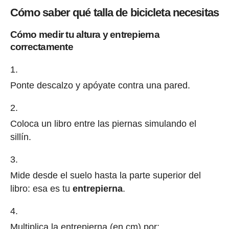
Cómo saber qué talla de bicicleta necesitas
Cómo medir tu altura y entrepierna
correctamente
Ponte descalzo y apóyate contra una pared.
Coloca un libro entre las piernas simulando el
sillín.
Mide desde el suelo hasta la parte superior del
libro: esa es tu
entrepierna
.
Multiplica la entrepierna (en cm) por: