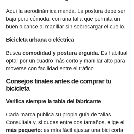
Aquí la aerodinámica manda. La postura debe ser
baja pero cómoda, con una talla que permita un
buen alcance al manillar sin sobrecargar el cuello.
Bicicleta urbana o eléctrica
Busca
comodidad y postura erguida
. Es habitual
optar por un cuadro más corto y manillar alto para
moverse con facilidad entre el tráfico.
Consejos finales antes de comprar tu
bicicleta
Verifica siempre la tabla del fabricante
Cada marca publica su propia guía de tallas.
Consúltala y, si dudas entre dos tamaños, elige el
más pequeño
: es más fácil ajustar una bici corta