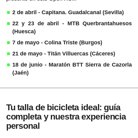
2 de abril - Capitana. Guadalcanal (Sevilla)
22 y 23 de abril - MTB Querbrantahuesos
(Huesca)
7 de mayo - Colina Triste (Burgos)
21 de mayo - Titán Villuercas (Cáceres)
18 de junio - Maratón BTT Sierra de Cazorla
(Jaén)
Tu talla de bicicleta ideal: guía
completa y nuestra experiencia
personal