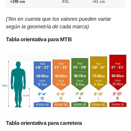
>190 cm
XXL
+61 cm
(Ten en cuenta que los valores pueden variar
según la geometría de cada marca)
Tabla orientativa para MTB
Tabla orientativa para carretera