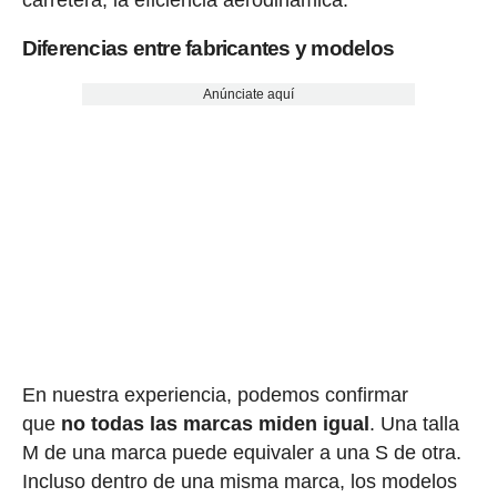
carretera, la eficiencia aerodinámica.
Diferencias entre fabricantes y modelos
Anúnciate aquí
En nuestra experiencia, podemos confirmar
que
no todas las marcas miden igual
. Una talla
M de una marca puede equivaler a una S de otra.
Incluso dentro de una misma marca, los modelos