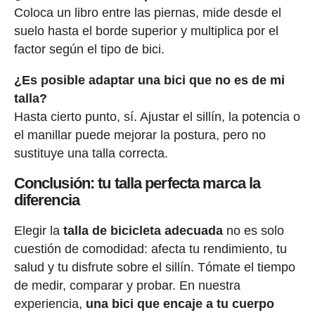
Coloca un libro entre las piernas, mide desde el
suelo hasta el borde superior y multiplica por el
factor según el tipo de bici.
¿Es posible adaptar una bici que no es de mi
talla?
Hasta cierto punto, sí. Ajustar el sillín, la potencia o
el manillar puede mejorar la postura, pero no
sustituye una talla correcta.
Conclusión: tu talla perfecta marca la
diferencia
Elegir la
talla de bicicleta adecuada
no es solo
cuestión de comodidad: afecta tu rendimiento, tu
salud y tu disfrute sobre el sillín. Tómate el tiempo
de medir, comparar y probar. En nuestra
experiencia,
una bici que encaje a tu cuerpo