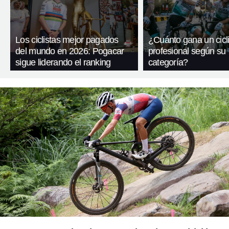
Los ciclistas mejor pagados
¿Cuánto gana un cicli
del mundo en 2026: Pogacar
profesional según su
sigue liderando el ranking
categoría?