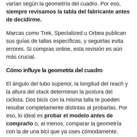
varían según la geometría del cuadro. Por eso,
siempre revisamos la tabla del fabricante antes
de decidirme.
Marcas como Trek, Specialized u Orbea publican
sus guías de tallas específicas, y seguirlas evita
errores. Si compras online, esta revisión es aún
más crucial.
Cómo influye la geometría del cuadro
El ángulo del tubo superior, la longitud del reach y
la altura del stack determinan la postura del
ciclista. Dos bicis con la misma talla te pueden
resultar completamente distintas al probarlas. Por
eso, lo ideal es
probar el modelo antes de
comprarlo
o, al menos, comparar la geometría
con la de una bici que ya uses cómodamente.