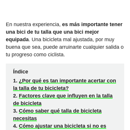
En nuestra experiencia,
es más importante tener
una bici de tu talla que una bici mejor
equipada
. Una bicicleta mal ajustada, por muy
buena que sea, puede arruinarte cualquier salida o
tu progreso como ciclista.
Índice
¿Por qué es tan importante acertar con
la talla de tu bicicleta?
Factores clave que influyen en la talla
de bicicleta
Cómo saber qué talla de bicicleta
necesitas
Cómo ajustar una bicicleta si no es