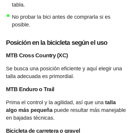
tabla.
No probar la bici antes de comprarla si es
posible.
Posición en la bicicleta según el uso
MTB Cross Country (XC)
Se busca una posición eficiente y aquí elegir una
talla adecuada es primordial.
MTB Enduro o Trail
Prima el control y la agilidad, así que una
talla
algo más pequeña
puede resultar más manejable
en bajadas técnicas.
Bicicleta de carretera o gravel