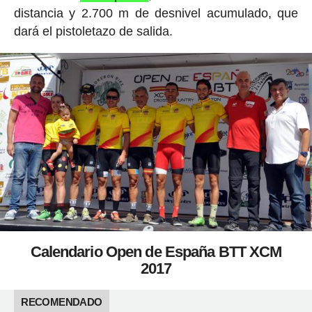
distancia y 2.700 m de desnivel acumulado, que
dará el pistoletazo de salida.
Calendario Open de España BTT XCM
2017
RECOMENDADO