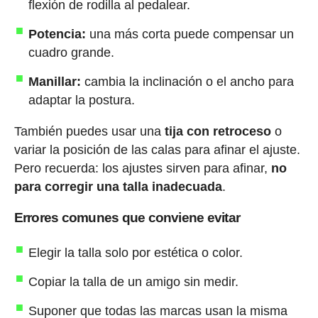
flexión de rodilla al pedalear.
Potencia:
una más corta puede compensar un
cuadro grande.
Manillar:
cambia la inclinación o el ancho para
adaptar la postura.
También puedes usar una
tija con retroceso
o
variar la posición de las calas para afinar el ajuste.
Pero recuerda: los ajustes sirven para afinar,
no
para corregir una talla inadecuada
.
Errores comunes que conviene evitar
Elegir la talla solo por estética o color.
Copiar la talla de un amigo sin medir.
Suponer que todas las marcas usan la misma