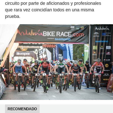
circuito por parte de aficionados y profesionales
que rara vez coincidían todos en una misma
prueba.
RECOMENDADO