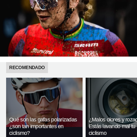
RECOMENDADO
Qué son las gafas polarizadas
¿Malos olores y roza
¿son tan importantes en
Estás lavando mal tu
ciclismo?
ciclismo