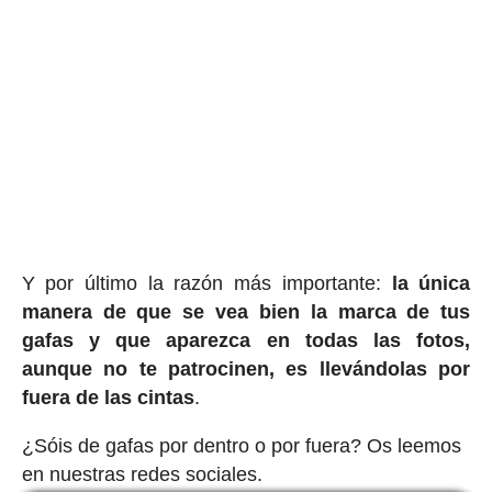
Y por último la razón más importante:
la única
manera de que se vea bien la marca de tus
gafas y que aparezca en todas las fotos,
aunque no te patrocinen, es llevándolas por
fuera de las cintas
.
¿Sóis de gafas por dentro o por fuera? Os leemos
en nuestras redes sociales.