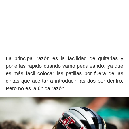
La principal razón es la facilidad de quitarlas y
ponerlas rápido cuando vamo pedaleando, ya que
es más fácil colocar las patillas por fuera de las
cintas que acertar a introducir las dos por dentro.
Pero no es la única razón.