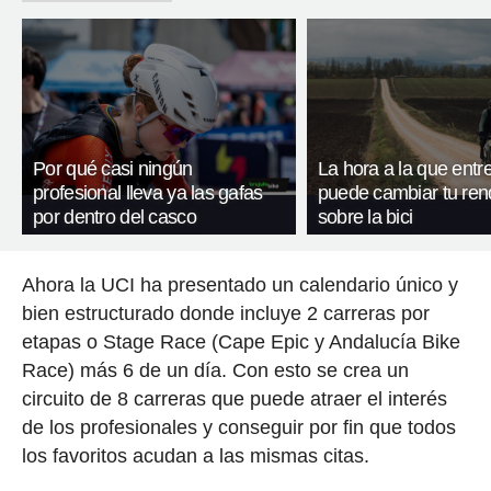
Por qué casi ningún
La hora a la que entr
profesional lleva ya las gafas
puede cambiar tu ren
por dentro del casco
sobre la bici
Ahora la UCI ha presentado un calendario único y
bien estructurado donde incluye 2 carreras por
etapas o Stage Race (Cape Epic y Andalucía Bike
Race) más 6 de un día. Con esto se crea un
circuito de 8 carreras que puede atraer el interés
de los profesionales y conseguir por fin que todos
los favoritos acudan a las mismas citas.