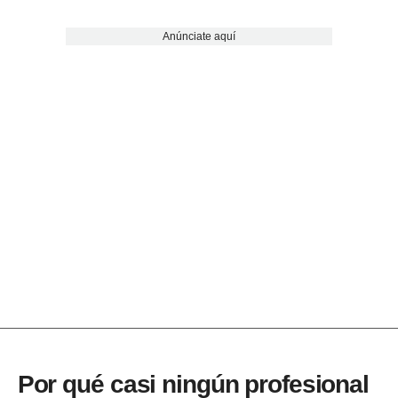
Anúnciate aquí
Por qué casi ningún profesional