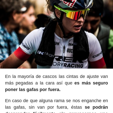
En la mayoría de cascos las cintas de ajuste van
más pegadas a la cara así que
es más seguro
poner las gafas por fuera.
En caso de que alguna rama se nos enganche en
las gafas, sin van por fuera, éstas
se podrán