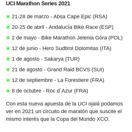
UCI Marathon Series 2021
21-28 de marzo - Absa Cape Epic (RSA)
20-25 de abril - Andalucía Bike Race (ESP)
2 de mayo - Bike Marathon Jelenia Góra (POL)
12 de junio - Hero Sudtirol Dolomitas (ITA)
1 de agosto - Sakarya (TUR)
21 de agosto - Grand Raid BCVS (SUI)
12 de septiembre - La Forestiere (FRA)
8 de octubre - Roc d´Azur (FRA)
Con esta nueva apuesta de la UCI ojalá podamos
ver en 2021 un circuito de maratón que suscite el
mismo interés que la Copa del Mundo XCO.