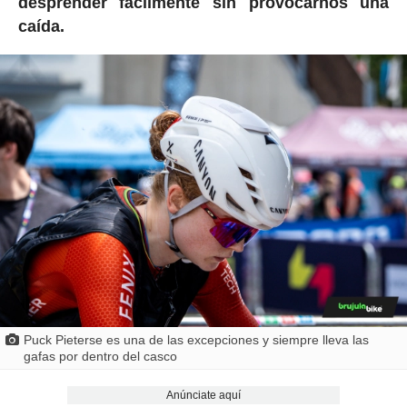
desprender fácilmente sin provocarnos una
caída.
Puck Pieterse es una de las excepciones y siempre lleva las
gafas por dentro del casco
Anúnciate aquí