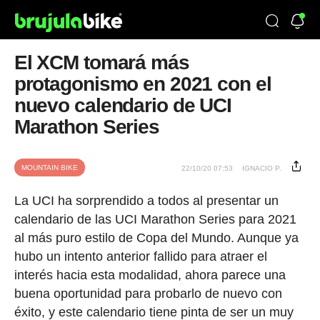
El XCM tomará más
protagonismo en 2021 con el
nuevo calendario de UCI
Marathon Series
MOUNTAIN BIKE
22/10/20 07:53
IGNACIO P.
La UCI ha sorprendido a todos al presentar un
calendario de las UCI Marathon Series para 2021
al más puro estilo de Copa del Mundo. Aunque ya
hubo un intento anterior fallido para atraer el
interés hacia esta modalidad, ahora parece una
buena oportunidad para probarlo de nuevo con
éxito, y este calendario tiene pinta de ser un muy