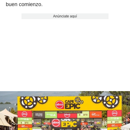
buen comienzo.
Anúnciate aquí