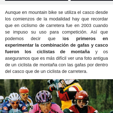
Aunque en mountain bike se utiliza el casco desde
los comienzos de la modalidad hay que recordar
que en ciclismo de carretera fue en 2003 cuando
se impuso su uso para competición. Así que
podemos decir que l
os primeros en
experimentar la combinación de gafas y casco
fueron los ciclistas de montaña
y os
aseguramos que es más difícil ver una foto antigua
de un ciclista de montaña con las gafas por dentro
del casco que de un ciclista de carretera.