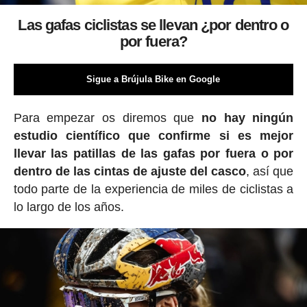
Las gafas ciclistas se llevan ¿por dentro o
por fuera?
Sigue a Brújula Bike en Google
Para empezar os diremos que
no hay ningún
estudio científico que confirme si es mejor
llevar las patillas de las gafas por fuera o por
dentro de las cintas de ajuste del casco
, así que
todo parte de la experiencia de miles de ciclistas a
lo largo de los años.