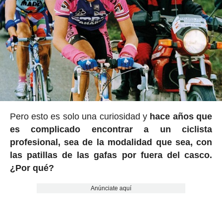
Pero esto es solo una curiosidad y
hace años que
es complicado encontrar a un ciclista
profesional, sea de la modalidad que sea, con
las patillas de las gafas por fuera del casco.
¿Por qué?
Anúnciate aquí