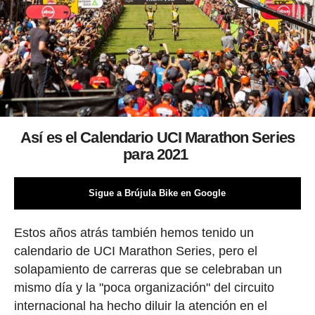
Así es el Calendario UCI Marathon Series
para 2021
Sigue a Brújula Bike en Google
Estos años atrás también hemos tenido un
calendario de UCI Marathon Series, pero el
solapamiento de carreras que se celebraban un
mismo día y la "poca organización" del circuito
internacional ha hecho diluir la atención en el