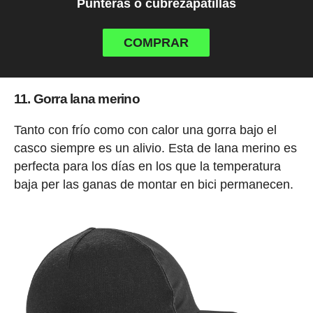
Punteras o cubrezapatillas
COMPRAR
11. Gorra lana merino
Tanto con frío como con calor una gorra bajo el
casco siempre es un alivio. Esta de lana merino es
perfecta para los días en los que la temperatura
baja per las ganas de montar en bici permanecen.