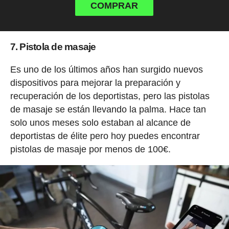
COMPRAR
7. Pistola de masaje
Es uno de los últimos años han surgido nuevos
dispositivos para mejorar la preparación y
recuperación de los deportistas, pero las pistolas
de masaje se están llevando la palma. Hace tan
solo unos meses solo estaban al alcance de
deportistas de élite pero hoy puedes encontrar
pistolas de masaje por menos de 100€.