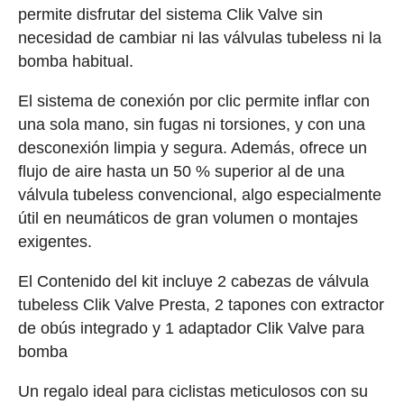
permite disfrutar del sistema Clik Valve sin
necesidad de cambiar ni las válvulas tubeless ni la
bomba habitual.
El sistema de conexión por clic permite inflar con
una sola mano, sin fugas ni torsiones, y con una
desconexión limpia y segura. Además, ofrece un
flujo de aire hasta un 50 % superior al de una
válvula tubeless convencional, algo especialmente
útil en neumáticos de gran volumen o montajes
exigentes.
El Contenido del kit incluye 2 cabezas de válvula
tubeless Clik Valve Presta, 2 tapones con extractor
de obús integrado y 1 adaptador Clik Valve para
bomba
Un regalo ideal para ciclistas meticulosos con su