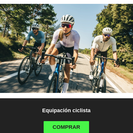
Equipación ciclista
COMPRAR