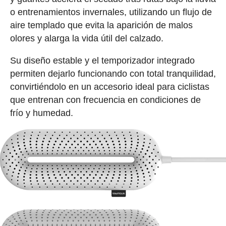
o entrenamientos invernales, utilizando un flujo de
aire templado que evita la aparición de malos
olores y alarga la vida útil del calzado.
Su diseño estable y el temporizador integrado
permiten dejarlo funcionando con total tranquilidad,
convirtiéndolo en un accesorio ideal para ciclistas
que entrenan con frecuencia en condiciones de
frío y humedad.