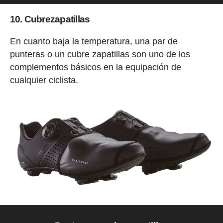
10. Cubrezapatillas
En cuanto baja la temperatura, una par de
punteras o un cubre zapatillas son uno de los
complementos básicos en la equipación de
cualquier ciclista.