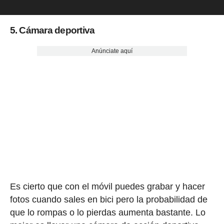
5. Cámara deportiva
Anúnciate aquí
Es cierto que con el móvil puedes grabar y hacer
fotos cuando sales en bici pero la probabilidad de
que lo rompas o lo pierdas aumenta bastante. Lo