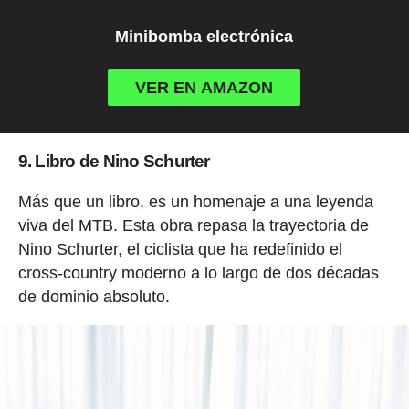
Minibomba electrónica
VER EN AMAZON
9. Libro de Nino Schurter
Más que un libro, es un homenaje a una leyenda
viva del MTB. Esta obra repasa la trayectoria de
Nino Schurter, el ciclista que ha redefinido el
cross-country moderno a lo largo de dos décadas
de dominio absoluto.