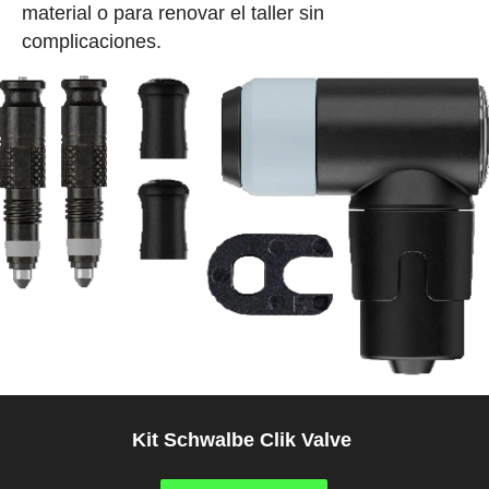
material o para renovar el taller sin
complicaciones.
Kit Schwalbe Clik Valve