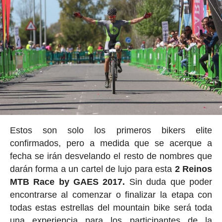
Estos son solo los primeros bikers elite
confirmados, pero a medida que se acerque a
fecha se irán desvelando el resto de nombres que
darán forma a un cartel de lujo para esta
2 Reinos
MTB Race by GAES 2017.
Sin duda que poder
encontrarse al comenzar o finalizar la etapa con
todas estas estrellas del mountain bike será toda
una experiencia para los participantes de la