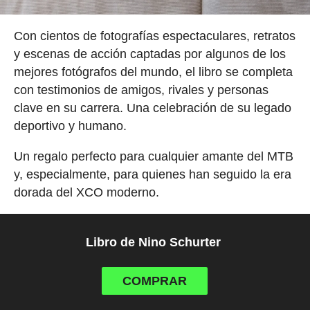
Con cientos de fotografías espectaculares, retratos
y escenas de acción captadas por algunos de los
mejores fotógrafos del mundo, el libro se completa
con testimonios de amigos, rivales y personas
clave en su carrera. Una celebración de su legado
deportivo y humano.
Un regalo perfecto para cualquier amante del MTB
y, especialmente, para quienes han seguido la era
dorada del XCO moderno.
Libro de Nino Schurter
COMPRAR