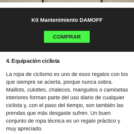
Kit Mantenimiento DAMOFF
COMPRAR
4. Equipación ciclista
La ropa de ciclismo es uno de esos regalos con los
que siempre se acierta, porque nunca sobra.
Maillots, culottes, chalecos, manguitos o camisetas
interiores forman parte del uso diario de cualquier
ciclista y, con el paso del tiempo, son también las
prendas que más desgaste sufren. Un buen
conjunto de ropa técnica es un regalo práctico y
muy apreciado.