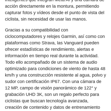
acción directamente en la montura, permitiendo
capturar fotos y vídeos desde el punto de vista del
ciclista, sin necesidad de usar las manos.
Gracias a su compatibilidad con
ciclocomputadores y relojes Garmin, así como con
plataformas como Strava, las Vanguard pueden
ofrecer estadísticas de rendimiento, alertas e
información en tiempo real durante la actividad.
Todo ello acompañado de un sistema de audio
optimizado para condiciones de viento de hasta 48
km/h y una construcción resistente al agua, polvo y
sudor con certificación IP67. Con una cámara de
12 MP, campo de visión panorámico de 122° y
grabación UHD 3K, son un regalo perfecto para
ciclistas que buscan tecnología avanzada,
creación de contenido y datos de entrenamiento