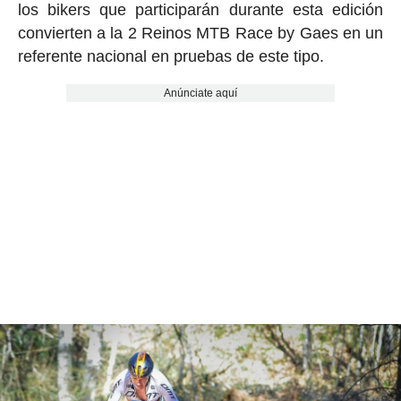
los bikers que participarán durante esta edición
convierten a la 2 Reinos MTB Race by Gaes en un
referente nacional en pruebas de este tipo.
Anúnciate aquí