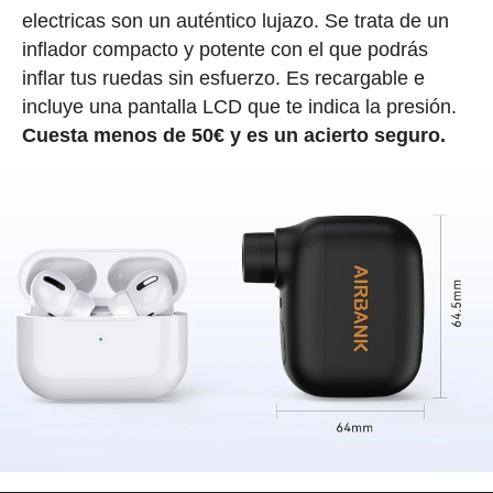
electricas son un auténtico lujazo. Se trata de un
inflador compacto y potente con el que podrás
inflar tus ruedas sin esfuerzo. Es recargable e
incluye una pantalla LCD que te indica la presión.
Cuesta menos de 50€ y es un acierto seguro.