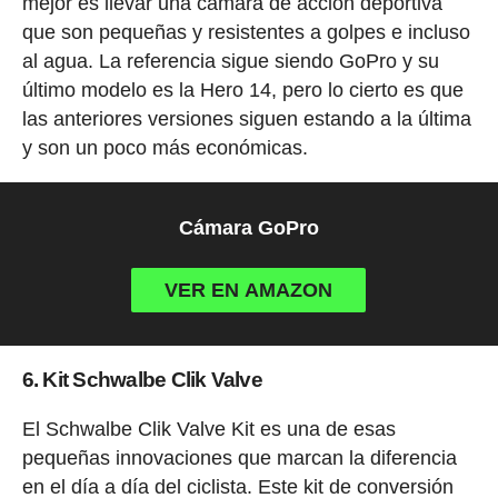
mejor es llevar una cámara de acción deportiva
que son pequeñas y resistentes a golpes e incluso
al agua. La referencia sigue siendo GoPro y su
último modelo es la Hero 14, pero lo cierto es que
las anteriores versiones siguen estando a la última
y son un poco más económicas.
Cámara GoPro
VER EN AMAZON
6. Kit Schwalbe Clik Valve
El Schwalbe Clik Valve Kit es una de esas
pequeñas innovaciones que marcan la diferencia
en el día a día del ciclista. Este kit de conversión