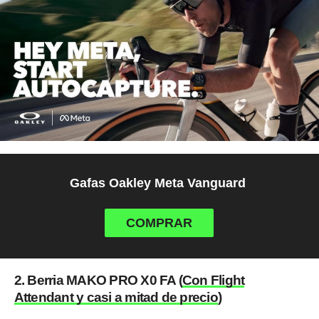
Gafas Oakley Meta Vanguard
COMPRAR
2. Berria MAKO PRO X0 FA (
Con Flight
Attendant y casi a mitad de precio
)