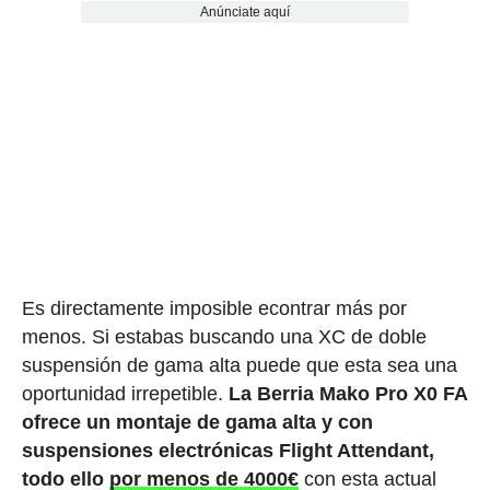
Anúnciate aquí
Es directamente imposible econtrar más por
menos. Si estabas buscando una XC de doble
suspensión de gama alta puede que esta sea una
oportunidad irrepetible.
La Berria Mako Pro X0 FA
ofrece un montaje de gama alta y con
suspensiones electrónicas Flight Attendant,
todo ello
por menos de 4000€
con esta actual