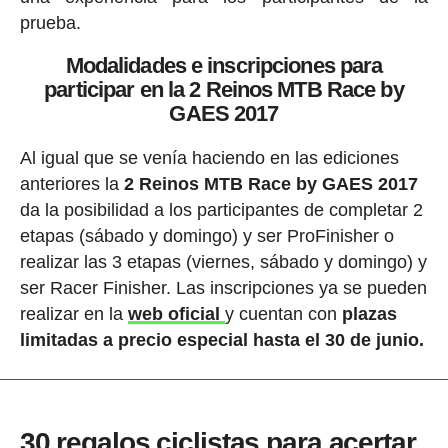
prueba.
Modalidades e inscripciones para
participar en la
2 Reinos MTB Race by
GAES 2017
Al igual que se venía haciendo en las ediciones
anteriores la
2 Reinos MTB Race by GAES 2017
da la posibilidad a los participantes de completar 2
etapas (sábado y domingo) y ser ProFinisher o
realizar las 3 etapas (viernes, sábado y domingo) y
ser Racer Finisher. Las inscripciones ya se pueden
realizar en la
web oficial
y cuentan con
plazas
limitadas a precio especial hasta el 30 de junio.
30 regalos ciclistas para acertar