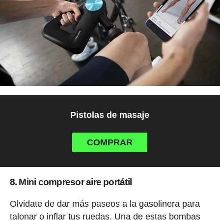
Pistolas de masaje
COMPRAR
8. Mini compresor aire portátil
Olvidate de dar más paseos a la gasolinera para
talonar o inflar tus ruedas. Una de estas bombas