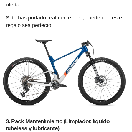
oferta.
Si te has portado realmente bien, puede que este
regalo sea perfecto.
3. Pack Mantenimiento (Limpiador, líquido
tubeless y lubricante)