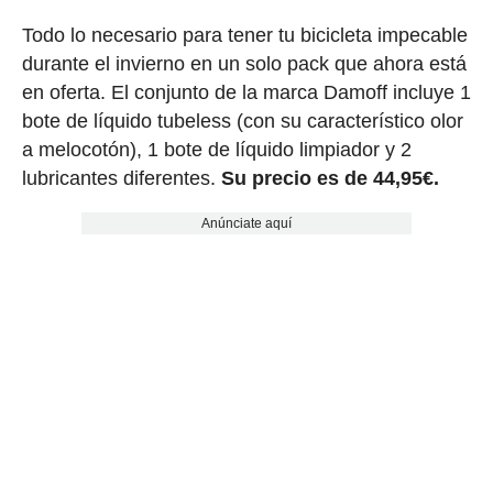
Todo lo necesario para tener tu bicicleta impecable
durante el invierno en un solo pack que ahora está
en oferta. El conjunto de la marca Damoff incluye 1
bote de líquido tubeless (con su característico olor
a melocotón), 1 bote de líquido limpiador y 2
lubricantes diferentes.
Su precio es de 44,95€.
Anúnciate aquí