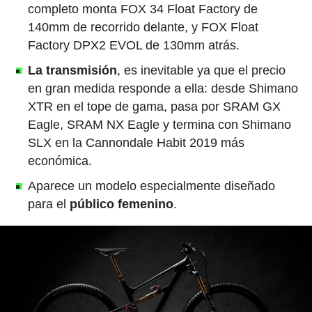
completo monta FOX 34 Float Factory de
140mm de recorrido delante, y FOX Float
Factory DPX2 EVOL de 130mm atrás.
La transmisión
, es inevitable ya que el precio
en gran medida responde a ella: desde Shimano
XTR en el tope de gama, pasa por SRAM GX
Eagle, SRAM NX Eagle y termina con Shimano
SLX en la Cannondale Habit 2019 más
económica.
Aparece un modelo especialmente diseñado
para el
público femenino
.