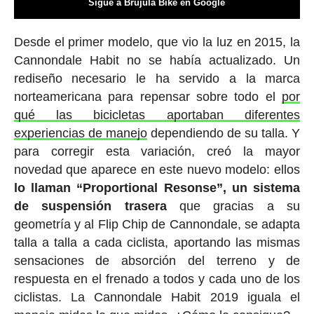
Sigue a Brújula Bike en Google
Desde el primer modelo, que vio la luz en 2015, la
Cannondale Habit no se había actualizado. Un
rediseño necesario le ha servido a la marca
norteamericana para repensar sobre todo el
por
qué las bicicletas aportaban diferentes
experiencias de manejo
dependiendo de su talla. Y
para corregir esta variación, creó la mayor
novedad que aparece en este nuevo modelo: ellos
lo llaman “Proportional Resonse”, un sistema
de suspensión trasera
que gracias a su
geometría y al Flip Chip de Cannondale, se adapta
talla a talla a cada ciclista, aportando las mismas
sensaciones de absorción del terreno y de
respuesta en el frenado a todos y cada uno de los
ciclistas. La Cannondale Habit 2019 iguala el