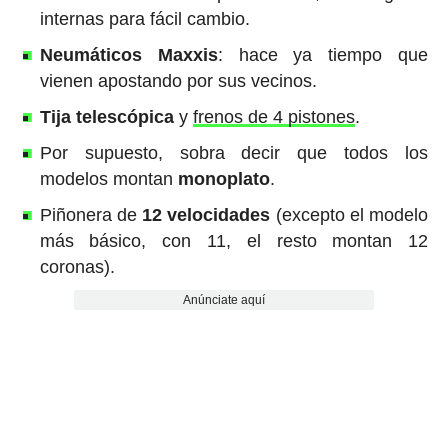
internas para fácil cambio.
Neumáticos Maxxis
: hace ya tiempo que
vienen apostando por sus vecinos.
Tija telescópica
y
frenos de 4 pistones
.
Por supuesto, sobra decir que todos los
modelos montan
monoplato
.
Piñonera de
12 velocidades
(excepto el modelo
más básico, con 11, el resto montan 12
coronas).
Anúnciate aquí