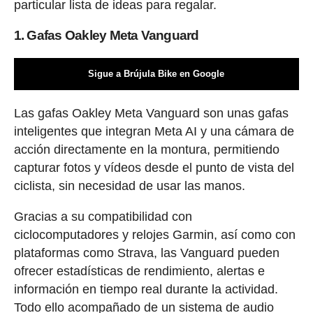
particular lista de ideas para regalar.
1. Gafas Oakley Meta Vanguard
Sigue a Brújula Bike en Google
Las gafas Oakley Meta Vanguard son unas gafas
inteligentes que integran Meta AI y una cámara de
acción directamente en la montura, permitiendo
capturar fotos y vídeos desde el punto de vista del
ciclista, sin necesidad de usar las manos.
Gracias a su compatibilidad con
ciclocomputadores y relojes Garmin, así como con
plataformas como Strava, las Vanguard pueden
ofrecer estadísticas de rendimiento, alertas e
información en tiempo real durante la actividad.
Todo ello acompañado de un sistema de audio