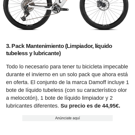
3. Pack Mantenimiento (Limpiador, líquido
tubeless y lubricante)
Todo lo necesario para tener tu bicicleta impecable
durante el invierno en un solo pack que ahora está
en oferta. El conjunto de la marca Damoff incluye 1
bote de líquido tubeless (con su característico olor
a melocotón), 1 bote de líquido limpiador y 2
lubricantes diferentes.
Su precio es de 44,95€.
Anúnciate aquí