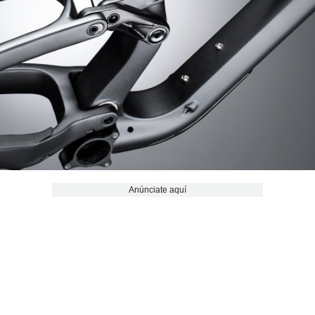
Anúnciate aquí