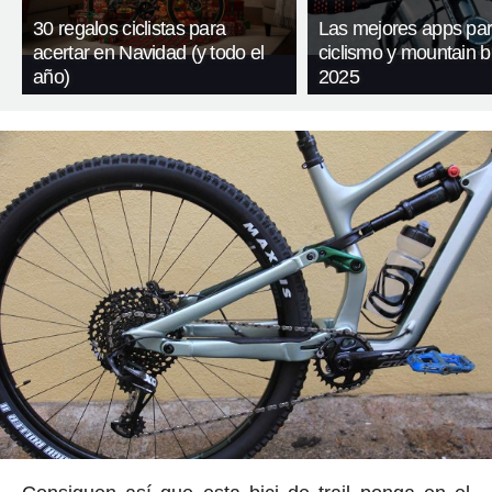
30 regalos ciclistas para
Las mejores apps pa
acertar en Navidad (y todo el
ciclismo y mountain b
año)
2025