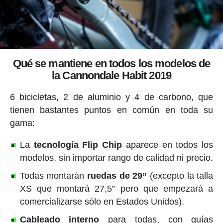
Qué se mantiene en todos los modelos de
la Cannondale Habit 2019
6 bicicletas, 2 de aluminio y 4 de carbono, que
tienen bastantes puntos en común en toda su
gama:
La
tecnología Flip Chip
aparece en todos los
modelos, sin importar rango de calidad ni precio.
Todas montarán
ruedas de 29”
(excepto la talla
XS que montará 27,5” pero que empezará a
comercializarse sólo en Estados Unidos).
Cableado interno
para todas, con guías