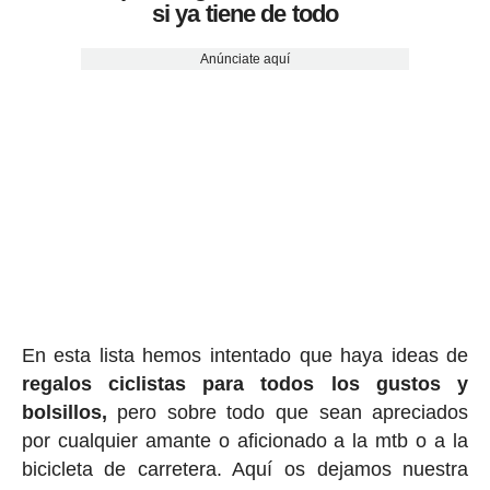
si ya tiene de todo
Anúnciate aquí
En esta lista hemos intentado que haya ideas de
regalos ciclis
tas para todos los gustos y
bolsillos,
pero sobre todo que sean apreciados
por cualquier amante o aficionado a la mtb o a la
bicicleta de carretera. Aquí os dejamos nuestra