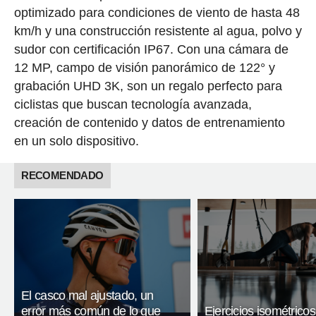
optimizado para condiciones de viento de hasta 48
km/h y una construcción resistente al agua, polvo y
sudor con certificación IP67. Con una cámara de
12 MP, campo de visión panorámico de 122° y
grabación UHD 3K, son un regalo perfecto para
ciclistas que buscan tecnología avanzada,
creación de contenido y datos de entrenamiento
en un solo dispositivo.
RECOMENDADO
El casco mal ajustado, un
error más común de lo que
Ejercicios isométricos