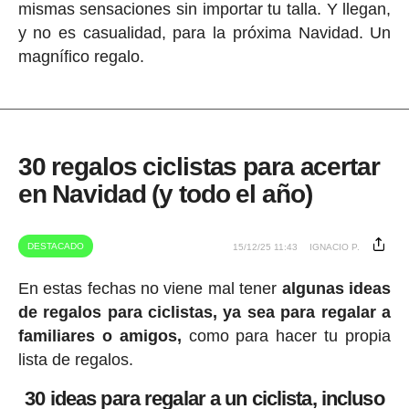
mismas sensaciones sin importar tu talla. Y llegan,
y no es casualidad, para la próxima Navidad. Un
magnífico regalo.
30 regalos ciclistas para acertar
en Navidad (y todo el año)
DESTACADO
15/12/25 11:43
IGNACIO P.
En estas fechas no viene mal tener
algunas ideas
de regalos para ciclistas, ya sea para regalar a
familiares o amigos,
como para hacer tu propia
lista de regalos.
30 ideas para regalar a un ciclista, incluso