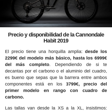
Precio y disponibilidad de la Cannondale
Habit 2019
El precio tiene una horquilla amplia:
desde los
2299€ del modelo más básico, hasta los 6999€
del más completo
. Dependiendo de si te
decantas por el carbono o el aluminio del cuadro,
es bueno que sepas que la barrera entre ambos
componentes está en los
3799€, precio del
primer modelo en rango con cuadro de
carbono.
Las tallas van desde la XS a la XL, insistimos: