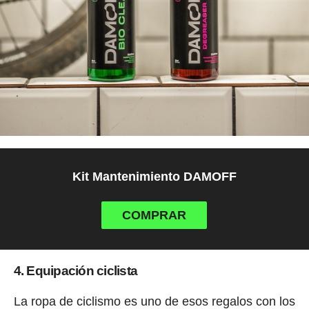
Kit Mantenimiento DAMOFF
COMPRAR
4. Equipación ciclista
La ropa de ciclismo es uno de esos regalos con los