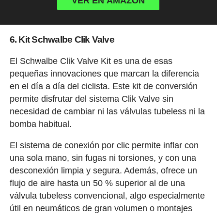
VER EN AMAZON
6. Kit Schwalbe Clik Valve
El Schwalbe Clik Valve Kit es una de esas
pequeñas innovaciones que marcan la diferencia
en el día a día del ciclista. Este kit de conversión
permite disfrutar del sistema Clik Valve sin
necesidad de cambiar ni las válvulas tubeless ni la
bomba habitual.
El sistema de conexión por clic permite inflar con
una sola mano, sin fugas ni torsiones, y con una
desconexión limpia y segura. Además, ofrece un
flujo de aire hasta un 50 % superior al de una
válvula tubeless convencional, algo especialmente
útil en neumáticos de gran volumen o montajes