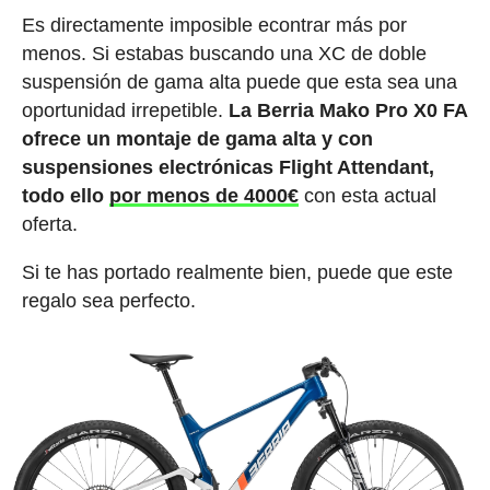
Es directamente imposible econtrar más por
menos. Si estabas buscando una XC de doble
suspensión de gama alta puede que esta sea una
oportunidad irrepetible.
La Berria Mako Pro X0 FA
ofrece un montaje de gama alta y con
suspensiones electrónicas Flight Attendant,
todo ello
por menos de 4000€
con esta actual
oferta.
Si te has portado realmente bien, puede que este
regalo sea perfecto.