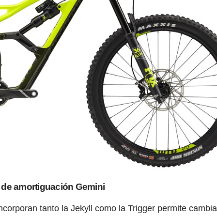
 de amortiguación Gemini
ncorporan tanto la Jekyll como la Trigger permite cambia