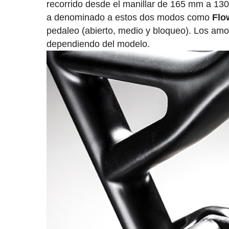
recorrido desde el manillar de 165 mm a 13
a denominado a estos dos modos como
Flo
pedaleo (abierto, medio y bloqueo). Los am
dependiendo del modelo.