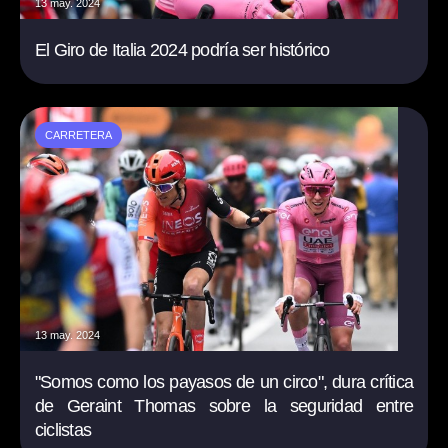
13 may. 2024
El Giro de Italia 2024 podría ser histórico
CARRETERA
13 may. 2024
"Somos como los payasos de un circo", dura crítica
de Geraint Thomas sobre la seguridad entre
ciclistas