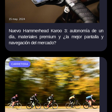
15 may. 2024
Nuevo Hammerhead Karoo 3: autonomía de un
día, materiales premium y ¿la mejor pantalla y
navegación del mercado?
CARRETERA