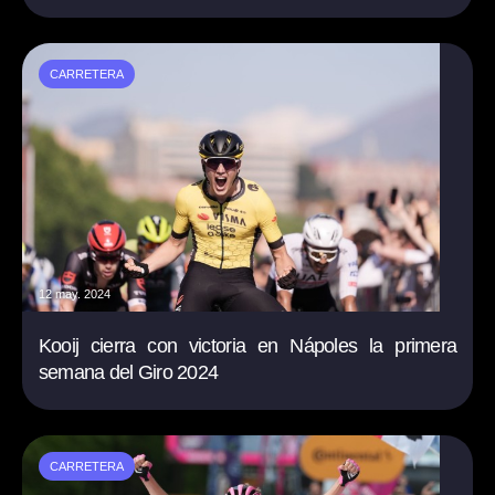
CARRETERA
12 may. 2024
Kooij cierra con victoria en Nápoles la primera
semana del Giro 2024
CARRETERA