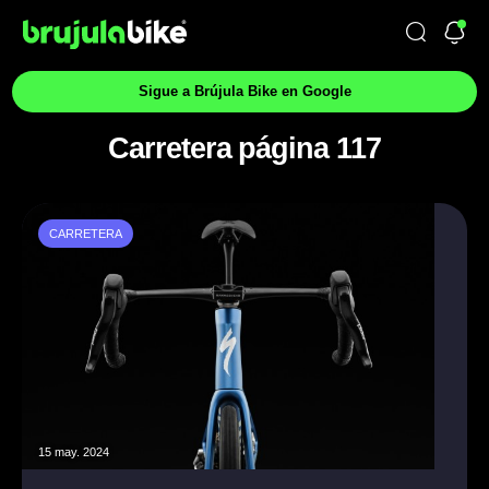
Sigue a Brújula Bike en Google
Carretera página 117
CARRETERA
15 may. 2024