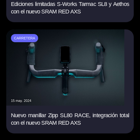
Ediciones limitadas S-Works Tarmac SL8 y Aethos
con el nuevo SRAM RED AXS
CARRETERA
15 may. 2024
Nuevo manillar Zipp SL80 RACE, integración total
con el nuevo SRAM RED AXS