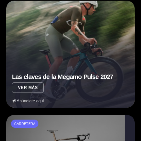
Las claves de la Megamo Pulse 2027
VER MÁS
Anúnciate aquí
CARRETERA