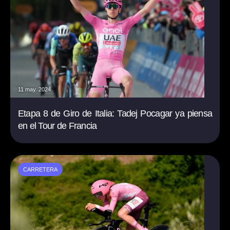
11 may. 2024
Etapa 8 de Giro de Italia: Tadej Pocagar ya piensa
en el Tour de Francia
CARRETERA