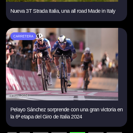
Nueva 3T Strada Italia, una all road Made in Italy
CARRETERA
9 may. 2024
Pelayo Sánchez sorprende con una gran victoria en
la 6ª etapa del Giro de Italia 2024