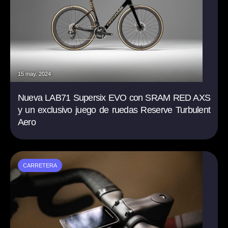
15 may. 2024
Nueva LAB71 Supersix EVO con SRAM RED AXS
y un exclusivo juego de ruedas Reserve Turbulent
Aero
CARRETERA