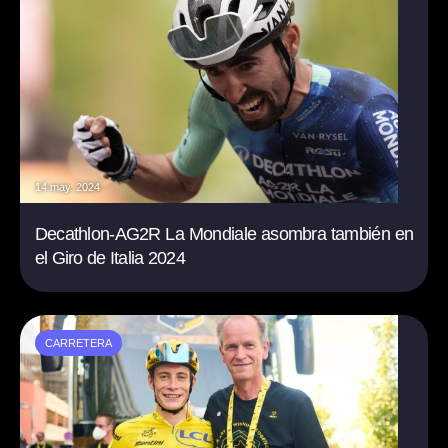
14 may. 2024
Decathlon-AG2R La Mondiale asombra también en
el Giro de Italia 2024
CARRETERA