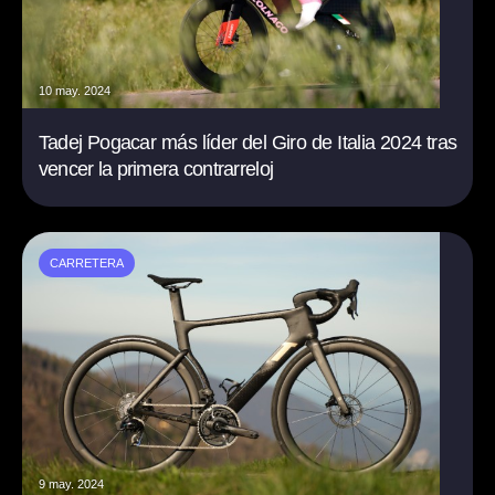
10 may. 2024
Tadej Pogacar más líder del Giro de Italia 2024 tras
vencer la primera contrarreloj
CARRETERA
9 may. 2024