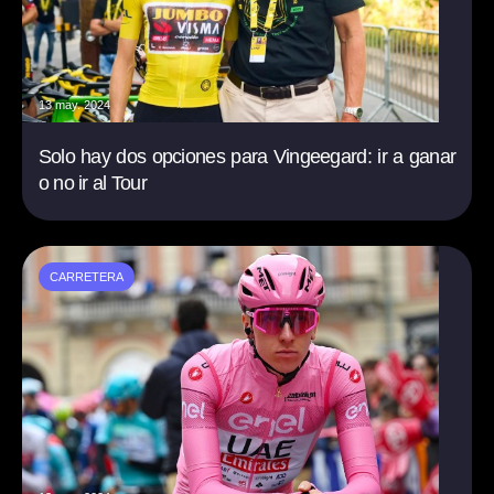
13 may. 2024
Solo hay dos opciones para Vingeegard: ir a ganar
o no ir al Tour
CARRETERA