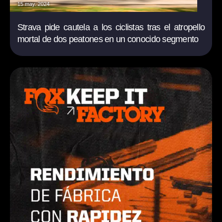
15 may. 2024
Strava pide cautela a los ciclistas tras el atropello
mortal de dos peatones en un conocido segmento