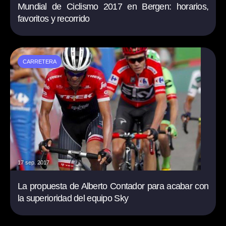
Mundial de Ciclismo 2017 en Bergen: horarios,
favoritos y recorrido
CARRETERA
17 sep. 2017
La propuesta de Alberto Contador para acabar con
la superioridad del equipo Sky