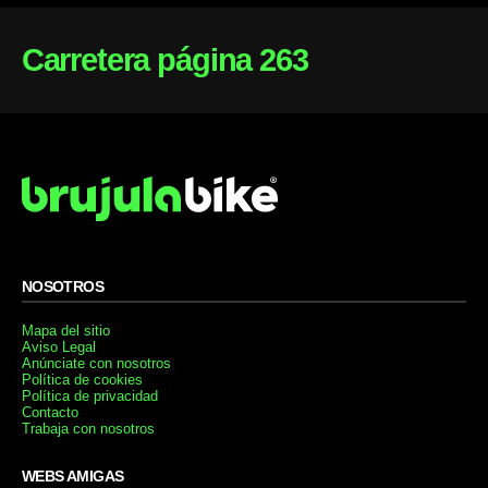
Carretera página 263
NOSOTROS
Mapa del sitio
Aviso Legal
Anúnciate con nosotros
Política de cookies
Política de privacidad
Contacto
Trabaja con nosotros
WEBS AMIGAS