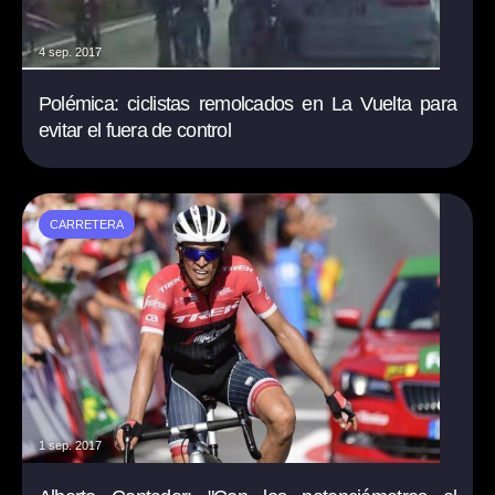
4 sep. 2017
Polémica: ciclistas remolcados en La Vuelta para
evitar el fuera de control
CARRETERA
1 sep. 2017