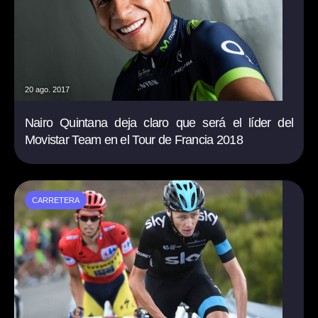
20 ago. 2017
Nairo Quintana deja claro que será el líder del
Movistar Team en el Tour de Francia 2018
CARRETERA