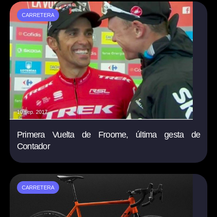
CARRETERA
10 sep. 2017
Primera Vuelta de Froome, última gesta de
Contador
CARRETERA