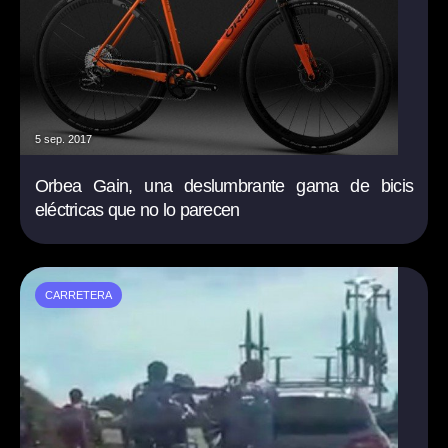
5 sep. 2017
Orbea Gain, una deslumbrante gama de bicis
eléctricas que no lo parecen
CARRETERA