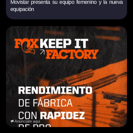
Movistar presenta su equipo femenino y la nueva
equipación
Anúnciate aquí