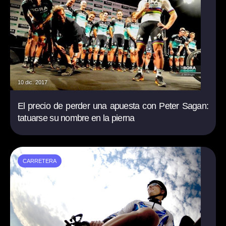
10 dic. 2017
El precio de perder una apuesta con Peter Sagan:
tatuarse su nombre en la pierna
CARRETERA