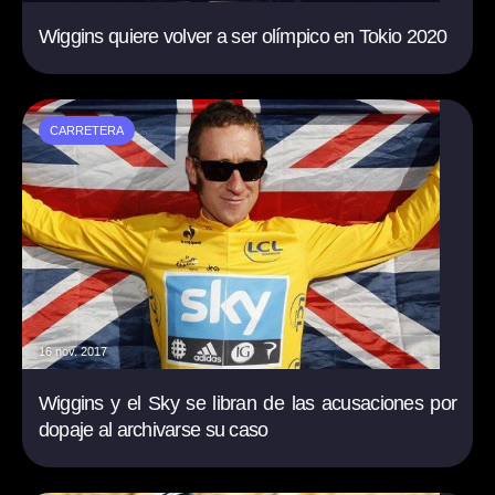
Wiggins quiere volver a ser olímpico en Tokio 2020
CARRETERA
16 nov. 2017
Wiggins y el Sky se libran de las acusaciones por
dopaje al archivarse su caso