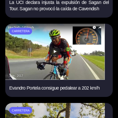
La UCI declara injusta la expulsión de Sagan del
Tour. Sagan no provocó la caída de Cavendish
CARRETERA
1 dic. 2017
Evandro Portela consigue pedalear a 202 km/h
CARRETERA