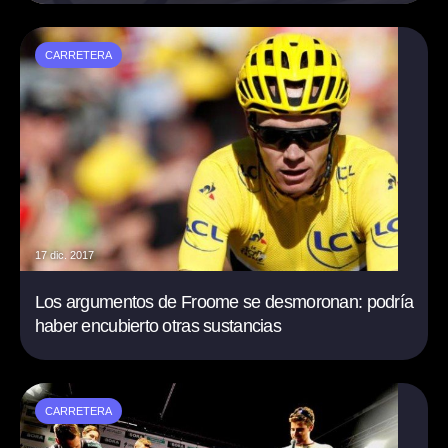
CARRETERA
17 dic. 2017
Los argumentos de Froome se desmoronan: podría
haber encubierto otras sustancias
CARRETERA