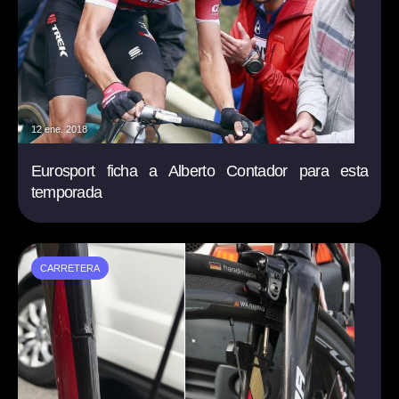
12 ene. 2018
Eurosport ficha a Alberto Contador para esta
temporada
CARRETERA