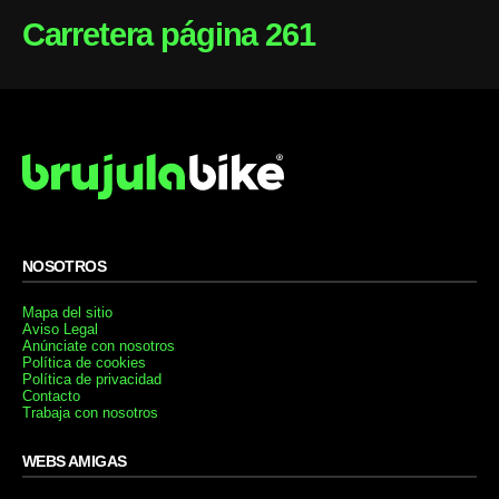
Carretera página 261
NOSOTROS
Mapa del sitio
Aviso Legal
Anúnciate con nosotros
Política de cookies
Política de privacidad
Contacto
Trabaja con nosotros
WEBS AMIGAS