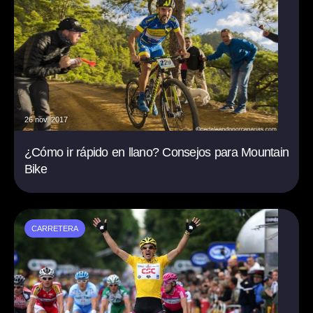
26 nov. 2017
¿Cómo ir rápido en llano? Consejos para Mountain
Bike
CARRETERA