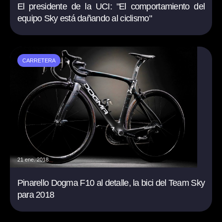
El presidente de la UCI: "El comportamiento del
equipo Sky está dañando al ciclismo"
CARRETERA
21 ene. 2018
Pinarello Dogma F10 al detalle, la bici del Team Sky
para 2018