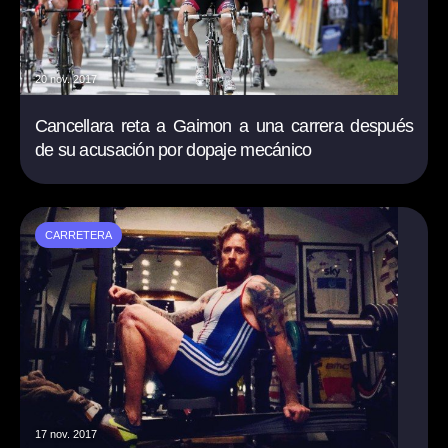
20 nov. 2017
Cancellara reta a Gaimon a una carrera después
de su acusación por dopaje mecánico
CARRETERA
17 nov. 2017