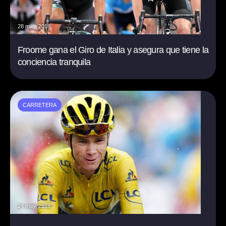
28 may. 2018
Froome gana el Giro de Italia y asegura que tiene la
conciencia tranquila
CARRETERA
24 may. 2018