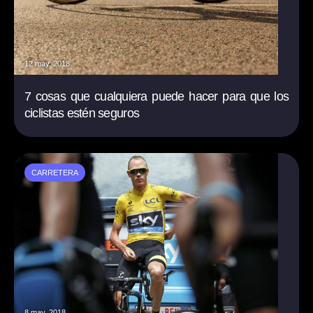
12 may. 2018
7 cosas que cualquiera puede hacer para que los
ciclistas estén seguros
CARRETERA
8 may. 2018