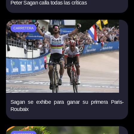
Peter Sagan calla todas las críticas
CARRETERA
8 abr. 2018
Sagan se exhibe para ganar su primera Paris-
Roubaix