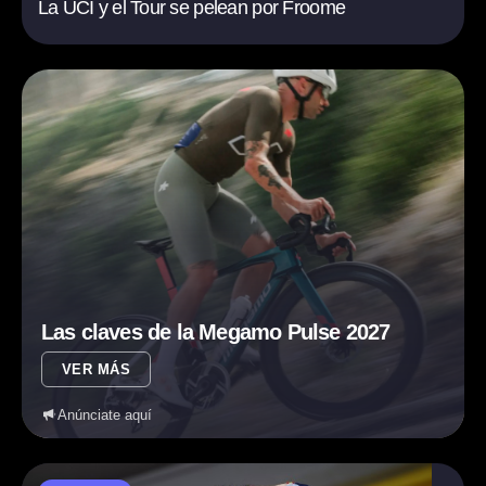
La UCI y el Tour se pelean por Froome
Las claves de la Megamo Pulse 2027
VER MÁS
Anúnciate aquí