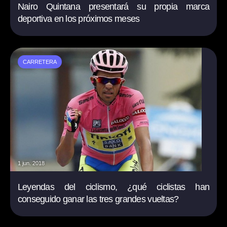
Nairo Quintana presentará su propia marca
deportiva en los próximos meses
CARRETERA
1 jun. 2018
Leyendas del ciclismo, ¿qué ciclistas han
conseguido ganar las tres grandes vueltas?