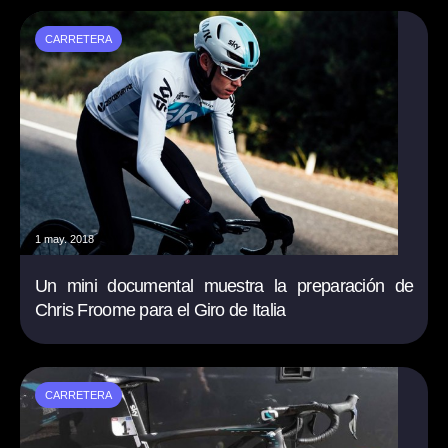
CARRETERA
1 may. 2018
Un mini documental muestra la preparación de
Chris Froome para el Giro de Italia
CARRETERA