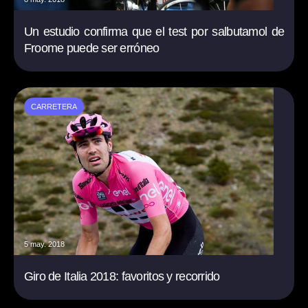
Un estudio confirma que el test por salbutamol de
Froome puede ser erróneo
CARRETERA
5 may. 2018
Giro de Italia 2018: favoritos y recorrido