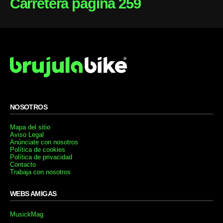
Carretera página 259
NOSOTROS
Mapa del sitio
Aviso Legal
Anúnciate con nosotros
Política de cookies
Política de privacidad
Contacto
Trabaja con nosotros
WEBS AMIGAS
MusickMag