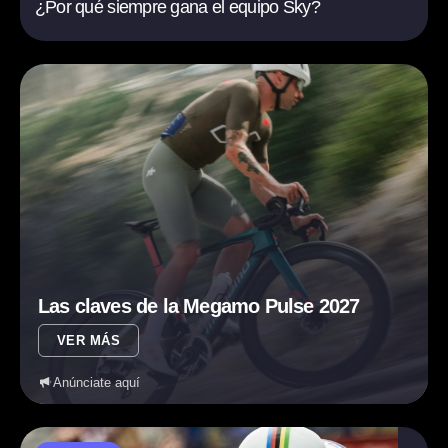
¿Por qué siempre gana el equipo Sky?
Las claves de la Megamo Pulse 2027
VER MÁS
Anúnciate aquí