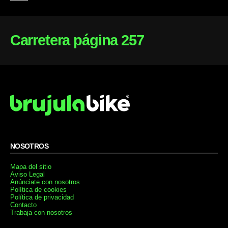
Carretera página 257
NOSOTROS
Mapa del sitio
Aviso Legal
Anúnciate con nosotros
Política de cookies
Política de privacidad
Contacto
Trabaja con nosotros