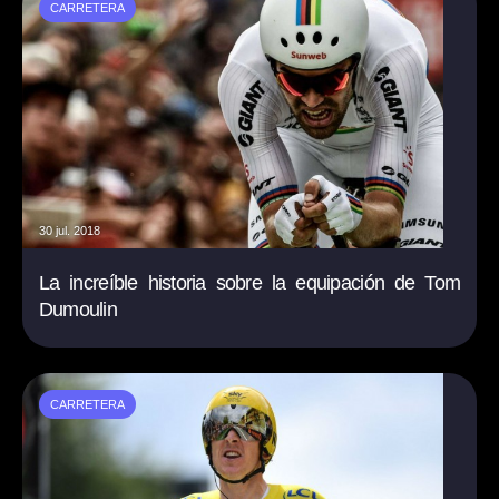
CARRETERA
30 jul. 2018
La increíble historia sobre la equipación de Tom
Dumoulin
CARRETERA