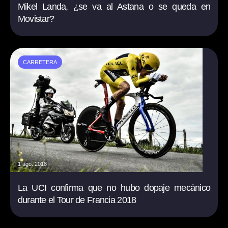
Mikel Landa, ¿se va al Astana o se queda en
Movistar?
CARRETERA
1 ago. 2018
La UCI confirma que no hubo dopaje mecánico
durante el Tour de Francia 2018