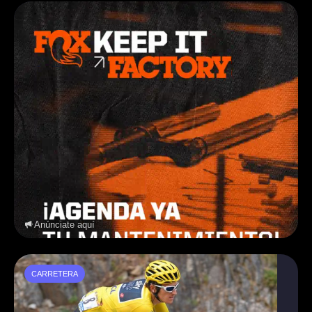
Anúnciate aquí
CARRETERA