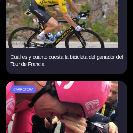
31 jul. 2018
Cuál es y cuánto cuesta la bicicleta del ganador del
Tour de Francia
CARRETERA