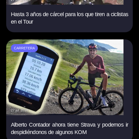
Hasta 3 años de cárcel para los que tiren a ciclistas
en el Tour
CARRETERA
27 jul. 2018
Alberto Contador ahora tiene Strava y podemos ir
despidiéndonos de algunos KOM