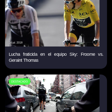
24 jul. 2018
Lucha fraticida en el equipo Sky: Froome vs.
Geraint Thomas
DESTACADO