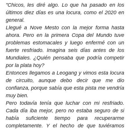
"Chicos, les diré algo. Lo que ha pasado en los
últimos diez días es una locura, como el 2020 en
general.
Llegué a Nove Mesto con la mejor forma hasta
ahora. Pero en la primera Copa del Mundo tuve
problemas estomacales y luego enfermé con un
fuerte resfriado. Imagina seis días antes de los
Mundiales. ¿Quién pensaba que podría competir
por la plata hoy?
Entonces llegamos a Leogang y vimos esta locura
de circuito, aunque debo decir que me dio
confianza, porque sabía que esta pista me vendría
muy bien.
Pero todavía tenía que luchar con mi resfriado.
Cada día iba mejor, pero no estaba seguro de si
había suficiente tiempo para recuperarme
completamente. Y el hecho de que tuviéramos