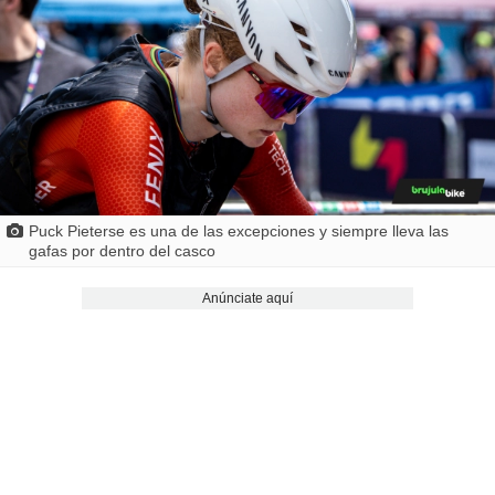
Puck Pieterse es una de las excepciones y siempre lleva las
gafas por dentro del casco
Anúnciate aquí