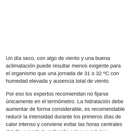
Un día seco, con algo de viento y una buena
aclimatación puede resultar menos exigente para
el organismo que una jornada de 31 o 32 ºC con
humedad elevada y ausencia total de viento.
Por eso los expertos recomiendan no fijarse
únicamente en el termómetro. La hidratación debe
aumentar de forma considerable, es recomendable
reducir la intensidad durante los primeros días de
calor intenso y conviene evitar las horas centrales