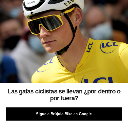
Las gafas ciclistas se llevan ¿por dentro o
por fuera?
Sigue a Brújula Bike en Google