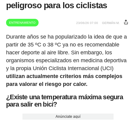
peligroso para los ciclistas
ENTRENAMIENTO
23/06/26 07:00
GERMÁN M.
Durante años se ha popularizado la idea de que a
partir de 35 ºC o 38 ºC ya no es recomendable
hacer deporte al aire libre. Sin embargo, los
organismos especializados en medicina deportiva
y la propia Unión Ciclista Internacional (UCI)
utilizan actualmente criterios más complejos
para valorar el riesgo por calor.
¿Existe una temperatura máxima segura
para salir en bici?
Anúnciate aquí