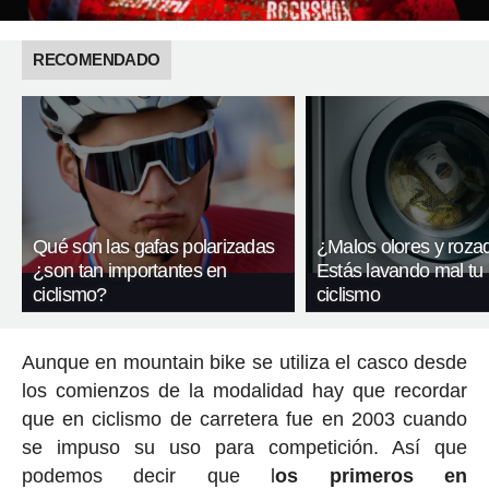
RECOMENDADO
Qué son las gafas polarizadas
¿Malos olores y roza
¿son tan importantes en
Estás lavando mal tu
ciclismo?
ciclismo
Aunque en mountain bike se utiliza el casco desde
los comienzos de la modalidad hay que recordar
que en ciclismo de carretera fue en 2003 cuando
se impuso su uso para competición. Así que
podemos decir que l
os primeros en