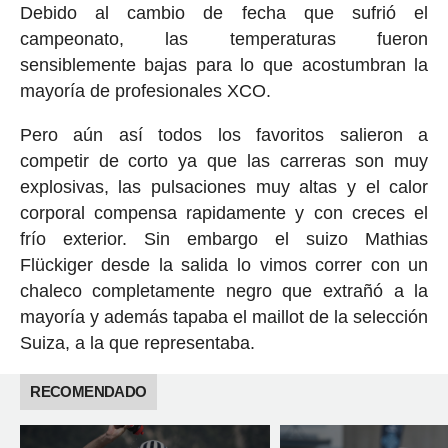
Debido al cambio de fecha que sufrió el
campeonato, las temperaturas fueron
sensiblemente bajas para lo que acostumbran la
mayoría de profesionales XCO.
Pero aún así todos los favoritos salieron a
competir de corto ya que las carreras son muy
explosivas, las pulsaciones muy altas y el calor
corporal compensa rapidamente y con creces el
frío exterior. Sin embargo el suizo Mathias
Flückiger desde la salida lo vimos correr con un
chaleco completamente negro que extrañó a la
mayoría y además tapaba el maillot de la selección
Suiza, a la que representaba.
RECOMENDADO