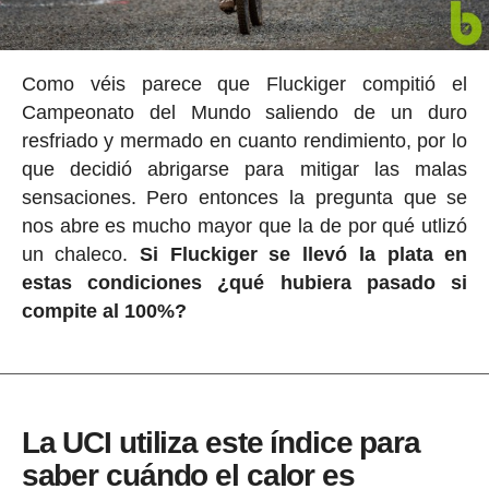
Como véis parece que Fluckiger compitió el
Campeonato del Mundo saliendo de un duro
resfriado y mermado en cuanto rendimiento, por lo
que decidió abrigarse para mitigar las malas
sensaciones. Pero entonces la pregunta que se
nos abre es mucho mayor que la de por qué utlizó
un chaleco.
Si Fluckiger se llevó la plata en
estas condiciones ¿qué hubiera pasado si
compite al 100%?
La UCI utiliza este índice para
saber cuándo el calor es