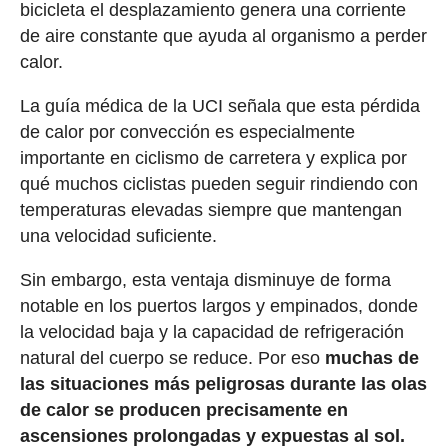
bicicleta el desplazamiento genera una corriente
de aire constante que ayuda al organismo a perder
calor.
La guía médica de la UCI señala que esta pérdida
de calor por convección es especialmente
importante en ciclismo de carretera y explica por
qué muchos ciclistas pueden seguir rindiendo con
temperaturas elevadas siempre que mantengan
una velocidad suficiente.
Sin embargo, esta ventaja disminuye de forma
notable en los puertos largos y empinados, donde
la velocidad baja y la capacidad de refrigeración
natural del cuerpo se reduce. Por eso
muchas de
las situaciones más peligrosas durante las olas
de calor se producen precisamente en
ascensiones prolongadas y expuestas al sol.