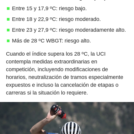
Entre 15 y 17,9 ºC: riesgo bajo.
Entre 18 y 22,9 ºC: riesgo moderado.
Entre 23 y 27,9 ºC: riesgo moderadamente alto.
Más de 28 ºC WBGT: riesgo alto.
Cuando el índice supera los 28 ºC, la UCI
contempla medidas extraordinarias en
competición, incluyendo modificaciones de
horarios, neutralización de tramos especialmente
expuestos e incluso la cancelación de etapas o
carreras si la situación lo requiere.