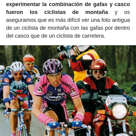
experimentar la combinación de gafas y casco
fueron los ciclistas de montaña
y os
aseguramos que es más difícil ver una foto antigua
de un ciclista de montaña con las gafas por dentro
del casco que de un ciclista de carretera.