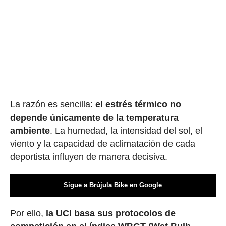
La razón es sencilla:
el estrés térmico no
depende únicamente de la temperatura
ambiente
. La humedad, la intensidad del sol, el
viento y la capacidad de aclimatación de cada
deportista influyen de manera decisiva.
Sigue a Brújula Bike en Google
Por ello,
la UCI basa sus protocolos de