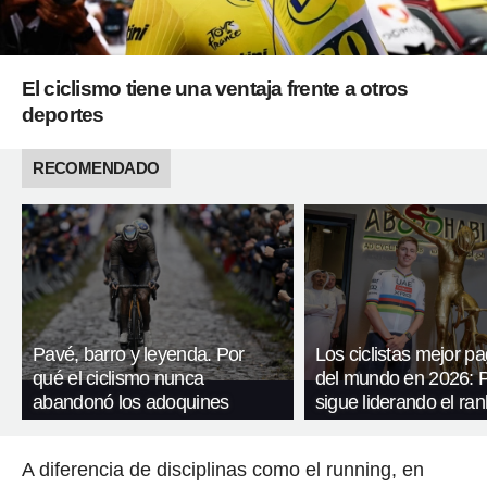
El ciclismo tiene una ventaja frente a otros
deportes
RECOMENDADO
Pavé, barro y leyenda. Por
Los ciclistas mejor p
qué el ciclismo nunca
del mundo en 2026: 
abandonó los adoquines
sigue liderando el ran
A diferencia de disciplinas como el running, en