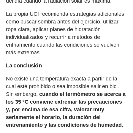
del día cuando la radiación solar es máxima.
La propia UCI recomienda estrategias adicionales
como buscar sombra antes del ejercicio, utilizar
ropa clara, aplicar planes de hidratación
individualizados y recurrir a métodos de
enfriamiento cuando las condiciones se vuelven
más extremas.
La conclusión
No existe una temperatura exacta a partir de la
cual esté prohibido o sea imposible salir en bici.
Sin embargo,
cuando el termómetro se acerca a
los 35 ºC conviene extremar las precauciones
y, por encima de esa cifra, valorar muy
seriamente el horario, la duración del
entrenamiento y las condiciones de humedad.