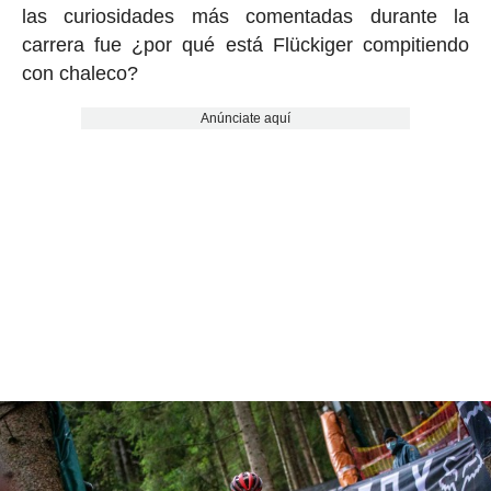
las curiosidades más comentadas durante la
carrera fue ¿por qué está Flückiger compitiendo
con chaleco?
Anúnciate aquí