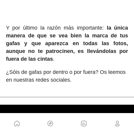
Y por último la razón más importante:
la única
manera de que se vea bien la marca de tus
gafas y que aparezca en todas las fotos,
aunque no te patrocinen, es llevándolas por
fuera de las cintas
.
¿Sóis de gafas por dentro o por fuera? Os leemos
en nuestras redes sociales.