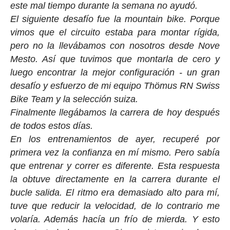
este mal tiempo durante la semana no ayudó.
El siguiente desafío fue la mountain bike. Porque
vimos que el circuito estaba para montar rígida,
pero no la llevábamos con nosotros desde Nove
Mesto. Así que tuvimos que montarla de cero y
luego encontrar la mejor configuración - un gran
desafío y esfuerzo de mi equipo Thömus RN Swiss
Bike Team y la selección suiza.
Finalmente llegábamos la carrera de hoy después
de todos estos días.
En los entrenamientos de ayer, recuperé por
primera vez la confianza en mí mismo. Pero sabía
que entrenar y correr es diferente. Esta respuesta
la obtuve directamente en la carrera durante el
bucle salida. El ritmo era demasiado alto para mí,
tuve que reducir la velocidad, de lo contrario me
volaría. Además hacía un frío de mierda. Y esto