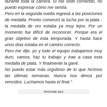
durante toda la carrera. Si me viste corriendo, no
puedo expresar cómo me sentía.
Pero en la segunda vuelta regresá a las posiciones
de medalla. Pronto comenzó la lucha por la plata -
la medalla de oro estaba ya muy lejos. Por un
momento fue difícil de reconocer. Porque era el
gran objetivo de esta temporada. Y hasta hace
unos días estaba en el camino correcto.
Pero me dije, yo y todo el equipo trabajamos muy
duro, vamos, haz tu trabajo y trae a casa esta
medalla de plata. Y finalmente la gané.
No puedo estar más orgulloso de lo que hicimos
las últimas semanas. Nunca nos dimos por
vencidos. Luchamos hasta el final."
Anúnciate aquí