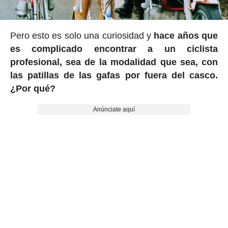
Pero esto es solo una curiosidad y
hace años que
es complicado encontrar a un ciclista
profesional, sea de la modalidad que sea, con
las patillas de las gafas por fuera del casco.
¿Por qué?
Anúnciate aquí