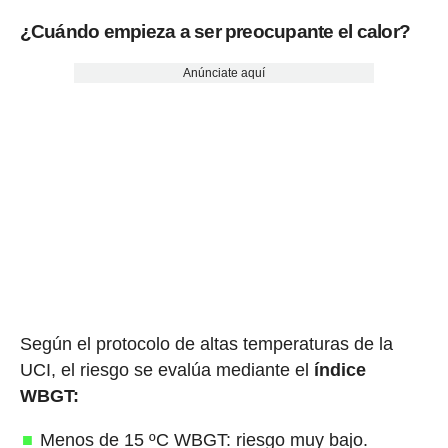
¿Cuándo empieza a ser preocupante el calor?
Anúnciate aquí
Según el protocolo de altas temperaturas de la
UCI, el riesgo se evalúa mediante el
índice
WBGT:
Menos de 15 ºC WBGT: riesgo muy bajo.