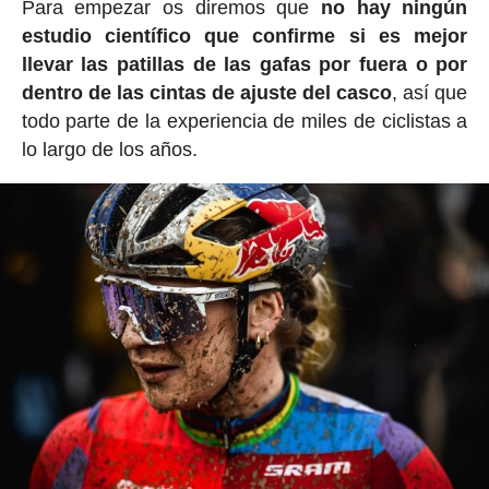
Para empezar os diremos que
no hay ningún
estudio científico que confirme si es mejor
llevar las patillas de las gafas por fuera o por
dentro de las cintas de ajuste del casco
, así que
todo parte de la experiencia de miles de ciclistas a
lo largo de los años.