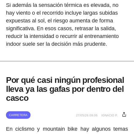
Si además la sensación térmica es elevada, no
hay viento o el recorrido incluye largas subidas
expuestas al sol, el riesgo aumenta de forma
significativa. En esos casos, retrasar la salida,
reducir la intensidad o recurrir al entrenamiento
indoor suele ser la decisión más prudente.
Por qué casi ningún profesional
lleva ya las gafas por dentro del
casco
CARRETERA
27/05/26 09:06
IGNACIO P.
En ciclismo y mountain bike hay algunos temas