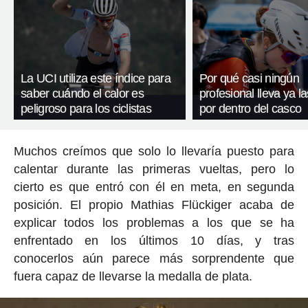
La UCI utiliza este índice para
Por qué casi ningún
saber cuándo el calor es
profesional lleva ya l
peligroso para los ciclistas
por dentro del casco
Muchos creímos que solo lo llevaría puesto para
calentar durante las primeras vueltas, pero lo
cierto es que entró con él en meta, en segunda
posición. El propio Mathias Flückiger acaba de
explicar todos los problemas a los que se ha
enfrentado en los últimos 10 días, y tras
conocerlos aún parece más sorprendente que
fuera capaz de llevarse la medalla de plata.