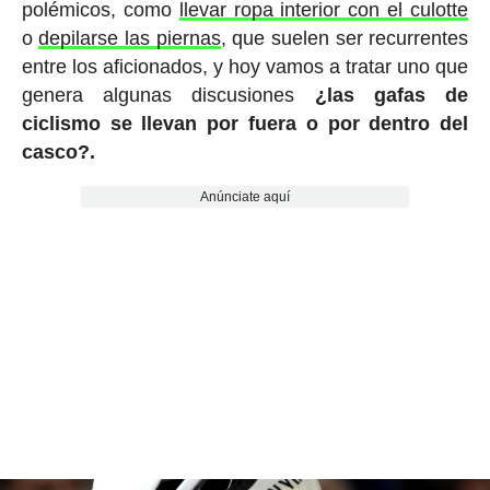
polémicos, como
llevar ropa interior con el culotte
o
depilarse las piernas
, que suelen ser recurrentes
entre los aficionados, y hoy vamos a tratar uno que
genera algunas discusiones
¿las gafas de
ciclismo se llevan por fuera o por dentro del
casco?.
Anúnciate aquí