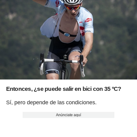
Entonces,
¿se puede salir en bici con 35 ºC?
Sí, pero depende de las condiciones.
Anúnciate aquí