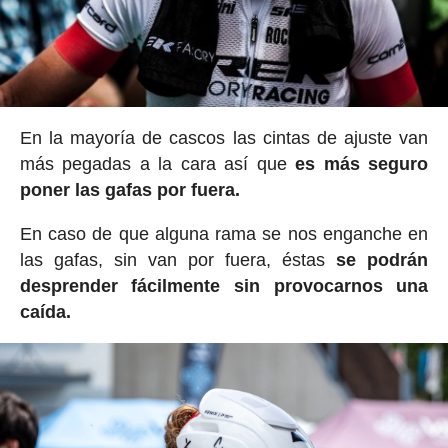
En la mayoría de cascos las cintas de ajuste van
más pegadas a la cara así que
es más seguro
poner las gafas por fuera.
En caso de que alguna rama se nos enganche en
las gafas, sin van por fuera, éstas
se podrán
desprender fácilmente sin provocarnos una
caída.