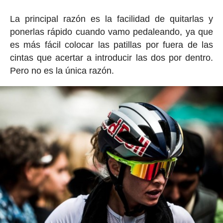
La principal razón es la facilidad de quitarlas y
ponerlas rápido cuando vamo pedaleando, ya que
es más fácil colocar las patillas por fuera de las
cintas que acertar a introducir las dos por dentro.
Pero no es la única razón.