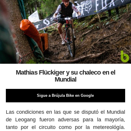
Mathias Flückiger y su chaleco en el
Mundial
Sigue a Brújula Bike en Google
Las condiciones en las que se disputó el Mundial
de Leogang fueron adversas para la mayoría,
tanto por el circuito como por la metereológía.