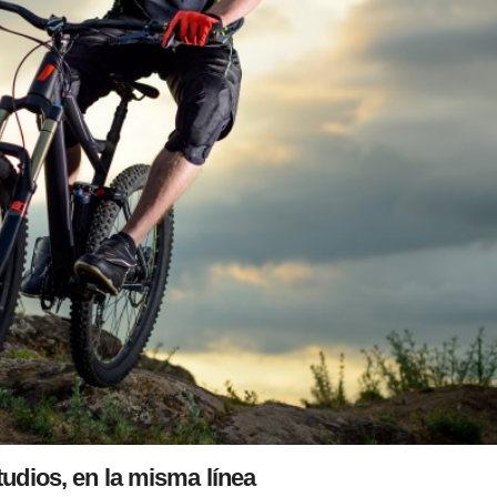
tudios, en la misma línea