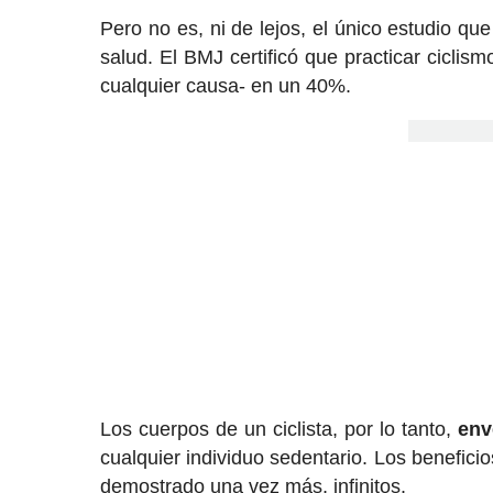
Pero no es, ni de lejos, el único estudio qu
salud. El BMJ certificó que practicar cicli
cualquier causa- en un 40%.
Los cuerpos de un ciclista, por lo tanto,
env
cualquier individuo sedentario. Los benefici
demostrado una vez más, infinitos.