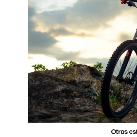
Otros es