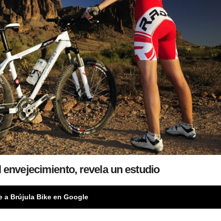
l envejecimiento, revela un estudio
e a Brújula Bike en Google