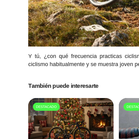
Y tú, ¿con qué frecuencia practicas cicli
ciclismo habitualmente y se muestra joven 
También puede interesarte
DESTACADO
DESTA