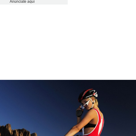
Anúnciate aquí