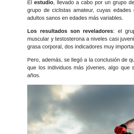
El
estudio
, llevado a cabo por un grupo de
grupo de ciclistas amateur, cuyas edades
adultos sanos en edades más variables.
Los resultados son reveladores
: el gr
muscular y testosterona a niveles casi juven
grasa corporal, dos indicadores muy importa
Pero, además, se llegó a la conclusión de q
que los individuos más jóvenes, algo que 
años.