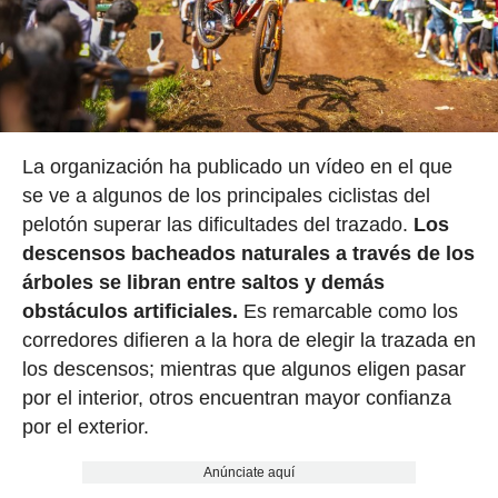
La organización ha publicado un vídeo en el que
se ve a algunos de los principales ciclistas del
pelotón superar las dificultades del trazado.
Los
descensos bacheados naturales a través de los
árboles se libran entre saltos y demás
obstáculos artificiales.
Es remarcable como los
corredores difieren a la hora de elegir la trazada en
los descensos; mientras que algunos eligen pasar
por el interior, otros encuentran mayor confianza
por el exterior.
Anúnciate aquí