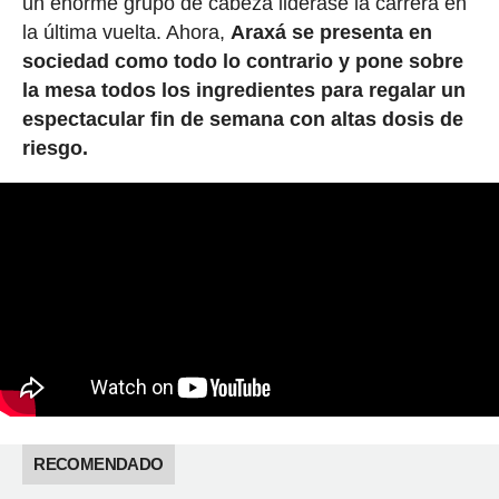
un enorme grupo de cabeza liderase la carrera en
la última vuelta. Ahora,
Araxá
se presenta en
sociedad como todo lo contrario y pone sobre
la mesa todos los ingredientes para regalar un
espectacular fin de semana con altas dosis de
riesgo.
RECOMENDADO