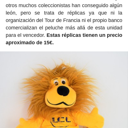
otros muchos coleccionistas han conseguido algún
león, pero se trata de réplicas ya que ni la
organización del Tour de Francia ni el propio banco
comercializan el peluche más allá de esta unidad
para el vencedor.
Estas réplicas tienen un precio
aproximado de 15€.