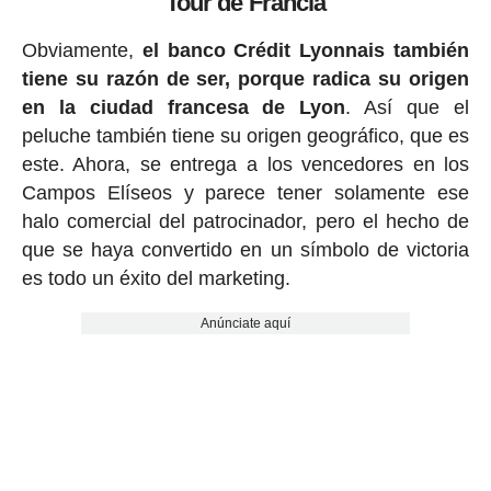
Tour de Francia
Obviamente,
el banco Crédit Lyonnais también
tiene su razón de ser, porque radica su origen
en la ciudad francesa de Lyon
. Así que el
peluche también tiene su origen geográfico, que es
este. Ahora, se entrega a los vencedores en los
Campos Elíseos y parece tener solamente ese
halo comercial del patrocinador, pero el hecho de
que se haya convertido en un símbolo de victoria
es todo un éxito del marketing.
Anúnciate aquí