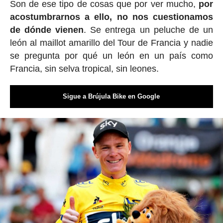
Son de ese tipo de cosas que por ver mucho,
por
acostumbrarnos a ello, no nos cuestionamos
de dónde vienen
. Se entrega un peluche de un
león al maillot amarillo del Tour de Francia y nadie
se pregunta por qué un león en un país como
Francia, sin selva tropical, sin leones.
Sigue a Brújula Bike en Google