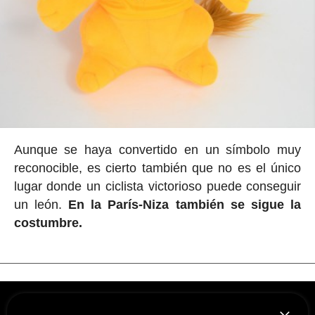
Aunque se haya convertido en un símbolo muy
reconocible, es cierto también que no es el único
lugar donde un ciclista victorioso puede conseguir
un león.
En la París-Niza también se sigue la
costumbre.