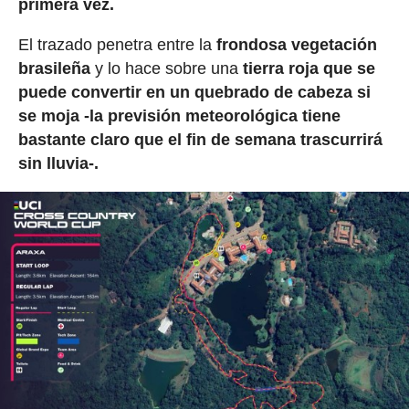
primera vez.
El trazado penetra entre la
frondosa vegetación
brasileña
y lo hace sobre una
tierra roja
que se
puede convertir en un quebrado de cabeza si
se moja -la previsión meteorológica tiene
bastante claro que el fin de semana trascurrirá
sin lluvia-.