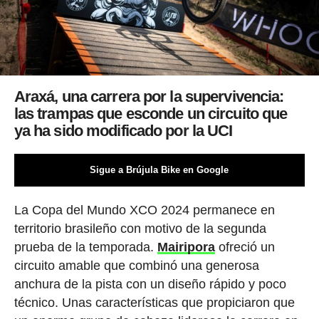
Araxá, una carrera por la supervivencia:
las trampas que esconde un circuito que
ya ha sido modificado por la UCI
Sigue a Brújula Bike en Google
La Copa del Mundo XCO 2024 permanece en
territorio brasileño con motivo de la segunda
prueba de la temporada.
Mairipora
ofreció un
circuito amable que combinó una generosa
anchura de la pista con un diseño rápido y poco
técnico. Unas características que propiciaron que