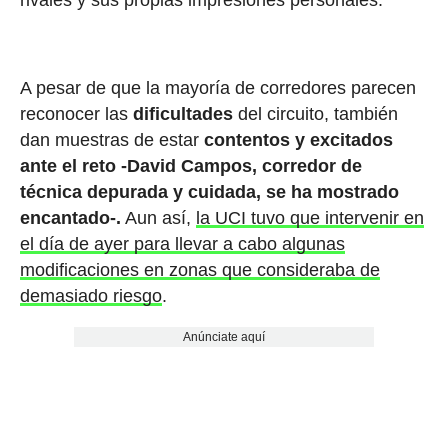
A pesar de que la mayoría de corredores parecen
reconocer las
dificultades
del circuito, también
dan muestras de estar
contentos y excitados
ante el reto -David Campos, corredor de
técnica depurada y cuidada, se ha mostrado
encantado-.
Aun así,
la UCI tuvo que intervenir en
el día de ayer para llevar a cabo algunas
modificaciones en zonas que consideraba de
demasiado riesgo
.
Anúnciate aquí