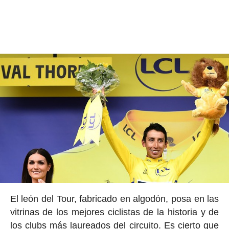
El león del Tour, fabricado en algodón, posa en las
vitrinas de los mejores ciclistas de la historia y de
los clubs más laureados del circuito. Es cierto que