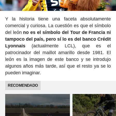
Y la historia tiene una faceta absolutamente
comercial y curiosa. La cuestión es que el símbolo
del león
no es el símbolo del Tour de Francia ni
tampoco del país, pero sí lo es del banco Crédit
Lyonnais
(actualmente LCL), que es el
patrocinador del maillot amarillo desde 1981. El
león es la imagen de este banco y se introdujo
algunos años más tarde, así que el resto ya se lo
pueden imaginar.
RECOMENDADO