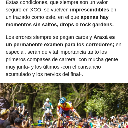
Estas condiciones, que siempre son un valor
seguro en XCO, se vuelven
imprescindibles
en
un trazado como este, en el que
apenas hay
momentos sin saltos, drops o rock gardens.
Los errores siempre se pagan caros y
Araxá es
un permanente examen para los corredores;
en
especial, serán de vital importancia tanto los
primeros compases de carrera -con mucha gente
muy junta- y los últimos -con el cansancio
acumulado y los nervios del final-.