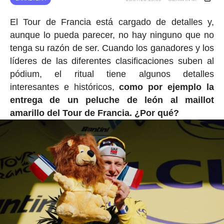
El Tour de Francia está cargado de detalles y,
aunque lo pueda parecer, no hay ninguno que no
tenga su razón de ser. Cuando los ganadores y los
líderes de las diferentes clasificaciones suben al
pódium, el ritual tiene algunos detalles
interesantes e históricos,
como por ejemplo la
entrega de un peluche de león al maillot
amarillo del Tour de Francia. ¿Por qué?