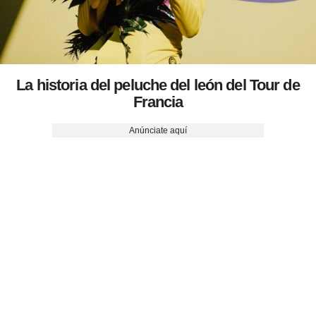
La historia del peluche del león del Tour de
Francia
Anúnciate aquí