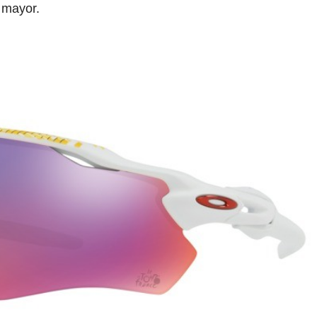
 mayor.