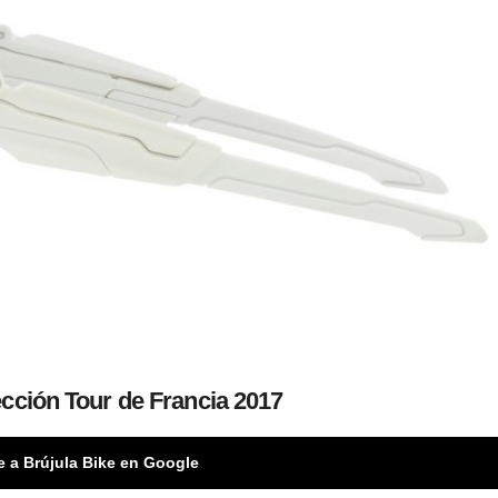
cción Tour de Francia 2017
e a Brújula Bike en Google