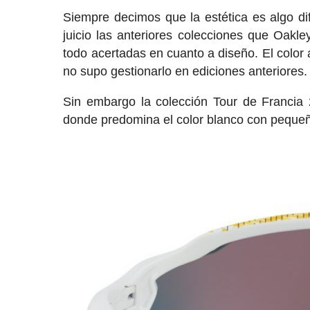
Siempre decimos que la estética es algo difí
juicio las anteriores colecciones que Oakl
todo acertadas en cuanto a diseño. El color
no supo gestionarlo en ediciones anteriores.
Sin embargo la colección Tour de Francia 
donde predomina el color blanco con pequeño