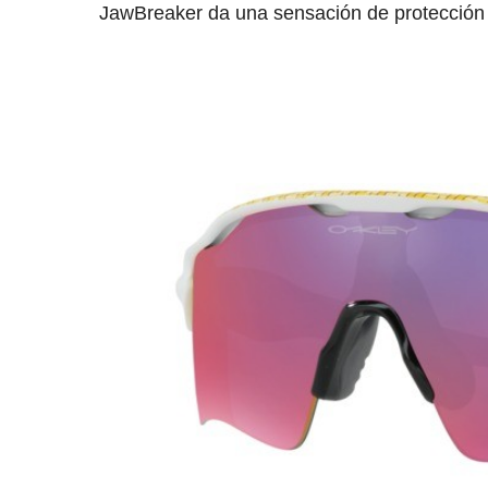
JawBreaker da una sensación de protección