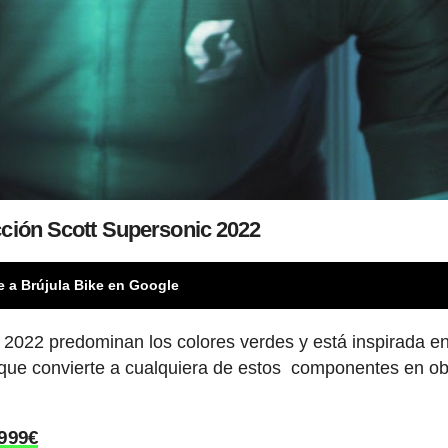
ción Scott Supersonic 2022
e a Brújula Bike en Google
 2022 predominan los colores verdes y está inspirada en
 que convierte a cualquiera de estos componentes en ob
999€