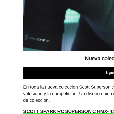
Nueva colec
Sigu
En toda la nueva colección Scott Supersonic
velocidad y la competición. Un diseño único
de colección.
SCOTT SPARK RC SUPERSONIC HMX- 4.