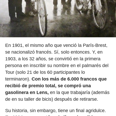
En 1901, el mismo año que venció la París-Brest,
se nacionalizó francés. Sí, solo entonces. Y, en
1903, a los 32 años, se convirtió en la primera
persona en inscribir su nombre en el palmarés del
Tour (solo 21 de los 60 participantes lo
terminaron).
Con los más de 6.000 francos que
recibió de premio total, se compró una
gasolinera en Lens,
en la que trabajaría (además
de en su taller de bicis) después de retirarse.
Su historia, sin embargo, tiene un final agridulce.