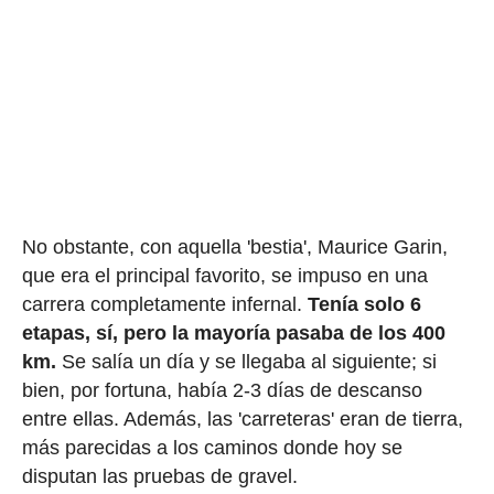
No obstante, con aquella 'bestia', Maurice Garin,
que era el principal favorito, se impuso en una
carrera completamente infernal.
Tenía solo 6
etapas, sí, pero la mayoría pasaba de los 400
km.
Se salía un día y se llegaba al siguiente; si
bien, por fortuna, había 2-3 días de descanso
entre ellas. Además, las 'carreteras' eran de tierra,
más parecidas a los caminos donde hoy se
disputan las pruebas de gravel.