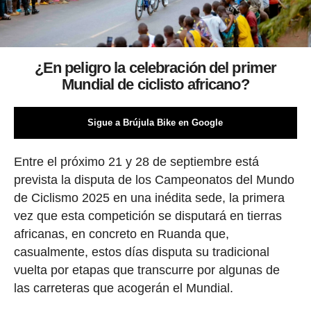
¿En peligro la celebración del primer
Mundial de ciclisto africano?
Sigue a Brújula Bike en Google
Entre el próximo 21 y 28 de septiembre está
prevista la disputa de los Campeonatos del Mundo
de Ciclismo 2025 en una inédita sede, la primera
vez que esta competición se disputará en tierras
africanas, en concreto en Ruanda que,
casualmente, estos días disputa su tradicional
vuelta por etapas que transcurre por algunas de
las carreteras que acogerán el Mundial.