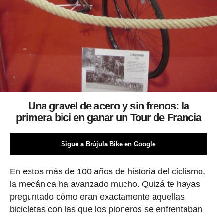
Una gravel de acero y sin frenos: la
primera bici en ganar un Tour de Francia
Sigue a Brújula Bike en Google
En estos más de 100 años de historia del ciclismo,
la mecánica ha avanzado mucho. Quizá te hayas
preguntado cómo eran exactamente aquellas
bicicletas con las que los pioneros se enfrentaban