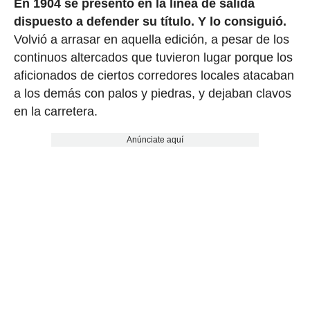
En 1904 se presentó en la línea de salida
dispuesto a defender su título. Y lo consiguió.
Volvió a arrasar en aquella edición, a pesar de los
continuos altercados que tuvieron lugar porque los
aficionados de ciertos corredores locales atacaban
a los demás con palos y piedras, y dejaban clavos
en la carretera.
Anúnciate aquí