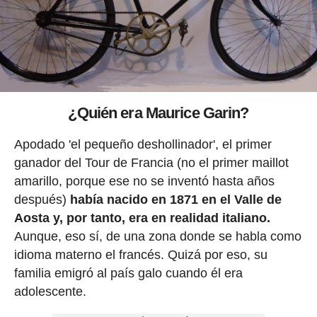
¿Quién era Maurice Garin?
Apodado 'el pequeño deshollinador', el primer
ganador del Tour de Francia (no el primer maillot
amarillo, porque ese no se inventó hasta años
después)
había nacido en 1871 en el Valle de
Aosta y, por tanto, era en realidad italiano.
Aunque, eso sí, de una zona donde se habla como
idioma materno el francés. Quizá por eso, su
familia emigró al país galo cuando él era
adolescente.