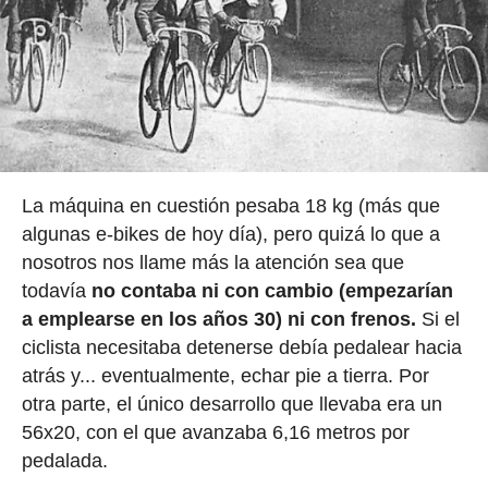
La máquina en cuestión pesaba 18 kg (más que
algunas e-bikes de hoy día), pero quizá lo que a
nosotros nos llame más la atención sea que
todavía
no contaba ni con cambio (empezarían
a emplearse en los años 30) ni con frenos.
Si el
ciclista necesitaba detenerse debía pedalear hacia
atrás y... eventualmente, echar pie a tierra. Por
otra parte, el único desarrollo que llevaba era un
56x20, con el que avanzaba 6,16 metros por
pedalada.