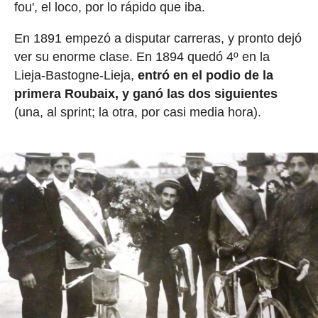
fou', el loco, por lo rápido que iba.
En 1891 empezó a disputar carreras, y pronto dejó
ver su enorme clase. En 1894 quedó 4º en la
Lieja-Bastogne-Lieja,
entró en el podio de la
primera Roubaix, y ganó las dos siguientes
(una, al sprint; la otra, por casi media hora).