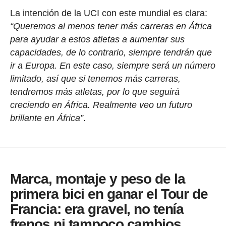
La intención de la UCI con este mundial es clara:
“Queremos al menos tener más carreras en África
para ayudar a estos atletas a aumentar sus
capacidades, de lo contrario, siempre tendrán que
ir a Europa. En este caso, siempre será un número
limitado, así que si tenemos más carreras,
tendremos más atletas, por lo que seguirá
creciendo en África. Realmente veo un futuro
brillante en África”
.
Marca, montaje y peso de la
primera bici en ganar el Tour de
Francia: era gravel, no tenía
frenos ni tampoco cambios