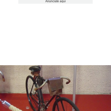
Anúnciate aquí