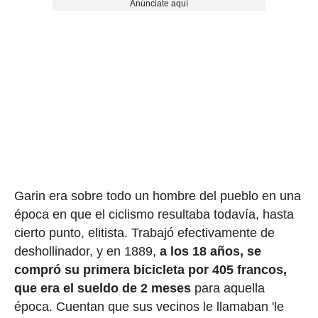
Anúnciate aquí
Garin era sobre todo un hombre del pueblo en una
época en que el ciclismo resultaba todavía, hasta
cierto punto, elitista. Trabajó efectivamente de
deshollinador, y en 1889,
a los 18 años, se
compró su primera bicicleta por 405 francos,
que era el sueldo de 2 meses
para aquella
época. Cuentan que sus vecinos le llamaban 'le