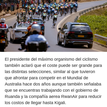
El presidente del máximo organismo del ciclismo
también aclaró que el coste puede ser grande para
las distintas selecciones, similar al que tuvieron
que afrontar para competir en el Mundial de
Australia hace dos años aunque también señalaba
que se encuentras trabajando con el gobierno de
Ruanda y la compañía aerea RwanAir para reducir
los costos de llegar hasta Kigali.