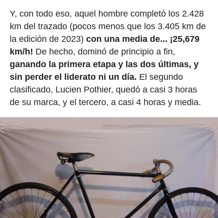
Y, con todo eso, aquel hombre completó los 2.428
km del trazado (pocos menos que los 3.405 km de
la edición de 2023)
con una media de... ¡25,679
km/h!
De hecho, dominó de principio a fin,
ganando la primera etapa y las dos últimas, y
sin perder el liderato ni un día.
El segundo
clasificado, Lucien Pothier, quedó a casi 3 horas
de su marca, y el tercero, a casi 4 horas y media.