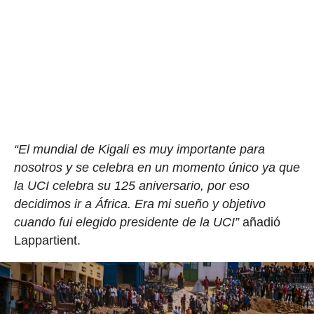
“El mundial de Kigali es muy importante para
nosotros y se celebra en un momento único ya que
la UCI celebra su 125 aniversario, por eso
decidimos ir a África. Era mi sueño y objetivo
cuando fui elegido presidente de la UCI”
añadió
Lappartient.