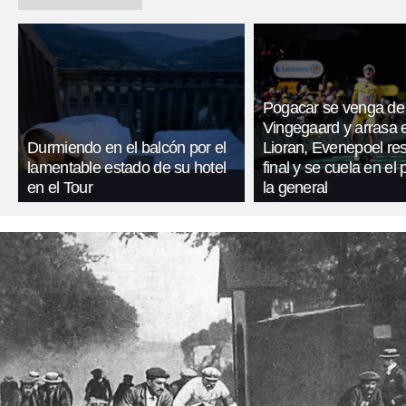
Pogacar se venga de
Vingegaard y arrasa 
Durmiendo en el balcón por el
Lioran, Evenepoel res
lamentable estado de su hotel
final y se cuela en el
en el Tour
la general