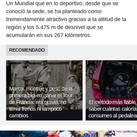
Un Mundial que en lo deportivo, desde que se
conoció la sede, se ha planteado como
tremendamente atractivo gracias a la altitud de la
región y los 5.475 m de desnivel que se
acumularán en sus 267 kilómetros.
RECOMENDADO
Marca, montaje y peso de la
primera bici en ganar el Tour
de Francia: era gravel, no
El método más fiable
tenía frenos ni tampoco
saber cuántas caloría
cambios
consumes al pedalea