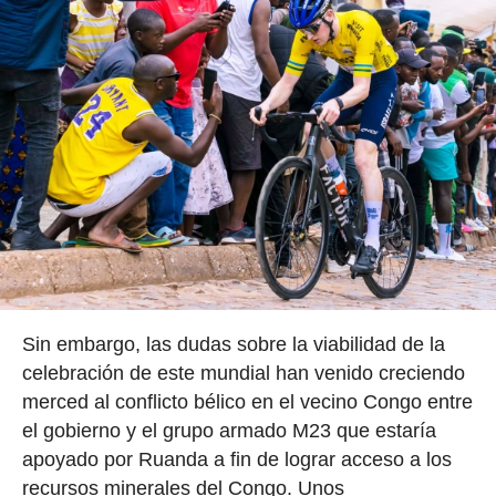
Sin embargo, las dudas sobre la viabilidad de la
celebración de este mundial han venido creciendo
merced al conflicto bélico en el vecino Congo entre
el gobierno y el grupo armado M23 que estaría
apoyado por Ruanda a fin de lograr acceso a los
recursos minerales del Congo. Unos