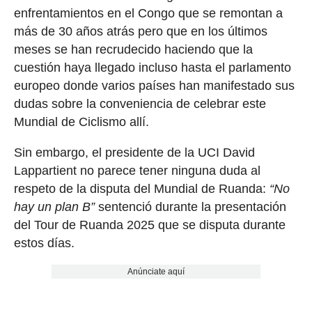
enfrentamientos en el Congo que se remontan a
más de 30 años atrás pero que en los últimos
meses se han recrudecido haciendo que la
cuestión haya llegado incluso hasta el parlamento
europeo donde varios países han manifestado sus
dudas sobre la conveniencia de celebrar este
Mundial de Ciclismo allí.
Sin embargo, el presidente de la UCI David
Lappartient no parece tener ninguna duda al
respeto de la disputa del Mundial de Ruanda:
“No
hay un plan B”
sentenció durante la presentación
del Tour de Ruanda 2025 que se disputa durante
estos días.
Anúnciate aquí