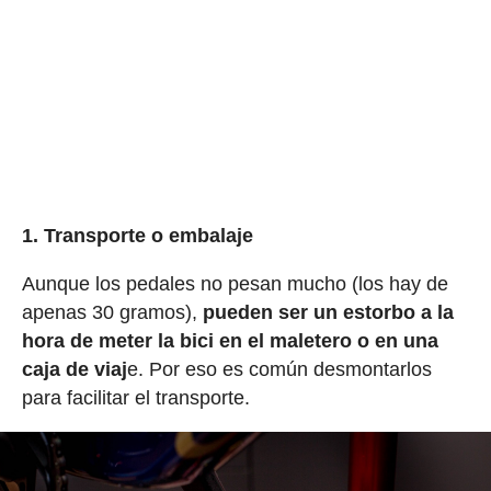
1. Transporte o embalaje
Aunque los pedales no pesan mucho (los hay de
apenas 30 gramos),
pueden ser un estorbo a la
hora de meter la bici en el maletero o en una
caja de viaj
e. Por eso es común desmontarlos
para facilitar el transporte.