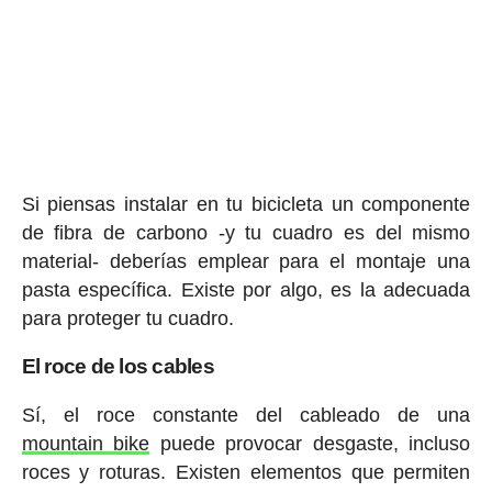
Si piensas instalar en tu bicicleta un componente
de fibra de carbono -y tu cuadro es del mismo
material- deberías emplear para el montaje una
pasta específica. Existe por algo, es la adecuada
para proteger tu cuadro.
El roce de los cables
Sí, el roce constante del cableado de una
mountain bike
puede provocar desgaste, incluso
roces y roturas. Existen elementos que permiten