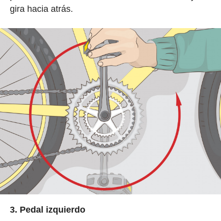
gira hacia atrás.
3. Pedal izquierdo