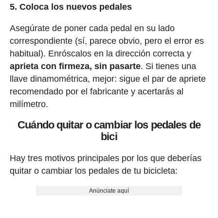
5. Coloca los nuevos pedales
Asegúrate de poner cada pedal en su lado
correspondiente (sí, parece obvio, pero el error es
habitual). Enróscalos en la dirección correcta y
aprieta con firmeza, sin pasarte
. Si tienes una
llave dinamométrica, mejor: sigue el par de apriete
recomendado por el fabricante y acertarás al
milímetro.
Cuándo quitar o cambiar los pedales de
bici
Hay tres motivos principales por los que deberías
quitar o cambiar los pedales de tu bicicleta:
Anúnciate aquí