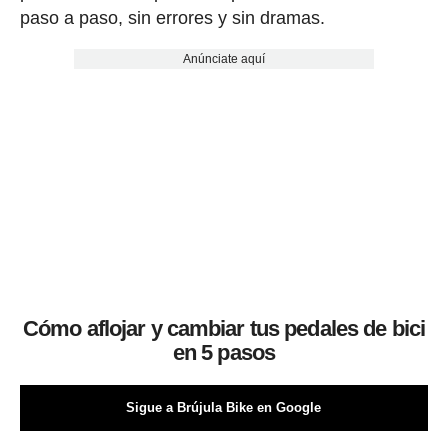
paso a paso, sin errores y sin dramas.
Anúnciate aquí
Cómo aflojar y cambiar tus pedales de bici
en 5 pasos
Sigue a Brújula Bike en Google