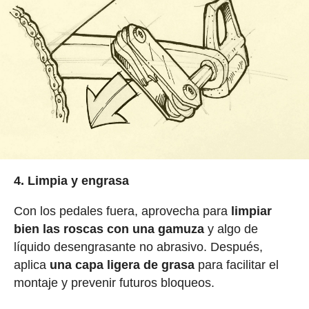
4. Limpia y engrasa
Con los pedales fuera, aprovecha para
limpiar
bien las roscas con una gamuza
y algo de
líquido desengrasante no abrasivo. Después,
aplica
una capa ligera de grasa
para facilitar el
montaje y prevenir futuros bloqueos.