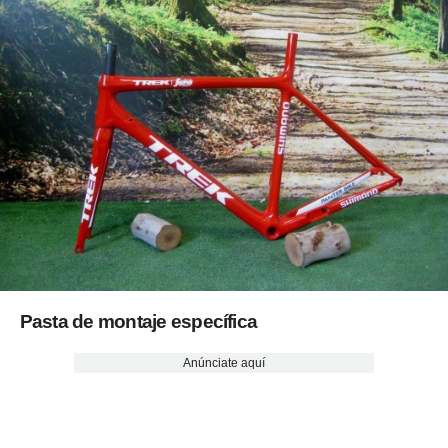
Pasta de montaje específica
Anúnciate aquí