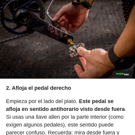
2. Afloja el pedal derecho
Empieza por el lado del plato.
Este pedal se
afloja en sentido antihorario visto desde fuera
.
Si usas una llave allen por la parte interior (como
exigen algunos pedales), este sentido puede
parecer confuso. Recuerda: mira desde fuera y