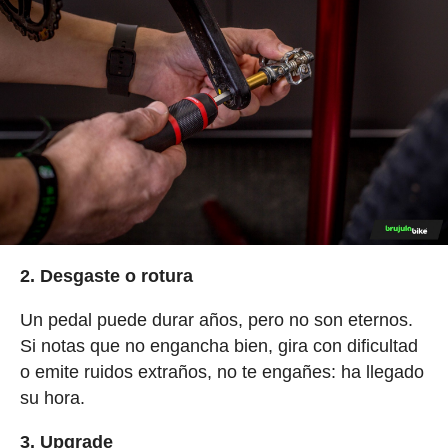
2. Desgaste o rotura
Un pedal puede durar años, pero no son eternos.
Si notas que no engancha bien, gira con dificultad
o emite ruidos extraños, no te engañes: ha llegado
su hora.
3. Upgrade