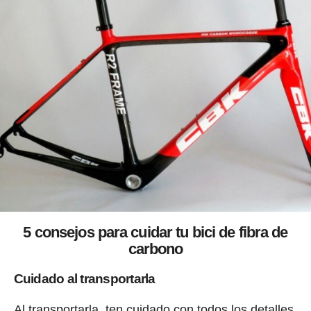
5 consejos para cuidar tu bici de fibra de
carbono
Cuidado al transportarla
Al transportarla, ten cuidado con todos los detalles.