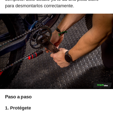
para desmontarlos correctamente.
Paso a paso
1. Protégete