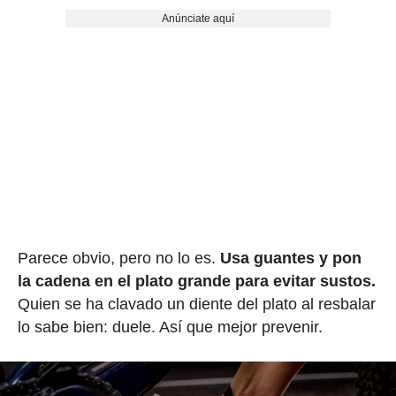
Anúnciate aquí
Parece obvio, pero no lo es.
Usa guantes y pon
la cadena en el plato grande para evitar sustos.
Quien se ha clavado un diente del plato al resbalar
lo sabe bien: duele. Así que mejor prevenir.