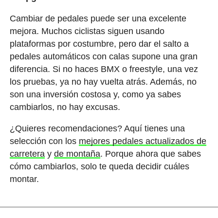
Cambiar de pedales puede ser una excelente
mejora. Muchos ciclistas siguen usando
plataformas por costumbre, pero dar el salto a
pedales automáticos con calas supone una gran
diferencia. Si no haces BMX o freestyle, una vez
los pruebas, ya no hay vuelta atrás. Además, no
son una inversión costosa y, como ya sabes
cambiarlos, no hay excusas.
¿Quieres recomendaciones? Aquí tienes una
selección con los
mejores pedales actualizados de
carretera
y
de montaña
. Porque ahora que sabes
cómo cambiarlos, solo te queda decidir cuáles
montar.