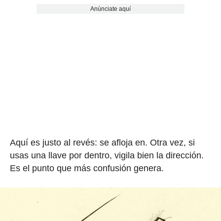
Anúnciate aquí
Aquí es justo al revés: se afloja en. Otra vez, si
usas una llave por dentro, vigila bien la dirección.
Es el punto que más confusión genera.