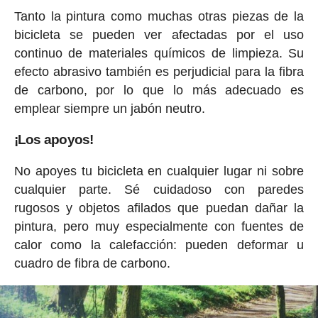
Tanto la pintura como muchas otras piezas de la
bicicleta se pueden ver afectadas por el uso
continuo de materiales químicos de limpieza. Su
efecto abrasivo también es perjudicial para la fibra
de carbono, por lo que lo más adecuado es
emplear siempre un jabón neutro.
¡Los apoyos!
No apoyes tu bicicleta en cualquier lugar ni sobre
cualquier parte. Sé cuidadoso con paredes
rugosos y objetos afilados que puedan dañar la
pintura, pero muy especialmente con fuentes de
calor como la calefacción: pueden deformar u
cuadro de fibra de carbono.