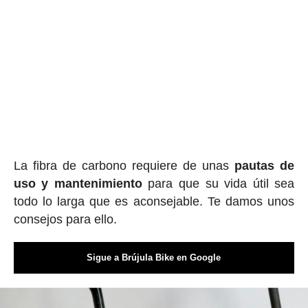
La fibra de carbono requiere de unas
pautas de
uso y mantenimiento
para que su vida útil sea
todo lo larga que es aconsejable. Te damos unos
consejos para ello.
Sigue a Brújula Bike en Google