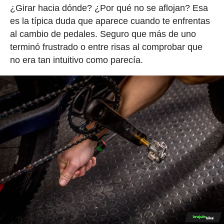
¿Girar hacia dónde? ¿Por qué no se aflojan? Esa
es la típica duda que aparece cuando te enfrentas
al cambio de pedales. Seguro que más de uno
terminó frustrado o entre risas al comprobar que
no era tan intuitivo como parecía.