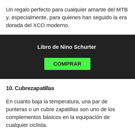
Un regalo perfecto para cualquier amante del MTB
y, especialmente, para quienes han seguido la era
dorada del XCO moderno.
Libro de Nino Schurter
COMPRAR
10. Cubrezapatillas
En cuanto baja la temperatura, una par de
punteras o un cubre zapatillas son uno de los
complementos básicos en la equipación de
cualquier ciclista.