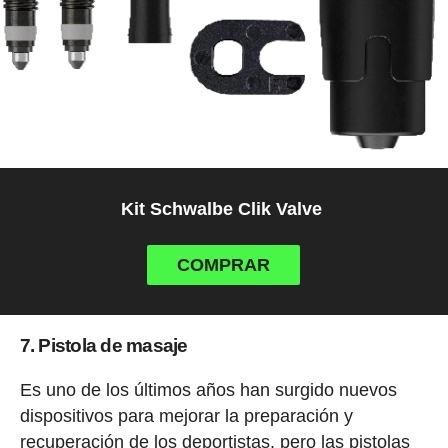
Kit Schwalbe Clik Valve
COMPRAR
7. Pistola de masaje
Es uno de los últimos años han surgido nuevos
dispositivos para mejorar la preparación y
recuperación de los deportistas, pero las pistolas