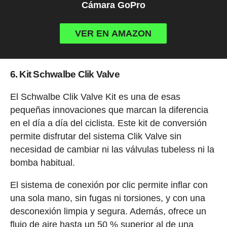
Cámara GoPro
VER EN AMAZON
6. Kit Schwalbe Clik Valve
El Schwalbe Clik Valve Kit es una de esas
pequeñas innovaciones que marcan la diferencia
en el día a día del ciclista. Este kit de conversión
permite disfrutar del sistema Clik Valve sin
necesidad de cambiar ni las válvulas tubeless ni la
bomba habitual.
El sistema de conexión por clic permite inflar con
una sola mano, sin fugas ni torsiones, y con una
desconexión limpia y segura. Además, ofrece un
flujo de aire hasta un 50 % superior al de una