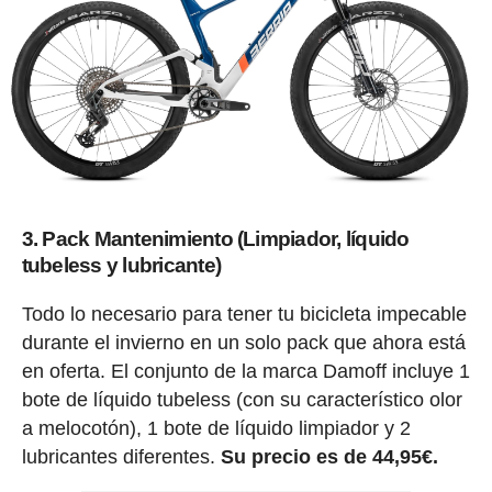
3. Pack Mantenimiento (Limpiador, líquido
tubeless y lubricante)
Todo lo necesario para tener tu bicicleta impecable
durante el invierno en un solo pack que ahora está
en oferta. El conjunto de la marca Damoff incluye 1
bote de líquido tubeless (con su característico olor
a melocotón), 1 bote de líquido limpiador y 2
lubricantes diferentes.
Su precio es de 44,95€.