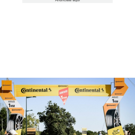
Anúnciate aquí