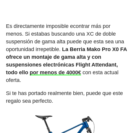
Es directamente imposible econtrar más por
menos. Si estabas buscando una XC de doble
suspensión de gama alta puede que esta sea una
oportunidad irrepetible.
La Berria Mako Pro X0 FA
ofrece un montaje de gama alta y con
suspensiones electrónicas Flight Attendant,
todo ello
por menos de 4000€
con esta actual
oferta.
Si te has portado realmente bien, puede que este
regalo sea perfecto.