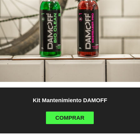
Kit Mantenimiento DAMOFF
COMPRAR