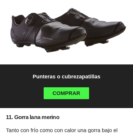
Punteras o cubrezapatillas
COMPRAR
11. Gorra lana merino
Tanto con frío como con calor una gorra bajo el