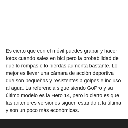
Es cierto que con el móvil puedes grabar y hacer
fotos cuando sales en bici pero la probabilidad de
que lo rompas o lo pierdas aumenta bastante. Lo
mejor es llevar una cámara de acción deportiva
que son pequeñas y resistentes a golpes e incluso
al agua. La referencia sigue siendo GoPro y su
último modelo es la Hero 14, pero lo cierto es que
las anteriores versiones siguen estando a la última
y son un poco más económicas.