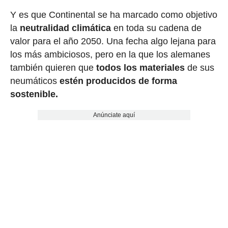
Y es que Continental se ha marcado como objetivo
la
neutralidad climática
en toda su cadena de
valor para el año 2050. Una fecha algo lejana para
los más ambiciosos, pero en la que los alemanes
también quieren que
todos los materiales
de sus
neumáticos
estén producidos de forma
sostenible.
Anúnciate aquí