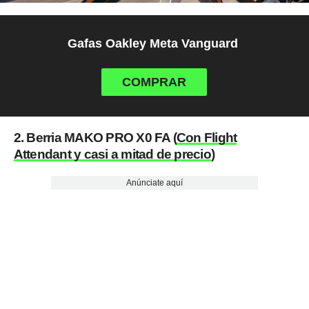
Gafas Oakley Meta Vanguard
COMPRAR
2. Berria MAKO PRO X0 FA (
Con Flight
Attendant y casi a mitad de precio
)
Anúnciate aquí