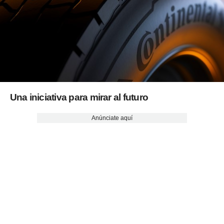
Una iniciativa para mirar al futuro
Anúnciate aquí