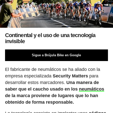
Continental y el uso de una tecnología
invisible
Sigue a Brújula Bike en Google
El fabricante de neumáticos se ha aliado con la
empresa especializada
Security Matters
para
desarrollar estos marcadores.
Una manera de
saber que el caucho usado en los
neumáticos
de la marca proviene de lugares que lo han
obtenido de forma responsable.