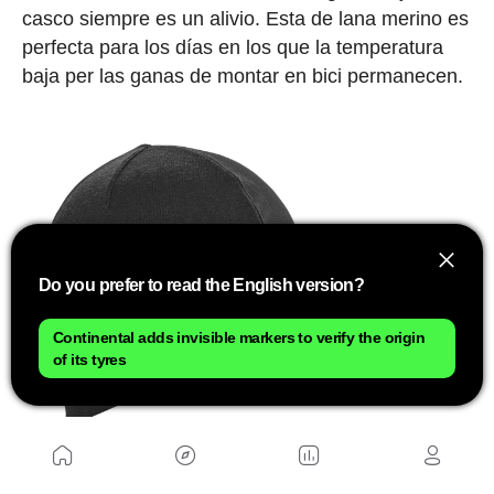
casco siempre es un alivio. Esta de lana merino es
perfecta para los días en los que la temperatura
baja per las ganas de montar en bici permanecen.
Do you prefer to read the English version?
Continental adds invisible markers to verify the origin
of its tyres