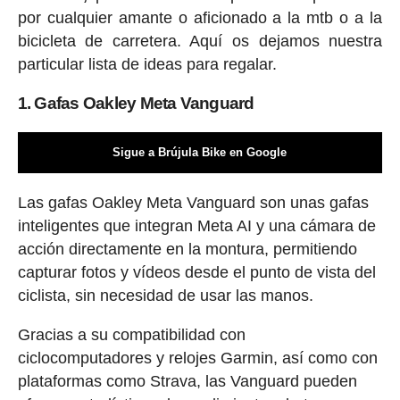
por cualquier amante o aficionado a la mtb o a la
bicicleta de carretera. Aquí os dejamos nuestra
particular lista de ideas para regalar.
1. Gafas Oakley Meta Vanguard
Sigue a Brújula Bike en Google
Las gafas Oakley Meta Vanguard son unas gafas
inteligentes que integran Meta AI y una cámara de
acción directamente en la montura, permitiendo
capturar fotos y vídeos desde el punto de vista del
ciclista, sin necesidad de usar las manos.
Gracias a su compatibilidad con
ciclocomputadores y relojes Garmin, así como con
plataformas como Strava, las Vanguard pueden