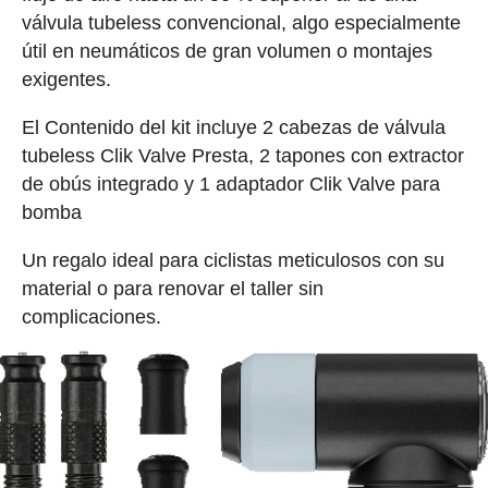
válvula tubeless convencional, algo especialmente
útil en neumáticos de gran volumen o montajes
exigentes.
El Contenido del kit incluye 2 cabezas de válvula
tubeless Clik Valve Presta, 2 tapones con extractor
de obús integrado y 1 adaptador Clik Valve para
bomba
Un regalo ideal para ciclistas meticulosos con su
material o para renovar el taller sin
complicaciones.