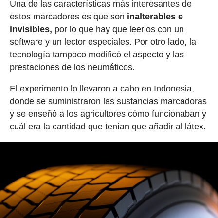
Una de las características más interesantes de
estos marcadores es que son
inalterables e
invisibles,
por lo que hay que leerlos con un
software y un lector especiales. Por otro lado, la
tecnología tampoco modificó el aspecto y las
prestaciones de los neumáticos.
El experimento lo llevaron a cabo en Indonesia,
donde se suministraron las sustancias marcadoras
y se enseñó a los agricultores cómo funcionaban y
cuál era la cantidad que tenían que añadir al látex.