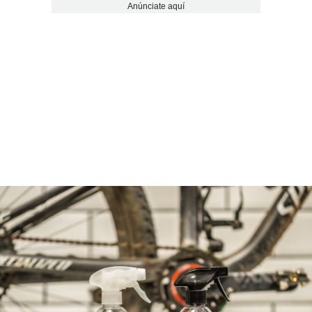
Anúnciate aquí