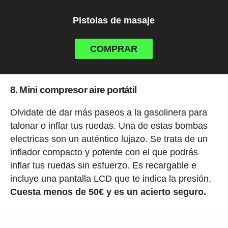
Pistolas de masaje
COMPRAR
8. Mini compresor aire portátil
Olvidate de dar más paseos a la gasolinera para
talonar o inflar tus ruedas. Una de estas bombas
electricas son un auténtico lujazo. Se trata de un
inflador compacto y potente con el que podrás
inflar tus ruedas sin esfuerzo. Es recargable e
incluye una pantalla LCD que te indica la presión.
Cuesta menos de 50€ y es un acierto seguro.