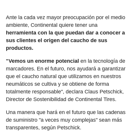
Ante la cada vez mayor preocupación por el medio
ambiente, Continental quiere tener una
herramienta con la que puedan dar a conocer a
sus clientes el origen del caucho de sus
productos.
"Vemos un enorme potencial
en la tecnología de
marcadores. En el futuro, nos ayudará a garantizar
que el caucho natural que utilizamos en nuestros
neumáticos se cultiva y se obtiene de forma
totalmente responsable", declara Claus Petschick,
Director de Sostenibilidad de Continental Tires.
Una manera que hará en el futuro que las cadenas
de suministro "a veces muy complejas" sean más
transparentes, según Petschick.