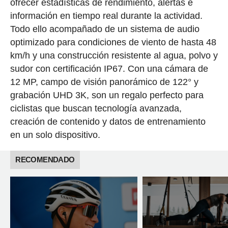
ofrecer estadísticas de rendimiento, alertas e
información en tiempo real durante la actividad.
Todo ello acompañado de un sistema de audio
optimizado para condiciones de viento de hasta 48
km/h y una construcción resistente al agua, polvo y
sudor con certificación IP67. Con una cámara de
12 MP, campo de visión panorámico de 122° y
grabación UHD 3K, son un regalo perfecto para
ciclistas que buscan tecnología avanzada,
creación de contenido y datos de entrenamiento
en un solo dispositivo.
RECOMENDADO