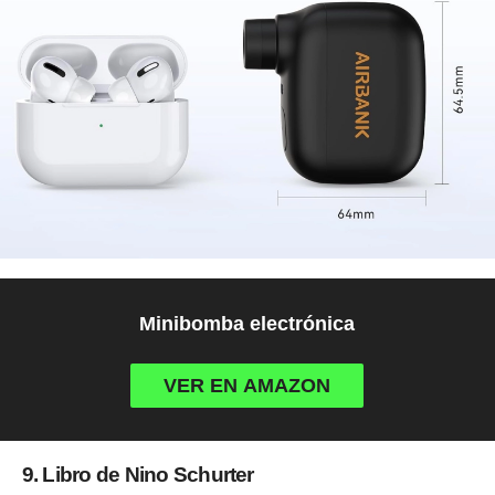
Minibomba electrónica
VER EN AMAZON
9. Libro de Nino Schurter