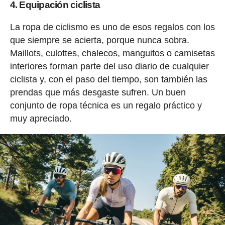
4. Equipación ciclista
La ropa de ciclismo es uno de esos regalos con los
que siempre se acierta, porque nunca sobra.
Maillots, culottes, chalecos, manguitos o camisetas
interiores forman parte del uso diario de cualquier
ciclista y, con el paso del tiempo, son también las
prendas que más desgaste sufren. Un buen
conjunto de ropa técnica es un regalo práctico y
muy apreciado.