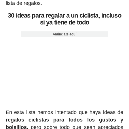
lista de regalos.
30 ideas para regalar a un ciclista, incluso
si ya tiene de todo
Anúnciate aquí
En esta lista hemos intentado que haya ideas de
regalos ciclis
tas para todos los gustos y
bolsillos,
pero sobre todo que sean apreciados