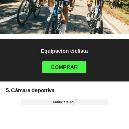
Equipación ciclista
COMPRAR
5. Cámara deportiva
Anúnciate aquí