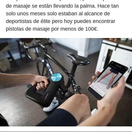
de masaje se están llevando la palma. Hace tan
solo unos meses solo estaban al alcance de
deportistas de élite pero hoy puedes encontrar
pistolas de masaje por menos de 100€.