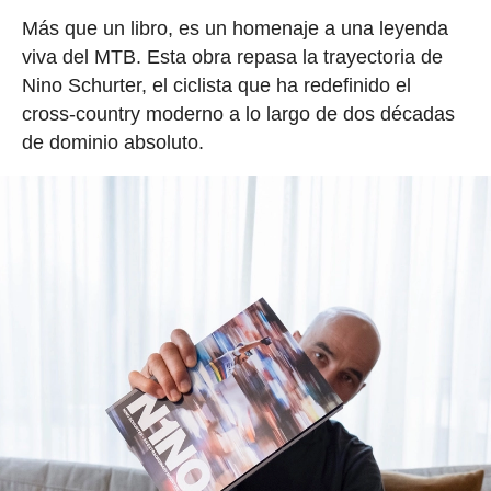
Más que un libro, es un homenaje a una leyenda
viva del MTB. Esta obra repasa la trayectoria de
Nino Schurter, el ciclista que ha redefinido el
cross-country moderno a lo largo de dos décadas
de dominio absoluto.