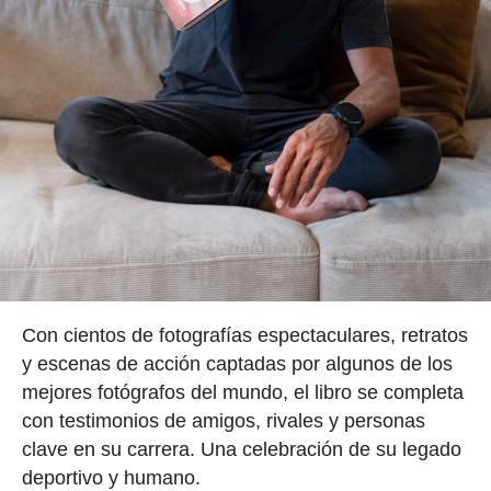
Con cientos de fotografías espectaculares, retratos
y escenas de acción captadas por algunos de los
mejores fotógrafos del mundo, el libro se completa
con testimonios de amigos, rivales y personas
clave en su carrera. Una celebración de su legado
deportivo y humano.