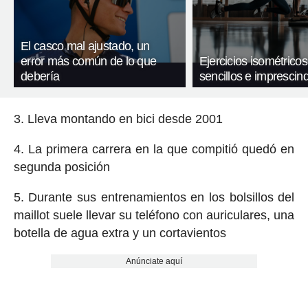
El casco mal ajustado, un
error más común de lo que
Ejercicios isométricos
debería
sencillos e imprescind
3. Lleva montando en bici desde 2001
4. La primera carrera en la que compitió quedó en
segunda posición
5. Durante sus entrenamientos en los bolsillos del
maillot suele llevar su teléfono con auriculares, una
botella de agua extra y un cortavientos
Anúnciate aquí