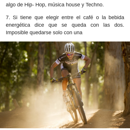
algo de Hip- Hop, música house y Techno.
7. Si tiene que elegir entre el café o la bebida
energética dice que se queda con las dos.
Imposible quedarse solo con una