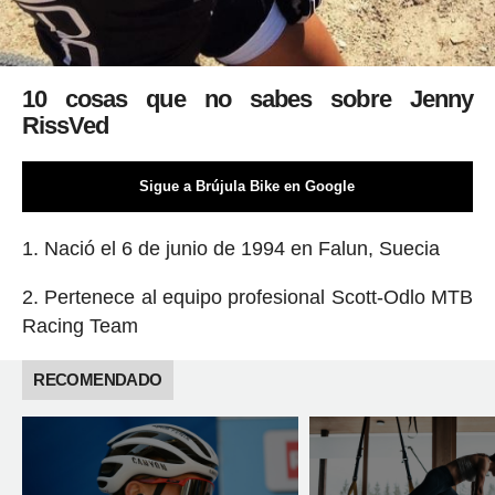
10 cosas que no sabes sobre Jenny
RissVed
Sigue a Brújula Bike en Google
1. Nació el 6 de junio de 1994 en Falun, Suecia
2. Pertenece al equipo profesional Scott-Odlo MTB
Racing Team
RECOMENDADO