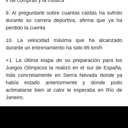
ir de compras y la música
9. Al preguntarle sobre cuantas caídas ha sufrido
durante su carrera deportiva, afirma que ya ha
perdido la cuenta
10. La velocidad máxima que ha alcanzado
durante un entrenamiento ha sido 85 km/h
+1. La última etapa de su preparación para los
Juegos Olímpicos la realizó en el sur de España,
más concretamente en Sierra Nevada donde ya
había estado anteriormente y donde pudo
aclimatarse bien al calor le esperaba en Río de
Janeiro.