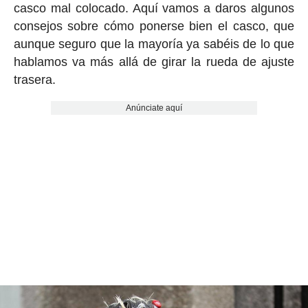
casco mal colocado. Aquí vamos a daros algunos
consejos sobre cómo ponerse bien el casco, que
aunque seguro que la mayoría ya sabéis de lo que
hablamos va más allá de girar la rueda de ajuste
trasera.
Anúnciate aquí