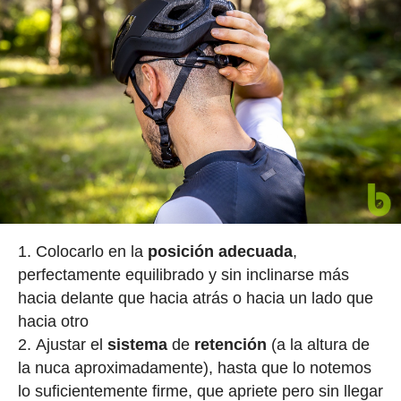
Colocarlo en la
posición
adecuada
,
perfectamente equilibrado y sin inclinarse más
hacia delante que hacia atrás o hacia un lado que
hacia otro
Ajustar el
sistema
de
retención
(a la altura de
la nuca aproximadamente), hasta que lo notemos
lo suficientemente firme, que apriete pero sin llegar