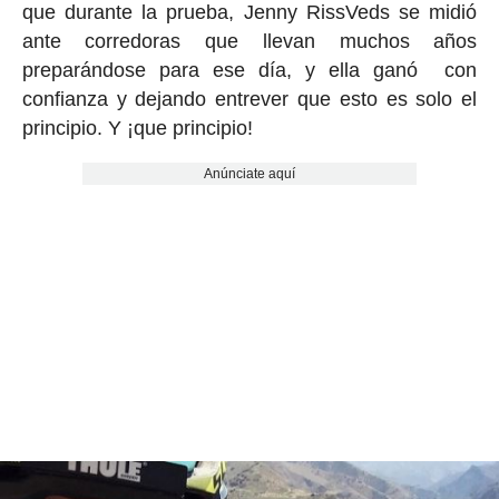
que durante la prueba, Jenny RissVeds se midió
ante corredoras que llevan muchos años
preparándose para ese día, y ella ganó con
confianza y dejando entrever que esto es solo el
principio. Y ¡que principio!
Anúnciate aquí