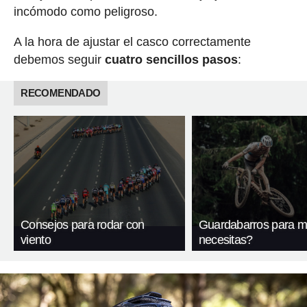
incómodo como peligroso.
A la hora de ajustar el casco correctamente
debemos seguir
cuatro sencillos pasos
:
RECOMENDADO
Consejos para rodar con
Guardabarros para m
viento
necesitas?