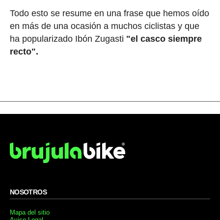
Todo esto se resume en una frase que hemos oído
en más de una ocasión a muchos ciclistas y que
ha popularizado Ibón Zugasti
"el casco siempre
recto".
NOSOTROS
Mapa del sitio
Aviso Legal