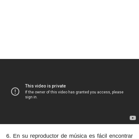
6. En su reproductor de música es fácil encontrar