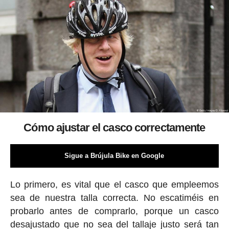
Cómo ajustar el casco correctamente
Sigue a Brújula Bike en Google
Lo primero, es vital que el casco que empleemos
sea de nuestra talla correcta. No escatiméis en
probarlo antes de comprarlo, porque un casco
desajustado que no sea del tallaje justo será tan