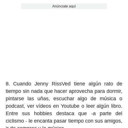
Anúnciate aquí
8. Cuando Jenny RissVed tiene algún rato de
tiempo sin nada que hacer aprovecha para dormir,
pintarse las uñas, escuchar algo de música o
podcast, ver vídeos en Youtube o leer algún libro.
Entre sus hobbies destaca que -a parte del
ciclismo - le encanta pasar tiempo con sus amigos,