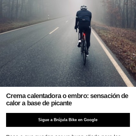
Crema calentadora o embro: sensación de
calor a base de picante
Sigue a Brújula Bike en Google