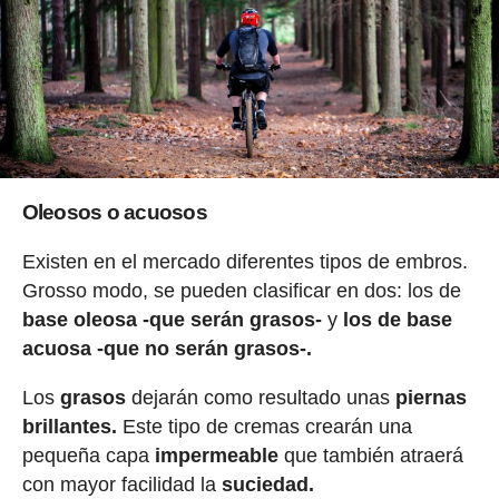
Oleosos o acuosos
Existen en el mercado diferentes tipos de embros.
Grosso modo, se pueden clasificar en dos: los de
base oleosa -que serán grasos-
y
los de base
acuosa -que no serán grasos-.
Los
grasos
dejarán como resultado unas
piernas
brillantes.
Este tipo de cremas crearán una
pequeña capa
impermeable
que también atraerá
con mayor facilidad la
suciedad.