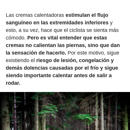
Las cremas calentadoras
estimulan el flujo
sanguíneo en las extremidades inferiores
y
esto, a su vez, hace que el ciclista se sienta más
cómodo.
Pero es vital entender que estas
cremas no calientan las piernas, sino que dan
la sensación de hacerlo.
Por este motivo, sigue
existiendo el
riesgo de lesión, congelación y
demás dolencias causadas por el frío y sigue
siendo importante calentar antes de salir a
rodar.