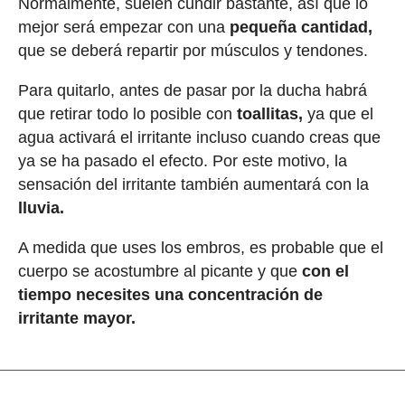
Normalmente, suelen cundir bastante, así que lo
mejor será empezar con una
pequeña cantidad,
que se deberá repartir por músculos y tendones.
Para quitarlo, antes de pasar por la ducha habrá
que retirar todo lo posible con
toallitas,
ya que el
agua activará el irritante incluso cuando creas que
ya se ha pasado el efecto. Por este motivo, la
sensación del irritante también aumentará con la
lluvia.
A medida que uses los embros, es probable que el
cuerpo se acostumbre al picante y que
con el
tiempo necesites una concentración de
irritante mayor.