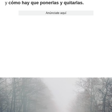
y
cómo hay que ponerlas y quitarlas.
Anúnciate aquí