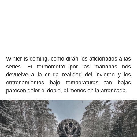
Winter is coming, como dirán los aficionados a las
series. El termómetro por las mañanas nos
devuelve a la cruda realidad del invierno y los
entrenamientos bajo temperaturas tan bajas
parecen doler el doble, al menos en la arrancada.