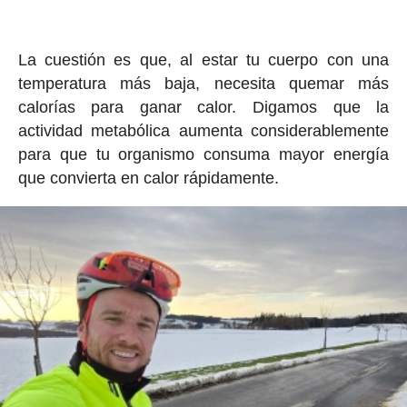
La cuestión es que, al estar tu cuerpo con una
temperatura más baja, necesita quemar más
calorías para ganar calor. Digamos que la
actividad metabólica aumenta considerablemente
para que tu organismo consuma mayor energía
que convierta en calor rápidamente.