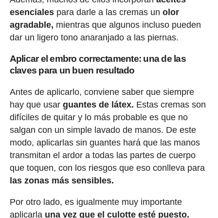
esenciales
para darle a las cremas un
olor
agradable,
mientras que algunos incluso pueden
dar un ligero tono anaranjado a las piernas.
Aplicar el embro correctamente: una de las
claves para un buen resultado
Antes de aplicarlo, conviene saber que siempre
hay que usar
guantes de látex.
Estas cremas son
difíciles de quitar y lo más probable es que no
salgan con un simple lavado de manos. De este
modo, aplicarlas sin guantes hará que las manos
transmitan el ardor a todas las partes de cuerpo
que toquen, con los riesgos que eso conlleva para
las zonas más sensibles.
Por otro lado, es igualmente muy importante
aplicarla
una vez que el culotte esté puesto.