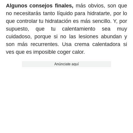
Algunos consejos finales,
más obvios, son que
no necesitarás tanto líquido para hidratarte, por lo
que controlar tu hidratación es más sencillo. Y, por
supuesto, que tu calentamiento sea muy
cuidadoso, porque si no las lesiones abundan y
son más recurrentes. Usa crema calentadora si
ves que es imposible coger calor.
Anúnciate aquí