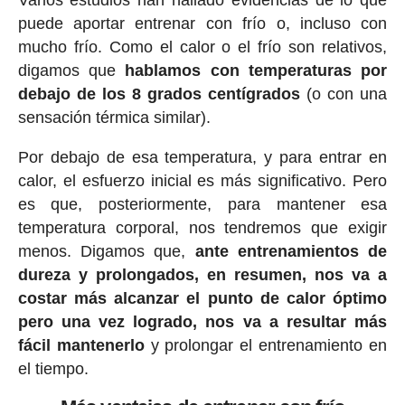
puede aportar entrenar con frío o, incluso con
mucho frío. Como el calor o el frío son relativos,
digamos que
hablamos con temperaturas por
debajo de los 8 grados centígrados
(o con una
sensación térmica similar).
Por debajo de esa temperatura, y para entrar en
calor, el esfuerzo inicial es más significativo. Pero
es que, posteriormente, para mantener esa
temperatura corporal, nos tendremos que exigir
menos. Digamos que,
ante entrenamientos de
dureza y prolongados, en resumen, nos va a
costar más alcanzar el punto de calor óptimo
pero una vez logrado, nos va a resultar más
fácil mantenerlo
y prolongar el entrenamiento en
el tiempo.