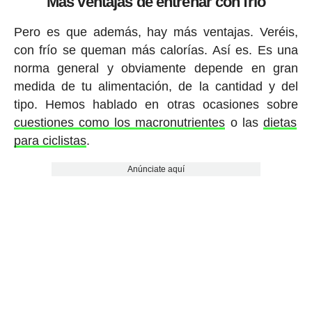
Más ventajas de entrenar con frío
Pero es que además, hay más ventajas. Veréis,
con frío se queman más calorías. Así es. Es una
norma general y obviamente depende en gran
medida de tu alimentación, de la cantidad y del
tipo. Hemos hablado en otras ocasiones sobre
cuestiones como los macronutrientes
o las
dietas
para ciclistas
.
Anúnciate aquí