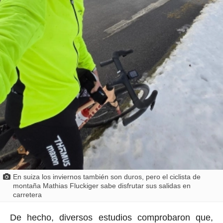
En suiza los inviernos también son duros, pero el ciclista de
montaña Mathias Fluckiger sabe disfrutar sus salidas en
carretera
De hecho, diversos estudios comprobaron que,