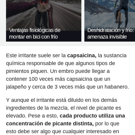
Ventajas fisiológicas de
Deshidratación y frío: 
montar en bici con frío
amenaza invisible
Este irritante suele ser la
capsaicina,
la sustancia
química responsable de que algunos tipos de
pimientos piquen. Un embro puede llegar a
contener 100 veces más capsaicina que un
jalapeño y cerca de 3 veces más que un habanero.
Y aunque el irritante está diluido en los demás
ingredientes de la mezcla, el nivel de picante es
elevado. Pese a esto,
cada producto utiliza una
concentración de picante distinta,
por lo que
esto debe ser algo que cualquier interesado en