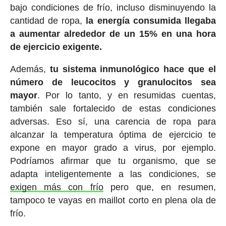
bajo condiciones de frío, incluso disminuyendo la
cantidad de ropa,
la energía consumida llegaba
a aumentar alrededor de un 15% en una hora
de ejercicio exigente.
Además,
tu sistema inmunológico hace que el
número de leucocitos y granulocitos sea
mayor
. Por lo tanto, y en resumidas cuentas,
también sale fortalecido de estas condiciones
adversas. Eso sí, una carencia de ropa para
alcanzar la temperatura óptima de ejercicio te
expone en mayor grado a virus, por ejemplo.
Podríamos afirmar que tu organismo, que se
adapta inteligentemente a las condiciones, se
exigen más con frío
pero que, en resumen,
tampoco te vayas en maillot corto en plena ola de
frío.