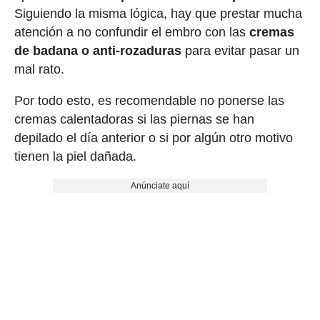
Siguiendo la misma lógica, hay que prestar mucha
atención a no confundir el embro con las
cremas
de badana o anti-rozaduras
para evitar pasar un
mal rato.
Por todo esto, es recomendable no ponerse las
cremas calentadoras si las piernas se han
depilado el día anterior o si por algún otro motivo
tienen la piel dañada.
Anúnciate aquí