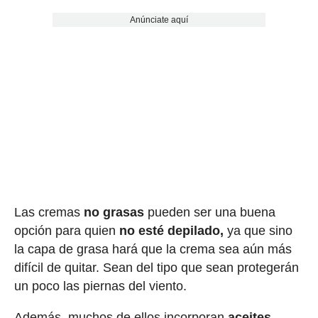
Anúnciate aquí
Las cremas
no grasas
pueden ser una buena
opción para quien
no esté depilado,
ya que sino
la capa de grasa hará que la crema sea aún más
difícil de quitar. Sean del tipo que sean protegerán
un poco las piernas del viento.
Además, muchos de ellos incorporan
aceites