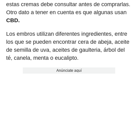
estas cremas debe consultar antes de comprarlas.
Otro dato a tener en cuenta es que algunas usan
CBD.
Los embros utilizan diferentes ingredientes, entre
los que se pueden encontrar cera de abeja, aceite
de semilla de uva, aceites de gaulteria, árbol del
té, canela, menta o eucalipto.
Anúnciate aquí