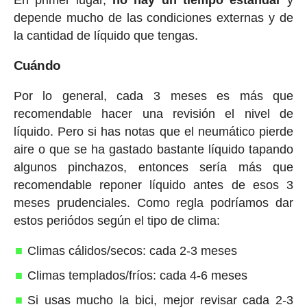
depende mucho de las condiciones externas y de
la cantidad de líquido que tengas.
Cuándo
Por lo general, cada 3 meses es más que
recomendable hacer una revisión el nivel de
líquido. Pero si has notas que el neumático pierde
aire o que se ha gastado bastante líquido tapando
algunos pinchazos, entonces sería más que
recomendable reponer líquido antes de esos 3
meses prudenciales. Como regla podríamos dar
estos periódos según el tipo de clima:
Climas cálidos/secos: cada 2-3 meses
Climas templados/fríos: cada 4-6 meses
Si usas mucho la bici, mejor revisar cada 2-3