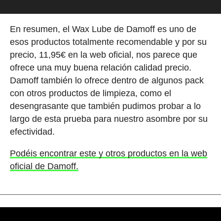
En resumen, el Wax Lube de Damoff es uno de
esos productos totalmente recomendable y por su
precio, 11,95€ en la web oficial, nos parece que
ofrece una muy buena relación calidad precio.
Damoff también lo ofrece dentro de algunos pack
con otros productos de limpieza, como el
desengrasante que también pudimos probar a lo
largo de esta prueba para nuestro asombre por su
efectividad.
Podéis encontrar este y otros productos en la web
oficial de Damoff.