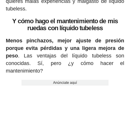
quieres malas experiencias y malgasto de líquido
tubeless.
Y cómo hago el mantenimiento de mis
ruedas con líquido tubeless
Menos pinchazos, mejor ajuste de presión
porque evita pérdidas y una ligera mejora de
peso
. Las ventajas del líquido tubeless son
conocidas. Sí, pero ¿y cómo hacer el
mantenimiento?
Anúnciate aquí