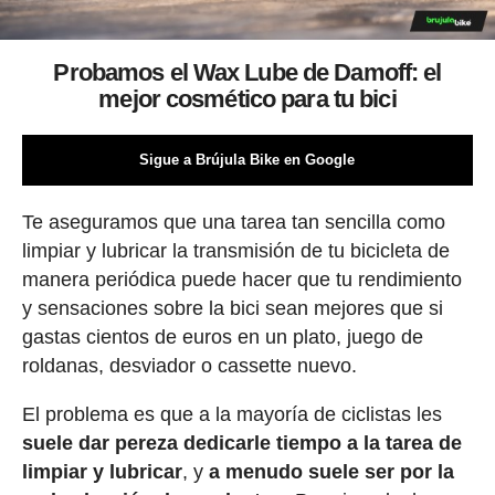
Probamos el Wax Lube de Damoff: el
mejor cosmético para tu bici
Sigue a Brújula Bike en Google
Te aseguramos que una tarea tan sencilla como
limpiar y lubricar la transmisión de tu bicicleta de
manera periódica puede hacer que tu rendimiento
y sensaciones sobre la bici sean mejores que si
gastas cientos de euros en un plato, juego de
roldanas, desviador o cassette nuevo.
El problema es que a la mayoría de ciclistas les
suele dar pereza dedicarle tiempo a la tarea de
limpiar y lubricar
, y
a menudo suele ser por la