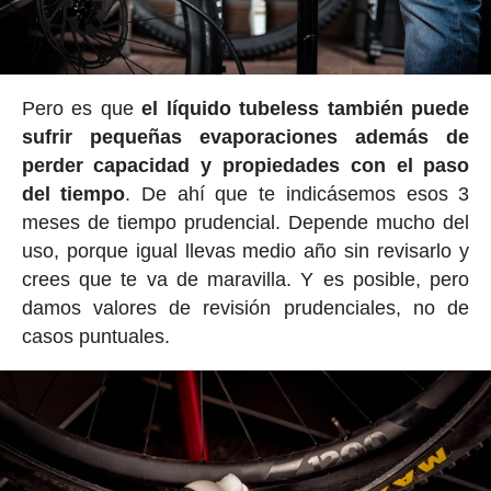
Pero es que
el líquido tubeless también puede
sufrir pequeñas evaporaciones además de
perder capacidad y propiedades con el paso
del tiempo
. De ahí que te indicásemos esos 3
meses de tiempo prudencial. Depende mucho del
uso, porque igual llevas medio año sin revisarlo y
crees que te va de maravilla. Y es posible, pero
damos valores de revisión prudenciales, no de
casos puntuales.