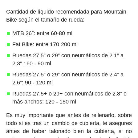
Cantidad de líquido recomendada para Mountain
Bike según el tamaño de rueda:
MTB 26″: entre 60-80 ml
Fat Bike: entre 170-200 ml
Ruedas 27.5” o 29” con neumáticos de 2.1” a
2.3” : 60 - 90 ml
Ruedas 27.5” o 29” con neumáticos de 2.4” a
2.6”: 90 - 120 ml
Ruedas 27.5+ o 29+ con neumáticos de 2.8” o
más anchos: 120 - 150 ml
Es muy importante que antes de rellenarlo, sobre
todo si es tras un cambio de cubierta, te asegures
antes de haber talonado bien la cubierta, si no