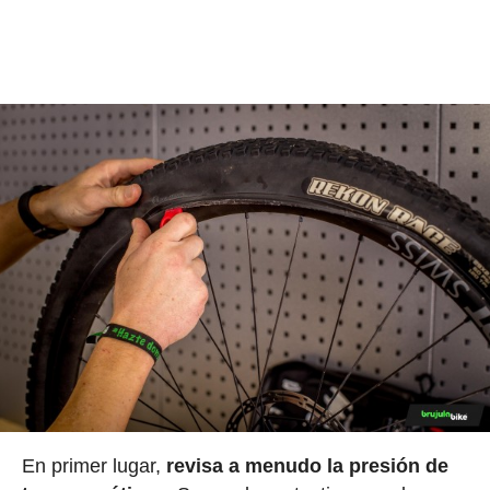
En primer lugar,
revisa a menudo la presión de