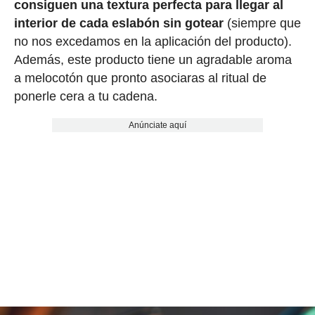
consiguen una textura perfecta para llegar al
interior de cada eslabón sin gotear
(siempre que
no nos excedamos en la aplicación del producto).
Además, este producto tiene un agradable aroma
a melocotón que pronto asociaras al ritual de
ponerle cera a tu cadena.
Anúnciate aquí