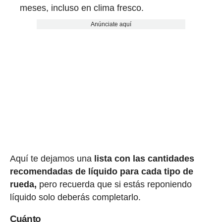
meses, incluso en clima fresco.
Anúnciate aquí
Aquí te dejamos una
lista con las cantidades
recomendadas de líquido para cada tipo de
rueda,
pero recuerda que si estás reponiendo
líquido solo deberás completarlo.
Cuánto