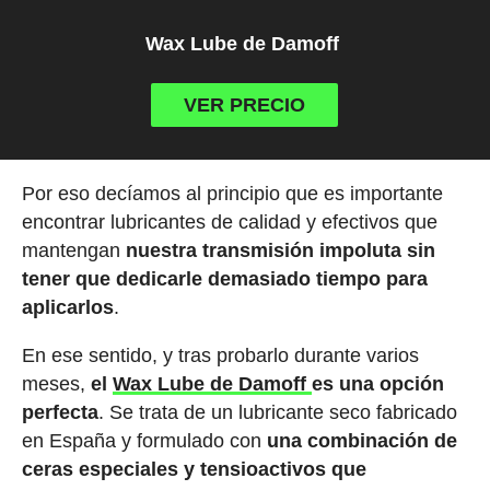
Wax Lube de Damoff
VER PRECIO
Por eso decíamos al principio que es importante
encontrar lubricantes de calidad y efectivos que
mantengan
nuestra transmisión impoluta sin
tener que dedicarle demasiado tiempo para
aplicarlos
.
En ese sentido, y tras probarlo durante varios
meses,
el
Wax Lube de Damoff
es una opción
perfecta
. Se trata de un lubricante seco fabricado
en España y formulado con
una combinación de
ceras especiales y tensioactivos que