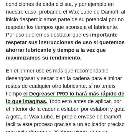
condiciones de cada ciclista, y por ejemplo en
nuestro caso, probando el Wax Lube de Damoff, al
inicio desperdiciamos parte de su potencial por no
respetar los tiempos que aconseja el fabricante.
Por eso queremos destacar que
es importante
respetar sus instrucciones de uso si queremos
ahorrar lubricante y tiempo a la vez que
maximizamos su rendimiento.
En el primer uso es más que recomendable
desengrasar y secar bien la cadena para eliminar
restos de cualquier otro lubricante, si no tenéis
tiempo
el Degreaser PRO lo hará más rápido de
lo que imaginas.
Todo esto antes de aplicar, por
el interior de la cadena eslabón por eslabón y gota
a gota, el Wax Lube. El propio envase de Damoff
facilita este proceso gracias a un aplicador preciso