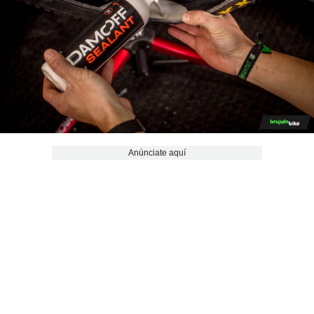
Anúnciate aquí