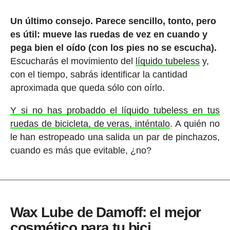
Un último consejo. Parece sencillo, tonto, pero
es útil: mueve las ruedas de vez en cuando y
pega bien el oído (con los pies no se escucha).
Escucharás el movimiento del
líquido tubeless
y,
con el tiempo, sabrás identificar la cantidad
aproximada que queda sólo con oírlo.
Y si no has probaddo el líquido tubeless en tus
ruedas de bicicleta, de veras, inténtalo
. A quién no
le han estropeado una salida un par de pinchazos,
cuando es más que evitable, ¿no?
Wax Lube de Damoff: el mejor
cosmético para tu bici