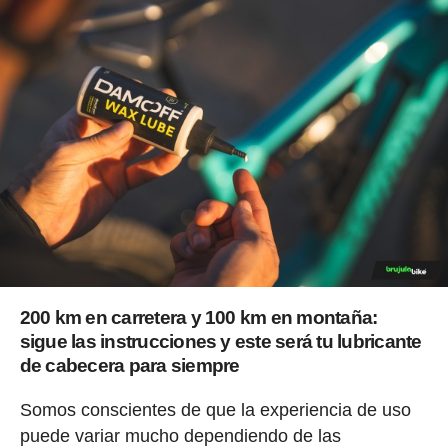
200 km en carretera y 100 km en montaña:
sigue las instrucciones y este será tu lubricante
de cabecera para siempre
Somos conscientes de que la experiencia de uso
puede variar mucho dependiendo de las