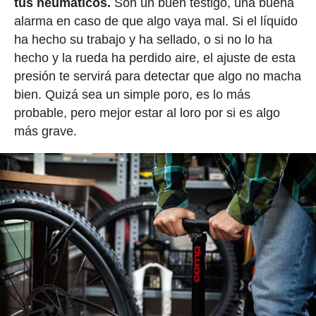
tus neumáticos.
Son un buen testigo, una buena
alarma en caso de que algo vaya mal. Si el líquido
ha hecho su trabajo y ha sellado, o si no lo ha
hecho y la rueda ha perdido aire, el ajuste de esta
presión te servirá para detectar que algo no macha
bien. Quizá sea un simple poro, es lo más
probable, pero mejor estar al loro por si es algo
más grave.