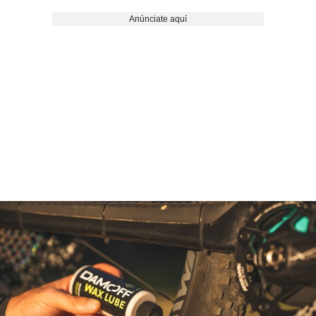
Anúnciate aquí