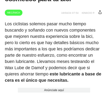
MECÁNICA
16/04/24 07:54
IGNACIO P.
Los ciclistas solemos pasar mucho tiempo
buscando y soñando con nuevos componentes
que mejoren nuestra experiencia sobre la bici,
pero lo cierto es que hay detalles básicos mucho
más importantes a los que les podríamos dedicar
parte de nuestro esfuerzo, como encontrar un
buen lubricante. Llevamos meses testeando el
Wax Lube de Damof y podemos decir que si
quieres ahorrar tiempo
este lubricante a base de
cera es el único que necesitas.
Anúnciate aquí