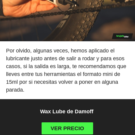
Por olvido, algunas veces, hemos aplicado el
lubricante justo antes de salir a rodar y para esos
casos, si la salida es larga, te recomendamos que
lleves entre tus herramientas el formato mini de
15ml por si necesitas volver a poner en alguna
parada.
Wax Lube de Damoff
VER PRECIO