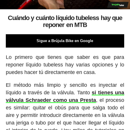
Cuándo y cuánto líquido tubeless hay que
reponer en MTB
Sigue a Brújula Bike en Google
Lo primero que tienes que saber es que para
reponer líquido tubeless hay varias opciones y lo
puedes hacer tú directamente en casa.
El método más limpio y sencillo es inyectar el
líquido a través de la válvula. Tanto
si tienes una
válvula Schraeder como una Presta
, el proceso
es similar: quitar el obús para que salga todo el
aire y permitir introducir directamente en la válvula
una jeriga o tubo por el que hacer llegar el líquido