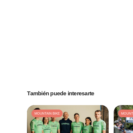
También puede interesarte
MOUNTAIN BIKE
MOUNTA