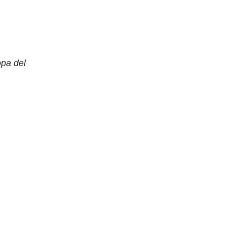
opa del