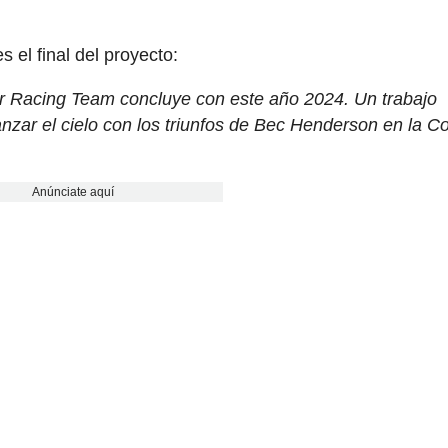
 el final del proyecto:
er Racing Team concluye con este año 2024. Un trabajo
nzar el cielo con los triunfos de Bec Henderson en la C
Anúnciate aquí