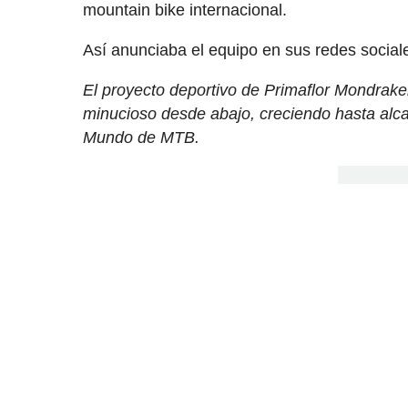
mountain bike internacional.
Así anunciaba el equipo en sus redes sociales
El proyecto deportivo de Primaflor Mondrak
minucioso desde abajo, creciendo hasta alca
Mundo de MTB.