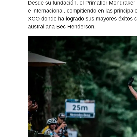
Desde su fundación, el Primaflor Mondraker
e internacional, compitiendo en las principal
XCO donde ha logrado sus mayores éxitos co
australiana Bec Henderson.