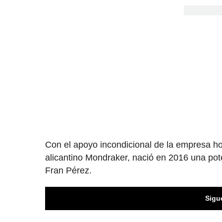
Con el apoyo incondicional de la empresa hort
alicantino Mondraker, nació en 2016 una pot
Fran Pérez.
Sigu