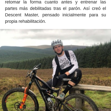
retomar la forma cuanto antes y entrenar las
partes más debilitadas tras el parón. Así creó el
Descent Master, pensado inicialmente para su
propia rehabilitación.