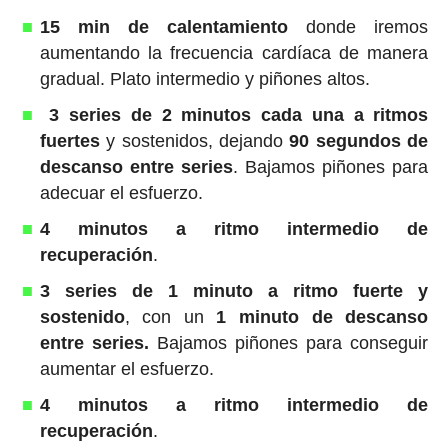
15 min de calentamiento
donde iremos
aumentando la frecuencia cardíaca de manera
gradual. Plato intermedio y piñones altos.
3 series de 2 minutos cada una a ritmos
fuertes
y sostenidos, dejando
90 segundos de
descanso entre series
. Bajamos piñones para
adecuar el esfuerzo.
4 minutos a ritmo intermedio de
recuperación
.
3 series de 1 minuto a ritmo fuerte y
sostenido
, con un
1 minuto de descanso
entre series.
Bajamos piñones para conseguir
aumentar el esfuerzo.
4 minutos a ritmo intermedio de
recuperación
.