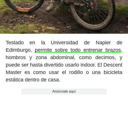
Testado en la Universidad de Napier de
Edimburgo,
permite sobre todo entrenar brazos
,
hombros y zona abdominal, como decimos, y
puede ser hasta divertido usarlo indoor. El Descent
Master es como usar el rodillo o una bicicleta
estática dentro de casa.
Anúnciate aquí