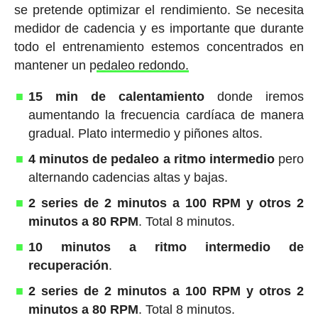
se pretende optimizar el rendimiento. Se necesita
medidor de cadencia y es importante que durante
todo el entrenamiento estemos concentrados en
mantener un p
edaleo redondo.
15 min de calentamiento
donde iremos
aumentando la frecuencia cardíaca de manera
gradual. Plato intermedio y piñones altos.
4 minutos de pedaleo a ritmo intermedio
pero
alternando cadencias altas y bajas.
2 series de 2 minutos a 100 RPM y otros 2
minutos a 80 RPM
. Total 8 minutos.
10 minutos a ritmo intermedio de
recuperación
.
2 series de 2 minutos a 100 RPM y otros 2
minutos a 80 RPM
. Total 8 minutos.