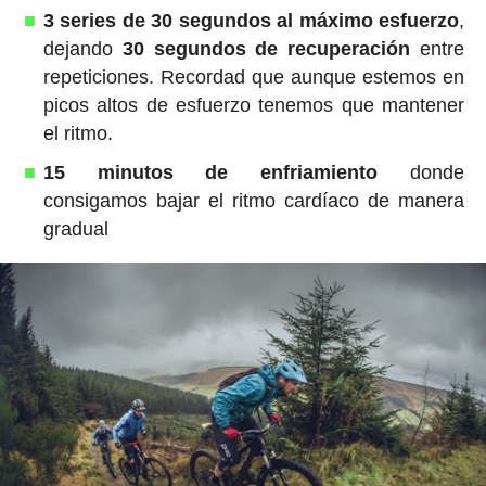
3 series de 30 segundos al máximo esfuerzo
,
dejando
30 segundos de recuperación
entre
repeticiones. Recordad que aunque estemos en
picos altos de esfuerzo tenemos que mantener
el ritmo.
15 minutos de enfriamiento
donde
consigamos bajar el ritmo cardíaco de manera
gradual