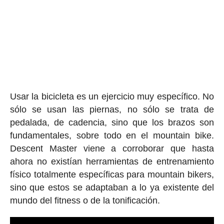
Usar la bicicleta es un ejercicio muy específico. No
sólo se usan las piernas, no sólo se trata de
pedalada, de cadencia, sino que los brazos son
fundamentales, sobre todo en el mountain bike.
Descent Master viene a corroborar que hasta
ahora no existían herramientas de entrenamiento
físico totalmente específicas para mountain bikers,
sino que estos se adaptaban a lo ya existente del
mundo del fitness o de la tonificación.