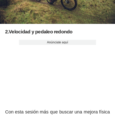
2.Velocidad y pedaleo redondo
Anúnciate aquí
Con esta sesión más que buscar una mejora física