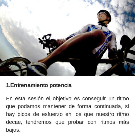
1.Entrenamiento potencia
En esta sesión el objetivo es conseguir un ritmo
que podamos mantener de forma continuada, si
hay picos de esfuerzo en los que nuestro ritmo
decae, tendremos que probar con ritmos más
bajos.