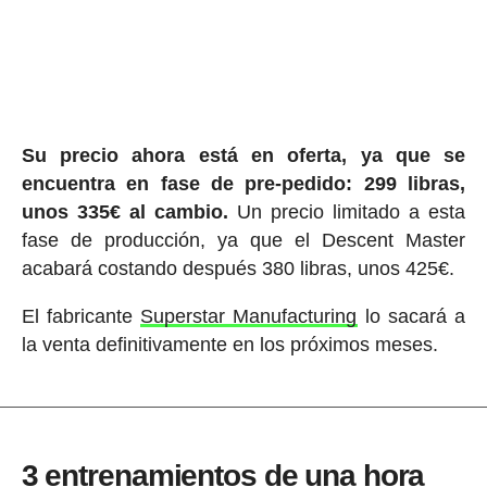
Su precio ahora está en oferta, ya que se
encuentra en fase de pre-pedido: 299 libras,
unos 335€ al cambio.
Un precio limitado a esta
fase de producción, ya que el Descent Master
acabará costando después 380 libras, unos 425€.
El fabricante
Superstar Manufacturing
lo sacará a
la venta definitivamente en los próximos meses.
3 entrenamientos de una hora