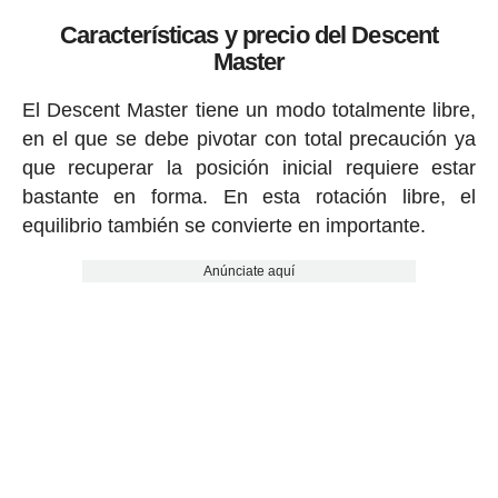
Características y precio del Descent
Master
El Descent Master tiene un modo totalmente libre,
en el que se debe pivotar con total precaución ya
que recuperar la posición inicial requiere estar
bastante en forma. En esta rotación libre, el
equilibrio también se convierte en importante.
Anúnciate aquí