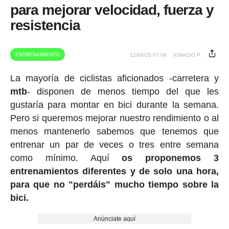
para mejorar velocidad, fuerza y
resistencia
ENTRENAMIENTO
12/08/25 07:09
IGNACIO P.
La mayoría de ciclistas aficionados -carretera y
mtb
- disponen de menos tiempo del que les
gustaría para montar en bici durante la semana.
Pero si queremos mejorar nuestro rendimiento o al
menos mantenerlo sabemos que tenemos que
entrenar un par de veces o tres entre semana
como mínimo. Aquí
os proponemos 3
entrenamientos diferentes y de solo una hora,
para que no "perdáis" mucho tiempo sobre la
bici.
Anúnciate aquí