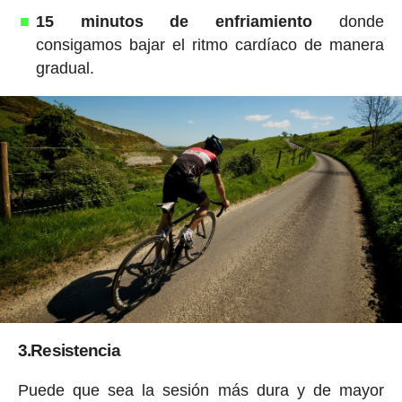
15 minutos de enfriamiento
donde
consigamos bajar el ritmo cardíaco de manera
gradual.
3.Resistencia
Puede que sea la sesión más dura y de mayor