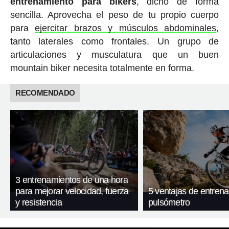
entrenamiento para bikers
, dicho de forma
sencilla. Aprovecha el peso de tu propio cuerpo
para
ejercitar brazos y músculos abdominales
,
tanto laterales como frontales. Un grupo de
articulaciones y musculatura que un buen
mountain biker necesita totalmente en forma.
RECOMENDADO
3 entrenamientos de una hora
para mejorar velocidad, fuerza
5 ventajas de entrena
y resistencia
pulsómetro