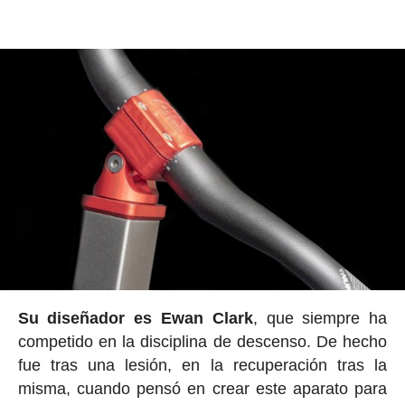
Su diseñador es Ewan Clark
, que siempre ha
competido en la disciplina de descenso. De hecho
fue tras una lesión, en la recuperación tras la
misma, cuando pensó en crear este aparato para