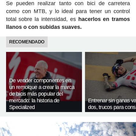
Se pueden realizar tanto con bici de carretera
como con MTB, y lo ideal para tener un control
total sobre la intensidad, es
hacerlos en tramos
llanos o con subidas suaves.
RECOMENDADO
De vender componentes en
un remolque a crear la marca
de bicis más popular del
mercado: la historia de
Entrenar sin ganas va
Specialized
dos, trucos para cons