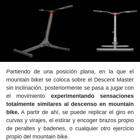
Partiendo de una posición plana, en la que el
mountain biker se coloca sobre el Descent Master
sin inclinación, posteriormente se pasa a jugar con
el movimiento
experimentando sensaciones
totalmente similares al descenso en mountain
bike.
A partir de ahí, se puede replicar el giro en
curvas y virajes, el estirar y encoger brazos propio
de peraltes y badenes, o cualquier otro ejercicio
propio del mountain bike.