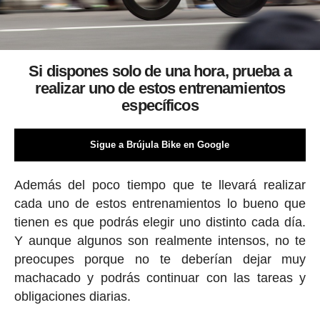
Si dispones solo de una hora, prueba a
realizar uno de estos entrenamientos
específicos
Sigue a Brújula Bike en Google
Además del poco tiempo que te llevará realizar
cada uno de estos entrenamientos lo bueno que
tienen es que podrás elegir uno distinto cada día.
Y aunque algunos son realmente intensos, no te
preocupes porque no te deberían dejar muy
machacado y podrás continuar con las tareas y
obligaciones diarias.