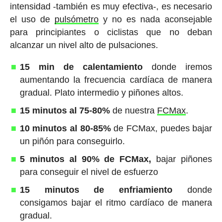
intensidad -también es muy efectiva-, es necesario
el uso de
pulsómetro
y no es nada aconsejable
para principiantes o ciclistas que no deban
alcanzar un nivel alto de pulsaciones.
15 min de calentamiento
donde iremos
aumentando la frecuencia cardíaca de manera
gradual. Plato intermedio y piñones altos.
15 minutos al 75-80%
de nuestra
FCMax
.
10 minutos al 80-85%
de FCMax, puedes bajar
un piñón para conseguirlo.
5 minutos al 90% de FCMax,
bajar piñones
para conseguir el nivel de esfuerzo
15 minutos de enfriamiento
donde
consigamos bajar el ritmo cardíaco de manera
gradual.