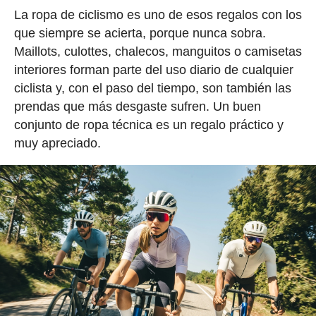
La ropa de ciclismo es uno de esos regalos con los
que siempre se acierta, porque nunca sobra.
Maillots, culottes, chalecos, manguitos o camisetas
interiores forman parte del uso diario de cualquier
ciclista y, con el paso del tiempo, son también las
prendas que más desgaste sufren. Un buen
conjunto de ropa técnica es un regalo práctico y
muy apreciado.