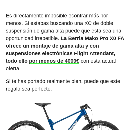
Es directamente imposible econtrar más por
menos. Si estabas buscando una XC de doble
suspensión de gama alta puede que esta sea una
oportunidad irrepetible.
La Berria Mako Pro X0 FA
ofrece un montaje de gama alta y con
suspensiones electrónicas Flight Attendant,
todo ello
por menos de 4000€
con esta actual
oferta.
Si te has portado realmente bien, puede que este
regalo sea perfecto.