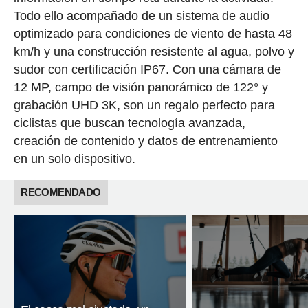
Todo ello acompañado de un sistema de audio
optimizado para condiciones de viento de hasta 48
km/h y una construcción resistente al agua, polvo y
sudor con certificación IP67. Con una cámara de
12 MP, campo de visión panorámico de 122° y
grabación UHD 3K, son un regalo perfecto para
ciclistas que buscan tecnología avanzada,
creación de contenido y datos de entrenamiento
en un solo dispositivo.
RECOMENDADO