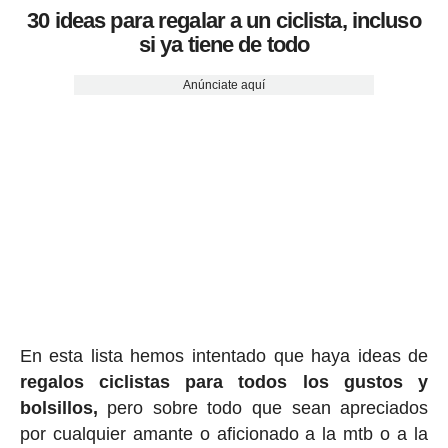
30 ideas para regalar a un ciclista, incluso
si ya tiene de todo
Anúnciate aquí
En esta lista hemos intentado que haya ideas de
regalos ciclis
tas para todos los gustos y
bolsillos,
pero sobre todo que sean apreciados
por cualquier amante o aficionado a la mtb o a la