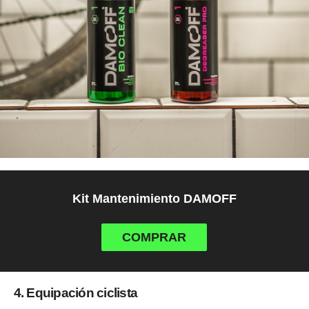
Kit Mantenimiento DAMOFF
COMPRAR
4. Equipación ciclista