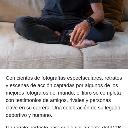
Con cientos de fotografías espectaculares, retratos
y escenas de acción captadas por algunos de los
mejores fotógrafos del mundo, el libro se completa
con testimonios de amigos, rivales y personas
clave en su carrera. Una celebración de su legado
deportivo y humano.
Un regalo perfecto para cualquier amante del MTB