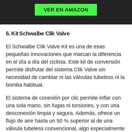
VER EN AMAZON
6. Kit Schwalbe Clik Valve
El Schwalbe Clik Valve Kit es una de esas
pequeñas innovaciones que marcan la diferencia
en el día a día del ciclista. Este kit de conversión
permite disfrutar del sistema Clik Valve sin
necesidad de cambiar ni las válvulas tubeless ni la
bomba habitual.
El sistema de conexión por clic permite inflar con
una sola mano, sin fugas ni torsiones, y con una
desconexión limpia y segura. Además, ofrece un
flujo de aire hasta un 50 % superior al de una
válvula tubeless convencional, algo especialmente