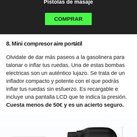
Pistolas de masaje
COMPRAR
8. Mini compresor aire portátil
Olvidate de dar más paseos a la gasolinera para
talonar o inflar tus ruedas. Una de estas bombas
electricas son un auténtico lujazo. Se trata de un
inflador compacto y potente con el que podrás
inflar tus ruedas sin esfuerzo. Es recargable e
incluye una pantalla LCD que te indica la presión.
Cuesta menos de 50€ y es un acierto seguro.