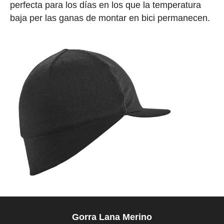
perfecta para los días en los que la temperatura
baja per las ganas de montar en bici permanecen.
Gorra Lana Merino