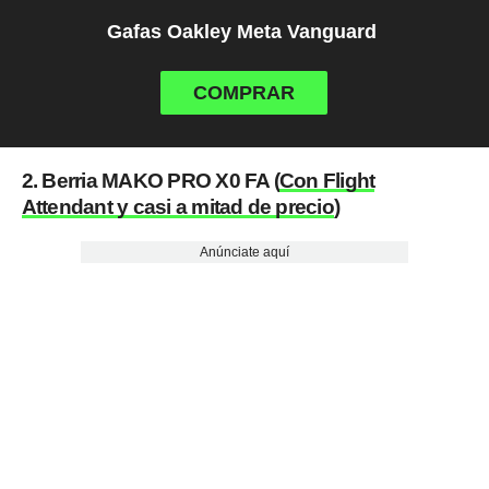
Gafas Oakley Meta Vanguard
COMPRAR
2. Berria MAKO PRO X0 FA (
Con Flight
Attendant y casi a mitad de precio
)
Anúnciate aquí