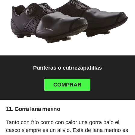
Punteras o cubrezapatillas
COMPRAR
11. Gorra lana merino
Tanto con frío como con calor una gorra bajo el
casco siempre es un alivio. Esta de lana merino es