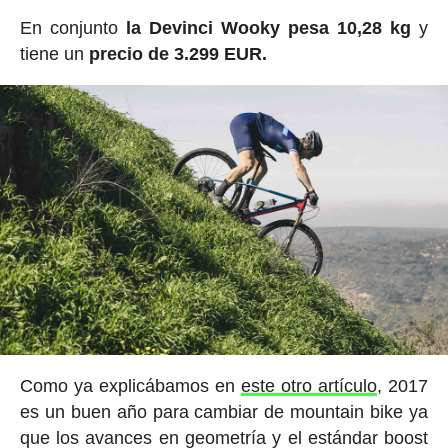
En conjunto
la Devinci Wooky pesa 10,28 kg
y
tiene un
precio de 3.299 EUR.
Como ya explicábamos en
este otro artículo
, 2017
es un buen año para cambiar de mountain bike ya
que los avances en geometría y el estándar boost