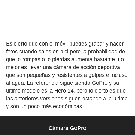
Es cierto que con el móvil puedes grabar y hacer
fotos cuando sales en bici pero la probabilidad de
que lo rompas o lo pierdas aumenta bastante. Lo
mejor es llevar una cámara de acción deportiva
que son pequeñas y resistentes a golpes e incluso
al agua. La referencia sigue siendo GoPro y su
último modelo es la Hero 14, pero lo cierto es que
las anteriores versiones siguen estando a la última
y son un poco más económicas.
Cámara GoPro