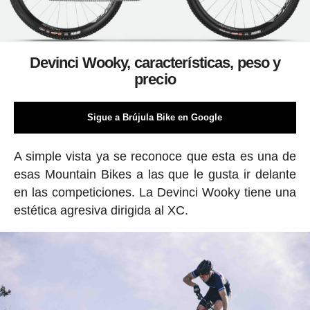
Devinci Wooky, características, peso y
precio
Sigue a Brújula Bike en Google
A simple vista ya se reconoce que esta es una de
esas Mountain Bikes a las que le gusta ir delante
en las competiciones. La Devinci Wooky tiene una
estética agresiva dirigida al XC.