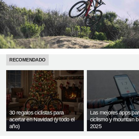
RECOMENDADO
30 regalos ciclistas para
Las mejores apps pa
acertar en Navidad (y todo el
ciclismo y mountain b
año)
2025