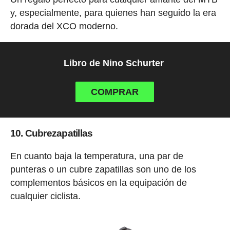
y, especialmente, para quienes han seguido la era
dorada del XCO moderno.
Libro de Nino Schurter
COMPRAR
10. Cubrezapatillas
En cuanto baja la temperatura, una par de
punteras o un cubre zapatillas son uno de los
complementos básicos en la equipación de
cualquier ciclista.