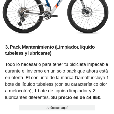
3. Pack Mantenimiento (Limpiador, líquido
tubeless y lubricante)
Todo lo necesario para tener tu bicicleta impecable
durante el invierno en un solo pack que ahora está
en oferta. El conjunto de la marca Damoff incluye 1
bote de líquido tubeless (con su característico olor
a melocotón), 1 bote de líquido limpiador y 2
lubricantes diferentes.
Su precio es de 44,95€.
Anúnciate aquí