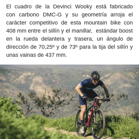
El cuadro de la Devinci Wooky está fabricado
con carbono DMC-G y su geometría arroja el
carácter competitivo de esta mountain bike con
408 mm entre el sillín y el manillar, estándar boost
en la rueda delantera y trasera, un ángulo de
dirección de 70,25º y de 73º para la tija del sillín y
unas vainas de 437 mm.