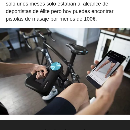
solo unos meses solo estaban al alcance de
deportistas de élite pero hoy puedes encontrar
pistolas de masaje por menos de 100€.