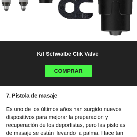
Kit Schwalbe Clik Valve
COMPRAR
7. Pistola de masaje
Es uno de los últimos años han surgido nuevos
dispositivos para mejorar la preparación y
recuperación de los deportistas, pero las pistolas
de masaje se están llevando la palma. Hace tan