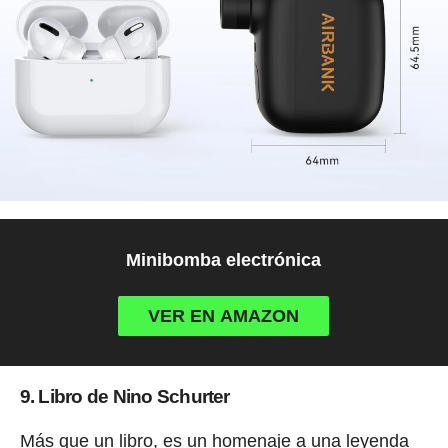
Minibomba electrónica
VER EN AMAZON
9. Libro de Nino Schurter
Más que un libro, es un homenaje a una leyenda