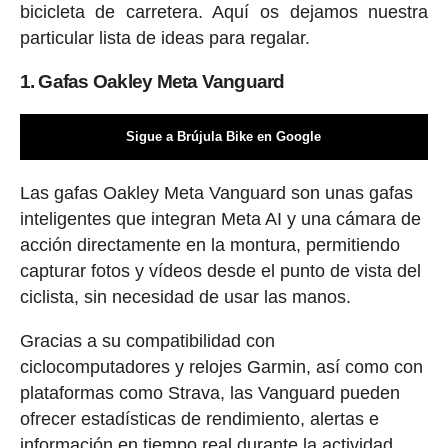
bicicleta de carretera. Aquí os dejamos nuestra
particular lista de ideas para regalar.
1. Gafas Oakley Meta Vanguard
Sigue a Brújula Bike en Google
Las gafas Oakley Meta Vanguard son unas gafas
inteligentes que integran Meta AI y una cámara de
acción directamente en la montura, permitiendo
capturar fotos y vídeos desde el punto de vista del
ciclista, sin necesidad de usar las manos.
Gracias a su compatibilidad con
ciclocomputadores y relojes Garmin, así como con
plataformas como Strava, las Vanguard pueden
ofrecer estadísticas de rendimiento, alertas e
información en tiempo real durante la actividad.