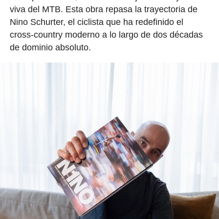
viva del MTB. Esta obra repasa la trayectoria de
Nino Schurter, el ciclista que ha redefinido el
cross-country moderno a lo largo de dos décadas
de dominio absoluto.