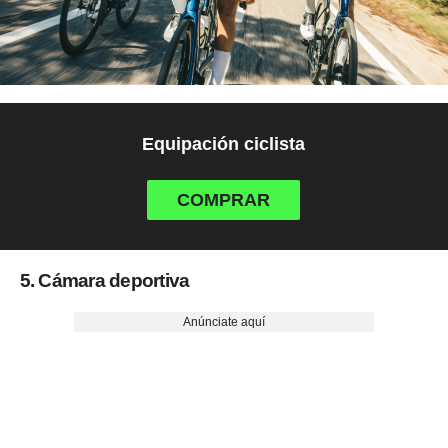
Equipación ciclista
COMPRAR
5. Cámara deportiva
Anúnciate aquí