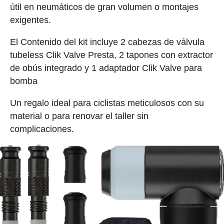
útil en neumáticos de gran volumen o montajes
exigentes.
El Contenido del kit incluye 2 cabezas de válvula
tubeless Clik Valve Presta, 2 tapones con extractor
de obús integrado y 1 adaptador Clik Valve para
bomba
Un regalo ideal para ciclistas meticulosos con su
material o para renovar el taller sin
complicaciones.