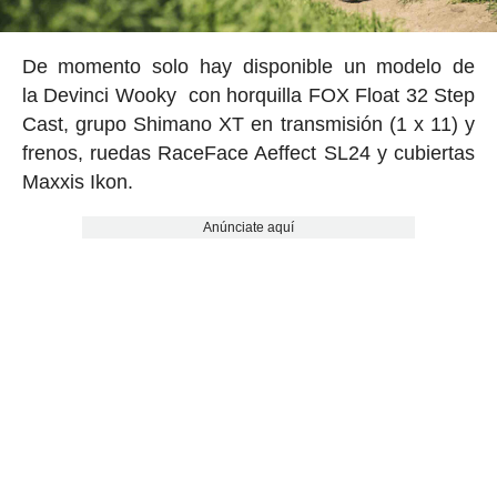
De momento solo hay disponible un modelo de
la Devinci Wooky con horquilla FOX Float 32 Step
Cast, grupo Shimano XT en transmisión (1 x 11) y
frenos, ruedas RaceFace Aeffect SL24 y cubiertas
Maxxis Ikon.
Anúnciate aquí