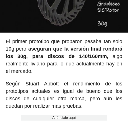
El primer prototipo que probaron pesaba tan solo
19g pero
aseguran que la versión final rondará
los 30g, para discos de 140/160mm,
algo
realmente liviano para lo que actualmente hay en
el mercado.
Según Stuart Abbott el rendimiento de los
prototipos actuales es igual de bueno que los
discos de cualquier otra marca, pero aún les
quedan por realizar más pruebas.
Anúnciate aquí