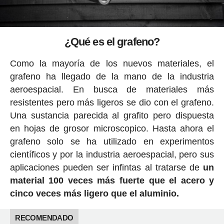
¿Qué es el grafeno?
Como la mayoría de los nuevos materiales, el
grafeno ha llegado de la mano de la industria
aeroespacial. En busca de materiales más
resistentes pero más ligeros se dio con el grafeno.
Una sustancia parecida al grafito pero dispuesta
en hojas de grosor microscopico. Hasta ahora el
grafeno solo se ha utilizado en experimentos
científicos y por la industria aeroespacial, pero sus
aplicaciones pueden ser infintas al tratarse de
un
material 100 veces más fuerte que el acero y
cinco veces más ligero que el aluminio.
RECOMENDADO