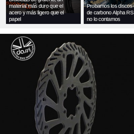
material más duro que el
Probamos los discos 
acero y más ligero que el
de carbono Alpha RS 
papel
no lo contamos