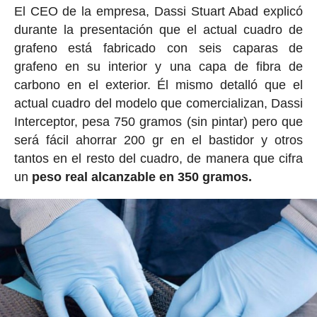
El CEO de la empresa, Dassi Stuart Abad explicó
durante la presentación que el actual cuadro de
grafeno está fabricado con seis caparas de
grafeno en su interior y una capa de fibra de
carbono en el exterior. Él mismo detalló que el
actual cuadro del modelo que comercializan, Dassi
Interceptor, pesa 750 gramos (sin pintar) pero que
será fácil ahorrar 200 gr en el bastidor y otros
tantos en el resto del cuadro, de manera que cifra
un
peso real alcanzable en 350 gramos.