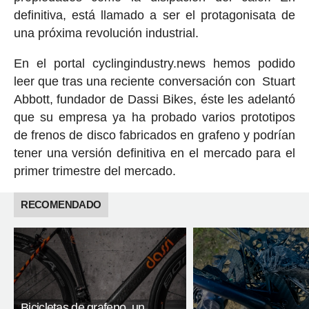
definitiva, está llamado a ser el protagonisata de
una próxima revolución industrial.
En el portal cyclingindustry.news hemos podido
leer que tras una reciente conversación con Stuart
Abbott, fundador de Dassi Bikes, éste les adelantó
que su empresa ya ha probado varios prototipos
de frenos de disco fabricados en grafeno y podrían
tener una versión definitiva en el mercado para el
primer trimestre del mercado.
RECOMENDADO
Bicicletas de grafeno, un