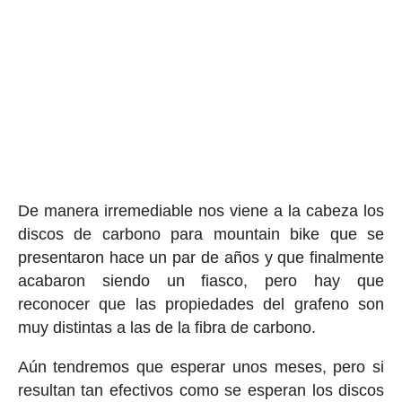
De manera irremediable nos viene a la cabeza los
discos de carbono para mountain bike que se
presentaron hace un par de años y que finalmente
acabaron siendo un fiasco, pero hay que
reconocer que las propiedades del grafeno son
muy distintas a las de la fibra de carbono.
Aún tendremos que esperar unos meses, pero si
resultan tan efectivos como se esperan los discos