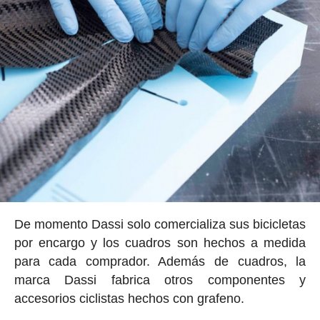
De momento Dassi solo comercializa sus bicicletas
por encargo y los cuadros son hechos a medida
para cada comprador. Además de cuadros, la
marca Dassi fabrica otros componentes y
accesorios ciclistas hechos con grafeno.