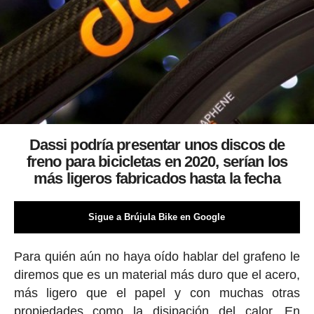
Dassi podría presentar unos discos de
freno para bicicletas en 2020, serían los
más ligeros fabricados hasta la fecha
Sigue a Brújula Bike en Google
Para quién aún no haya oído hablar del grafeno le
diremos que es un material más duro que el acero,
más ligero que el papel y con muchas otras
propiedades como la disipación del calor. En