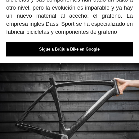
otro nivel, pero la evolución es imparable y ya hay
un nuevo material al acecho; el grafeno. La
empresa ingles Dassi Sport se ha especializado en
fabricar bicicletas y componentes de grafeno
Sigue a Brújula Bike en Google