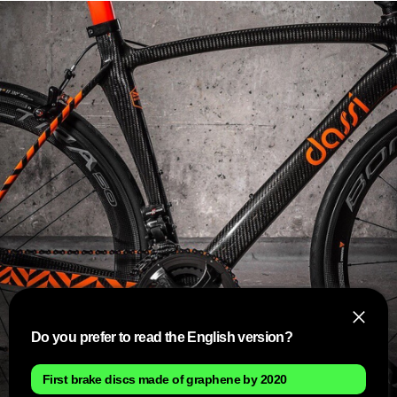
Do you prefer to read the English version?
First brake discs made of graphene by 2020