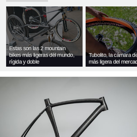
Estas son las 2 mountain
bikes más ligeras del mundo,
Tubolito, la cámara de
rígida y doble
más ligera del merca