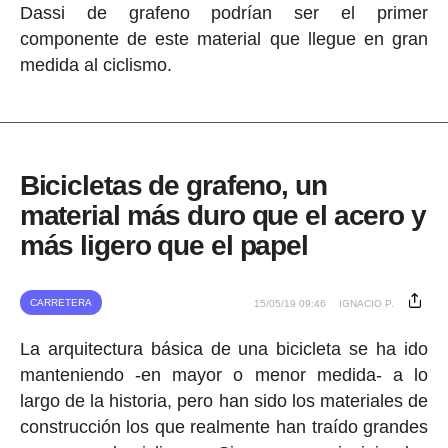
Dassi de grafeno podrían ser el primer
componente de este material que llegue en gran
medida al ciclismo.
Bicicletas de grafeno, un
material más duro que el acero y
más ligero que el papel
CARRETERA
15/05/19 09:46
IGNACIO P.
La arquitectura básica de una bicicleta se ha ido
manteniendo -en mayor o menor medida- a lo
largo de la historia, pero han sido los materiales de
construcción los que realmente han traído grandes