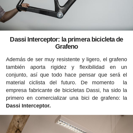
Dassi Interceptor: la primera bicicleta de
Grafeno
Además de ser muy resistente y ligero, el grafeno
también aporta rigidez y flexibilidad en un
conjunto, así que todo hace pensar que será el
material ciclista del futuro. De momento la
empresa fabricante de bicicletas Dassi, ha sido la
primero en comercializar una bici de grafeno: la
Dassi Interceptor.