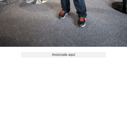
Anúnciate aquí