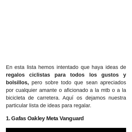
En esta lista hemos intentado que haya ideas de
regalos ciclis
tas para todos los gustos y
bolsillos,
pero sobre todo que sean apreciados
por cualquier amante o aficionado a la mtb o a la
bicicleta de carretera. Aquí os dejamos nuestra
particular lista de ideas para regalar.
1. Gafas Oakley Meta Vanguard