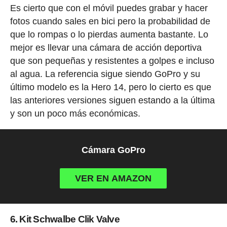
Es cierto que con el móvil puedes grabar y hacer
fotos cuando sales en bici pero la probabilidad de
que lo rompas o lo pierdas aumenta bastante. Lo
mejor es llevar una cámara de acción deportiva
que son pequeñas y resistentes a golpes e incluso
al agua. La referencia sigue siendo GoPro y su
último modelo es la Hero 14, pero lo cierto es que
las anteriores versiones siguen estando a la última
y son un poco más económicas.
Cámara GoPro
VER EN AMAZON
6. Kit Schwalbe Clik Valve