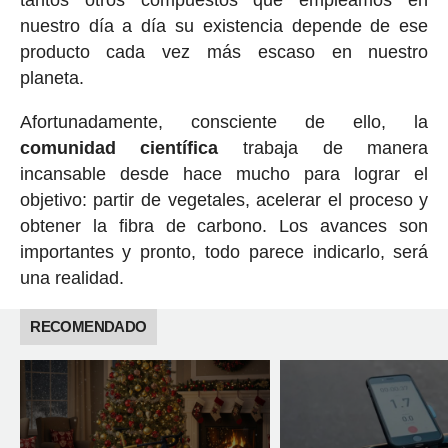
nuestro día a día su existencia depende de ese
producto cada vez más escaso en nuestro
planeta.
Afortunadamente, consciente de ello, la
comunidad científica
trabaja de manera
incansable desde hace mucho para lograr el
objetivo: partir de vegetales, acelerar el proceso y
obtener la fibra de carbono. Los avances son
importantes y pronto, todo parece indicarlo, será
una realidad.
RECOMENDADO