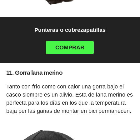
Punteras o cubrezapatillas
COMPRAR
11. Gorra lana merino
Tanto con frío como con calor una gorra bajo el
casco siempre es un alivio. Esta de lana merino es
perfecta para los días en los que la temperatura
baja per las ganas de montar en bici permanecen.