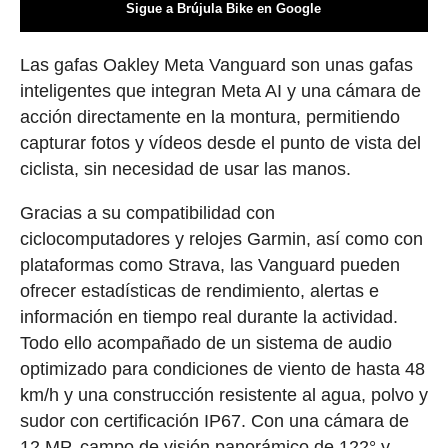
Sigue a Brújula Bike en Google
Las gafas Oakley Meta Vanguard son unas gafas
inteligentes que integran Meta AI y una cámara de
acción directamente en la montura, permitiendo
capturar fotos y vídeos desde el punto de vista del
ciclista, sin necesidad de usar las manos.
Gracias a su compatibilidad con
ciclocomputadores y relojes Garmin, así como con
plataformas como Strava, las Vanguard pueden
ofrecer estadísticas de rendimiento, alertas e
información en tiempo real durante la actividad.
Todo ello acompañado de un sistema de audio
optimizado para condiciones de viento de hasta 48
km/h y una construcción resistente al agua, polvo y
sudor con certificación IP67. Con una cámara de
12 MP, campo de visión panorámico de 122° y