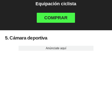
Equipación ciclista
COMPRAR
5. Cámara deportiva
Anúnciate aquí