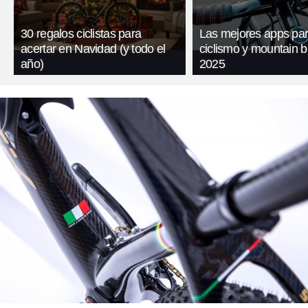
30 regalos ciclistas para
Las mejores apps pa
acertar en Navidad (y todo el
ciclismo y mountain b
año)
2025