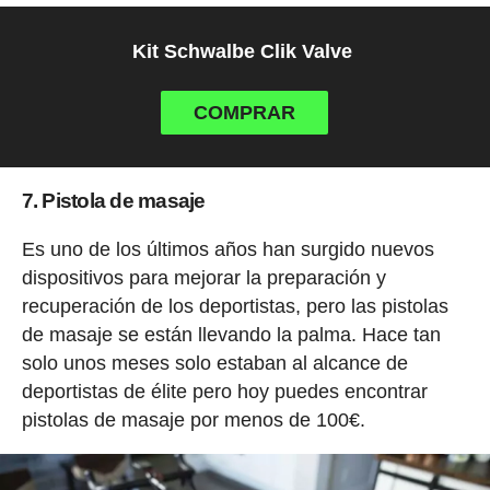
Kit Schwalbe Clik Valve
COMPRAR
7. Pistola de masaje
Es uno de los últimos años han surgido nuevos
dispositivos para mejorar la preparación y
recuperación de los deportistas, pero las pistolas
de masaje se están llevando la palma. Hace tan
solo unos meses solo estaban al alcance de
deportistas de élite pero hoy puedes encontrar
pistolas de masaje por menos de 100€.