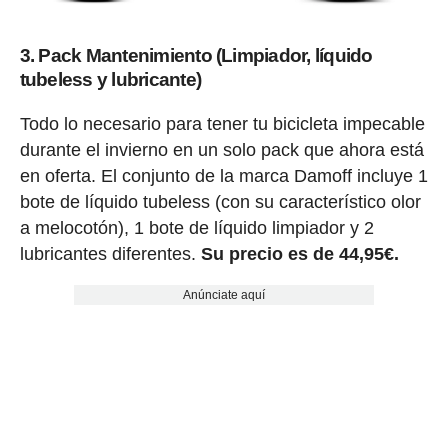
3. Pack Mantenimiento (Limpiador, líquido
tubeless y lubricante)
Todo lo necesario para tener tu bicicleta impecable
durante el invierno en un solo pack que ahora está
en oferta. El conjunto de la marca Damoff incluye 1
bote de líquido tubeless (con su característico olor
a melocotón), 1 bote de líquido limpiador y 2
lubricantes diferentes.
Su precio es de 44,95€.
Anúnciate aquí