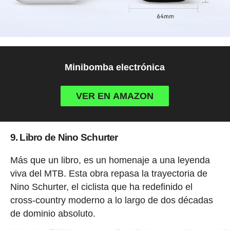
Minibomba electrónica
VER EN AMAZON
9. Libro de Nino Schurter
Más que un libro, es un homenaje a una leyenda
viva del MTB. Esta obra repasa la trayectoria de
Nino Schurter, el ciclista que ha redefinido el
cross-country moderno a lo largo de dos décadas
de dominio absoluto.