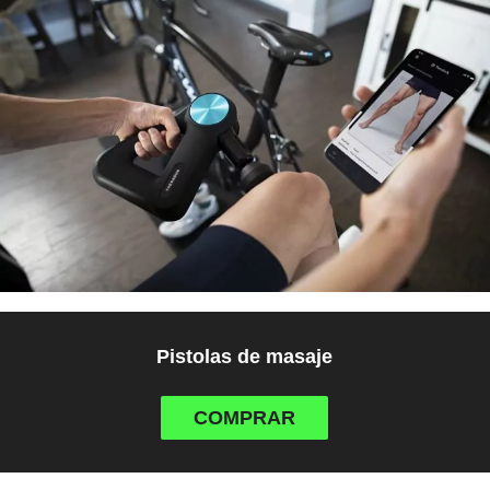
Pistolas de masaje
COMPRAR