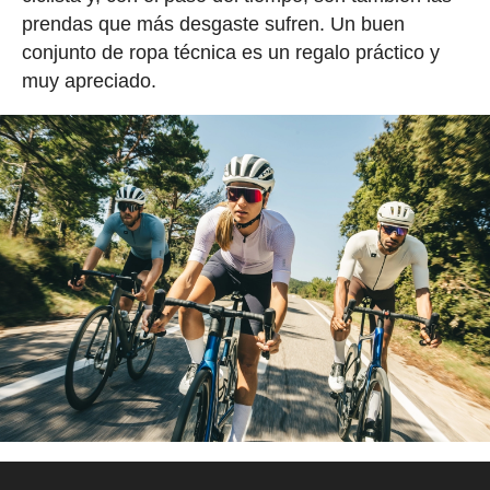
prendas que más desgaste sufren. Un buen
conjunto de ropa técnica es un regalo práctico y
muy apreciado.