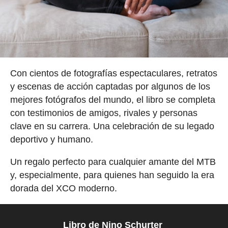
Con cientos de fotografías espectaculares, retratos
y escenas de acción captadas por algunos de los
mejores fotógrafos del mundo, el libro se completa
con testimonios de amigos, rivales y personas
clave en su carrera. Una celebración de su legado
deportivo y humano.
Un regalo perfecto para cualquier amante del MTB
y, especialmente, para quienes han seguido la era
dorada del XCO moderno.
Libro de Nino Schurter