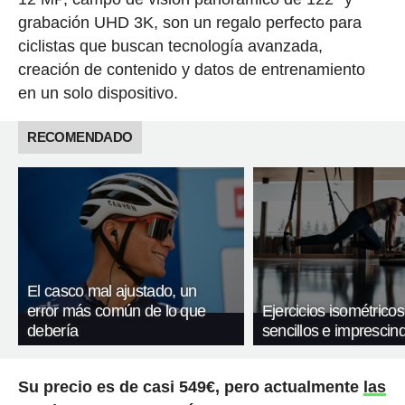
grabación UHD 3K, son un regalo perfecto para
ciclistas que buscan tecnología avanzada,
creación de contenido y datos de entrenamiento
en un solo dispositivo.
RECOMENDADO
El casco mal ajustado, un
error más común de lo que
Ejercicios isométricos
debería
sencillos e imprescind
Su precio es de casi 549€, pero actualmente
las