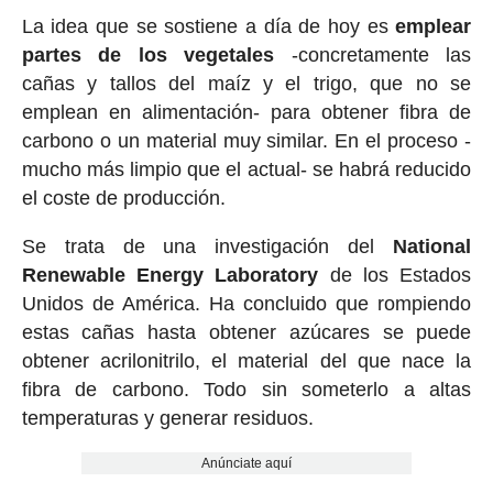
La idea que se sostiene a día de hoy es
emplear
partes de los vegetales
-concretamente las
cañas y tallos del maíz y el trigo, que no se
emplean en alimentación- para obtener fibra de
carbono o un material muy similar. En el proceso -
mucho más limpio que el actual- se habrá reducido
el coste de producción.
Se trata de una investigación del
National
Renewable Energy Laboratory
de los Estados
Unidos de América. Ha concluido que rompiendo
estas cañas hasta obtener azúcares se puede
obtener acrilonitrilo, el material del que nace la
fibra de carbono. Todo sin someterlo a altas
temperaturas y generar residuos.
Anúnciate aquí