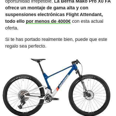
oportunidad irrepetible.
La Berria Mako Pro X0 FA
ofrece un montaje de gama alta y con
suspensiones electrónicas Flight Attendant,
todo ello
por menos de 4000€
con esta actual
oferta.
Si te has portado realmente bien, puede que este
regalo sea perfecto.