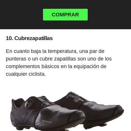
COMPRAR
10. Cubrezapatillas
En cuanto baja la temperatura, una par de
punteras o un cubre zapatillas son uno de los
complementos básicos en la equipación de
cualquier ciclista.