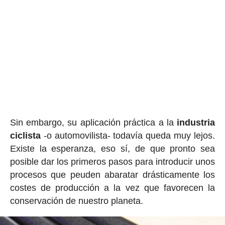
Sin embargo, su aplicación práctica a la
industria
ciclista
-o automovilista- todavía queda muy lejos.
Existe la esperanza, eso sí, de que pronto sea
posible dar los primeros pasos para introducir unos
procesos que peuden abaratar drásticamente los
costes de producción a la vez que favorecen la
conservación de nuestro planeta.