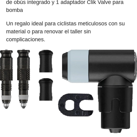
de obús integrado y 1 adaptador Clik Valve para
bomba
Un regalo ideal para ciclistas meticulosos con su
material o para renovar el taller sin
complicaciones.