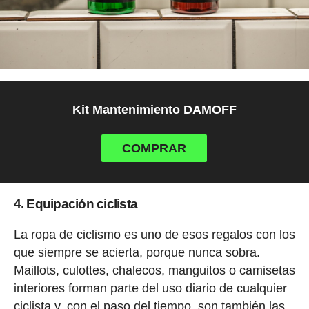
Kit Mantenimiento DAMOFF
COMPRAR
4. Equipación ciclista
La ropa de ciclismo es uno de esos regalos con los
que siempre se acierta, porque nunca sobra.
Maillots, culottes, chalecos, manguitos o camisetas
interiores forman parte del uso diario de cualquier
ciclista y, con el paso del tiempo, son también las