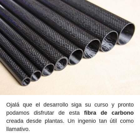
Ojalá que el desarrollo siga su curso y pronto
podamos disfrutar de esta
fibra de carbono
creada desde plantas. Un ingenio tan útil como
llamativo.