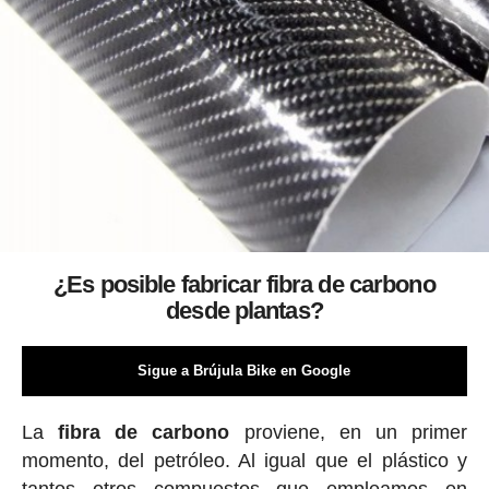
¿Es posible fabricar fibra de carbono
desde plantas?
Sigue a Brújula Bike en Google
La
fibra de carbono
proviene, en un primer
momento, del petróleo. Al igual que el plástico y
tantos otros compuestos que empleamos en