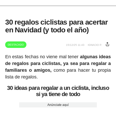
30 regalos ciclistas para acertar
en Navidad (y todo el año)
DESTACADO
15/12/25 11:43
IGNACIO P.
En estas fechas no viene mal tener
algunas ideas
de regalos para ciclistas, ya sea para regalar a
familiares o amigos,
como para hacer tu propia
lista de regalos.
30 ideas para regalar a un ciclista, incluso
si ya tiene de todo
Anúnciate aquí