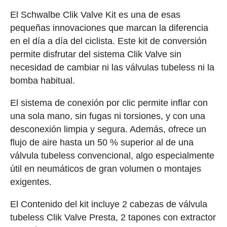
El Schwalbe Clik Valve Kit es una de esas
pequeñas innovaciones que marcan la diferencia
en el día a día del ciclista. Este kit de conversión
permite disfrutar del sistema Clik Valve sin
necesidad de cambiar ni las válvulas tubeless ni la
bomba habitual.
El sistema de conexión por clic permite inflar con
una sola mano, sin fugas ni torsiones, y con una
desconexión limpia y segura. Además, ofrece un
flujo de aire hasta un 50 % superior al de una
válvula tubeless convencional, algo especialmente
útil en neumáticos de gran volumen o montajes
exigentes.
El Contenido del kit incluye 2 cabezas de válvula
tubeless Clik Valve Presta, 2 tapones con extractor