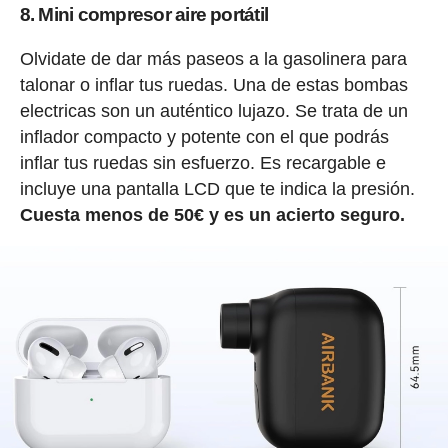
8. Mini compresor aire portátil
Olvidate de dar más paseos a la gasolinera para
talonar o inflar tus ruedas. Una de estas bombas
electricas son un auténtico lujazo. Se trata de un
inflador compacto y potente con el que podrás
inflar tus ruedas sin esfuerzo. Es recargable e
incluye una pantalla LCD que te indica la presión.
Cuesta menos de 50€ y es un acierto seguro.