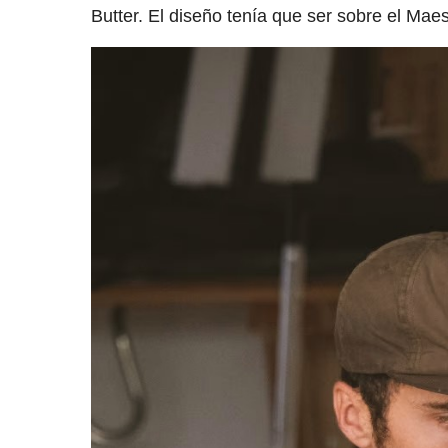
Butter. El diseño tenía que ser sobre el Mae