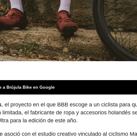
e a Brújula Bike en Google
s
, el proyecto en el que BBB escoge a un ciclista para q
 limitada, el fabricante de ropa y accesorios holandés s
Ultra para la edición de este año.
asoció con el estudio creativo vinculado al ciclismo Ma