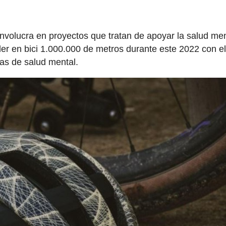
involucra en proyectos que tratan de apoyar la salud men
er en bici 1.000.000 de metros durante este 2022 con el
as de salud mental.