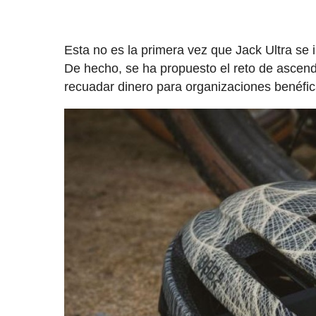
Esta no es la primera vez que Jack Ultra se 
De hecho, se ha propuesto el reto de ascend
recuadar dinero para organizaciones benéfic