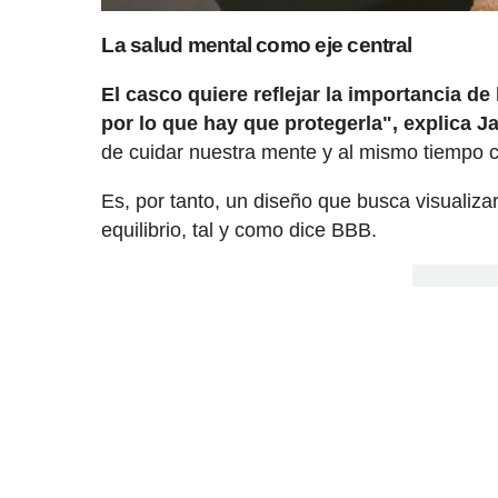
La salud mental como eje central
El casco quiere reflejar la importancia d
por lo que hay que protegerla", explica Ja
de cuidar nuestra mente y al mismo tiempo c
Es, por tanto, un diseño que busca visualiza
equilibrio, tal y como dice BBB.