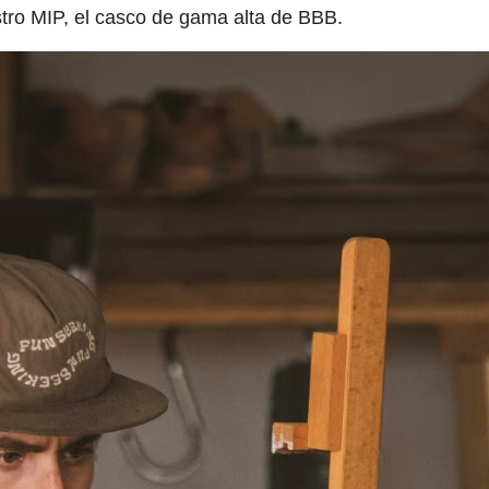
stro MIP, el casco de gama alta de BBB.