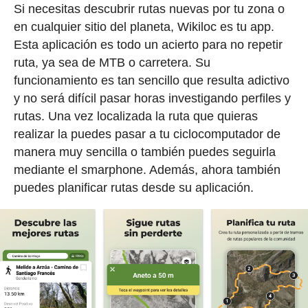
Si necesitas descubrir rutas nuevas por tu zona o
en cualquier sitio del planeta, Wikiloc es tu app.
Esta aplicación es todo un acierto para no repetir
ruta, ya sea de MTB o carretera. Su
funcionamiento es tan sencillo que resulta adictivo
y no será difícil pasar horas investigando perfiles y
rutas. Una vez localizada la ruta que quieras
realizar la puedes pasar a tu ciclocomputador de
manera muy sencilla o también puedes seguirla
mediante el smarphone. Además, ahora también
puedes planificar rutas desde su aplicación.