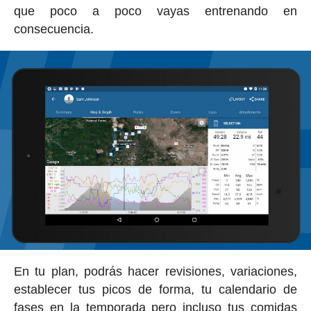
que poco a poco vayas entrenando en
consecuencia.
En tu plan, podrás hacer revisiones, variaciones,
establecer tus picos de forma, tu calendario de
fases en la temporada pero incluso tus comidas