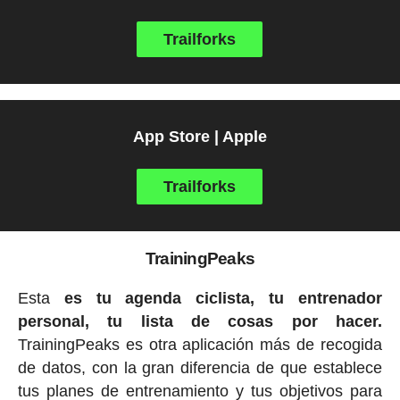
Trailforks
App Store | Apple
Trailforks
TrainingPeaks
Esta
es tu agenda ciclista, tu entrenador
personal, tu lista de cosas por hacer.
TrainingPeaks es otra aplicación más de recogida
de datos, con la gran diferencia de que establece
tus planes de entrenamiento y tus objetivos para