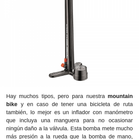
Hay muchos tipos, pero para nuestra
mountain
bike
y en caso de tener una bicicleta de ruta
también, lo mejor es un inflador con manómetro
que incluya una manguera para no ocasionar
ningún daño a la válvula. Esta bomba mete mucho
más presión a la rueda que la bomba de mano,