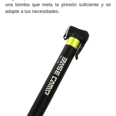
una bomba que meta la presión suficiente y se
adapte a tus necesidades.