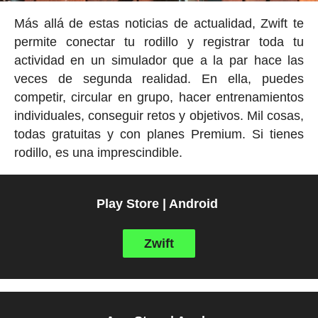
Más allá de estas noticias de actualidad, Zwift te
permite conectar tu rodillo y registrar toda tu
actividad en un simulador que a la par hace las
veces de segunda realidad. En ella, puedes
competir, circular en grupo, hacer entrenamientos
individuales, conseguir retos y objetivos. Mil cosas,
todas gratuitas y con planes Premium. Si tienes
rodillo, es una imprescindible.
Play Store | Android
Zwift