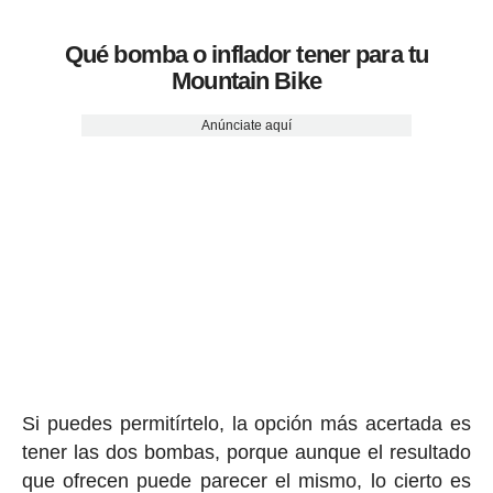
Qué bomba o inflador tener para tu
Mountain Bike
Anúnciate aquí
Si puedes permitírtelo, la opción más acertada es
tener las dos bombas, porque aunque el resultado
que ofrecen puede parecer el mismo, lo cierto es