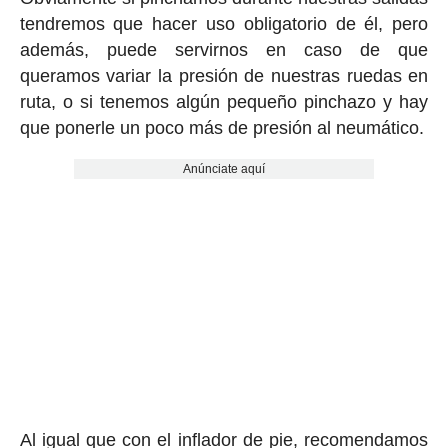
tendremos que hacer uso obligatorio de él, pero
además, puede servirnos en caso de que
queramos variar la presión de nuestras ruedas en
ruta, o si tenemos algún pequeño pinchazo y hay
que ponerle un poco más de presión al neumático.
Anúnciate aquí
Al igual que con el inflador de pie, recomendamos