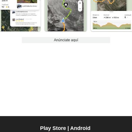
Anúnciate aquí
Play Store | Android