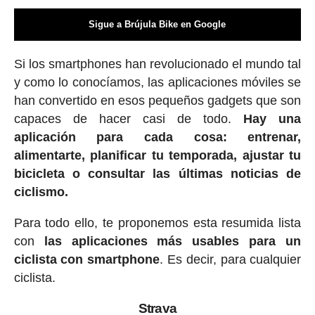
Sigue a Brújula Bike en Google
Si los smartphones han revolucionado el mundo tal
y como lo conocíamos, las aplicaciones móviles se
han convertido en esos pequeños gadgets que son
capaces de hacer casi de todo.
Hay una
aplicación para cada cosa: entrenar,
alimentarte, planificar tu temporada, ajustar tu
bicicleta o consultar las últimas noticias de
ciclismo.
Para todo ello, te proponemos esta resumida lista
con
las aplicaciones más usables para un
ciclista con smartphone
. Es decir, para cualquier
ciclista.
Strava