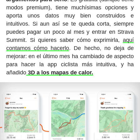
modos premium), tiene muchísimas opciones y
aporta unos datos muy bien construidos e
intuitivos. Si aun así se te queda corta, siempre
puedes pagar un poco al mes y entrar en Strava
Summit. Si quieres saber cómo exprimirla,
aquí
contamos cómo hacerlo
. De hecho, no deja de
mejorar: en el último mes ha cambiado de aspecto
para hacer la app ciclista más intuitiva, y ha
añadido
3D a los mapas de calor.