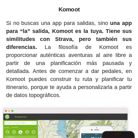
Komoot
Si no buscas una app para salidas, sino
una app
para “la” salida, Komoot es la tuya. Tiene sus
similitudes con Strava, pero también sus
diferencias.
La filosofía de Komoot es
proporcionar auténticas aventuras al aire libre a
partir de una planificación más pausada y
detallada. Antes de comenzar a dar pedales, en
Komoot puedes construir tu ruta y planificar tu
itinerario, porque te ayuda a personalizarla a partir
de datos topográficos.