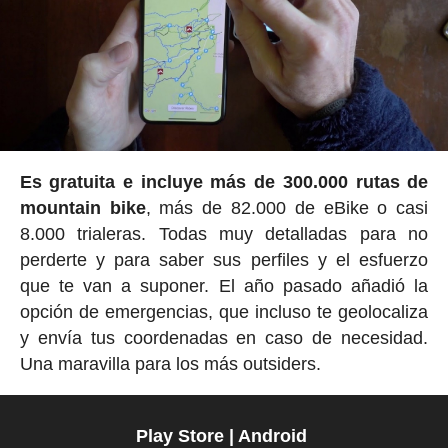
Es gratuita e incluye más de 300.000 rutas de
mountain bike
, más de 82.000 de eBike o casi
8.000 trialeras. Todas muy detalladas para no
perderte y para saber sus perfiles y el esfuerzo
que te van a suponer. El año pasado añadió la
opción de emergencias, que incluso te geolocaliza
y envía tus coordenadas en caso de necesidad.
Una maravilla para los más outsiders.
Play Store | Android