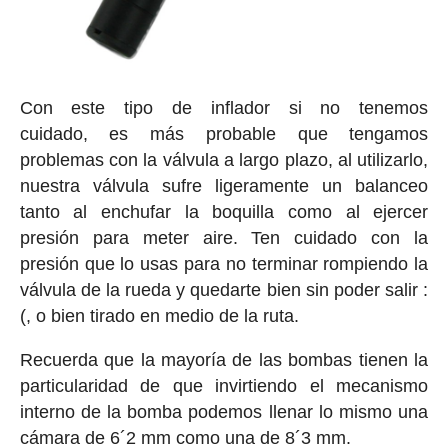
Con este tipo de inflador si no tenemos
cuidado, es más probable que tengamos
problemas con la válvula a largo plazo, al utilizarlo,
nuestra válvula sufre ligeramente un balanceo
tanto al enchufar la boquilla como al ejercer
presión para meter aire. Ten cuidado con la
presión que lo usas para no terminar rompiendo la
válvula de la rueda y quedarte bien sin poder salir :
(, o bien tirado en medio de la ruta.
Recuerda que la mayoría de las bombas tienen la
particularidad de que invirtiendo el mecanismo
interno de la bomba podemos llenar lo mismo una
cámara de 6´2 mm como una de 8´3 mm.