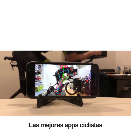
Las mejores apps ciclistas