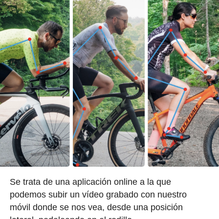
Se trata de una aplicación online a la que
podemos subir un vídeo grabado con nuestro
móvil donde se nos vea, desde una posición