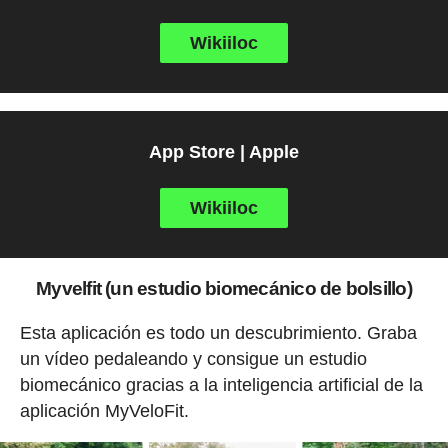
Wikiiloc
App Store | Apple
Wikiiloc
Myvelfit (un estudio biomecánico de bolsillo)
Esta aplicación es todo un descubrimiento. Graba
un vídeo pedaleando y consigue un estudio
biomecánico gracias a la inteligencia artificial de la
aplicación MyVeloFit.