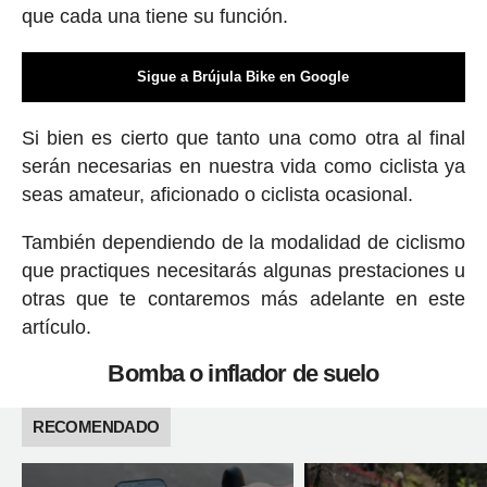
que cada una tiene su función.
Sigue a Brújula Bike en Google
Si bien es cierto que tanto una como otra al final
serán necesarias en nuestra vida como ciclista ya
seas amateur, aficionado o ciclista ocasional.
También dependiendo de la modalidad de ciclismo
que practiques necesitarás algunas prestaciones u
otras que te contaremos más adelante en este
artículo.
Bomba o inflador de suelo
RECOMENDADO