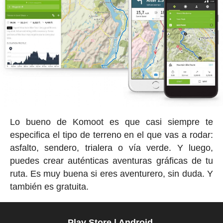
Lo bueno de Komoot es que casi siempre te
especifica el tipo de terreno en el que vas a rodar:
asfalto, sendero, trialera o vía verde. Y luego,
puedes crear auténticas aventuras gráficas de tu
ruta. Es muy buena si eres aventurero, sin duda. Y
también es gratuita.
Play Store | Android