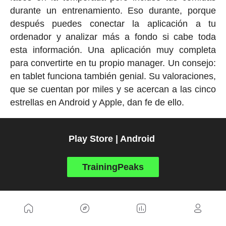
durante un entrenamiento. Eso durante, porque
después puedes conectar la aplicación a tu
ordenador y analizar más a fondo si cabe toda
esta información. Una aplicación muy completa
para convertirte en tu propio manager. Un consejo:
en tablet funciona también genial. Su valoraciones,
que se cuentan por miles y se acercan a las cinco
estrellas en Android y Apple, dan fe de ello.
Play Store | Android
TrainingPeaks
App Store | Apple