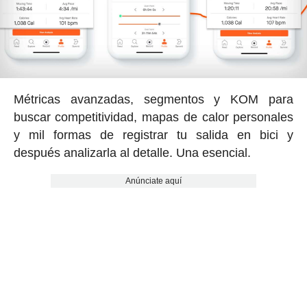
Métricas avanzadas, segmentos y KOM para
buscar competitividad, mapas de calor personales
y mil formas de registrar tu salida en bici y
después analizarla al detalle. Una esencial.
Anúnciate aquí