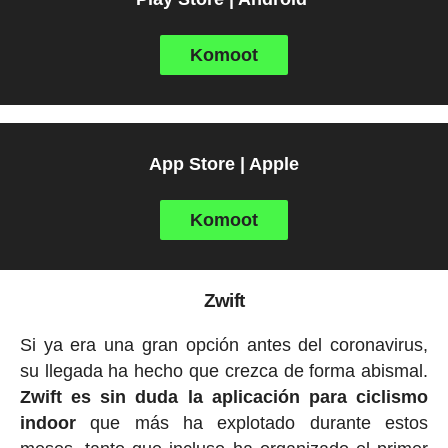
Komoot
App Store | Apple
Komoot
Zwift
Si ya era una gran opción antes del coronavirus,
su llegada ha hecho que crezca de forma abismal.
Zwift es sin duda la aplicación para ciclismo
indoor
que más ha explotado durante estos