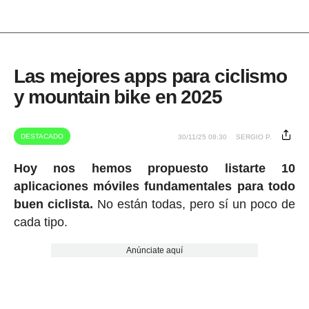
Las mejores apps para ciclismo
y mountain bike en 2025
DESTACADO
30/11/25 08:30
SERGIO P.
Hoy nos hemos propuesto listarte 10
aplicaciones móviles fundamentales para todo
buen ciclista.
No están todas, pero sí un poco de
cada tipo.
Anúnciate aquí