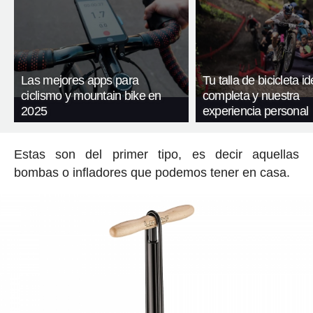
Las mejores apps para
Tu talla de bicicleta id
ciclismo y mountain bike en
completa y nuestra
2025
experiencia personal
Estas son del primer tipo, es decir aquellas
bombas o infladores que podemos tener en casa.