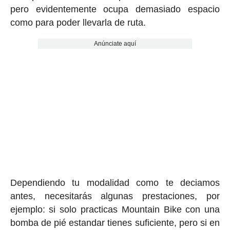
pero evidentemente ocupa demasiado espacio
como para poder llevarla de ruta.
Anúnciate aquí
Dependiendo tu modalidad como te deciamos
antes, necesitarás algunas prestaciones, por
ejemplo: si solo practicas Mountain Bike con una
bomba de pié estandar tienes suficiente, pero si en