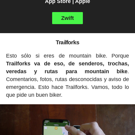
App Store | Apple
Zwift
Trailforks
Esto sólo si eres de mountain bike. Porque
Trailforks va de eso, de senderos, trochas,
veredas y rutas para mountain bike
.
Comentarios, fotos, rutas desconocidas y aviso de
emergencia. Esto hace Trailforks. Vamos, todo lo
que pide un buen biker.