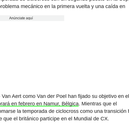
roblema mecánico en la primera vuelta y una caída en
Anúnciate aquí
Van Aert como Van der Poel han fijado su objetivo en e
ará en febrero en Namur, Bélgica
. Mientras que el
omarse la temporada de ciclocross como una transición 
 que el británico participe en el Mundial de CX.