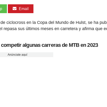
pp
Email
de ciclocross en la Copa del Mundo de Hulst, se ha pub
el repasa sus últimos meses en carretera y afirma que 
e competir algunas carreras de MTB en 2023
Anúnciate aquí