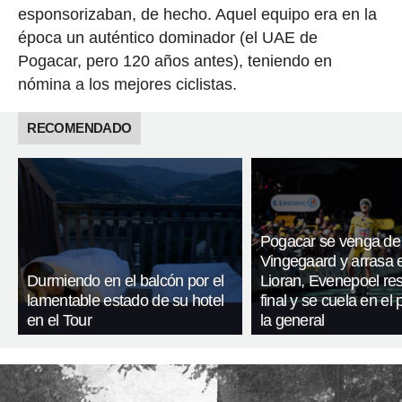
esponsorizaban, de hecho. Aquel equipo era en la
época un auténtico dominador (el UAE de
Pogacar, pero 120 años antes), teniendo en
nómina a los mejores ciclistas.
RECOMENDADO
Pogacar se venga de
Vingegaard y arrasa 
Durmiendo en el balcón por el
Lioran, Evenepoel res
lamentable estado de su hotel
final y se cuela en el
en el Tour
la general