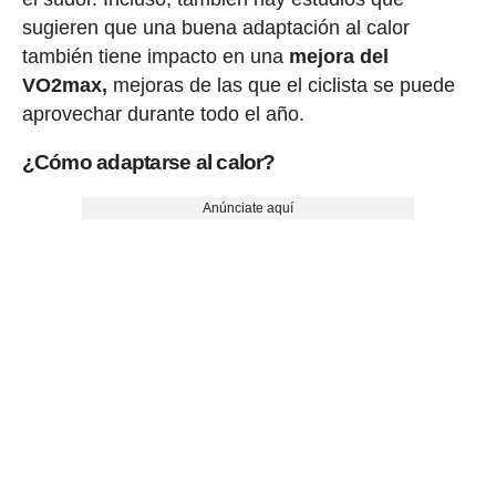
sugieren que una buena adaptación al calor
también tiene impacto en una
mejora del
VO2max,
mejoras de las que el ciclista se puede
aprovechar durante todo el año.
¿Cómo adaptarse al calor?
Anúnciate aquí