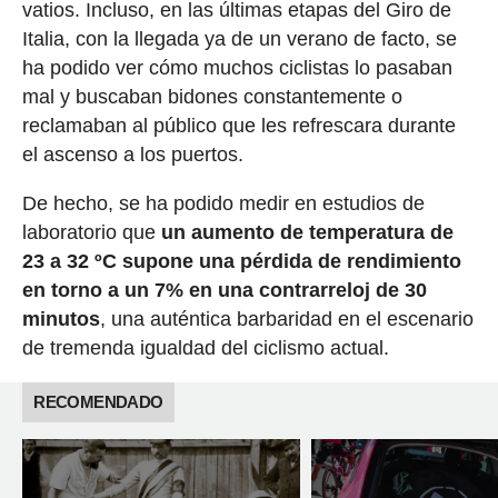
vatios. Incluso, en las últimas etapas del Giro de
Italia, con la llegada ya de un verano de facto, se
ha podido ver cómo muchos ciclistas lo pasaban
mal y buscaban bidones constantemente o
reclamaban al público que les refrescara durante
el ascenso a los puertos.
De hecho, se ha podido medir en estudios de
laboratorio que
un aumento de temperatura de
23 a 32 ºC supone una pérdida de rendimiento
en torno a un 7% en una contrarreloj de 30
minutos
, una auténtica barbaridad en el escenario
de tremenda igualdad del ciclismo actual.
RECOMENDADO