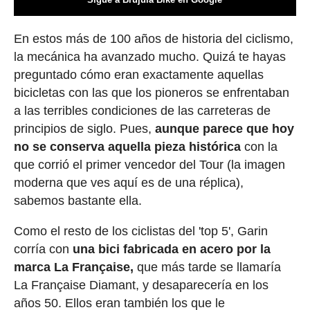
En estos más de 100 años de historia del ciclismo,
la mecánica ha avanzado mucho. Quizá te hayas
preguntado cómo eran exactamente aquellas
bicicletas con las que los pioneros se enfrentaban
a las terribles condiciones de las carreteras de
principios de siglo. Pues,
aunque parece que hoy
no se conserva aquella pieza histórica
con la
que corrió el primer vencedor del Tour (la imagen
moderna que ves aquí es de una réplica),
sabemos bastante ella.
Como el resto de los ciclistas del 'top 5', Garin
corría con
una bici fabricada en acero por la
marca La Française,
que más tarde se llamaría
La Française Diamant, y desaparecería en los
años 50. Ellos eran también los que le