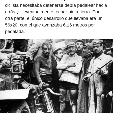
ciclista necesitaba detenerse debía pedalear hacia
atrás y... eventualmente, echar pie a tierra. Por
otra parte, el único desarrollo que llevaba era un
56x20, con el que avanzaba 6,16 metros por
pedalada.