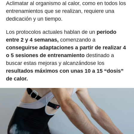
Aclimatar al organismo al calor, como en todos los
entrenamientos que se realizan, requiere una
dedicación y un tiempo.
Los protocolos actuales hablan de un
periodo
entre 2 y 4 semanas,
comenzando a
conseguirse adaptaciones a partir de realizar 4
o 5 sesiones de entrenamiento
destinado a
buscar estas mejoras y alcanzándose los
resultados máximos con unas 10 a 15 “dosis”
de calor.