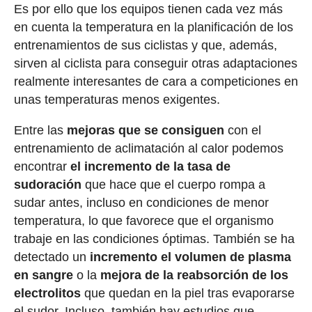
Es por ello que los equipos tienen cada vez más
en cuenta la temperatura en la planificación de los
entrenamientos de sus ciclistas y que, además,
sirven al ciclista para conseguir otras adaptaciones
realmente interesantes de cara a competiciones en
unas temperaturas menos exigentes.
Entre las
mejoras que se consiguen
con el
entrenamiento de aclimatación al calor podemos
encontrar
el incremento de la tasa de
sudoración
que hace que el cuerpo rompa a
sudar antes, incluso en condiciones de menor
temperatura, lo que favorece que el organismo
trabaje en las condiciones óptimas. También se ha
detectado un
incremento el volumen de plasma
en sangre
o la
mejora de la reabsorción de los
electrolitos
que quedan en la piel tras evaporarse
el sudor. Incluso, también hay estudios que