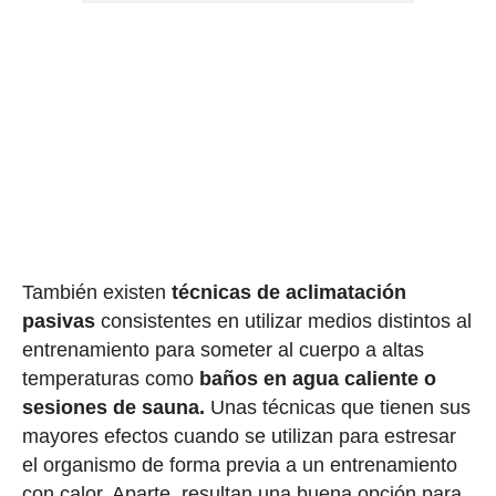
También existen
técnicas de aclimatación
pasivas
consistentes en utilizar medios distintos al
entrenamiento para someter al cuerpo a altas
temperaturas como
baños en agua caliente o
sesiones de sauna.
Unas técnicas que tienen sus
mayores efectos cuando se utilizan para estresar
el organismo de forma previa a un entrenamiento
con calor. Aparte, resultan una buena opción para