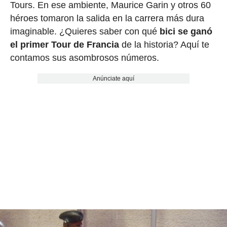
Tours. En ese ambiente, Maurice Garin y otros 60
héroes tomaron la salida en la carrera más dura
imaginable. ¿Quieres saber con qué
bici se ganó
el primer Tour de Francia
de la historia? Aquí te
contamos sus asombrosos números.
Anúnciate aquí