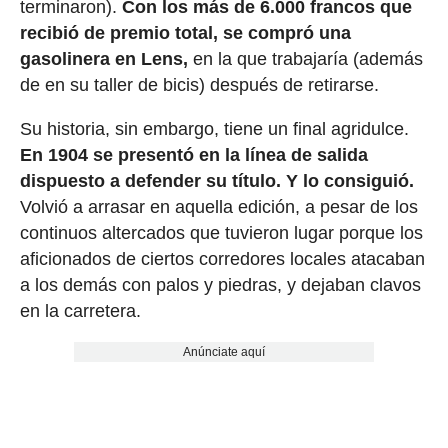
terminaron).
Con los más de 6.000 francos que
recibió de premio total, se compró una
gasolinera en Lens,
en la que trabajaría (además
de en su taller de bicis) después de retirarse.
Su historia, sin embargo, tiene un final agridulce.
En 1904 se presentó en la línea de salida
dispuesto a defender su título. Y lo consiguió.
Volvió a arrasar en aquella edición, a pesar de los
continuos altercados que tuvieron lugar porque los
aficionados de ciertos corredores locales atacaban
a los demás con palos y piedras, y dejaban clavos
en la carretera.
Anúnciate aquí