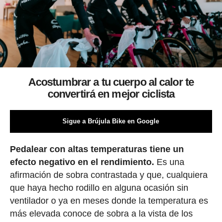
Acostumbrar a tu cuerpo al calor te
convertirá en mejor ciclista
Sigue a Brújula Bike en Google
Pedalear con altas temperaturas tiene un
efecto negativo en el rendimiento.
Es una
afirmación de sobra contrastada y que, cualquiera
que haya hecho rodillo en alguna ocasión sin
ventilador o ya en meses donde la temperatura es
más elevada conoce de sobra a la vista de los