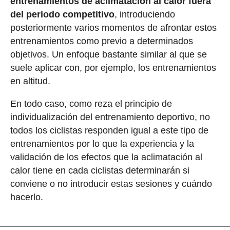
entrenamientos de aclimatación al calor fuera
del periodo competitivo
, introduciendo
posteriormente varios momentos de afrontar estos
entrenamientos como previo a determinados
objetivos. Un enfoque bastante similar al que se
suele aplicar con, por ejemplo, los entrenamientos
en altitud.
En todo caso, como reza el principio de
individualización del entrenamiento deportivo, no
todos los ciclistas responden igual a este tipo de
entrenamientos por lo que la experiencia y la
validación de los efectos que la aclimatación al
calor tiene en cada ciclistas determinarán si
conviene o no introducir estas sesiones y cuándo
hacerlo.