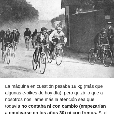
La máquina en cuestión pesaba 18 kg (más que
algunas e-bikes de hoy día), pero quizá lo que a
nosotros nos llame más la atención sea que
todavía
no contaba ni con cambio (empezarían
a emplearse en los años 30) ni con frenos.
Si el