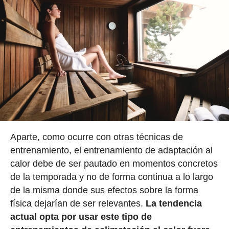
Aparte, como ocurre con otras técnicas de
entrenamiento, el entrenamiento de adaptación al
calor debe de ser pautado en momentos concretos
de la temporada y no de forma continua a lo largo
de la misma donde sus efectos sobre la forma
física dejarían de ser relevantes.
La tendencia
actual opta por usar este tipo de