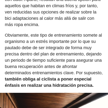
aquellos que habitan en climas fríos y, por tanto,
ven reducidas sus opciones de realizar sobre la
bici adaptaciones al calor más allá de salir con
más ropa encima.
Obviamente, este tipo de entrenamiento somete al
organismo a un estrés importante por lo que su
pautado debe de ser integrado de forma muy
precisa dentro del plan de entrenamiento, dejando
un periodo de tiempo suficiente para asegurar una
buena recuperación antes de afrontar
determinados entrenamientos clave. Por supuesto,
también obliga al ciclista a poner especial
énfasis en realizar una hidratación precisa.