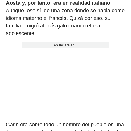
Aosta y, por tanto, era en realidad italiano.
Aunque, eso sí, de una zona donde se habla como
idioma materno el francés. Quizá por eso, su
familia emigró al país galo cuando él era
adolescente.
Anúnciate aquí
Garin era sobre todo un hombre del pueblo en una