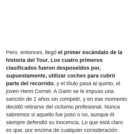
Pero, entonces, llegó
el primer escándalo de la
historia del Tour.
Los cuatro primeros
clasificados fueron desposeídos por,
supuestamente, utilizar coches para cubrir
parte del recorrido
, y el título pasa al quinto, el
joven Henri Cornet. A Garin se le impuso una
sanción de 2 años sin competir, y en ese momento
decidió retirarse del ciclismo profesional. Nunca
sabremos si aquello fue justo o no, aunque él
siempre defendió su inocencia. Lo que está claro
es que, por encima de cualquier consideración