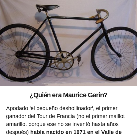
¿Quién era Maurice Garin?
Apodado 'el pequeño deshollinador', el primer
ganador del Tour de Francia (no el primer maillot
amarillo, porque ese no se inventó hasta años
después)
había nacido en 1871 en el Valle de