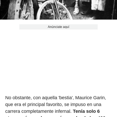
Anúnciate aquí
No obstante, con aquella 'bestia', Maurice Garin,
que era el principal favorito, se impuso en una
carrera completamente infernal.
Tenía solo 6