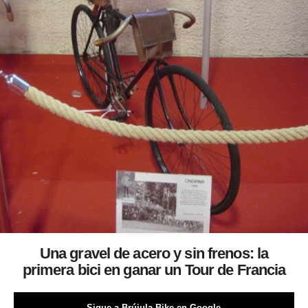
Una gravel de acero y sin frenos: la
primera bici en ganar un Tour de Francia
Sigue a Brújula Bike en Google