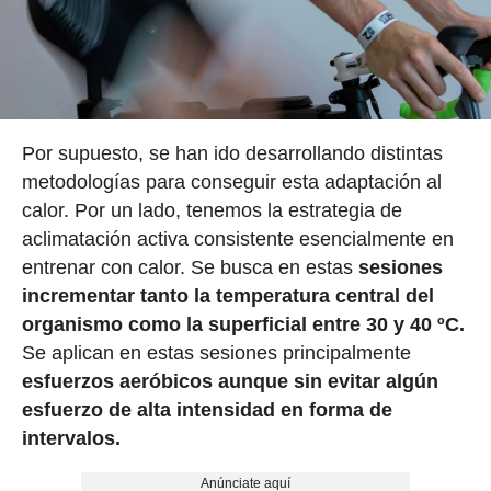
Por supuesto, se han ido desarrollando distintas
metodologías para conseguir esta adaptación al
calor. Por un lado, tenemos la estrategia de
aclimatación activa consistente esencialmente en
entrenar con calor. Se busca en estas
sesiones
incrementar tanto la temperatura central del
organismo como la superficial entre 30 y 40 ºC.
Se aplican en estas sesiones principalmente
esfuerzos aeróbicos aunque sin evitar algún
esfuerzo de alta intensidad en forma de
intervalos.
Anúnciate aquí