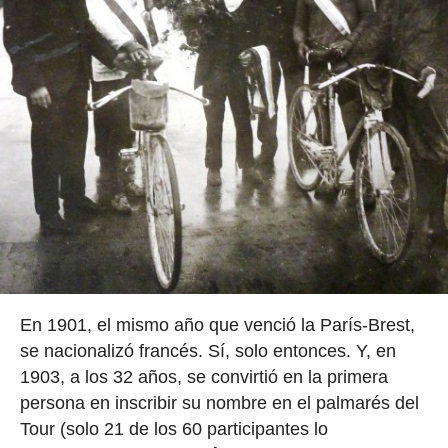
En 1901, el mismo año que venció la París-Brest,
se nacionalizó francés. Sí, solo entonces. Y, en
1903, a los 32 años, se convirtió en la primera
persona en inscribir su nombre en el palmarés del
Tour (solo 21 de los 60 participantes lo