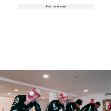
Anúnciate aquí