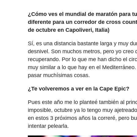
¿Cómo ves el mundial de maratón para tu
diferente para un corredor de cross cou
de octubre en Capoliveri, Italia)
Sí, es una distancia bastante larga y muy 
desnivel. Son muchos metros, pero yo creo q
recuperando. Por lo que me han dicho el circ
muy similar a lo que hay en el Mediterráneo
pasar muchísimas cosas.
¿Te volveremos a ver en la Cape Epic?
Pues este año me lo planteé también al prin
imposible, octubre ya lo tengo muy ajetreado
en estos 3 próximos años la correré, pero b
intentar pelearla.