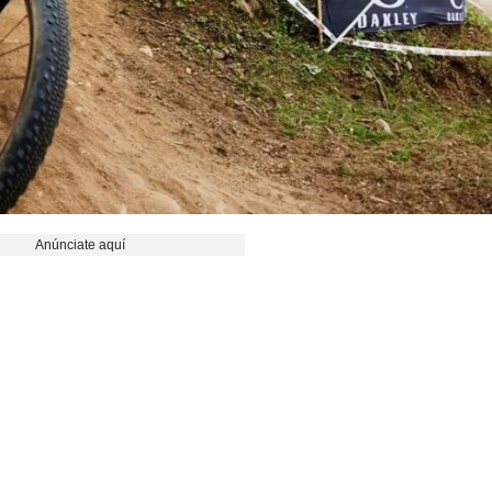
Anúnciate aquí