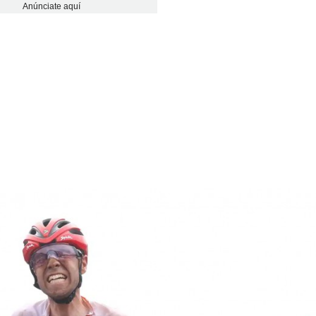
Anúnciate aquí