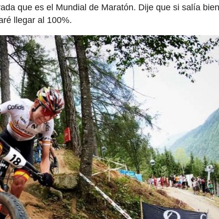
da que es el Mundial de Maratón. Dije que si salía bie
aré llegar al 100%.