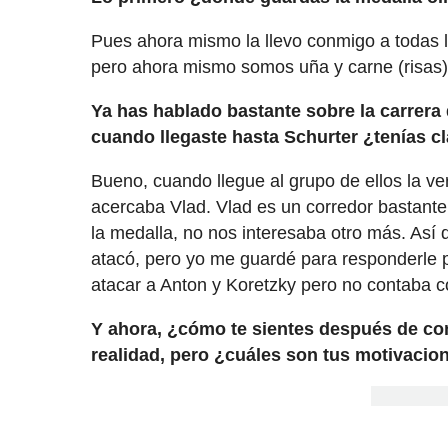
Pues ahora mismo la llevo conmigo a todas la
pero ahora mismo somos uña y carne (risas)
Ya has hablado bastante sobre la carrera
cuando llegaste hasta Schurter ¿tenías cl
Bueno, cuando llegue al grupo de ellos la ve
acercaba Vlad. Vlad es un corredor bastante 
la medalla, no nos interesaba otro más. Así 
atacó, pero yo me guardé para responderle
atacar a Anton y Koretzky pero no contaba 
Y ahora, ¿cómo te sientes después de c
realidad, pero ¿cuáles son tus motivacio