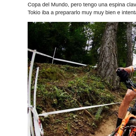
Copa del Mundo, pero tengo una espina clava
Tokio iba a prepararlo muy muy bien e intent