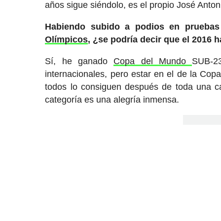
años sigue siéndolo, es el propio José Anto
Habiendo subido a podios en pruebas
Olímpicos
, ¿se podría decir que el 2016
Sí, he ganado
Copa del Mundo
SUB-2
internacionales, pero estar en el de la Cop
todos lo consiguen después de toda una ca
categoría es una alegría inmensa.