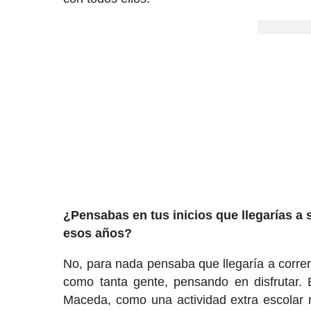
¿Pensabas en tus inicios que llegarías a 
esos años?
No, para nada pensaba que llegaría a corre
como tanta gente, pensando en disfrutar.
Maceda, como una actividad extra escolar 