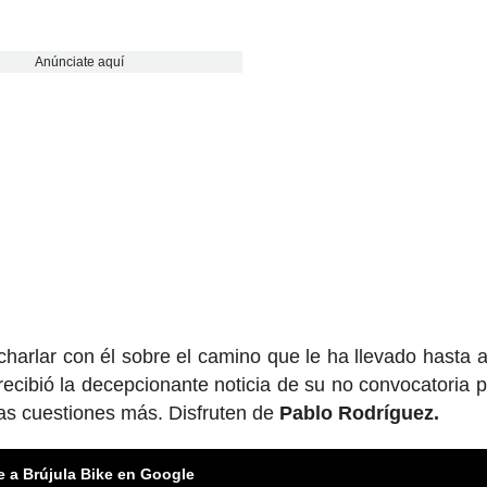
Anúnciate aquí
harlar con él sobre el camino que le ha llevado hasta a
cibió la decepcionante noticia de su no convocatoria p
as cuestiones más. Disfruten de
Pablo Rodríguez.
e a Brújula Bike en Google