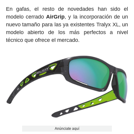
En gafas, el resto de novedades han sido el
modelo cerrado
AirGrip
, y la incorporación de un
nuevo tamaño para las ya existentes Tralyx XL, un
modelo abierto de los más perfectos a nivel
técnico que ofrece el mercado.
Anúnciate aquí