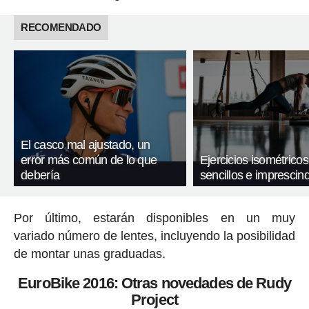
RECOMENDADO
El casco mal ajustado, un
error más común de lo que
Ejercicios isométricos
debería
sencillos e imprescind
Por último, estarán disponibles en un muy
variado número de lentes, incluyendo la posibilidad
de montar unas graduadas.
EuroBike 2016: Otras novedades de Rudy
Project