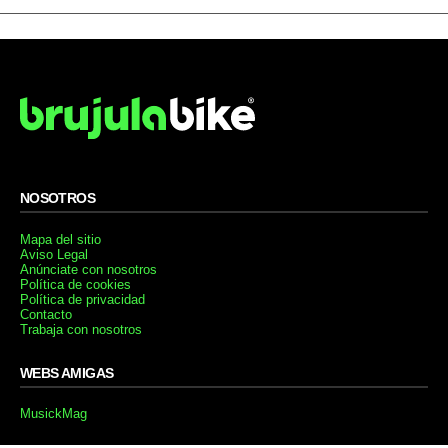
NOSOTROS
Mapa del sitio
Aviso Legal
Anúnciate con nosotros
Política de cookies
Política de privacidad
Contacto
Trabaja con nosotros
WEBS AMIGAS
MusickMag