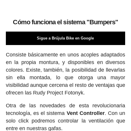
Cómo funciona el sistema "Bumpers"
Sigue a Brújula Bike en Google
Consiste básicamente en unos acoples adaptados
en la propia montura, y disponibles en diversos
colores. Existe, también, la posibilidad de llevarlas
sin ella montada, lo que otorga una mayor
visibilidad aunque cercena el resto de ventajas que
ofrecen las Rudy Project Fotonyk.
Otra de las novedades de esta revolucionaria
tecnología, es el sistema
Vent
Controller
. Con un
solo click podremos controlar la ventilación que
entre en nuestras gafas.