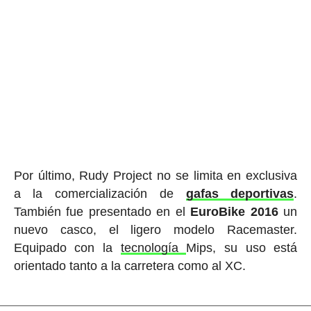
Por último, Rudy Project no se limita en exclusiva
a la comercialización de
gafas deportivas
.
También fue presentado en el
EuroBike
2016
un
nuevo casco, el ligero modelo Racemaster.
Equipado con la
tecnología
Mips, su uso está
orientado tanto a la carretera como al XC.