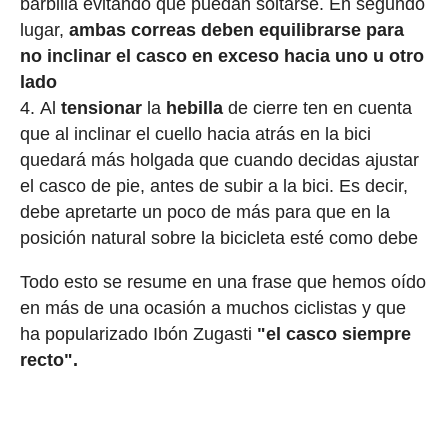
barbilla evitando que puedan soltarse. En segundo
lugar,
ambas correas deben equilibrarse para
no inclinar el casco en exceso hacia uno u otro
lado
Al
tensionar
la
hebilla
de cierre ten en cuenta
que al inclinar el cuello hacia atrás en la bici
quedará más holgada que cuando decidas ajustar
el casco de pie, antes de subir a la bici. Es decir,
debe apretarte un poco de más para que en la
posición natural sobre la bicicleta esté como debe
Todo esto se resume en una frase que hemos oído
en más de una ocasión a muchos ciclistas y que
ha popularizado Ibón Zugasti
"el casco siempre
recto".