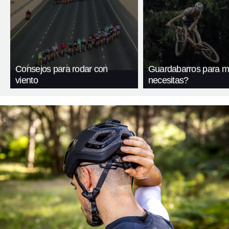
Consejos para rodar con
Guardabarros para m
viento
necesitas?