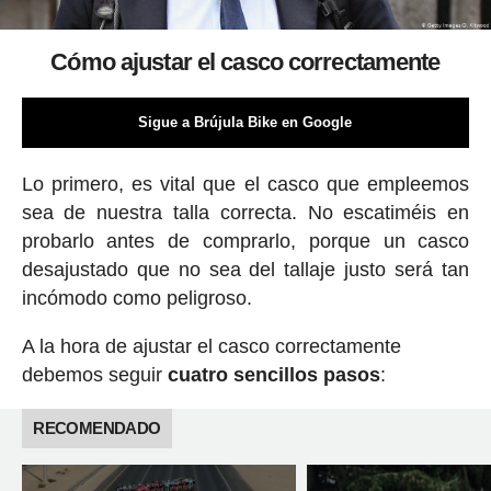
Cómo ajustar el casco correctamente
Sigue a Brújula Bike en Google
Lo primero, es vital que el casco que empleemos
sea de nuestra talla correcta. No escatiméis en
probarlo antes de comprarlo, porque un casco
desajustado que no sea del tallaje justo será tan
incómodo como peligroso.
A la hora de ajustar el casco correctamente
debemos seguir
cuatro sencillos pasos
:
RECOMENDADO