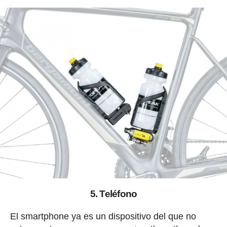
5. Teléfono
El smartphone ya es un dispositivo del que no