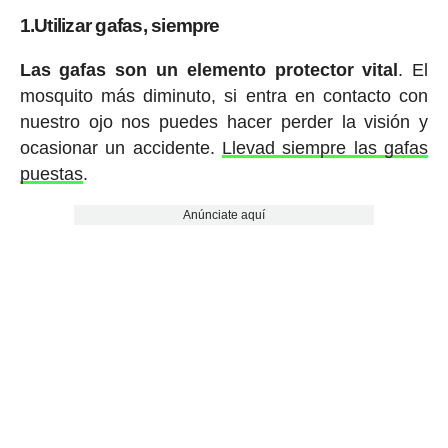
1.Utilizar gafas, siempre
Las gafas son un elemento protector vital
. El
mosquito más diminuto, si entra en contacto con
nuestro ojo nos puedes hacer perder la visión y
ocasionar un accidente.
Llevad siempre las gafas
puestas
.
Anúnciate aquí