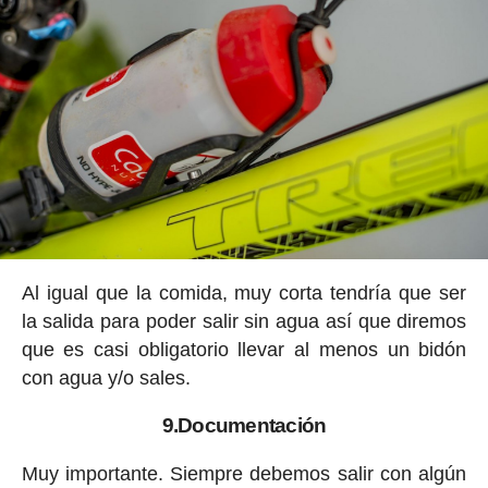
Al igual que la comida, muy corta tendría que ser
la salida para poder salir sin agua así que diremos
que es casi obligatorio llevar al menos un bidón
con agua y/o sales.
9.Documentación
Muy importante. Siempre debemos salir con algún