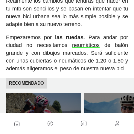
Realmente los cambios que tendrás que hacer en
tu mtb son sencillos y se basan en intentar que tu
nueva bici urbana sea lo más simple posible y se
adapte bien a su nuevo terreno.
Empezaremos por
las ruedas
. Para andar por
ciudad no necesitamos
neumáticos
de balón
grande y con dibujos marcados. Será suficiente
con unas cubiertas o neumáticos de 1.20 o 1.50 y
además aligeramos el peso de nuestra nueva bici.
RECOMENDADO