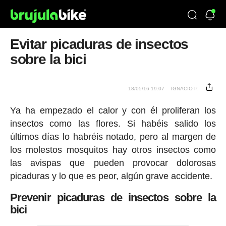
Evitar picaduras de insectos
sobre la bici
18/05/16 19:07
IGNACIO P.
Ya ha empezado el calor y con él proliferan los
insectos como las flores. Si habéis salido los
últimos días lo habréis notado, pero al margen de
los molestos mosquitos hay otros insectos como
las avispas que pueden provocar dolorosas
picaduras y lo que es peor, algún grave accidente.
Prevenir picaduras de insectos sobre la
bici