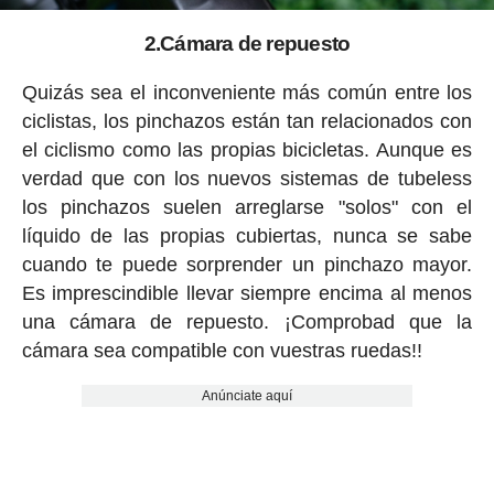
2.Cámara de repuesto
Quizás sea el inconveniente más común entre los
ciclistas, los pinchazos están tan relacionados con
el ciclismo como las propias bicicletas. Aunque es
verdad que con los nuevos sistemas de tubeless
los pinchazos suelen arreglarse "solos" con el
líquido de las propias cubiertas, nunca se sabe
cuando te puede sorprender un pinchazo mayor.
Es imprescindible llevar siempre encima al menos
una cámara de repuesto. ¡Comprobad que la
cámara sea compatible con vuestras ruedas!!
Anúnciate aquí