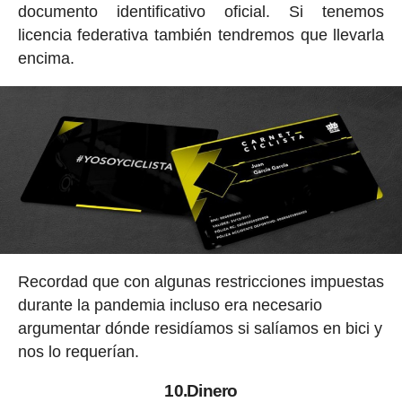
documento identificativo oficial. Si tenemos
licencia federativa también tendremos que llevarla
encima.
Recordad que con algunas restricciones impuestas
durante la pandemia incluso era necesario
argumentar dónde residíamos si salíamos en bici y
nos lo requerían.
10.Dinero