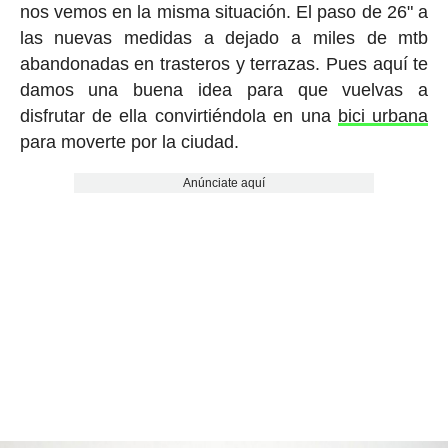
nos vemos en la misma situación. El paso de 26" a
las nuevas medidas a dejado a miles de mtb
abandonadas en trasteros y terrazas. Pues aquí te
damos una buena idea para que vuelvas a
disfrutar de ella convirtiéndola en una
bici urbana
para moverte por la ciudad.
Anúnciate aquí