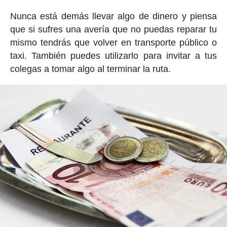
Nunca está demás llevar algo de dinero y piensa
que si sufres una avería que no puedas reparar tu
mismo tendrás que volver en transporte público o
taxi. También puedes utilizarlo para invitar a tus
colegas a tomar algo al terminar la ruta.