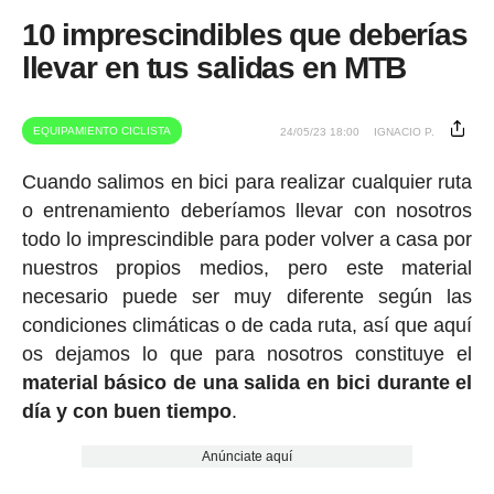
10 imprescindibles que deberías
llevar en tus salidas en MTB
EQUIPAMIENTO CICLISTA
24/05/23 18:00
IGNACIO P.
Cuando salimos en bici para realizar cualquier ruta
o entrenamiento deberíamos llevar con nosotros
todo lo imprescindible para poder volver a casa por
nuestros propios medios, pero este material
necesario puede ser muy diferente según las
condiciones climáticas o de cada ruta, así que aquí
os dejamos lo que para nosotros constituye el
material básico de una salida en bici durante el
día y con buen tiempo
.
Anúnciate aquí