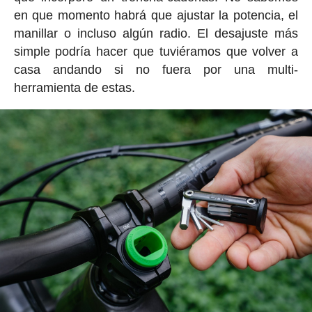
en que momento habrá que ajustar la potencia, el
manillar o incluso algún radio. El desajuste más
simple podría hacer que tuviéramos que volver a
casa andando si no fuera por una multi-
herramienta de estas.