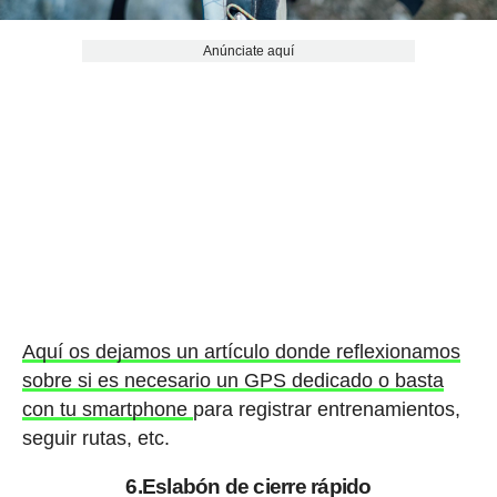
Anúnciate aquí
Aquí os dejamos un artículo donde reflexionamos
sobre si es necesario un GPS dedicado o basta
con tu smartphone
para registrar entrenamientos,
seguir rutas, etc.
6.Eslabón de cierre rápido