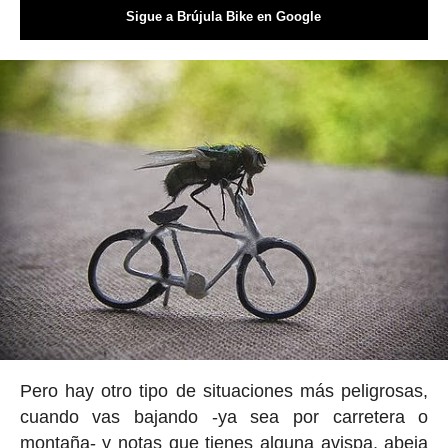
Sigue a Brújula Bike en Google
Pero hay otro tipo de situaciones más peligrosas,
cuando vas bajando -ya sea por carretera o
montaña- y notas que tienes alguna avispa, abeja