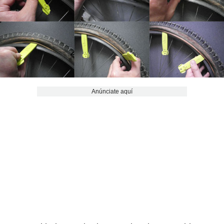
Anúnciate aquí