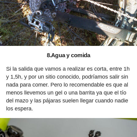
8.Agua y comida
Si la salida que vamos a realizar es corta, entre 1h
y 1,5h, y por un sitio conocido, podríamos salir sin
nada para comer. Pero lo recomendable es que al
menos llevemos un gel o una barrita ya que el tío
del mazo y las pájaras suelen llegar cuando nadie
los espera.