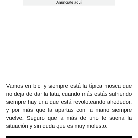
Anúnciate aquí
Vamos en bici y siempre está la típica mosca que
no deja de dar la lata, cuando más estás sufriendo
siempre hay una que está revoloteando alrededor,
y por más que la apartas con la mano siempre
vuelve. Seguro que a más de uno le suena la
situación y sin duda que es muy molesto.