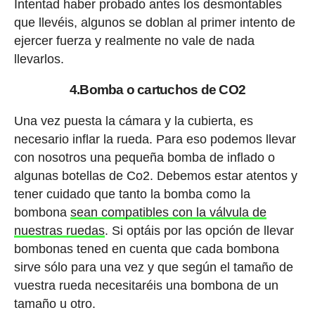
Intentad haber probado antes los desmontables
que llevéis, algunos se doblan al primer intento de
ejercer fuerza y realmente no vale de nada
llevarlos.
4.Bomba o cartuchos de CO2
Una vez puesta la cámara y la cubierta, es
necesario inflar la rueda. Para eso podemos llevar
con nosotros una pequeña bomba de inflado o
algunas botellas de Co2. Debemos estar atentos y
tener cuidado que tanto la bomba como la
bombona
sean compatibles con la válvula de
nuestras ruedas
. Si optáis por las opción de llevar
bombonas tened en cuenta que cada bombona
sirve sólo para una vez y que según el tamaño de
vuestra rueda necesitaréis una bombona de un
tamaño u otro.