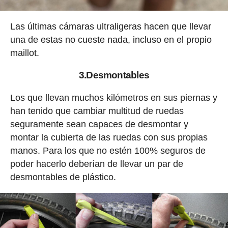
Las últimas cámaras ultraligeras hacen que llevar
una de estas no cueste nada, incluso en el propio
maillot.
3.Desmontables
Los que llevan muchos kilómetros en sus piernas y
han tenido que cambiar multitud de ruedas
seguramente sean capaces de desmontar y
montar la cubierta de las ruedas con sus propias
manos. Para los que no estén 100% seguros de
poder hacerlo deberían de llevar un par de
desmontables de plástico.