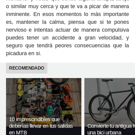
o similar muy cerca y que te va a picar de manera
inminente. En esos momentos lo más importante
es, mantener la calma, piensa que si te pones
nervioso e intentas actuar de manera compulsiva
puedes tener un accidente a gran velocidad, y
seguro que tendrá peores consecuencias que la
picadura en si.
RECOMENDADO
10 imprescindibles que
deberías llevar en tus salidas
Convierte tu antigua
en MTB
una bici urbana