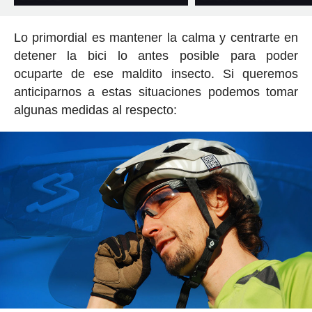
Lo primordial es mantener la calma y centrarte en
detener la bici lo antes posible para poder
ocuparte de ese maldito insecto. Si queremos
anticiparnos a estas situaciones podemos tomar
algunas medidas al respecto: