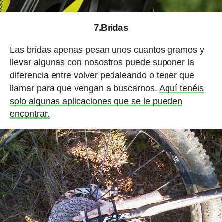
7.Bridas
Las bridas apenas pesan unos cuantos gramos y
llevar algunas con nosostros puede suponer la
diferencia entre volver pedaleando o tener que
llamar para que vengan a buscarnos.
Aquí tenéis
solo algunas aplicaciones que se le pueden
encontrar.