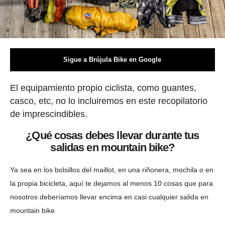
Sigue a Brújula Bike en Google
El equipamiento propio ciclista, como guantes,
casco, etc, no lo incluiremos en este recopilatorio
de imprescindibles.
¿Qué cosas debes llevar durante tus
salidas en mountain bike?
Ya sea en los bolsillos del maillot, en una riñonera, mochila o en
la propia bicicleta, aquí te dejamos al menos 10 cosas que para
nosotros deberíamos llevar encima en casi cualquier salida en
mountain bike