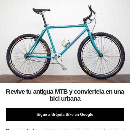
Revive tu antigua MTB y conviertela en una
bici urbana
Sigue a Brújula Bike en Google