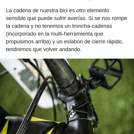
La cadena de nuestra bici es otro elemento
sensible que puede sufrir averías. Si se nos rompe
la cadena y no tenemos un troncha-cadenas
(incorporado en la multi-herramienta que
propusimos arriba) y un eslabón de cierre rápido,
tendremos que volver andando.