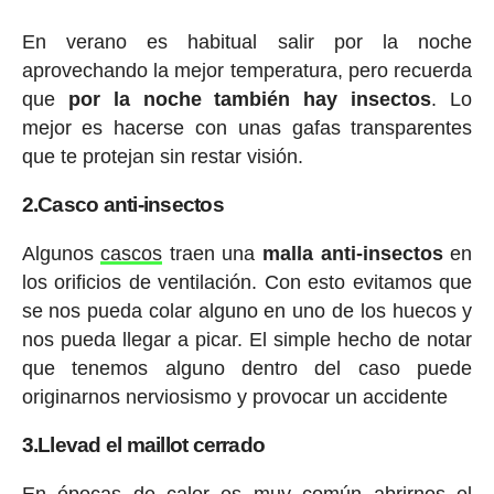
En verano es habitual salir por la noche
aprovechando la mejor temperatura, pero recuerda
que
por la noche también hay insectos
. Lo
mejor es hacerse con unas gafas transparentes
que te protejan sin restar visión.
2.Casco anti-insectos
Algunos
cascos
traen una
malla anti-insectos
en
los orificios de ventilación. Con esto evitamos que
se nos pueda colar alguno en uno de los huecos y
nos pueda llegar a picar. El simple hecho de notar
que tenemos alguno dentro del caso puede
originarnos nerviosismo y provocar un accidente
3.Llevad el maillot cerrado