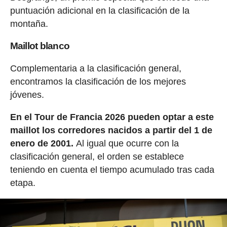
puntuación adicional en la clasificación de la
montaña.
Maillot blanco
Complementaria a la clasificación general,
encontramos la clasificación de los mejores
jóvenes.
En el Tour de Francia 2026 pueden optar a este
maillot los corredores nacidos a partir del 1 de
enero de 2001.
Al igual que ocurre con la
clasificación general, el orden se establece
teniendo en cuenta el tiempo acumulado tras cada
etapa.