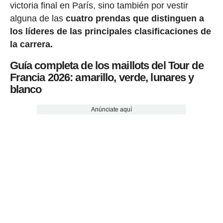
victoria final en París, sino también por vestir
alguna de las
cuatro prendas que distinguen a
los líderes de las principales clasificaciones de
la carrera.
Guía completa de los maillots del Tour de
Francia 2026: amarillo, verde, lunares y
blanco
Anúnciate aquí