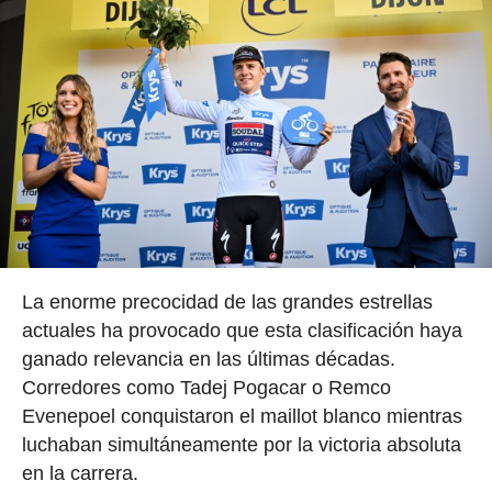
La enorme precocidad de las grandes estrellas
actuales ha provocado que esta clasificación haya
ganado relevancia en las últimas décadas.
Corredores como Tadej Pogacar o Remco
Evenepoel conquistaron el maillot blanco mientras
luchaban simultáneamente por la victoria absoluta
en la carrera.