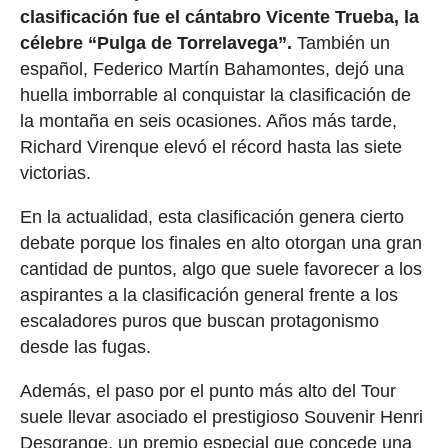
clasificación fue el cántabro Vicente Trueba, la
célebre “Pulga de Torrelavega”.
También un
español, Federico Martín Bahamontes, dejó una
huella imborrable al conquistar la clasificación de
la montaña en seis ocasiones. Años más tarde,
Richard Virenque elevó el récord hasta las siete
victorias.
En la actualidad, esta clasificación genera cierto
debate porque los finales en alto otorgan una gran
cantidad de puntos, algo que suele favorecer a los
aspirantes a la clasificación general frente a los
escaladores puros que buscan protagonismo
desde las fugas.
Además, el paso por el punto más alto del Tour
suele llevar asociado el prestigioso Souvenir Henri
Desgrange, un premio especial que concede una