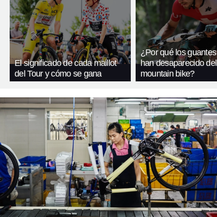
¿Por qué los guantes
El significado de cada maillot
han desaparecido del
del Tour y cómo se gana
mountain bike?