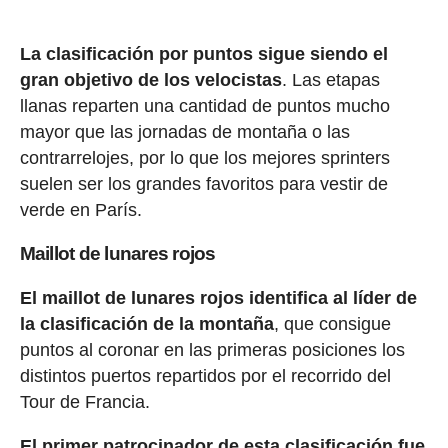
La clasificación por puntos sigue siendo el
gran objetivo de los velocistas
. Las etapas
llanas reparten una cantidad de puntos mucho
mayor que las jornadas de montaña o las
contrarrelojes, por lo que los mejores sprinters
suelen ser los grandes favoritos para vestir de
verde en París.
Maillot de lunares rojos
El maillot de lunares rojos identifica al líder de
la clasificación de la montaña
, que consigue
puntos al coronar en las primeras posiciones los
distintos puertos repartidos por el recorrido del
Tour de Francia.
El primer patrocinador de esta clasificación fue