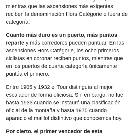
mientras que las ascensiones más exigentes
reciben la denominación Hors Catégorie o fuera de
categoría.
Cuanto más duro es un puerto, más puntos
reparte
y más corredores pueden puntuar. En las
ascensiones Hors Catégorie, los ocho primeros
ciclistas en coronar reciben puntos, mientras que
en los puertos de cuarta categoría únicamente
puntúa el primero.
Entre 1905 y 1932 el Tour distinguía al mejor
escalador de forma oficiosa. Sin embargo, no fue
hasta 1933 cuando se instauró una clasificación
oficial de la montaña y hasta 1975 cuando
apareció el maillot distintivo que conocemos hoy.
Por cierto, el primer vencedor de esta