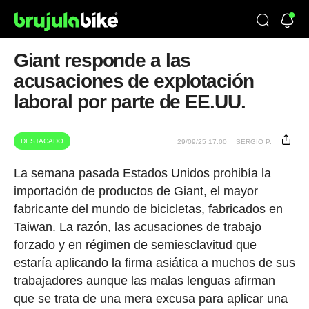
Giant responde a las
acusaciones de explotación
laboral por parte de EE.UU.
DESTACADO
29/09/25 17:00
SERGIO P.
La semana pasada Estados Unidos prohibía la
importación de productos de Giant, el mayor
fabricante del mundo de bicicletas, fabricados en
Taiwan. La razón, las acusaciones de trabajo
forzado y en régimen de semiesclavitud que
estaría aplicando la firma asiática a muchos de sus
trabajadores aunque las malas lenguas afirman
que se trata de una mera excusa para aplicar una