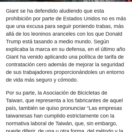
Giant se ha defendido aludiendo que esta
prohibición por parte de Estados Unidos no es más
que una excusa para seguir poniendo trabas, más
allá de los leoninos aranceles con los que Donald
Trump está tasando a medio mundo. Según
explicaba la marca en su defensa, en el último año
Giant ha venido aplicando una política de tarifa de
contratación cero además de mejorar la seguridad
de sus trabajadores proporcionándoles un entorno
de vida más seguro y cómodo.
Por su parte, la Asociación de Bicicletas de
Taiwan, que representa a los fabricantes de aquel
país, también se quiso pronunciar “Las empresas
taiwanesas han cumplido estrictamente con la
normativa laboral de Taiwán, que, sin embargo,
puede diferir, de una u otra forma, del método y la