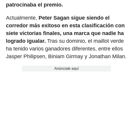
patrocinaba el premio.
Actualmente,
Peter Sagan sigue siendo el
corredor más exitoso en esta clasificación con
siete victorias finales, una marca que nadie ha
logrado igualar.
Tras su dominio, el maillot verde
ha tenido varios ganadores diferentes, entre ellos
Jasper Philipsen, Biniam Girmay y Jonathan Milan.
Anúnciate aquí