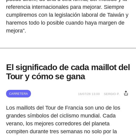
referencia internacionales para mejorar. Siempre
cumpliremos con la legislación laboral de Taiwán y
haremos todo lo posible cuando haya margen de
mejora”.
El significado de cada maillot del
Tour y cómo se gana
CARRETERA
16/07/26 13:00
SERGIO P.
Los maillots del Tour de Francia son uno de los
grandes símbolos del ciclismo mundial. Cada
verano, los mejores corredores del planeta
compiten durante tres semanas no solo por la