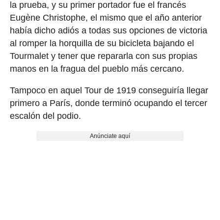
la prueba, y su primer portador fue el francés
Eugène Christophe, el mismo que el año anterior
había dicho adiós a todas sus opciones de victoria
al romper la horquilla de su bicicleta bajando el
Tourmalet y tener que repararla con sus propias
manos en la fragua del pueblo más cercano.
Tampoco en aquel Tour de 1919 conseguiría llegar
primero a París, donde terminó ocupando el tercer
escalón del podio.
Anúnciate aquí