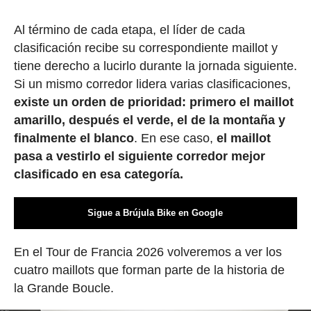
Al término de cada etapa, el líder de cada
clasificación recibe su correspondiente maillot y
tiene derecho a lucirlo durante la jornada siguiente.
Si un mismo corredor lidera varias clasificaciones,
existe un orden de prioridad: primero el maillot
amarillo, después el verde, el de la montaña y
finalmente el blanco
. En ese caso,
el maillot
pasa a vestirlo el siguiente corredor mejor
clasificado en esa categoría.
Sigue a Brújula Bike en Google
En el Tour de Francia 2026 volveremos a ver los
cuatro maillots que forman parte de la historia de
la Grande Boucle.