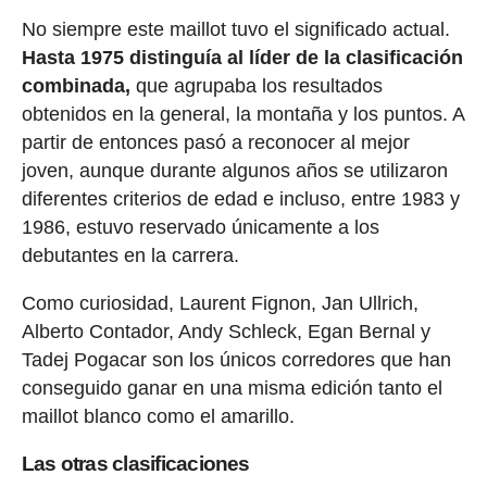
No siempre este maillot tuvo el significado actual.
Hasta 1975 distinguía al líder de la clasificación
combinada,
que agrupaba los resultados
obtenidos en la general, la montaña y los puntos. A
partir de entonces pasó a reconocer al mejor
joven, aunque durante algunos años se utilizaron
diferentes criterios de edad e incluso, entre 1983 y
1986, estuvo reservado únicamente a los
debutantes en la carrera.
Como curiosidad, Laurent Fignon, Jan Ullrich,
Alberto Contador, Andy Schleck, Egan Bernal y
Tadej Pogacar son los únicos corredores que han
conseguido ganar en una misma edición tanto el
maillot blanco como el amarillo.
Las otras clasificaciones