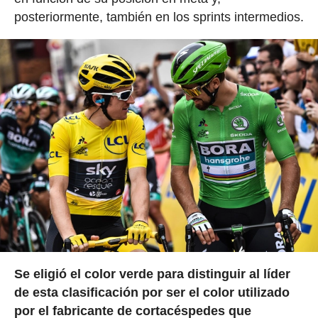
posteriormente, también en los sprints intermedios.
Se eligió el color verde para distinguir al líder
de esta clasificación por ser el color utilizado
por el fabricante de cortacéspedes que