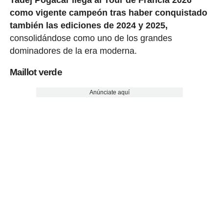
como vigente campeón tras haber conquistado
también las ediciones de 2024 y 2025,
consolidándose como uno de los grandes
dominadores de la era moderna.
Maillot verde
Anúnciate aquí