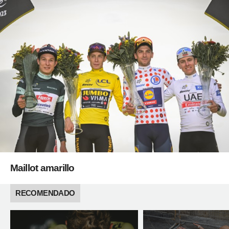
Maillot amarillo
RECOMENDADO