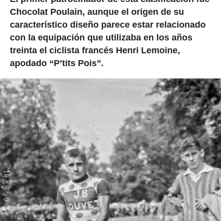
Chocolat Poulain, aunque el origen de su
característico diseño parece estar relacionado
con la equipación que utilizaba en los años
treinta el ciclista francés Henri Lemoine,
apodado “P’tits Pois”.