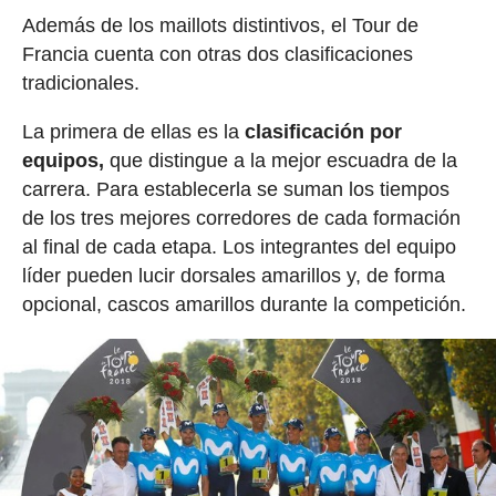
Además de los maillots distintivos, el Tour de
Francia cuenta con otras dos clasificaciones
tradicionales.
La primera de ellas es la
clasificación por
equipos,
que distingue a la mejor escuadra de la
carrera. Para establecerla se suman los tiempos
de los tres mejores corredores de cada formación
al final de cada etapa. Los integrantes del equipo
líder pueden lucir dorsales amarillos y, de forma
opcional, cascos amarillos durante la competición.