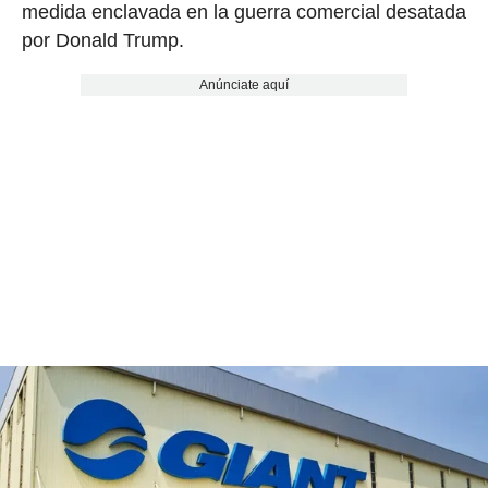
medida enclavada en la guerra comercial desatada
por Donald Trump.
Anúnciate aquí