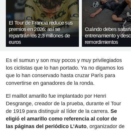
El Tour de Francia reduce sus
premios en 2026: así se
Cuándo debes saltart
repartirán los 2,3 millones de
entrenamiento y desc
euros
remordimientos
Es el sumun y son muy pocos y muy privilegiados
los ciclistas que lo han portado. Ya no digamos los
que lo han conservado hasta cruzar París para
convertirse en ganadores de la ronda.
El maillot amarillo fue implantado por Henri
Desgrange, creador de la prueba, durante el Tour
de 1919 para distinguir al líder de la carrera.
Se
eligió el amarillo como referencia al color de
las páginas del periódico L’Auto
, organizador de