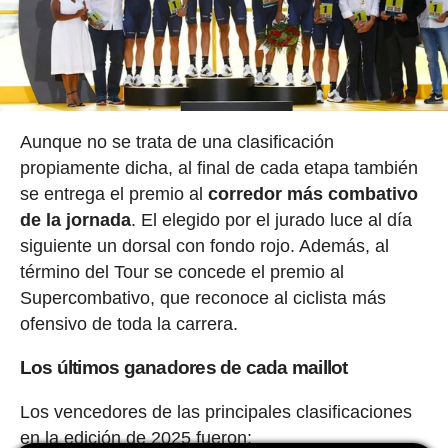
Aunque no se trata de una clasificación
propiamente dicha, al final de cada etapa también
se entrega el premio al
corredor más combativo
de la jornada
. El elegido por el jurado luce al día
siguiente un dorsal con fondo rojo. Además, al
término del Tour se concede el premio al
Supercombativo, que reconoce al ciclista más
ofensivo de toda la carrera.
Los últimos ganadores de cada maillot
Los vencedores de las principales clasificaciones
en la edición de 2025 fueron: