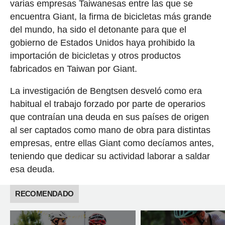
varias empresas Taiwanesas entre las que se
encuentra Giant, la firma de bicicletas más grande
del mundo, ha sido el detonante para que el
gobierno de Estados Unidos haya prohibido la
importación de bicicletas y otros productos
fabricados en Taiwan por Giant.
La investigación de Bengtsen desveló como era
habitual el trabajo forzado por parte de operarios
que contraían una deuda en sus países de origen
al ser captados como mano de obra para distintas
empresas, entre ellas Giant como decíamos antes,
teniendo que dedicar su actividad laborar a saldar
esa deuda.
RECOMENDADO