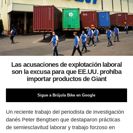
Las acusaciones de explotación laboral
son la excusa para que EE.UU. prohíba
importar productos de Giant
Sigue a Brújula Bike en Google
Un reciente trabajo del periodista de investigación
danés Peter Bengtsen que destaparon prácticas
de semiesclavitud laborar y trabajo forzoso en