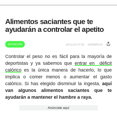
Alimentos saciantes que te
ayudarán a controlar el apetito
NUTRICIÓN
20/11/23 07:00
GERMÁN M.
Controlar el peso no es fácil para la mayoría de
deportistas y ya sabemos que
entrar en déficit
calórico
es la única manera de hacerlo, lo que
implica o comer menos o aumentar el gasto
calórico. Si has elegido disminuir la ingesta,
aquí
van algunos alimentos saciantes que te
ayudarán a mantener el hambre a raya.
Anúnciate aquí