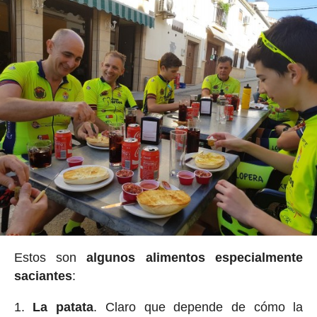
Estos son
algunos alimentos especialmente
saciantes
:
La patata
. Claro que depende de cómo la