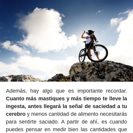
Además, hay algo que es importante recordar.
Cuanto más mastiques y más tiempo te lleve la
ingesta, antes llegará la señal de saciedad a tu
cerebro
y menos cantidad de alimento necesitarás
para sentirte saciado. A partir de ahí, es cuando
puedes pensar en medir bien las cantidades que