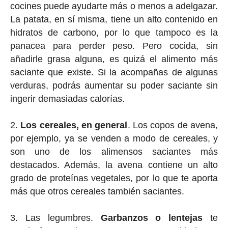
cocines puede ayudarte más o menos a adelgazar.
La patata, en sí misma, tiene un alto contenido en
hidratos de carbono, por lo que tampoco es la
panacea para perder peso. Pero cocida, sin
añadirle grasa alguna, es quizá el alimento más
saciante que existe. Si la acompañas de algunas
verduras, podrás aumentar su poder saciante sin
ingerir demasiadas calorías.
Los cereales, en general
. Los copos de avena,
por ejemplo, ya se venden a modo de cereales, y
son uno de los alimensos saciantes más
destacados. Además, la avena contiene un alto
grado de proteínas vegetales, por lo que te aporta
más que otros cereales también saciantes.
Las legumbres.
Garbanzos o lentejas
te