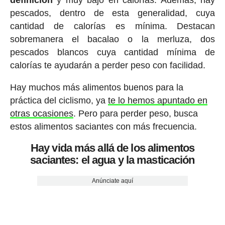
definición
y muy bajo en calorías. Además, hay
pescados, dentro de esta generalidad, cuya
cantidad de calorías es mínima. Destacan
sobremanera el bacalao o la merluza, dos
pescados blancos cuya cantidad mínima de
calorías te ayudarán a perder peso con facilidad.
Hay muchos más alimentos buenos para la
práctica del ciclismo, ya
te lo hemos apuntado en
otras ocasiones
. Pero para perder peso, busca
estos alimentos saciantes con más frecuencia.
Hay vida más allá de los alimentos
saciantes: el agua y la masticación
Anúnciate aquí