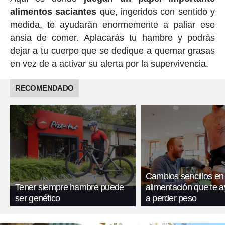
alimentos saciantes
que, ingeridos con sentido y
medida, te ayudarán enormemente a paliar ese
ansia de comer. Aplacarás tu hambre y podrás
dejar a tu cuerpo que se dedique a quemar grasas
en vez de a activar su alerta por la supervivencia.
RECOMENDADO
Cambios sencillos en
Tener siempre hambre puede
alimentación que te 
ser genético
a perder peso