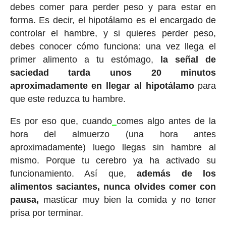
debes comer para perder peso y para estar en
forma. Es decir, el hipotálamo es el encargado de
controlar el hambre, y si quieres perder peso,
debes conocer cómo funciona: una vez llega el
primer alimento a tu estómago,
la señal de
saciedad tarda unos 20 minutos
aproximadamente en llegar al hipotálamo
para
que este reduzca tu hambre.
Es por eso que, cuando
comes algo antes de la
hora del almuerzo (una hora antes
aproximadamente) luego llegas sin hambre al
mismo. Porque tu cerebro ya ha activado su
funcionamiento. Así que,
además de los
alimentos saciantes, nunca olvides comer con
pausa,
masticar muy bien la comida y no tener
prisa por terminar.