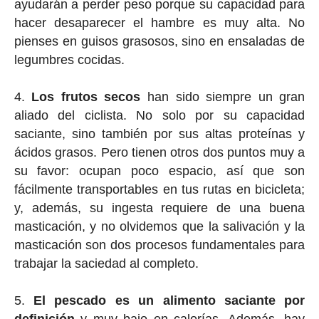
ayudarán a perder peso porque su capacidad para
hacer desaparecer el hambre es muy alta. No
pienses en guisos grasosos, sino en ensaladas de
legumbres cocidas.
Los frutos secos
han sido siempre un gran
aliado del ciclista. No solo por su capacidad
saciante, sino también por sus altas proteínas y
ácidos grasos. Pero tienen otros dos puntos muy a
su favor: ocupan poco espacio, así que son
fácilmente transportables en tus rutas en bicicleta;
y, además, su ingesta requiere de una buena
masticación, y no olvidemos que la salivación y la
masticación son dos procesos fundamentales para
trabajar la saciedad al completo.
El pescado es un alimento saciante por