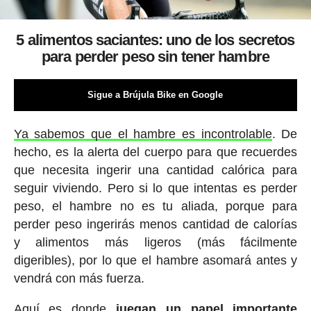
5 alimentos saciantes: uno de los secretos
para perder peso sin tener hambre
Sigue a Brújula Bike en Google
Ya sabemos que el hambre es incontrolable
. De
hecho, es la alerta del cuerpo para que recuerdes
que necesita ingerir una cantidad calórica para
seguir viviendo. Pero si lo que intentas es perder
peso, el hambre no es tu aliada, porque para
perder peso ingerirás menos cantidad de calorías
y alimentos más ligeros (más fácilmente
digeribles), por lo que el hambre asomará antes y
vendrá con más fuerza.
Aquí es donde
juegan un papel importante