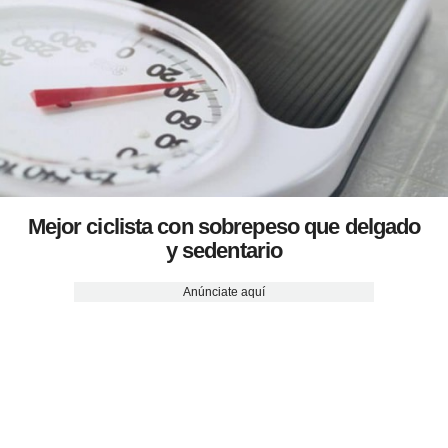
Mejor ciclista con sobrepeso que delgado
y sedentario
Anúnciate aquí