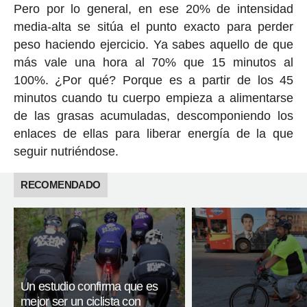
Pero por lo general, en ese 20% de intensidad
media-alta se sitúa el punto exacto para perder
peso haciendo ejercicio. Ya sabes aquello de que
más vale una hora al 70% que 15 minutos al
100%. ¿Por qué? Porque es a partir de los 45
minutos cuando tu cuerpo empieza a alimentarse
de las grasas acumuladas, descomponiendo los
enlaces de ellas para liberar energía de la que
seguir nutriéndose.
RECOMENDADO
Un estudio confirma que es
mejor ser un ciclista con