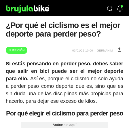
¿Por qué el ciclismo es el mejor
deporte para perder peso?
NUTRICIÓN
03/01/22 10:00
GERMÁN M.
Si estás pensando en perder peso, debes saber
que salir en bici puede ser el mejor deporte
para ello.
Así es, porque el ciclismo no solo ayuda
a perder peso como deporte que es, sino que es
sin duda una de las disciplinas más propicias para
hacerlo, para dejar ese exceso de kilos.
Por qué elegir el ciclismo para perder peso
Anúnciate aquí