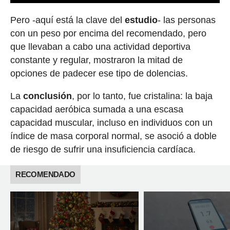
Pero -aquí está la clave del
estudio
- las personas
con un peso por encima del recomendado, pero
que llevaban a cabo una actividad deportiva
constante y regular, mostraron la mitad de
opciones de padecer ese tipo de dolencias.
La
conclusión
, por lo tanto, fue cristalina: la baja
capacidad aeróbica sumada a una escasa
capacidad muscular, incluso en individuos con un
índice de masa corporal normal, se asoció a doble
de riesgo de sufrir una insuficiencia cardíaca.
RECOMENDADO