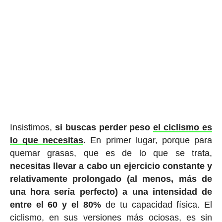
Insistimos,
si buscas perder peso
el ciclismo es
lo que necesitas
.
En primer lugar, porque para
quemar grasas, que es de lo que se trata,
necesitas llevar a cabo un ejercicio constante y
relativamente prolongado (al menos, más de
una hora sería perfecto) a una intensidad de
entre el 60 y el 80%
de tu capacidad física. El
ciclismo, en sus versiones más ociosas, es sin