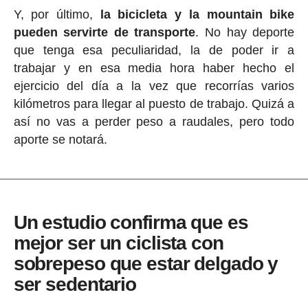
Y, por último,
la bicicleta y la mountain bike
pueden servirte de transporte
. No hay deporte
que tenga esa peculiaridad, la de poder ir a
trabajar y en esa media hora haber hecho el
ejercicio del día a la vez que recorrías varios
kilómetros para llegar al puesto de trabajo. Quizá a
así no vas a perder peso a raudales, pero todo
aporte se notará.
Un estudio confirma que es
mejor ser un ciclista con
sobrepeso que estar delgado y
ser sedentario