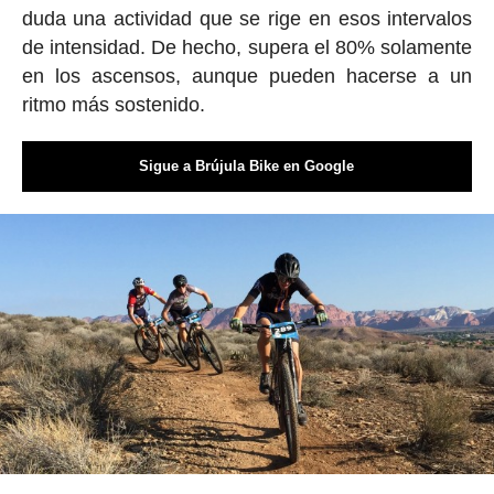
duda una actividad que se rige en esos intervalos
de intensidad. De hecho, supera el 80% solamente
en los ascensos, aunque pueden hacerse a un
ritmo más sostenido.
Sigue a Brújula Bike en Google