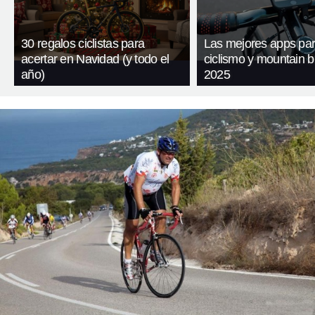
30 regalos ciclistas para
Las mejores apps pa
acertar en Navidad (y todo el
ciclismo y mountain b
año)
2025