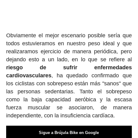
Obviamente el mejor escenario posible sería que
todos estuvieramos en nuestro peso ideal y que
realizaramos ejercicio de manera periódica, pero
dejando esto a un lado, en lo que se refiere al
riesgo de sufrir enfermedades
cardiovasculares
, ha quedado confirmado que
los ciclistas con sobrepeso están más "sanos" que
las personas sedentarias. Tanto el sobrepeso
como la baja capacidad aeróbica y la escasa
fuerza muscular se asociaron, de manera
independiente, con la insuficiencia cardíaca.
Sigue a Brújula Bike en Google