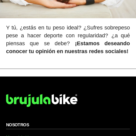
Y tú, ¿estás en tu peso ideal? ¿Sufres sobrepeso
pese a hacer deporte con regularidad? ¿a qué
piensas que se debe?
¡Estamos deseando
conocer tu opinión en nuestras redes sociales!
NOSOTROS