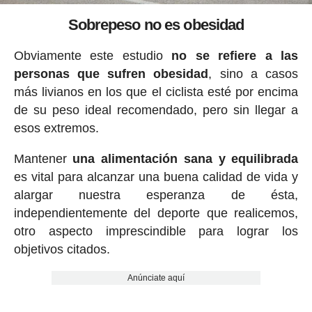
Sobrepeso no es obesidad
Obviamente este estudio
no se refiere a las
personas que sufren obesidad
, sino a casos
más livianos en los que el ciclista esté por encima
de su peso ideal recomendado, pero sin llegar a
esos extremos.
Mantener
una alimentación sana y equilibrada
es vital para alcanzar una buena calidad de vida y
alargar nuestra esperanza de ésta,
independientemente del deporte que realicemos,
otro aspecto imprescindible para lograr los
objetivos citados.
Anúnciate aquí