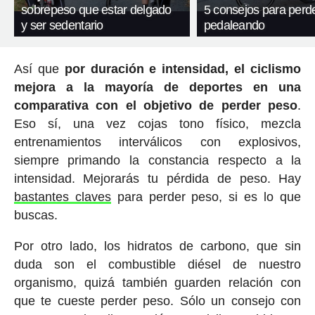
sobrepeso que estar delgado
5 consejos para perd
y ser sedentario
pedaleando
Así que
por duración e intensidad, el ciclismo
mejora a la mayoría de deportes en una
comparativa con el objetivo de perder peso
.
Eso sí, una vez cojas tono físico, mezcla
entrenamientos interválicos con explosivos,
siempre primando la constancia respecto a la
intensidad. Mejorarás tu pérdida de peso. Hay
bastantes claves
para perder peso, si es lo que
buscas.
Por otro lado, los hidratos de carbono, que sin
duda son el combustible diésel de nuestro
organismo, quizá también guarden relación con
que te cueste perder peso. Sólo un consejo con