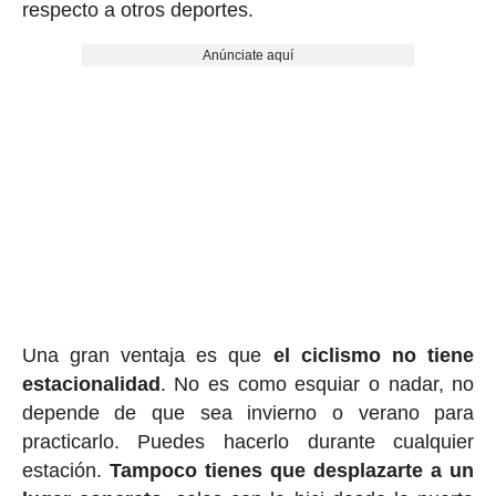
respecto a otros deportes.
Anúnciate aquí
Una gran ventaja es que
el ciclismo no tiene
estacionalidad
. No es como esquiar o nadar, no
depende de que sea invierno o verano para
practicarlo. Puedes hacerlo durante cualquier
estación.
Tampoco tienes que desplazarte a un