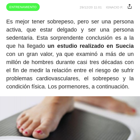
ENTRENAMIENTO
29/12/20 11:01
IGNACIO P.
Es mejor tener sobrepeso, pero ser una persona
activa, que estar delgado y ser una persona
sedentaria. Esta sorprendente conclusión es a la
que ha llegado
un estudio realizado en Suecia
con un gran valor, ya que examinó a más de un
millón de hombres durante casi tres décadas con
el fin de medir la relación entre el riesgo de sufrir
problemas cardiovasculares, el sobrepeso y la
condición física. Los pormenores, a continuación.