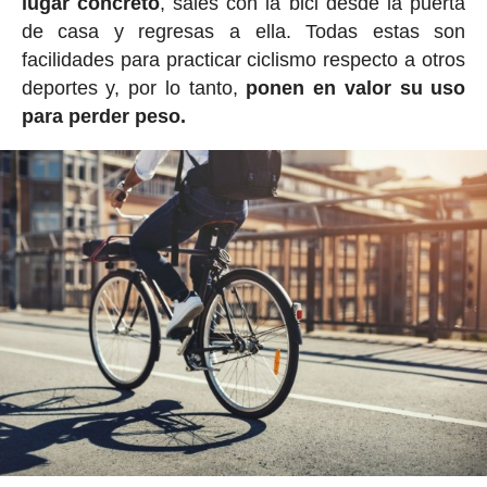
lugar concreto
, sales con la bici desde la puerta
de casa y regresas a ella. Todas estas son
facilidades para practicar ciclismo respecto a otros
deportes y, por lo tanto,
ponen en valor su uso
para perder peso.