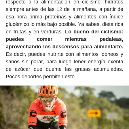
respecto a la alimentación en ciclismo: hidratos
siempre antes de las 12 de la mañana, a partir de
esa hora prima proteínas y alimentos con índice
glucémico lo más bajo posible. Ya sabes, dieta rica
en frutas y en verduras.
Lo bueno del ciclismo:
puedes comer mientras pedaleas,
aprovechando los descensos para alimentarte.
Es decir, puedes nutrirte con alimentos idóneos y
sanos sin parar, para luego tener energía exenta
de azúcar que queme las grasas acumuladas.
Pocos deportes permiten esto.