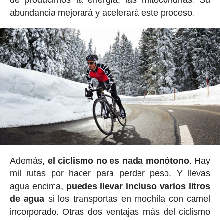
abundancia mejorará y acelerará este proceso.
Además,
el ciclismo no es nada monótono
. Hay
mil rutas por hacer para perder peso. Y llevas
agua encima,
puedes llevar incluso varios litros
de agua
si los transportas en mochila con camel
incorporado. Otras dos ventajas más del ciclismo