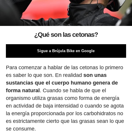
¿Qué son las cetonas?
Sigue a Brújula Bike en Google
Para comenzar a hablar de las cetonas lo primero
es saber lo que son. En realidad
son unas
sustancias que el cuerpo humano genera de
forma natural
. Cuando se habla de que el
organismo utiliza grasas como forma de energía
en actividad de baja intensidad o cuando se agota
la energía proporcionada por los carbohidratos no
es estrictamente cierto que las grasas sean lo que
se consume.