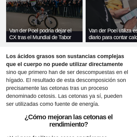
Van der Poel podría dejar el
Van der Poel utiliza e
CX tras el Mundial de Tabor
diario para contar cal
Los ácidos grasos son sustancias complejas
que el cuerpo no puede utilizar directamente
sino que primero han de ser descompuestas en el
hígado. El resultado de esta descomposición son
precisamente las cetonas tras un proceso
denominado cetosis. Las cetonas ya sí, pueden
ser utilizadas como fuente de energía.
¿Cómo mejoran las cetonas el
rendimiento?