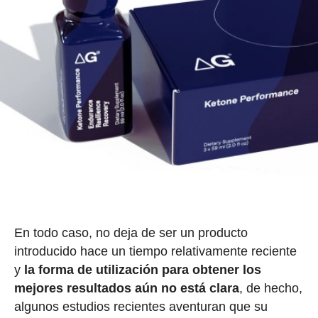
En todo caso, no deja de ser un producto
introducido hace un tiempo relativamente reciente
y
la forma de utilización para obtener los
mejores resultados aún no está clara
, de hecho,
algunos estudios recientes aventuran que su