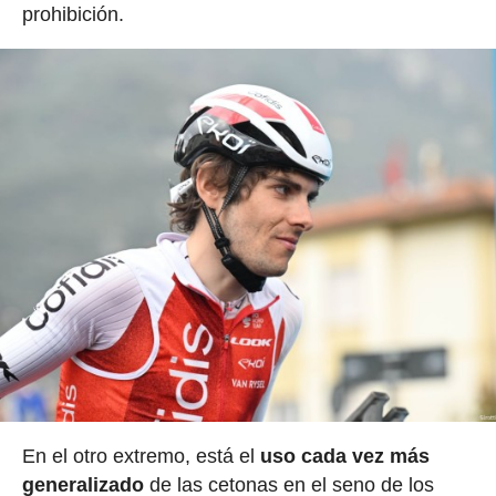
prohibición.
En el otro extremo, está el
uso cada vez más
generalizado
de las cetonas en el seno de los