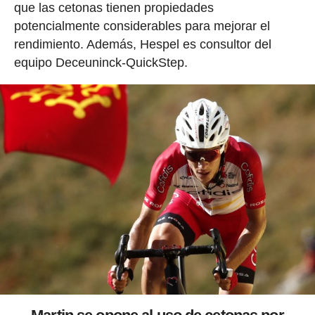
que las cetonas tienen propiedades
potencialmente considerables para mejorar el
rendimiento. Además, Hespel es consultor del
equipo Deceuninck-QuickStep.