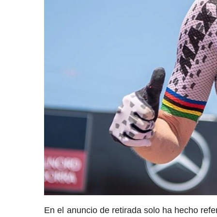
En el anuncio de retirada solo ha hecho refe