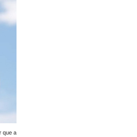
r que a