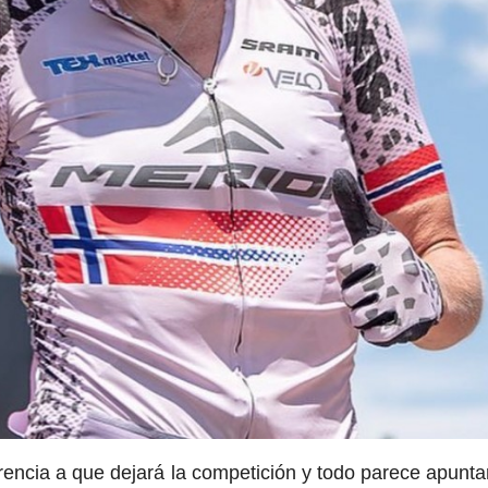
rencia a que dejará la competición y todo parece apunta