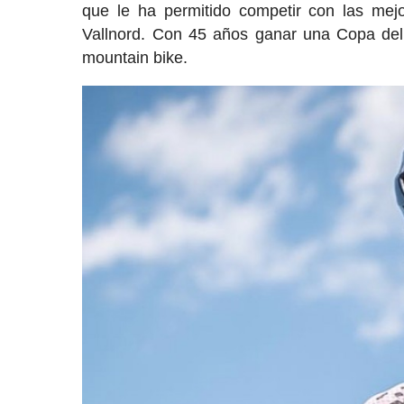
que le ha permitido competir con las me
Vallnord. Con 45 años ganar una Copa del
mountain bike.