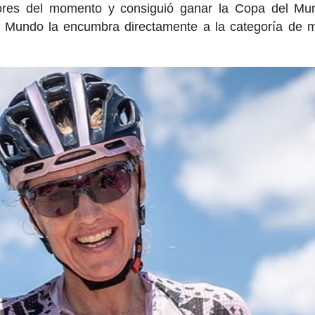
jores del momento y consiguió ganar la Copa del Mu
 Mundo la encumbra directamente a la categoría de m