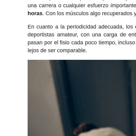
una carrera o cualquier esfuerzo important
horas
. Con los músculos algo recuperados y
En cuanto a la periodicidad adecuada, los
deportistas amateur, con una carga de ent
pasan por el fisio cada poco tiempo, inclu
lejos de ser comparable.