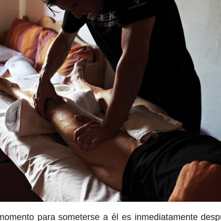
momento para someterse a él es inmediatamente desp