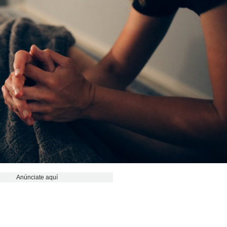
Anúnciate aquí