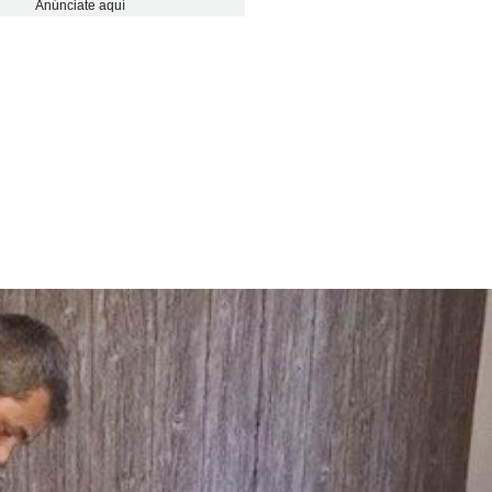
Anúnciate aquí