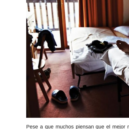
Pese a que muchos piensan que el mejor 