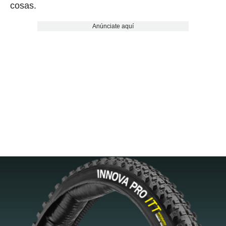
cosas.
Anúnciate aquí