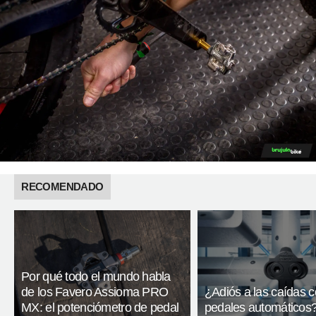
RECOMENDADO
Por qué todo el mundo habla
de los Favero Assioma PRO
¿Adiós a las caídas 
MX: el potenciómetro de pedal
pedales automáticos