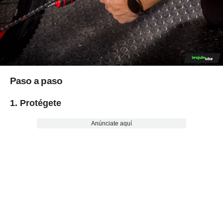
Paso a paso
1. Protégete
Anúnciate aquí