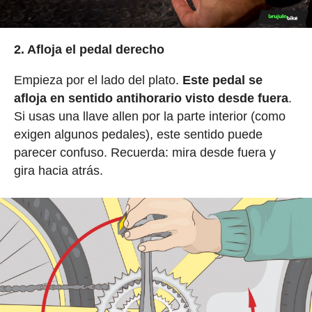
2. Afloja el pedal derecho
Empieza por el lado del plato.
Este pedal se
afloja en sentido antihorario visto desde fuera
.
Si usas una llave allen por la parte interior (como
exigen algunos pedales), este sentido puede
parecer confuso. Recuerda: mira desde fuera y
gira hacia atrás.