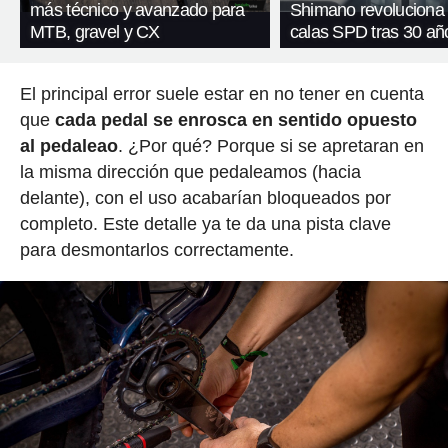
más técnico y avanzado para
Shimano revoluciona
MTB, gravel y CX
calas SPD tras 30 añ
El principal error suele estar en no tener en cuenta
que
cada pedal se enrosca en sentido opuesto
al pedaleao
. ¿Por qué? Porque si se apretaran en
la misma dirección que pedaleamos (hacia
delante), con el uso acabarían bloqueados por
completo. Este detalle ya te da una pista clave
para desmontarlos correctamente.