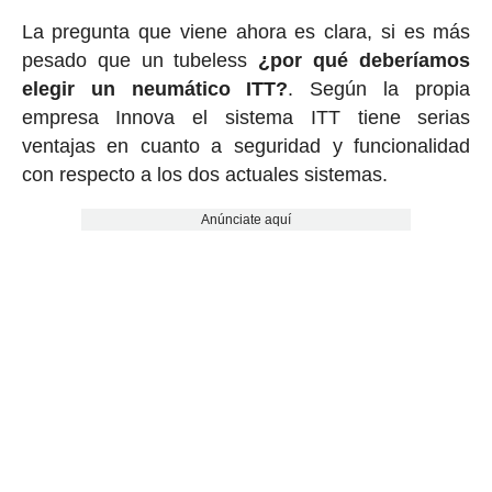
La pregunta que viene ahora es clara, si es más
pesado que un tubeless
¿por qué deberíamos
elegir un neumático ITT?
. Según la propia
empresa Innova el sistema ITT tiene serias
ventajas en cuanto a seguridad y funcionalidad
con respecto a los dos actuales sistemas.
Anúnciate aquí