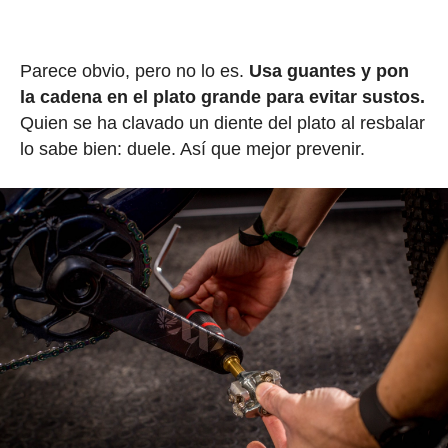
Parece obvio, pero no lo es.
Usa guantes y pon
la cadena en el plato grande para evitar sustos.
Quien se ha clavado un diente del plato al resbalar
lo sabe bien: duele. Así que mejor prevenir.