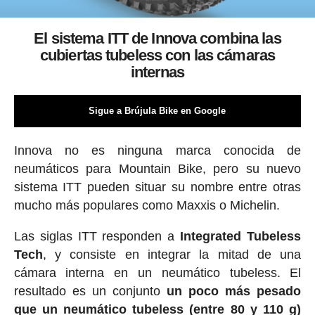
El sistema ITT de Innova combina las
cubiertas tubeless con las cámaras
internas
Sigue a Brújula Bike en Google
Innova no es ninguna marca conocida de
neumáticos para Mountain Bike, pero su nuevo
sistema ITT pueden situar su nombre entre otras
mucho más populares como Maxxis o Michelin.
Las siglas ITT responden a
Integrated Tubeless
Tech
, y consiste en integrar la mitad de una
cámara interna en un neumático tubeless. El
resultado es un conjunto
un poco más pesado
que un neumático tubeless (entre 80 y 110 g)