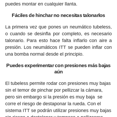
puedes montar en cualquier llanta.
Fáciles de hinchar no necesitas talonarlos
La primera vez que pones un neumático tubeless,
o cuando se desinfla por completo, es necesario
talonario. Para esto hace falta inflarlo con aire a
presión. Los neumáticos ITT se pueden inflar con
una bomba normal desde el principio.
Puedes experimentar con presiones más bajas
aún
El tubeless permite rodar con presiones muy bajas
sin el temor de pinchar por pellizcar la cámara,
pero sin embargo si la presión es muy baja se
corre el riesgo de destaponar la rueda. Con el
sistema ITT se podrán utilizar presiones muy bajas