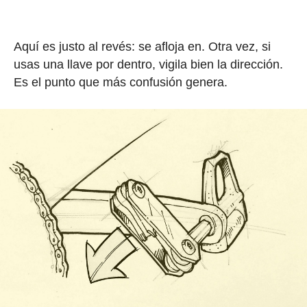
Aquí es justo al revés: se afloja en. Otra vez, si
usas una llave por dentro, vigila bien la dirección.
Es el punto que más confusión genera.