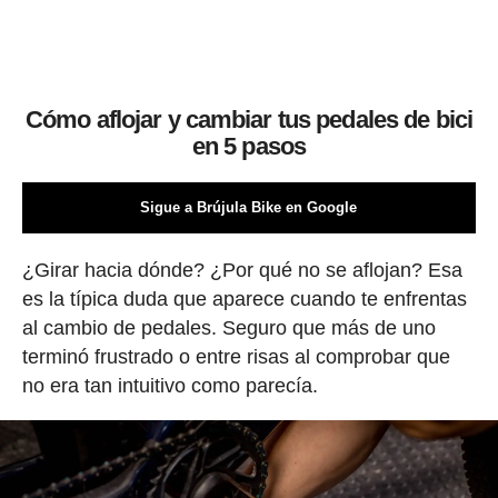
Cómo aflojar y cambiar tus pedales de bici
en 5 pasos
Sigue a Brújula Bike en Google
¿Girar hacia dónde? ¿Por qué no se aflojan? Esa
es la típica duda que aparece cuando te enfrentas
al cambio de pedales. Seguro que más de uno
terminó frustrado o entre risas al comprobar que
no era tan intuitivo como parecía.