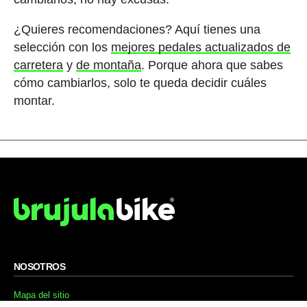
¿Quieres recomendaciones? Aquí tienes una
selección con los
mejores pedales actualizados de
carretera
y
de montaña
. Porque ahora que sabes
cómo cambiarlos, solo te queda decidir cuáles
montar.
NOSOTROS
Mapa del sitio
Aviso Legal