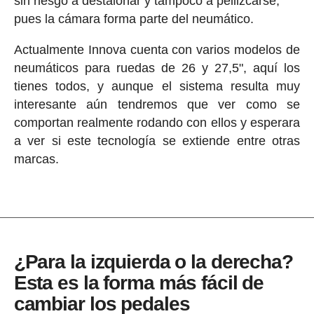
sin riesgo a destalonar y tampoco a pellizcarse,
pues la cámara forma parte del neumático.
Actualmente Innova cuenta con varios modelos de
neumáticos para ruedas de 26 y 27,5", aquí los
tienes todos, y aunque el sistema resulta muy
interesante aún tendremos que ver como se
comportan realmente rodando con ellos y esperara
a ver si este tecnología se extiende entre otras
marcas.
¿Para la izquierda o la derecha?
Esta es la forma más fácil de
cambiar los pedales