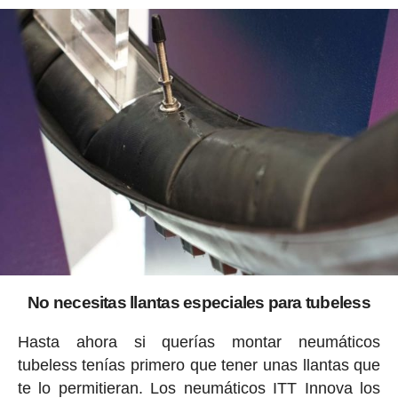
No necesitas llantas especiales para tubeless
Hasta ahora si querías montar neumáticos
tubeless tenías primero que tener unas llantas que
te lo permitieran. Los neumáticos ITT Innova los