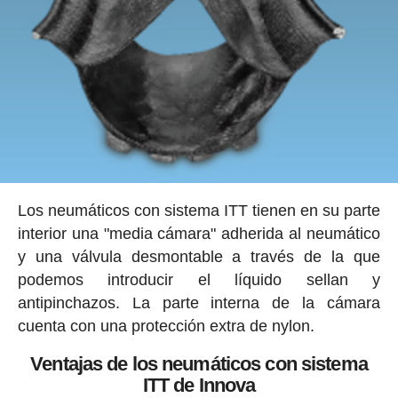
Los neumáticos con sistema ITT tienen en su parte
interior una "media cámara" adherida al neumático
y una válvula desmontable a través de la que
podemos introducir el líquido sellan y
antipinchazos. La parte interna de la cámara
cuenta con una protección extra de nylon.
Ventajas de los neumáticos con sistema
ITT de Innova