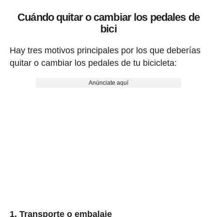
Cuándo quitar o cambiar los pedales de
bici
Hay tres motivos principales por los que deberías
quitar o cambiar los pedales de tu bicicleta:
Anúnciate aquí
1. Transporte o embalaje