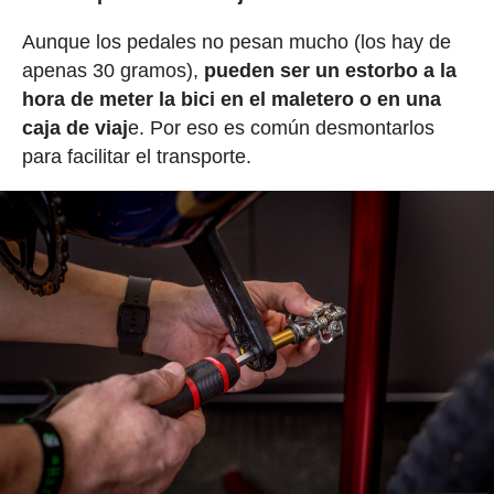
Aunque los pedales no pesan mucho (los hay de
apenas 30 gramos),
pueden ser un estorbo a la
hora de meter la bici en el maletero o en una
caja de viaj
e. Por eso es común desmontarlos
para facilitar el transporte.